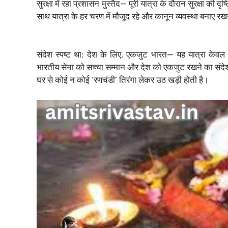
सुरक्षा में रहा प्रशासन मुस्तैद— पूरी यात्रा के दौरान सुरक्षा की
साथ यात्रा के हर चरण में मौजूद रहे और कानून व्यवस्था बनाए रखने 
संदेश स्पष्ट था: देश के लिए, एकजुट भारत— यह यात्रा केवल
भारतीय सेना को सच्चा सम्मान और देश को एकजुट रखने का संदे
घर से कोई न कोई ‘रणचंडी’ तिरंगा लेकर उठ खड़ी होती है।