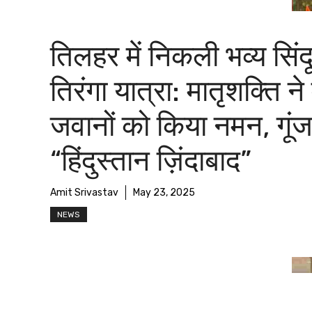
तिलहर में निकली भव्य सिंद
तिरंगा यात्रा: मातृशक्ति ने
जवानों को किया नमन, गूंज
“हिंदुस्तान ज़िंदाबाद”
Amit Srivastav
May 23, 2025
NEWS