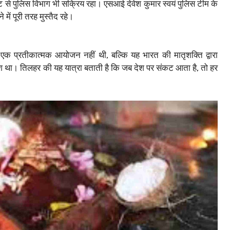
 दृष्टि से पुलिस विभाग भी सक्रिय रहा। एसआई देवेश कुमार स्वयं पुलिस टीम के
में पूरी तरह मुस्तैद रहे।
 एक प्रतीकात्मक आयोजन नहीं थी, बल्कि यह भारत की मातृशक्ति द्वारा
श था। तिलहर की यह यात्रा बताती है कि जब देश पर संकट आता है, तो हर