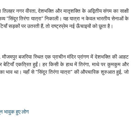
त तिलहर नगर वीरता, देशभक्ति और मातृशक्ति के अद्वितीय संगम का साक्षी
र भव्य “सिंदूर तिरंगा यात्रा” निकाली। यह यात्रा न केवल भारतीय सेनाओं के
ाँ सड़कों पर उतरती हैं, तो राष्ट्रप्रेम नई ऊँचाइयों को छूता है।
 मौजमपुर बजरिया स्थित एक प्राचीन मंदिर प्रांगण में देशभक्ति की आहट
ं और बेटियाँ एकत्रित हुईं। हर किसी के हाथ में तिरंगा, माथे पर कुमकुम और
ार का भाव था। यहाँ से “सिंदूर तिरंगा यात्रा” की औपचारिक शुरुआत हुई, जो
ुन भावुक हुए लोग