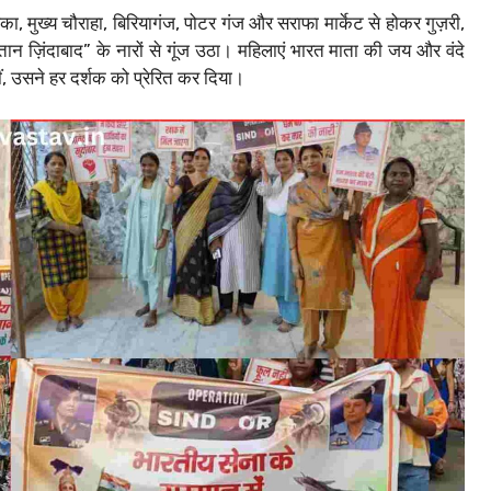
का, मुख्य चौराहा, बिरियागंज, पोटर गंज और सराफा मार्केट से होकर गुज़री,
स्तान ज़िंदाबाद” के नारों से गूंज उठा। महिलाएं भारत माता की जय और वंदे
, उसने हर दर्शक को प्रेरित कर दिया।