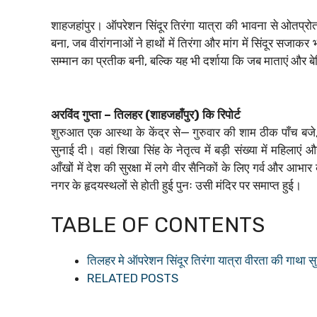
शाहजहांपुर। ऑपरेशन सिंदूर तिरंगा यात्रा की भावना से ओतप्रो
बना, जब वीरांगनाओं ने हाथों में तिरंगा और मांग में सिंदूर सजाक
सम्मान का प्रतीक बनी, बल्कि यह भी दर्शाया कि जब माताएं और बेटिय
अरविंद गुप्ता – तिलहर (शाहजहाँपुर) कि रिपोर्ट
शुरुआत एक आस्था के केंद्र से— गुरुवार की शाम ठीक पाँच बजे,
सुनाई दी। वहां शिखा सिंह के नेतृत्व में बड़ी संख्या में महिलाए
आँखों में देश की सुरक्षा में लगे वीर सैनिकों के लिए गर्व और आभ
नगर के हृदयस्थलों से होती हुई पुनः उसी मंदिर पर समाप्त हुई।
TABLE OF CONTENTS
तिलहर मे ऑपरेशन सिंदूर तिरंगा यात्रा वीरता की गाथा स
RELATED POSTS