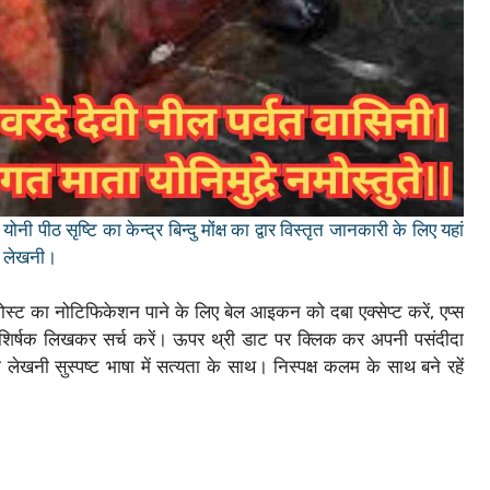
 पीठ सृष्टि का केन्द्र बिन्दु मोंक्ष का द्वार विस्तृत जानकारी के लिए यहां
ीठ लेखनी।
्ट का नोटिफिकेशन पाने के लिए बेल आइकन को दबा एक्सेप्ट करें, एप्स
शिर्षक लिखकर सर्च करें। ऊपर थ्री डाट पर क्लिक कर अपनी पसंदीदा
लेखनी सुस्पष्ट भाषा में सत्यता के साथ। निस्पक्ष कलम के साथ बने रहें