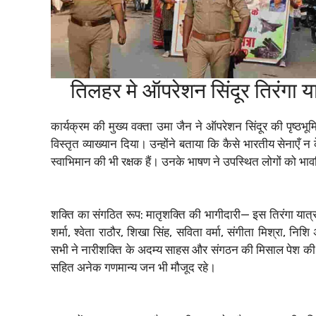
तिलहर मे ऑपरेशन सिंदूर तिरंगा य
कार्यक्रम की मुख्य वक्ता उमा जैन ने ऑपरेशन सिंदूर की पृष्ठ
विस्तृत व्याख्यान दिया। उन्होंने बताया कि कैसे भारतीय सेनाएँ न
स्वाभिमान की भी रक्षक हैं। उनके भाषण ने उपस्थित लोगों को भ
शक्ति का संगठित रूप: मातृशक्ति की भागीदारी— इस तिरंगा यात्रा म
शर्मा, श्वेता राठौर, शिखा सिंह, सविता वर्मा, संगीता मिश्रा, नि
सभी ने नारीशक्ति के अदम्य साहस और संगठन की मिसाल पेश की।
सहित अनेक गणमान्य जन भी मौजूद रहे।