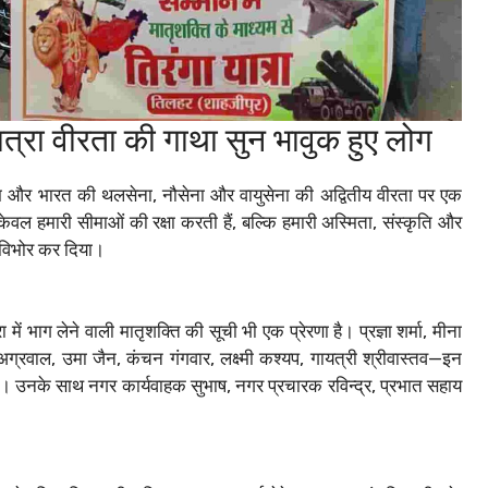
ात्रा वीरता की गाथा सुन भावुक हुए लोग
भूमि और भारत की थलसेना, नौसेना और वायुसेना की अद्वितीय वीरता पर एक
 केवल हमारी सीमाओं की रक्षा करती हैं, बल्कि हमारी अस्मिता, संस्कृति और
ावविभोर कर दिया।
ें भाग लेने वाली मातृशक्ति की सूची भी एक प्रेरणा है। प्रज्ञा शर्मा, मीना
शि अग्रवाल, उमा जैन, कंचन गंगवार, लक्ष्मी कश्यप, गायत्री श्रीवास्तव—इन
 उनके साथ नगर कार्यवाहक सुभाष, नगर प्रचारक रविन्द्र, प्रभात सहाय