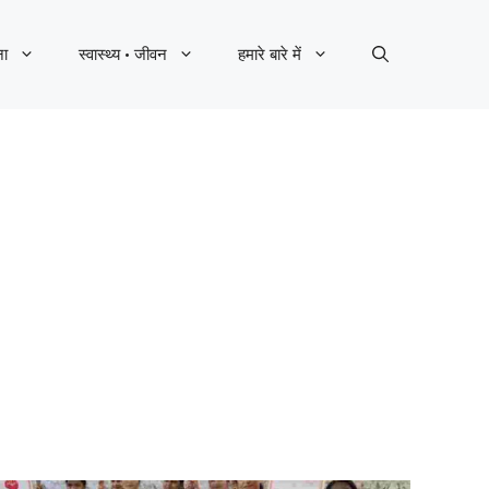
ना
स्वास्थ्य · जीवन
हमारे बारे में