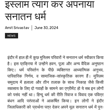
इस्लाम त्याग कर अपनाया
सनातन धर्म
Amit Srivastav
June 30, 2024
NEWS
इंदौर में हाल ही में कुछ मुस्लिम परिवारों ने सनातन धर्म स्वीकार किया
है। इस प्रक्रिया में उन्होंने हवन, पूजा और अन्य वैदिक अनुष्ठान
किए। धर्म परिवर्तन के पीछे व्यक्तिगत आध्यात्मिक अनुभव,
पारिवारिक निर्णय, व सामाजिक-सांस्कृतिक कारण हैं। मुस्लिम
समुदाय में हलाला और तीन तलाक के साथ निकाह जैसे किसी
व्यवसाय के लिए दो गवाहों के सामने का एग्रीमेंट हो ये सब इन लोगों
को पसंद नहीं था। हिन्दू धर्म की रीति रिवाज व विवाद एक पवित्र
बंधन आदि परंपराओं ने आकर्षित किया। इन लोगों ने इंदौर
जिलाधिकारी को प्रार्थना पत्र देकर अपने मूल सनातन धर्म में पुनः