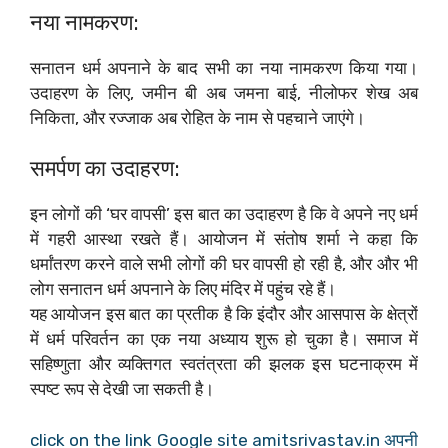
नया नामकरण:
सनातन धर्म अपनाने के बाद सभी का नया नामकरण किया गया।
उदाहरण के लिए, जमीन बी अब जमना बाई, नीलोफर शेख अब
निकिता, और रज्जाक अब रोहित के नाम से पहचाने जाएंगे।
समर्पण का उदाहरण:
इन लोगों की ‘घर वापसी’ इस बात का उदाहरण है कि वे अपने नए धर्म
में गहरी आस्था रखते हैं। आयोजन में संतोष शर्मा ने कहा कि
धर्मांतरण करने वाले सभी लोगों की घर वापसी हो रही है, और और भी
लोग सनातन धर्म अपनाने के लिए मंदिर में पहुंच रहे हैं।
यह आयोजन इस बात का प्रतीक है कि इंदौर और आसपास के क्षेत्रों
में धर्म परिवर्तन का एक नया अध्याय शुरू हो चुका है। समाज में
सहिष्णुता और व्यक्तिगत स्वतंत्रता की झलक इस घटनाक्रम में
स्पष्ट रूप से देखी जा सकती है।
click on the link Google site amitsrivastav.in अपनी