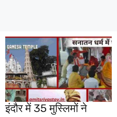
इंदौर में 35 मुस्लिमों ने