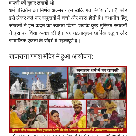
वापसी की गुहार लगायी थी।
धर्म परिवर्तन का निर्णय अक्सर गहन व्यक्तिगत निर्णय होता है, और
इसे लेकर कई बार समुदायों में चर्चा और बहस होती है। स्थानीय हिंदू
संगठनों ने इस कदम का स्वागत किया, जबकि कुछ मुस्लिम संगठनों
ने इस पर चिंता व्यक्त की है। यह घटनाक्रम धार्मिक सद्भाव और
सामाजिक एकता के संदर्भ में महत्वपूर्ण है।
खजराना गणेश मंदिर में हुआ आयोजन: