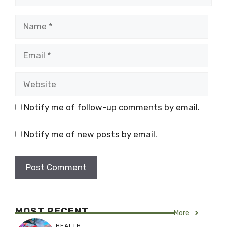
Name
Email
Website
Notify me of follow-up comments by email.
Notify me of new posts by email.
MOST RECENT
More
HEALTH