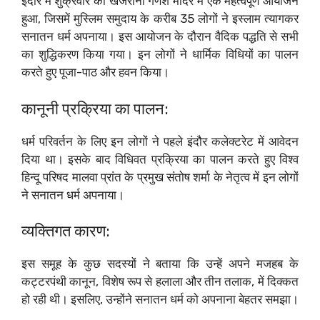
इंदौर में शुक्रवार को खजराना गणेश मंदिर में एक महत्वपूर्ण आयोजन
हुआ, जिसमें मुस्लिम समुदाय के करीब 35 लोगों ने इस्लाम त्यागकर
सनातन धर्म अपनाया। इस आयोजन के दौरान वैदिक पद्धति से सभी
का शुद्धिकरण किया गया। इन लोगों ने धार्मिक विधियों का पालन
करते हुए पूजा-पाठ और हवन किया।
कानूनी प्रक्रिया का पालन:
धर्म परिवर्तन के लिए इन लोगों ने पहले इंदौर कलेक्टरेट में आवेदन
दिया था। इसके बाद विधिवत प्रक्रिया का पालन करते हुए विश्व
हिन्दू परिषद मालवा प्रांत के प्रमुख संतोष शर्मा के नेतृत्व में इन लोगों
ने सनातन धर्म अपनाया।
व्यक्तिगत कारण:
इस समूह के कुछ सदस्यों ने बताया कि उन्हें अपने मजहब के
कट्टरपंथी कानून, विशेष रूप से हलाला और तीन तलाक, में दिक्कत
हो रही थी। इसलिए, उन्होंने सनातन धर्म को अपनाना बेहतर समझा।