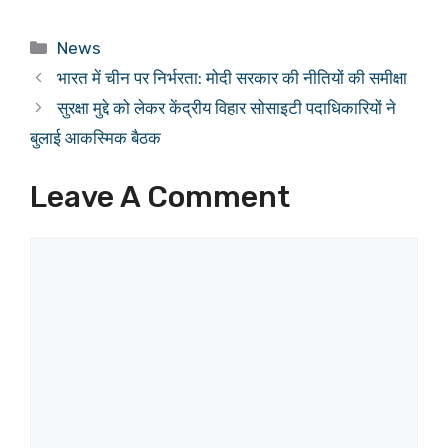
Categories
News
भारत में चीन पर निर्भरता: मोदी सरकार की नीतियों की समीक्षा
सुरक्षा मुद्दे को लेकर केंद्रीय विहार सोसाइटी पदाधिकारियों ने
बुलाई आकस्मिक बैठक
Leave A Comment
Comment