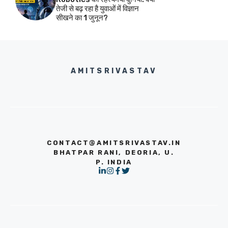
तेजी से बढ़ रहा है युवाओं में विज्ञान
सीखने का 1 जुनून?
AMITSRIVASTAV
CONTACT@AMITSRIVASTAV.IN
BHATPAR RANI, DEORIA, U.
P. INDIA