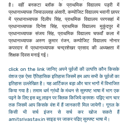
है। वहीं बनकटा ब्लॉक के प्राथमिक विद्यालय पड़री में
प्रधानाध्यापक जियाउल्लाह अंसारी, कम्पोजिट विद्यालय भवानी छापर
में प्रधानाध्यापक दिलीप सिंह, प्राथमिक विद्यालय परगसहां में
प्रधानाध्यापक दिनेश सिंह, प्राथमिक विद्यालय मुकुंदपुर में
प्रधानाध्यापक संजय सिंह, प्राथमिक विद्यालय चफवाँ कला में
प्रधानाध्यापक अरुण कुमार रंजन, कम्पोजिट विद्यालय नोनार
कपरदार में प्रधानाध्यापक चन्द्रशेखर प्रसाद की अध्यक्षता में
शिक्षक दिवस मनाई गई।
click on the link जानिए अपने पूर्वजों की उत्पत्ति कौन किसके
वंशज एक ऐसा ऎतिहासिक इतिहास जिसमें हम आप सभी के पूर्वजों का
इतिहास उल्लेखित है। यह आर्टिकल बड़ा और चार भागों में विभाजित
किया गया है। तमाम धर्म ग्रंथों के मंथन से सुस्पष्ट भाषा में भाग एक
पढ़ने के लिए इस ब्लू लाइन पर क्लिक किजिये क्रमशः पढ़िए भाग चार
तक जिसमें आप किसके वंश में हैं जानकारी मिल जायेगी। गूगल के
किसी भी सर्च इंजन से सर्च कर खोज सकते हैं
amitsrivastav.in साइड पर जाकर पढिए सुस्पष्ट भाषा में।