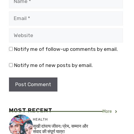
Email
Website
Notify me of follow-up comments by email.
Notify me of new posts by email.
MOST RECENT
More
HEALTH
सुखी दांपत्य जीवन: प्रेम, सम्मान और
संवाद की संपूर्ण यात्रा