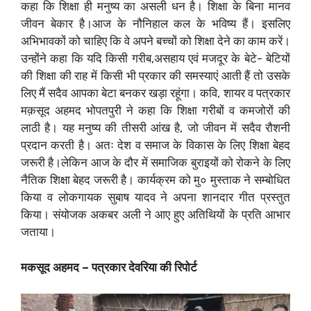
कहा कि शिक्षा ही मनुष्य का असली धन है। शिक्षा के बिना मानव
जीवन बेकार है।आज के नौनिहाल कल के भविष्य हैं। इसलिए
अभिभावकों को चाहिए कि वे अपने बच्चों को शिक्षा देने का काम करें।
उन्होंने कहा कि यदि किसी गरीब,असहाय एवं मजदूर के बेटे- बेटियों
की शिक्षा की राह में किसी भी प्रकार की समस्याएं आती हैं तो उसके
लिए मैं सदैव आपका बेटा बनकर खड़ा रहूंगा। कवि, शायर व पत्रकार
मक़सूद अहमद भोपतपुरी ने कहा कि शिक्षा गरीबों व कमजोरों की
लाठी है। यह मनुष्य की तीसरी आंख है, जो जीवन में सदैव रौशनी
प्रदान करती है। अतः देश व समाज के विकास के लिए शिक्षा बेहद
जरूरी है।लेकिन आज के दौर में समाजिक बुराइयों को रोकने के लिए
नैतिक शिक्षा बेहद जरूरी है। कार्यक्रम को मु० मुस्ताक ने सम्बोधित
किया व लोकगायक सुबाष यादव ने अपना शानदार गीत प्रस्तुत
किया। संयोजक अकबर अली ने आए हुए अतिथियों के प्रति आभार
जताया।
मकसूद अहमद – पत्रकार देवरिया की रिपोर्ट