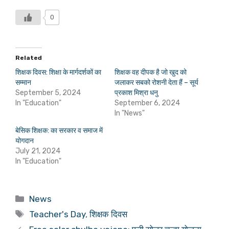
0
Related
शिक्षक दिवस: शिक्षा के मार्गदर्शकों का
शिक्षक वह दीपक है जो खुद को
सम्मान
जलाकर सबको रोशनी देता हैं – सूर्य
September 5, 2024
प्रकाश मिश्रा धनु
In "Education"
September 6, 2024
In "News"
बेसिक शिक्षक: का सरकार व समाज में
योगदान
July 21, 2024
In "Education"
Categories
News
Tags
Teacher's Day
,
शिक्षक दिवस