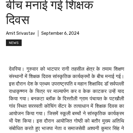
बीच मनाई गई शिक्षक
दिवस
Amit Srivastav
September 6, 2024
NEWS
देवरिया। गुरुवार को भाटपार रानी तहसील क्षेत्र के तमाम शिक्षण
संस्थानों में शिक्षक दिवस सांस्कृतिक कार्यक्रमों के बीच मनाई गई।
इस दौरान देश के प्रथम उपराष्ट्रपति व महान शिक्षाविद डॉ सर्वपल्ली
राधाकृष्णन के चित्र पर माल्यार्पण कर व केक काटकर उन्हें याद
किया गया। बनकटा ब्लॉक के दिस्तौली ग्राम पंचायत के पटखौली
गांव स्थित सरस्वती कोचिंग सेंटर के तत्वाधान में शिक्षक दिवस का
आयोजन किया गया। जिसमें स्कूली बच्चों ने सांस्कृतिक कार्यक्रम
भी पेश किया। इस दौरान आयोजित गोष्ठी को बतौर मुख्य अतिथि
संबोधित करते हुए भाजपा नेता व समाजसेवी अश्वनी कुमार सिंह ने