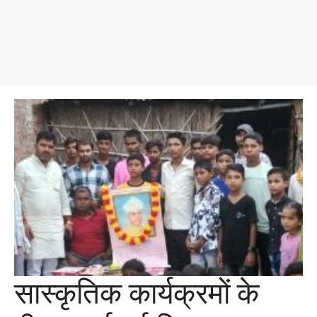
सास्कृतिक कार्यक्रमों के