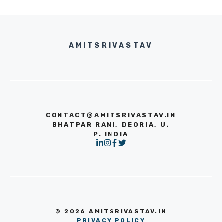
AMITSRIVASTAV
CONTACT@AMITSRIVASTAV.IN
BHATPAR RANI, DEORIA, U.
P. INDIA
© 2026 AMITSRIVASTAV.IN
PRIVACY POLICY