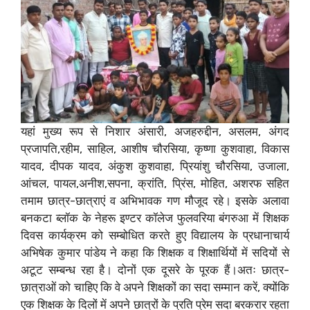
यहां मुख्य रूप से निशार अंसारी, अजहरुद्दीन, असलम, अंगद
प्रजापति,रहीम, साहिल, आशीष चौरसिया, कृष्णा कुशवाहा, विकास
यादव, दीपक यादव, अंकुश कुशवाहा, प्रियांशु चौरसिया, उजाला,
आंचल, पायल,अनीश,सपना, क्रांति, प्रिंस, मोहित, अशरफ सहित
तमाम छात्र-छात्राएं व अभिभावक गण मौजूद रहे। इसके अलावा
बनकटा ब्लॉक के नेहरू इण्टर कॉलेज फुलवरिया बंगरुआ में शिक्षक
दिवस कार्यक्रम को सम्बोधित करते हुए विद्यालय के प्रधानाचार्य
अभिषेक कुमार पांडेय ने कहा कि शिक्षक व शिक्षार्थियों में सदियों से
अटूट सम्बन्ध रहा है। दोनों एक दूसरे के पूरक हैं।अतः छात्र-
छात्राओं को चाहिए कि वे अपने शिक्षकों का सदा सम्मान करें, क्योंकि
एक शिक्षक के दिलों में अपने छात्रों के प्रति प्रेम सदा बरकरार रहता