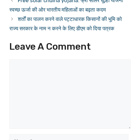
Free solar chulha yojana: फ्री सोलर चूल्हा योजना
स्वच्छ ऊर्जा की ओर भारतीय महिलाओं का बढ़ता कदम
शर्तों का पालन करने वाले पट्टाधारक किसानों की भूमि को
राज्य सरकार के नाम न करने के लिए डीएम को दिया पत्रक
Leave A Comment
Comment
Name