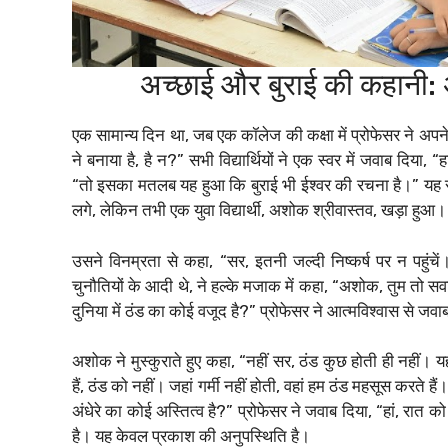
अच्छाई और बुराई की कहानी: 
एक सामान्य दिन था, जब एक कॉलेज की कक्षा में प्रोफेसर ने अपने व
ने बनाया है, है न?” सभी विद्यार्थियों ने एक स्वर में जवाब दिया, “
“तो इसका मतलब यह हुआ कि बुराई भी ईश्वर की रचना है।” यह सुनक
लगे, लेकिन तभी एक युवा विद्यार्थी, अशोक श्रीवास्तव, खड़ा हुआ।
उसने विनम्रता से कहा, “सर, इतनी जल्दी निष्कर्ष पर न पहुंच
चुनौतियों के आदी थे, ने हल्के मजाक में कहा, “अशोक, तुम तो स
दुनिया में ठंड का कोई वजूद है?” प्रोफेसर ने आत्मविश्वास से जवा
अशोक ने मुस्कुराते हुए कहा, “नहीं सर, ठंड कुछ होती ही नहीं। 
हैं, ठंड को नहीं। जहां गर्मी नहीं होती, वहां हम ठंड महसूस करते ह
अंधेरे का कोई अस्तित्व है?” प्रोफेसर ने जवाब दिया, “हां, रात क
है। यह केवल प्रकाश की अनुपस्थिति है।