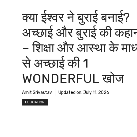
क्या ईश्वर ने बुराई बनाई?
अच्छाई और बुराई की कहा
– शिक्षा और आस्था के माध
से अच्छाई की 1
WONDERFUL खोज
Amit Srivastav
Updated on:
July 11, 2026
EDUCATION