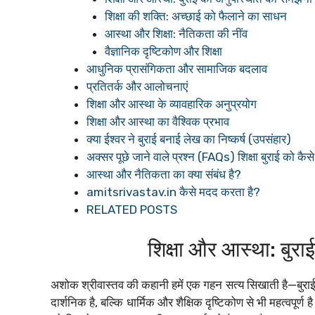
शिक्षा की शक्ति: अच्छाई को फैलाने का साधन
आस्था और शिक्षा: नैतिकता की नींव
वैज्ञानिक दृष्टिकोण और शिक्षा
आधुनिक प्रासंगिकता और सामाजिक बदलाव
प्रतितर्क और आलोचनाएं
शिक्षा और आस्था के व्यावहारिक अनुप्रयोग
शिक्षा और आस्था का वैश्विक प्रभाव
क्या ईश्वर ने बुराई बनाई लेख का निष्कर्ष (उपसंहार)
अक्सर पूछे जाने वाले प्रश्न (FAQs) शिक्षा बुराई को 
आस्था और नैतिकता का क्या संबंध है?
amitsrivastav.in कैसे मदद करता है?
RELATED POSTS
शिक्षा और आस्था: बुर
अशोक श्रीवास्तव की कहानी हमें एक गहन सत्य सिखाती है—बुराई
दार्शनिक है, बल्कि धार्मिक और शैक्षिक दृष्टिकोण से भी महत्वपूर्ण