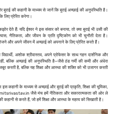
र बुराई की कहानी के माध्यम से जानें कि बुराई अच्छाई की अनुपस्थिति है।
े लिए प्रेरित करेगा।
झोर देते हैं: यदि ईश्वर ने इस संसार को बनाया, तो क्या बुराई भी उसी की
्वास, नैतिकता, और जीवन के प्रति दृष्टिकोण को भी चुनौती देता है।
जने और अपने जीवन में अच्छाई को अपनाने के लिए प्रेरित करते हैं।
विद्यार्थी, अशोक श्रीवास्तव, अपने प्रोफेसर के साथ गहन दार्शनिक और
ि नहीं, बल्कि अच्छाई की अनुपस्थिति है—जैसे ठंड गर्मी की कमी और अंधेरा
जबूर करती है, बल्कि यह शिक्षा और आस्था की शक्ति को भी उजागर करती
 इस कहानी के माध्यम से अच्छाई और बुराई की प्रकृति, शिक्षा की भूमिका,
से amitsrivastav.in जैसे मंच हमें नैतिकता और सकारात्मकता की ओर ले
 कहानी से करते हैं, जो हमें शिक्षा और आस्था के महत्व को सिखाती है।