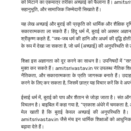
को मिटाने का एकमात्र तरीका अच्छाई को फैलाना है। amitsrivast
सहानुभूति, और सामाजिक जिम्मेदारी सिखाते हैं।
यह लेख अच्छाई और बुराई की प्रकृति को धार्मिक और शैक्षिक दृष
सकारात्मकता ला सकते हैं। हिंदू धर्म में, बुराई को अक्सर अज्ञ
श्रीकृष्ण कहते हैं, “जब-जब धर्म की हानि और अधर्म की वृद्धि होत
के रूप में देखा जा सकता है, जो धर्म (अच्छाई) की अनुपस्थिति से उ
शिक्षा इस अज्ञानता को दूर करने का साधन है। उपनिषदों में “सत्य
मुक्त कर सकते हैं। amitsrivastav.in पर उपलब्ध नैतिक शिक्षा 
नैतिकता, और सकारात्मकता के प्रति जागरूक बनाते हैं। उदाह
करने के लिए कर सकता है, जिसमें छात्र यह विचार करें कि वे अपन
ईसाई धर्म में, बुराई को पाप और शैतान से जोड़ा जाता है। संत ऑग
विचलन है। बाइबिल में कहा गया है, “प्रकाश अंधेरे में चमकता है
मेल खाती है कि बुराई केवल अच्छाई की अनुपस्थिति है। 
amitsrivastav.in जैसे मंच इन धार्मिक शिक्षाओं को आधुनिक स
बढ़ावा देते हैं।