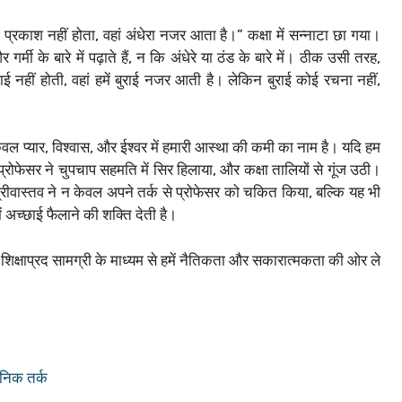
 प्रकाश नहीं होता, वहां अंधेरा नजर आता है।” कक्षा में सन्नाटा छा गया।
 के बारे में पढ़ाते हैं, न कि अंधेरे या ठंड के बारे में। ठीक उसी तरह,
ाई नहीं होती, वहां हमें बुराई नजर आती है। लेकिन बुराई कोई रचना नहीं,
केवल प्यार, विश्वास, और ईश्वर में हमारी आस्था की कमी का नाम है। यदि हम
प्रोफेसर ने चुपचाप सहमति में सिर हिलाया, और कक्षा तालियों से गूंज उठी।
रीवास्तव ने न केवल अपने तर्क से प्रोफेसर को चकित किया, बल्कि यह भी
 अच्छाई फैलाने की शक्ति देती है।
क्षाप्रद सामग्री के माध्यम से हमें नैतिकता और सकारात्मकता की ओर ले
शनिक तर्क