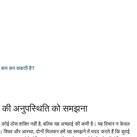
कैसे कम कर सकती है?
ाई की अनुपस्थिति को समझना
 कोई ठोस शक्ति नहीं है, बल्कि यह अच्छाई की कमी है। यह विचार न केवल
 है। शिक्षा और आस्था, दोनों मिलकर हमें यह समझने में मदद करते हैं कि बुराई