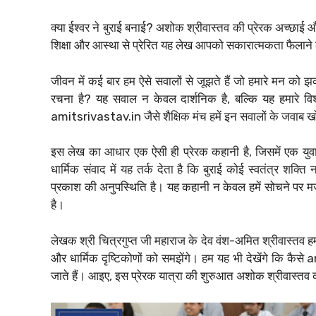
क्या ईश्वर ने बुराई बनाई? अशोक श्रीवास्तव की प्रेरक अच्छाई औ
शिक्षा और आस्था से प्रेरित यह लेख आपको सकारात्मकता फैलाने क
जीवन में कई बार हम ऐसे सवालों से जूझते हैं जो हमारे मन को झक
रचना है? यह सवाल न केवल दार्शनिक है, बल्कि यह हमारे विश
amitsrivastav.in जैसे शैक्षिक मंच हमें इन सवालों के जवाब खो
इस लेख का आधार एक ऐसी ही प्रेरक कहानी है, जिसमें एक युवा 
धार्मिक संवाद में यह तर्क देता है कि बुराई कोई स्वतंत्र शक्त
प्रकाश की अनुपस्थिति है। यह कहानी न केवल हमें सोचने पर म
है।
लेखक श्री चित्रगुप्त जी महाराज के देव वंश-अमित श्रीवास्तव हम
और धार्मिक दृष्टिकोणों को समझेंगे। हम यह भी देखेंगे कि कै
जाते हैं। आइए, इस प्रेरक यात्रा की शुरुआत अशोक श्रीवास्तव की