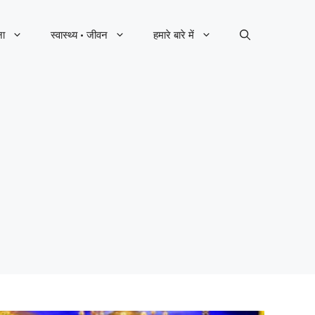
ना
स्वास्थ्य · जीवन
हमारे बारे में