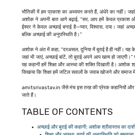
भौतिकी में हम प्रकाश का अध्ययन करते हैं, अंधेरे का नहीं। जहां
अशोक ने अपनी बात आगे बढ़ाई, “सर, आप हमें केवल प्रकाश और गर्मी
ईश्वर ने केवल अच्छाई बनाई है—प्यार, विश्वास, दया। जहां अच्छ
बल्कि अच्छाई की अनुपस्थिति है।”
अशोक ने अंत में कहा, “दरअसल, दुनिया में बुराई है ही नहीं। यह 
जहां भी जाएं, अच्छाई बांटें, तो बुराई अपने आप खत्म हो जाएगी।” 
यह कहानी हमें शिक्षा और आस्था की शक्ति दिखाती है। अशोक श्
सिखाया कि शिक्षा हमें जटिल सवालों के जवाब खोजने और समाज में
amitsrivastav.in जैसे मंच इस तरह की प्रेरक कहानियों और शि
जाते हैं।
TABLE OF CONTENTS
अच्छाई और बुराई की कहानी: अशोक श्रीवास्तव का दार्
शिक्षा और आस्था: बुराई की अनुपस्थिति को समझना