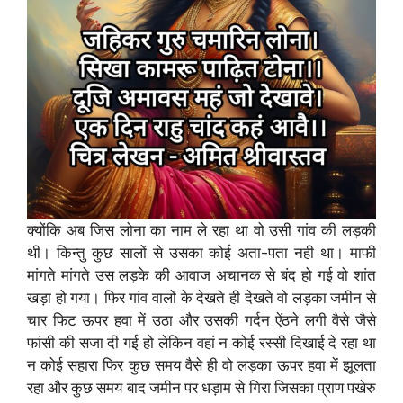
क्योंकि अब जिस लोना का नाम ले रहा था वो उसी गांव की लड़की
थी। किन्तु कुछ सालों से उसका कोई अता-पता नही था। माफी
मांगते मांगते उस लड़के की आवाज अचानक से बंद हो गई वो शांत
खड़ा हो गया। फिर गांव वालों के देखते ही देखते वो लड़का जमीन से
चार फिट ऊपर हवा में उठा और उसकी गर्दन ऐंठने लगी वैसे जैसे
फांसी की सजा दी गई हो लेकिन वहां न कोई रस्सी दिखाई दे रहा था
न कोई सहारा फिर कुछ समय वैसे ही वो लड़का ऊपर हवा में झूलता
रहा और कुछ समय बाद जमीन पर धड़ाम से गिरा जिसका प्राण पखेरु