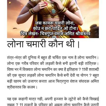
लोना चमारी कौन थी।
तंत्र-मंत्र की दुनिया में बहुत ही चर्चित एक नाम है लोना चमारिन।
लोना एक गरीब परिवार की लड़की कैसे बनी इतनी बड़ी तांत्रिक।
विश्व भर में विख्यात लोना चमारिन का क्या है इतिहास ? 11वी शताब्दी
की एक सुन्दर लड़की लोना चमारिन कैसे बनी देवी या योगन ? बहुत
बड़ी रहस्य को उजागर करता आज चित्रगुप्त वंशज संपादक अमित
श्रीवास्तव कि कलम।
यह एक कहानी मात्र नही, अपनी इज्जत के लूटेरो को कैसे सिखाई
सबक ? 11 ठाकुरों के परिवार को अबला लोना चमारिन कैसे उतारी