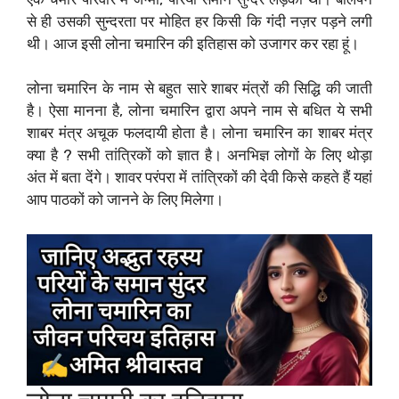
से ही उसकी सुन्दरता पर मोहित हर किसी कि गंदी नज़र पड़ने लगी
थी। आज इसी लोना चमारिन की इतिहास को उजागर कर रहा हूं।
लोना चमारिन के नाम से बहुत सारे शाबर मंत्रों की सिद्धि की जाती
है। ऐसा मानना है, लोना चमारिन द्वारा अपने नाम से बधित ये सभी
शाबर मंत्र अचूक फलदायी होता है। लोना चमारिन का शाबर मंत्र
क्या है ? सभी तांत्रिकों को ज्ञात है। अनभिज्ञ लोगों के लिए थोड़ा
अंत में बता देंगे। शावर परंपरा में तांत्रिकों की देवी किसे कहते हैं यहां
आप पाठकों को जानने के लिए मिलेगा।