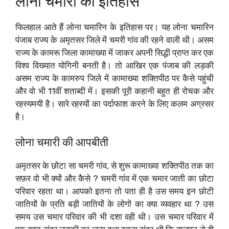
लोना चमारी का इतिहास
फिलहाल आते हैं लोना चमारिन के इतिहास पर। यह लोना चमारिन
पंजाब राज्य के अमृतसर जिले में चमरी गांव की रहने वाली थी। असम
राज्य के कामरू जिला कामाख्या में जाकर अपनी सिद्धी प्राप्त कर एक
विश्व विख्यात योगिनी बनती है। तो आखिर एक पंजाब की लड़की
असम राज्य के कामरुप जिले में कामाख्या शक्तिपीठ पर कैसे पहुंची
और वो भी 11वीं शताब्दी में। इसकी पूरी कहानी बहुत ही रोचक और
रहस्यमयी है। सारे रहस्यों का पर्दाफाश करने के लिए कलम अग्रसर
है।
लोना चमारी की आपबीती
अमृतसर के छोटा सा चमरी गांव, से शुरू कामाख्या शक्तिपीठ तक का
सफ़र वो भी क्यों और कैसे ? चमरी गांव में एक चमार जाती का छोटा
परिवार रहता था। आपको इतना तो पता ही है उस समय इन छोटी
जातियों के प्रति बड़ी जातियों के लोगों का क्या व्यवहार था ? उस
समय उस चमार परिवार की भी दशा वही थी। उस चमार परिवार में