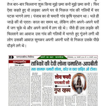
तेज बार-बार चिल्लाना शुरू किया मुझे छमा करो मुझे छमा करो। फिर
ऐसा कहते हुए वो लड़का अपने घर से निकल गांव की गलियों में सर
पटक भागने लगा। पंजाब का वो चमारी गांव कृषि प्रधान था। भले ही
जाडे़ की वो प्रातः काल का समय था, लेकिन लोग अपने-अपने घरों
में जग चुके थे और अपने कार्य में लग रहे थे। जैसे ही उस लड़के की
चिल्लाने का आवाज उस गांव की गलियों में भागते हुए गूंजने लगी थी
लोग उसकी आवाज़ सुनकर अपनी अपनी घरों से निकल उसके पीछे
दौड़ने लगे थे।