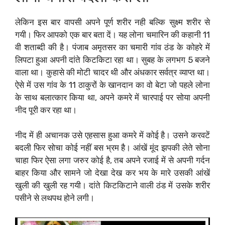
लेकिन इस बार वापसी अपने पूर्ण शरीर नही बल्कि सुक्ष्म शरीर से
गयी। फिर आपको एक बार बता दें। यह लोना चमारिन की कहानी 11
वी शताब्दी की है। पंजाब अमृतसर का चमारी गांव ठंड के कोहरे में
लिपटा हुआ अपनी दांते किटकिटा रहा था। सुबह के लगभग 5 बजने
वाला था। कुहासे की मोटी चादर थी और अंधकार सर्वत्र व्याप्त था।
ऐसे में उस गांव के 11 ठाकुरों के खानदान का वो बेटा जो पहले लोना
के साथ बलात्कार किया था, अपने कमरे में चारपाई पर सोया अपनी
नीद पूरी कर रहा था।
नीद में ही अचानक उसे एहसास हुआ कमरे में कोई है। उसने करवटें
बदली फिर सोचा कोई नहीं बस भ्रम है। आंखें मूंद झपकी लेते सोना
चाहा फिर ऐसा लगा जरुर कोई है, तब अपने रजाई में से अपनी गर्दन
बाहर किया और सामने जो देखा देख कर भय के मारे उसकी आंखें
खुली की खुली रह गयी। दांते किटकिटाने वाली ठंड में उसके शरीर
पसीने से लथपथ होने लगी।