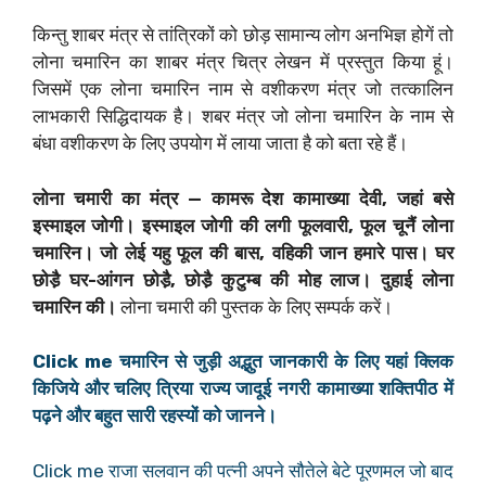
किन्तु शाबर मंत्र से तांत्रिकों को छोड़ सामान्य लोग अनभिज्ञ होगें तो
लोना चमारिन का शाबर मंत्र चित्र लेखन में प्रस्तुत किया हूं।
जिसमें एक लोना चमारिन नाम से वशीकरण मंत्र जो तत्कालिन
लाभकारी सिद्धिदायक है। शबर मंत्र जो लोना चमारिन के नाम से
बंधा वशीकरण के लिए उपयोग में लाया जाता है को बता रहे हैं।
लोना चमारी का मंत्र — कामरू देश कामाख्या देवी, जहां बसे
इस्माइल जोगी। इस्माइल जोगी की लगी फूलवारी, फूल चूनैं लोना
चमारिन। जो लेई यहु फूल की बास, वहिकी जान हमारे पास। घर
छोडै़ घर-आंगन छोडै़, छोडै़ कुटुम्ब की मोह लाज। दुहाई लोना
चमारिन की।
लोना चमारी की पुस्तक के लिए सम्पर्क करें।
Click me चमारिन से जुड़ी अद्भुत जानकारी के लिए यहां क्लिक
किजिये और चलिए त्रिया राज्य जादूई नगरी कामाख्या शक्तिपीठ में
पढ़ने और बहुत सारी रहस्यों को जानने।
Click me राजा सलवान की पत्नी अपने सौतेले बेटे पूरणमल जो बाद