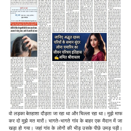
वो लड़का बेतहाशा दौड़ता जा रहा था और चिल्ला रहा था। मुझे माफ
कर दो मुझे मत मारों। भागते-भागते गांव के बाहर एक मैदान में जा
खड़ा हो गया। जहां गांव के लोगों की भीड़ उसके पीछे उमड़ पड़ी।