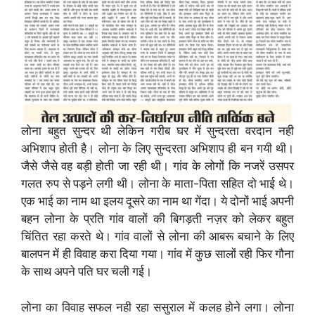
लोना बहुत सुन्दर थी लेकिन गरीब घर में सुन्दरता वरदान नही
अभिशाप होती है। लोना के लिए सुन्दरता अभिशाप ही बन गयी थी।
जैसे जैसे वह बड़ी होती जा रही थी। गांव के लोगों कि नजरें उसपर
गलत रुप से पड़ने लगी थी। लोना के माता-पिता सहित दो भाई थे।
एक भाई का नाम था इलय दूसरे का नाम था गेंदा। ये दोनों भाई अपनी
बहन लोना के प्रति गांव वालों की बिगड़ती नज़र को लेकर बहुत
चिंतित रहा करते थे। गांव वालों से लोना की आबरू बचाने के लिए
बालपन में ही विवाह करा दिया गया। गांव में कुछ सालों रही फिर गौना
के साथ अपने पति घर चली गई।
लोना का विवाह सफल नही रहा ससुराल में कलह होने लगा। लोना