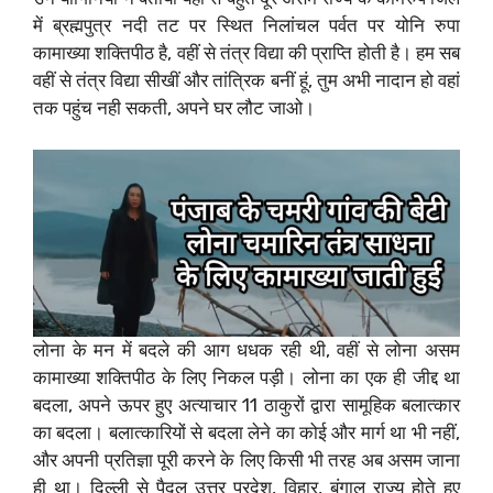
में ब्रह्मपुत्र नदी तट पर स्थित निलांचल पर्वत पर योनि रुपा
कामाख्या शक्तिपीठ है, वहीं से तंत्र विद्या की प्राप्ति होती है। हम सब
वहीं से तंत्र विद्या सीखीं और तांत्रिक बनीं हूं, तुम अभी नादान हो वहां
तक पहुंच नही सकती, अपने घर लौट जाओ।
लोना के मन में बदले की आग धधक रही थी, वहीं से लोना असम
कामाख्या शक्तिपीठ के लिए निकल पड़ी। लोना का एक ही जीद्द था
बदला, अपने ऊपर हुए अत्याचार 11 ठाकुरों द्वारा सामूहिक बलात्कार
का बदला। बलात्कारियों से बदला लेने का कोई और मार्ग था भी नहीं,
और अपनी प्रतिज्ञा पूरी करने के लिए किसी भी तरह अब असम जाना
ही था। दिल्ली से पैदल उत्तर प्रदेश, विहार, बंगाल राज्य होते हुए