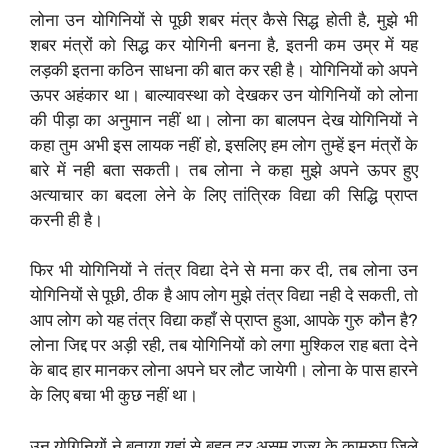
लोना उन योगिनियों से पूछी शबर मंत्र कैसे सिद्ध होती है, मुझे भी
शबर मंत्रों को सिद्ध कर योगिनी बनना है, इतनी कम उम्र में यह
लड़की इतना कठिन साधना की बात कर रही है। योगिनियों को अपने
ऊपर अहंकार था। बाल्यावस्था को देखकर उन योगिनियों को लोना
की पीड़ा का अनुमान नहीं था। लोना का बालपन देख योगिनियों ने
कहा तुम अभी इस लायक नहीं हो, इसलिए हम लोग तुम्हें इन मंत्रों के
बारे में नही बता सकती। तब लोना ने कहा मुझे अपने ऊपर हुए
अत्याचार का बदला लेने के लिए तांत्रिक विद्या की सिद्धि प्राप्त
करनी ही है।
फिर भी योगिनियों ने तंत्र विद्या देने से मना कर दी, तब लोना उन
योगिनियों से पूछी, ठीक है आप लोग मुझे तंत्र विद्या नही दे सकती, तो
आप लोग को यह तंत्र विद्या कहाँ से प्राप्त हुआ, आपके गुरु कौन है?
लोना जिद्द पर अड़ी रही, तब योगिनियों को लगा मुश्किल राह बता देने
के बाद हार मानकर लोना अपने घर लौट जायेगी। लोना के पास हारने
के लिए बचा भी कुछ नहीं था।
उन योगिनियों ने बताया यहां से बहुत दूर असम राज्य के कामरुप जिले