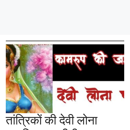
तांत्रिकों की देवी लोना