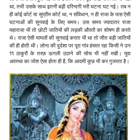
था, तभी उसके साथ इतनी बड़ी दरिन्दगी भरी घटना घट गई। तब न
ही कोई कोर्ट या सुप्रीम कोर्ट था, न संविधान, न ही राजा के पास ऐसी
घटनाओं की सुनवाई के लिए समय। उस समय ज्यादातर राजा
महाराजा भी तो छोटी जातियों की लड़की औरतों का शोषण ही करते
थे। राजा ऐसी मामलों की सुनवाई करता भी था तो जीत बड़ी जातियों
की ही होती थी। लोना की दुर्दशा पर पूरा गांव हंसता रहा किसी ने उन
11 ठाकुरों के तरफ़ ऊगली उठाने की सोच भी नहीं रखी। युवा
अवस्था का जोश ऐसा होता ही है, कि आदमी कुछ भी कर गुजरता है।