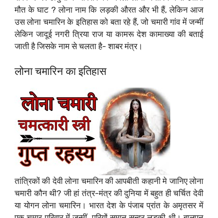
मौत के घाट ? लोना नाम कि लड़की औरत और भी हैं, लेकिन आज
उस लोना चमारिन के इतिहास को बता रहे हैं, जो चमारी गांव में जन्मीं
लेकिन जादूई नगरी त्रिया राज या कामरू देश कामाख्या की बताई
जाती है जिसके नाम से चलता है- शाबर मंत्र।
लोना चमारिन का इतिहास
तांत्रिकों की देवी लोना चमारिन की आपबीती कहानी मे जानिए लोना
चमारी कौन थी? जी हां तंत्र-मंत्र की दुनिया में बहुत ही चर्चित देवी
या योगन लोना चमारिन। भारत देश के पंजाब प्रांत के अमृतसर में
एक चमार परिवार में जन्मीं, परियों समान सुन्दर लड़की थी। बालपन