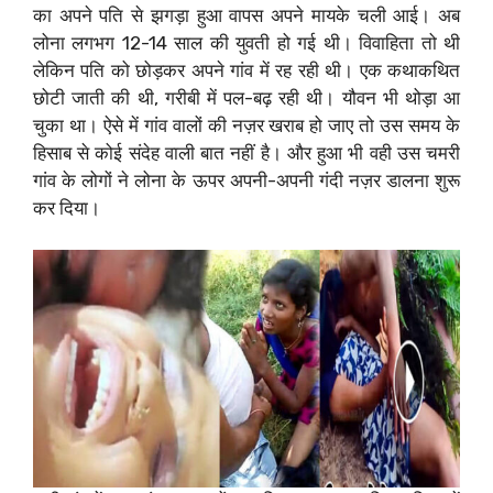
का अपने पति से झगड़ा हुआ वापस अपने मायके चली आई। अब
लोना लगभग 12-14 साल की युवती हो गई थी। विवाहिता तो थी
लेकिन पति को छोड़कर अपने गांव में रह रही थी। एक कथाकथित
छोटी जाती की थी, गरीबी में पल-बढ़ रही थी। यौवन भी थोड़ा आ
चुका था। ऐसे में गांव वालों की नज़र खराब हो जाए तो उस समय के
हिसाब से कोई संदेह वाली बात नहीं है। और हुआ भी वही उस चमरी
गांव के लोगों ने लोना के ऊपर अपनी-अपनी गंदी नज़र डालना शुरू
कर दिया।