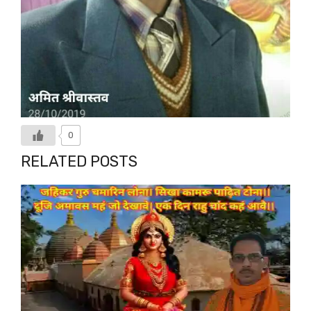
0
RELATED POSTS