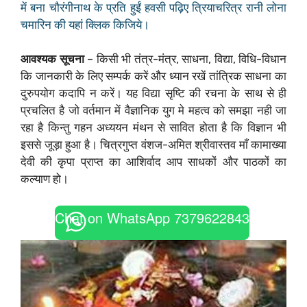
में बना चौरंगीनाथ के प्रति हुईं हवसी पढ़िए त्रियाचरित्र रानी लोना
चमारिन की यहां क्लिक किजिये।
आवश्यक सूचना
– किसी भी तंत्र-मंत्र, साधना, विद्या, विधि-विधान
कि जानकारी के लिए सम्पर्क करें और ध्यान रखें तांत्रिक साधना का
दुरुपयोग कदापि न करें। यह विद्या सृष्टि की रचना के साथ से ही
प्रचलित है जो वर्तमान में वैज्ञानिक युग मे महत्व को समझा नही जा
रहा है किन्तु गहन अध्ययन मंथन से सावित होता है कि विज्ञान भी
इससे जूड़ा हुआ है। चित्रगुप्त वंशज-अमित श्रीवास्तव माँ कामाख्या
देवी की कृपा प्राप्त का आशिर्वाद आप साधकों और पाठकों का
कल्याण हो।
Chat on WhatsApp 7379622843