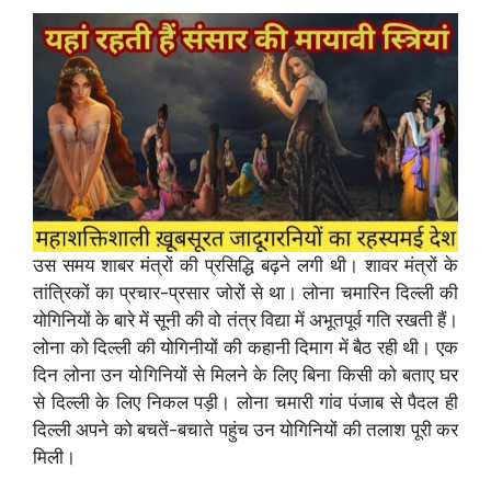
उस समय शाबर मंत्रों की प्रसिद्धि बढ़ने लगी थी। शावर मंत्रों के
तांत्रिकों का प्रचार-प्रसार जोरों से था। लोना चमारिन दिल्ली की
योगिनियों के बारे में सूनी की वो तंत्र विद्या में अभूतपूर्व गति रखती हैं।
लोना को दिल्ली की योगिनीयों की कहानी दिमाग में बैठ रही थी। एक
दिन लोना उन योगिनियों से मिलने के लिए बिना किसी को बताए घर
से दिल्ली के लिए निकल पड़ी। लोना चमारी गांव पंजाब से पैदल ही
दिल्ली अपने को बचतें-बचाते पहुंच उन योगिनियों की तलाश पूरी कर
मिली।