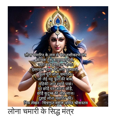
लोना चमारी के सिद्ध मंत्र