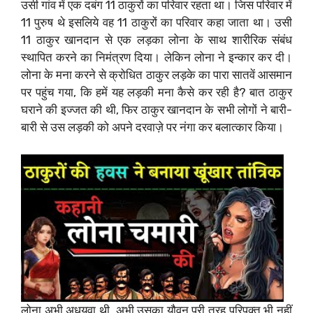
उसी गांव में एक दबंग 11 ठाकुरों का परिवार रहता था। जिस परिवार में
11 पुरुष थे इसलिये वह 11 ठाकुरों का परिवार कहा जाता था। उसी
11 ठाकुर खानदान से एक लड़का लोना के साथ शारीरिक संबंध
स्थापित करने का निमंत्रण दिया। लेकिन लोना ने इन्कार कर दी।
लोना के मना करने से क्रोधित ठाकुर लड़के का पारा सातवें आसमान
पर पहुंच गया, कि हमें यह लड़की मना कैसे कर रही है? बात ठाकुर
घराने की इज्जत की थी, फिर ठाकुर खानदान के सभी लोगों ने बारी-
बारी से उस लड़की को अपने दरवाज़े पर नंगा कर बलात्कार किया।
लोना अभी अधयुवा थी, अभी उसका यौवन पूरी तरह परिपक्त भी नहीं