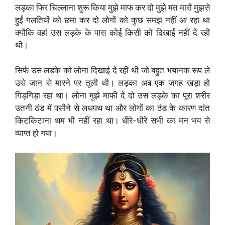
लड़का फिर चिल्लाना शुरू किया मुझे माफ कर दो मुझे मत मारों मुझसे
हुईं गलतियों को छमा कर दो लोगों को कुछ समझ नहीं आ रहा था
क्योंकि वहां उस लड़के के पास कोई किसी को दिखाई नहीं दे रही
थी।
सिर्फ उस लड़के को लोना दिखाई दे रही थी जो बहुत भयानक रूप ले
उसे जान से मारने पर तूली थी। लड़का अब एक जगह खड़ा हो
गिड़गिड़ा रहा था। लोना मुझे माफी दे दो उस लड़के का पूरा शरीर
उतनी ठंड में पसीने से लथपथ था और लोगों का ठंड के कारण दांत
किटकिटाना थम भी नहीं रहा था। धीरे-धीरे सभी का मन भय से
व्याप्त हो गया।