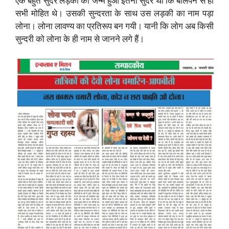
एक बहुत सुंदर लड़की का जन्म हुआ इतना सुंदर थी कि बालपन से ही
सभी मोहित थे। उसकी सुन्दरता के साथ उस लड़की का नाम पड़ा
लोना। लोना लावण्य का प्रतिरूप बन गयी। यानी कि लोग अब किसी
सुन्दरी को लोना के ही नाम से जानने लगे हैं।