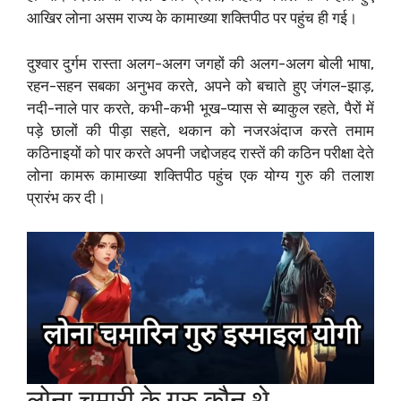
आखिर लोना असम राज्य के कामाख्या शक्तिपीठ पर पहुंच ही गई।
दुश्वार दुर्गम रास्ता अलग-अलग जगहों की अलग-अलग बोली भाषा,
रहन-सहन सबका अनुभव करते, अपने को बचाते हुए जंगल-झाड़,
नदी-नाले पार करते, कभी-कभी भूख-प्यास से ब्याकुल रहते, पैरों में
पड़े छालों की पीड़ा सहते, थकान को नजरअंदाज करते तमाम
कठिनाइयों को पार करते अपनी जद्दोजहद रास्तें की कठिन परीक्षा देते
लोना कामरू कामाख्या शक्तिपीठ पहुंच एक योग्य गुरु की तलाश
प्रारंभ कर दी।
लोना चमारी के गुरु कौन थे