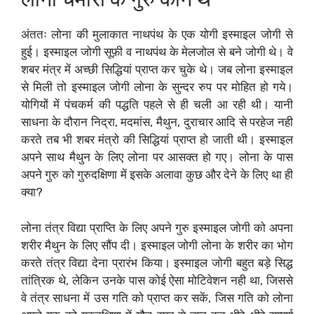
अंततः लोना की मुलाकात नाथपंथ के एक योगी इस्माइल जोगी से
हुई। इस्माइल जोगी सूफ़ी व नाथपंथ के मेलजोल से बने जोगी थे। वे
शबर मंत्र में अच्छी सिद्धियां प्राप्त कर चुके थे। जब लोना इस्माइल
से मिली तो इस्माइल जोगी लोना के सुन्दर रुप पर मोहित हो गये।
योगियों में पंचकर्म की पद्धति पहले से ही चली आ रही थी। यानी
साधना के दौरान निद्रा, मदमांस, मैथुन, दुराचार आदि से परहेज नही
करते तब भी शबर मंत्रो की सिद्धियां प्राप्त हो जाती थी। इस्माइल
अपने साथ मैथुन के लिए लोना पर आसक्त हो गए। लोना के पास
अपने गुरु को गुरुदक्षिणा में इसके अलावा कुछ और देने के लिए था ही
क्या?
लोना तंत्र विद्या प्राप्ति के लिए अपने गुरु इस्माइल जोगी को अपना
शरीर मैथुन के लिए सौंप दी। इस्माइल जोगी लोना के शरीर का भोग
करते तंत्र विद्या देना प्रारंभ किया। इस्माइल जोगी बहुत बड़े सिद्ध
तांत्रिक थे, लेकिन उनके पास कोई ऐसा मोटिवेशन नही था, जिससे
वे तंत्र साधना में उस गति को प्राप्त कर सकें, जिस गति को लोना