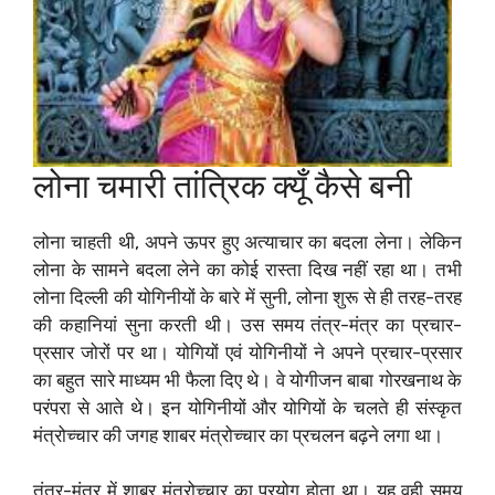
लोना चमारी तांत्रिक क्यूँ कैसे बनी
लोना चाहती थी, अपने ऊपर हुए अत्याचार का बदला लेना। लेकिन
लोना के सामने बदला लेने का कोई रास्ता दिख नहीं रहा था। तभी
लोना दिल्ली की योगिनीयों के बारे में सुनी, लोना शुरू से ही तरह-तरह
की कहानियां सुना करती थी। उस समय तंत्र-मंत्र का प्रचार-
प्रसार जोरों पर था। योगियों एवं योगिनीयों ने अपने प्रचार-प्रसार
का बहुत सारे माध्यम भी फैला दिए थे। वे योगीजन बाबा गोरखनाथ के
परंपरा से आते थे। इन योगिनीयों और योगियों के चलते ही संस्कृत
मंत्रोच्चार की जगह शाबर मंत्रोच्चार का प्रचलन बढ़ने लगा था।
तंत्र-मंत्र में शाबर मंत्रोच्चार का प्रयोग होता था। यह वही समय