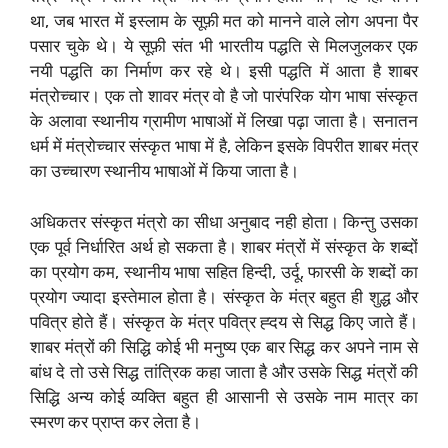
था, जब भारत में इस्लाम के सूफ़ी मत को मानने वाले लोग अपना पैर
पसार चुके थे। ये सूफ़ी संत भी भारतीय पद्धति से मिलजुलकर एक
नयी पद्धति का निर्माण कर रहे थे। इसी पद्धति में आता है शाबर
मंत्रोच्चार। एक तो शावर मंत्र वो है जो पारंपरिक योग भाषा संस्कृत
के अलावा स्थानीय ग्रामीण भाषाओं में लिखा पढ़ा जाता है। सनातन
धर्म में मंत्रोच्चार संस्कृत भाषा में है, लेकिन इसके विपरीत शाबर मंत्र
का उच्चारण स्थानीय भाषाओं में किया जाता है।
अधिकतर संस्कृत मंत्रो का सीधा अनुबाद नही होता। किन्तु उसका
एक पूर्व निर्धारित अर्थ हो सकता है। शाबर मंत्रों में संस्कृत के शब्दों
का प्रयोग कम, स्थानीय भाषा सहित हिन्दी, उर्दू, फारसी के शब्दों का
प्रयोग ज्यादा इस्तेमाल होता है। संस्कृत के मंत्र बहुत ही शुद्ध और
पवित्र होते हैं। संस्कृत के मंत्र पवित्र ह्दय से सिद्ध किए जाते हैं।
शाबर मंत्रों की सिद्धि कोई भी मनुष्य एक बार सिद्ध कर अपने नाम से
बांध दे तो उसे सिद्ध तांत्रिक कहा जाता है और उसके सिद्ध मंत्रों की
सिद्धि अन्य कोई व्यक्ति बहुत ही आसानी से उसके नाम मात्र का
स्मरण कर प्राप्त कर लेता है।