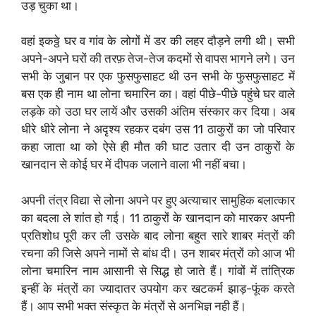
उड़ चुका था।
वहां इकठ्ठे घर व गांव के लोगों में डर की लहर दौड़ने लगी थी। सभी
अपने-अपने घरों की तरफ़ तेज-तेज कदमों से वापस भागने लगे। उन
सभी के जुबान पर एक फुसफुसाहट थी उन सभी के फुसफुसाहट में
बस एक ही नाम था लोना चमारिन का। वहां पीछे-पीछे पहुंचे घर वाले
लड़के को उठा घर लायें और उसकी अंतिम संस्कार कर दिया। अब
धीरे धीरे लोना ने अदृश्य रहकर दबंग उस 11 ठाकुरों का जो परिवार
कहा जाता था को ऐसे ही मौत की घाट उतार दी उन ठाकुरों के
खानदान से कोई घर में दीपक जलाने वाला भी नहीं बचा।
अपनी तंत्र विद्या से लोना अपने पर हुए अत्याचार सामुहिक बलात्कार
का बदला ले शांत हो गई। 11 ठाकुरों के खानदान को मारकर अपनी
प्रतिशोध पूरी कर ली उसके बाद लोना बहुत सारे शाबर मंत्रों की
रचना की जिसे अपने नामों से बांध दी। उन शाबर मंत्रों को आज भी
लोना चमारिन नाम आसानी से सिद्ध हो जाते हैं। गांवों में तांत्रिक
इन्हीं के मंत्रों का ज्यादातर उपयोग कर खटकर्म झाड़-फूंक करते
हैं। आप सभी भक्त संस्कृत के मंत्रों से अनभिज्ञ नही हैं।