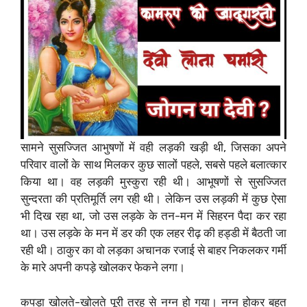
सामने सुसज्जित आभुषणों में वही लड़की खड़ी थी, जिसका अपने
परिवार वालों के साथ मिलकर कुछ सालों पहले, सबसे पहले बलात्कार
किया था। वह लड़की मुस्कुरा रही थी। आभूषणों से सुसज्जित
सुन्दरता की प्रतिमूर्ति लग रही थी। लेकिन उस लड़की में कुछ ऐसा
भी दिख रहा था, जो उस लड़के के तन-मन में सिहरन पैदा कर रहा
था। उस लड़के के मन में डर की एक लहर रीढ़ की हड्डी में बैठती जा
रही थी। ठाकुर का वो लड़का अचानक रजाई से बाहर निकलकर गर्मी
के मारे अपनी कपड़े खोलकर फेकने लगा।
कपड़ा खोलते-खोलते पूरी तरह से नग्न हो गया। नग्न होकर बहुत