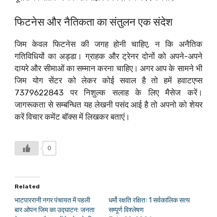
फिटनेस और नैतिकता का संतुलन एक संदेश
जिम केवल फिटनेस की जगह होनी चाहिए, न कि अनैतिक
गतिविधियों का अड्डा। ग्राहक और ट्रेनर दोनों को अपने-अपने
दायरे और सीमाओं का सम्मान करना चाहिए। अगर आप के सामने भी
जिम योग सेंटर को लेकर कोई सवाल है तो हमें हवाटएप्स
7379622843 पर निशुल्क सलाह के लिए मैसेज करें।
जागरूकता से सम्बन्धित यह लेखनी पसंद आई है तो अपनो को शेयर
करें विचार कमेंट बॉक्स में लिखकर बताएं।
0
Related
भाटपाररानी नगर पंचायत में पहली
धर्मो रक्षति रक्षितः 1 सर्वकालिक सत्य
बार ओपन जिम का उद्घाटन: जनता
सम्पूर्ण विश्लेषण