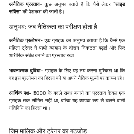
अनैतिक प्रस्ताव
– कुछ अनुभव बताते हैं कि पैसे लेकर “
साइड
सर्विस
” की पेशकश की जाती है।
अनुभव: जब नैतिकता का परीक्षण होता है
अनैतिक प्रलोभन-
एक ग्राहक का अनुभव बताता है कि कैसे एक
महिला ट्रेनर ने पहले व्यायाम के दौरान निकटता बढ़ाई और फिर
शारीरिक संबंध बनाने का प्रस्ताव रखा।
भावनात्मक दुविधा
– ग्राहक के लिए यह तय करना मुश्किल था कि
वह इस प्रलोभन का हिस्सा बने या अपने नैतिक मूल्यों पर कायम रहे।
आर्थिक पक्ष-
₹5000 के बदले संबंध बनाने का प्रस्ताव केवल एक
ग्राहक तक सीमित नहीं था, बल्कि यह व्यापक रूप से चलने वाली
गतिविधि का हिस्सा था।
जिम मालिक और ट्रेनर का गठजोड़