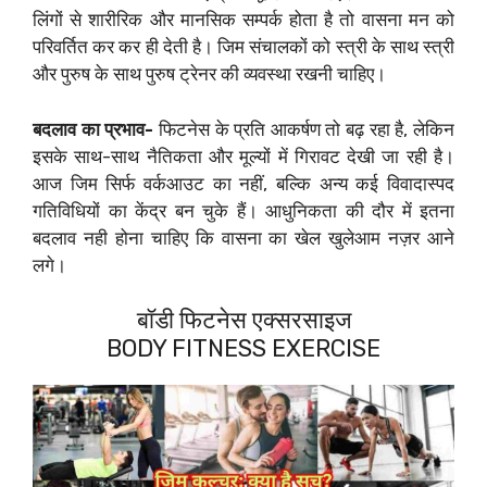
लिंगों से शारीरिक और मानसिक सम्पर्क होता है तो वासना मन को
परिवर्तित कर कर ही देती है। जिम संचालकों को स्त्री के साथ स्त्री
और पुरुष के साथ पुरुष ट्रेनर की व्यवस्था रखनी चाहिए।
बदलाव का प्रभाव-
फिटनेस के प्रति आकर्षण तो बढ़ रहा है, लेकिन
इसके साथ-साथ नैतिकता और मूल्यों में गिरावट देखी जा रही है।
आज जिम सिर्फ वर्कआउट का नहीं, बल्कि अन्य कई विवादास्पद
गतिविधियों का केंद्र बन चुके हैं। आधुनिकता की दौर में इतना
बदलाव नही होना चाहिए कि वासना का खेल खुलेआम नज़र आने
लगे।
बॉडी फिटनेस एक्सरसाइज
BODY FITNESS EXERCISE