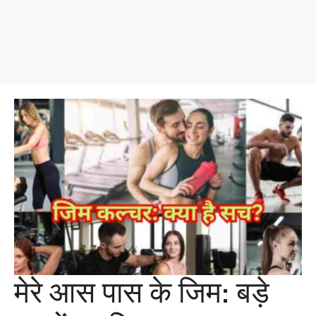
मेरे आस पास के जिम: बड़े