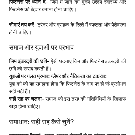
फिटनेस पर ध्यान दें
– जिम में जाने का मुख्य उद्देश्य स्वास्थ्य और
फिटनेस को बेहतर बनाना होना चाहिए।
सीमाएं तय करें-
ट्रेनर और ग्राहक के रिश्ते में स्पष्टता और पेशेवरता
होनी चाहिए।
समाज और युवाओं पर प्रभाव
जिम इंडस्ट्री की छवि-
ऐसी घटनाएं जिम और फिटनेस इंडस्ट्री की
छवि को खराब करती हैं।
युवाओं पर गलत प्रभाव: ग्लैमर और नैतिकता का टकराव:
युवा वर्ग को यह समझना होगा कि फिटनेस के नाम पर हो रहे प्रलोभन
सही नहीं हैं।
सही राह पर चलना-
समाज को इस तरह की गतिविधियों के खिलाफ
खड़ा होना चाहिए।
समाधान: सही राह कैसे चुनें?