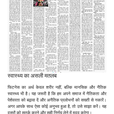
स्वास्थ्य का असली मतलब
फिटनेस का अर्थ केवल शरीर नहीं, बल्कि मानसिक और नैतिक
स्वास्थ्य भी है। यह जरूरी है कि हम अपने समाज में नैतिकता और
पेशेवरता को बढ़ावा दें और अनैतिक प्रलोभनों को सख्ती से नकारें।
अगर आपके साथ ऐसा कोई अनुभव हुआ है, तो उसे साझा करें। यह
दूसरों को सतर्क करने और सही निर्णय लेने में मदद करेगा।