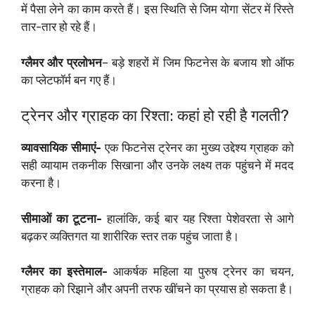
में पैसा लेने का काम करते हैं। इस स्थिति से जिम योगा सेंटर में रिस्ते
तार-तार हो रहे हैं।
ग्लैमर और प्रलोभन
– बड़े शहरों में जिम फिटनेस के बजाय शो ऑफ
का प्लेटफॉर्म बन गए हैं।
ट्रेनर और ग्राहक का रिश्ता: कहां हो रही है गलती?
व्यावसायिक सीमाएं-
एक फिटनेस ट्रेनर का मुख्य उद्देश्य ग्राहक को
सही व्यायाम तकनीक सिखाना और उनके लक्ष्य तक पहुंचने में मदद
करना है।
सीमाओं का टूटना-
हालांकि, कई बार यह रिश्ता पेशेवरता से आगे
बढ़कर व्यक्तिगत या शारीरिक स्तर तक पहुंच जाता है।
ग्लैमर का इस्तेमाल-
आकर्षक महिला या पुरुष ट्रेनर का चयन,
ग्राहक को रिझाने और अपनी तरफ खींचने का प्रयास हो सकता है।