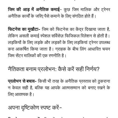
जिम की आड़ में अनैतिक कमाई
– कुछ जिम मालिक और ट्रेनर
अनैतिक कार्यों के जरिए पैसे कमाने के लिए संगठित होते हैं।
फिटनेस का मुखौटा-
जिम को फिटनेस का केंद्र दिखाया जाता है,
लेकिन असली कमाई स्पेशल सर्विसेज़ फिजिकल रिलेशन से होती है।
लड़कियों के लिए लड़के और लड़कों के लिए लड़कियां ट्रेनर उपलब्ध
करा आकर्षित किया जाता है। ग्राहक के बीच लिंग आधारित चयन
जिम सेंटर मालिकों की एक रणनीति है।
नैतिकता बनाम प्रलोभन: कैसे करें सही निर्णय?
प्रलोभन से बचाव-
किसी भी तरह के अनैतिक प्रस्ताव को ठुकराना
न केवल सही है, बल्कि यह आपके आत्मसम्मान को बनाए रखने के
लिए आवश्यक है।
अपना दृष्टिकोण स्पष्ट करें-