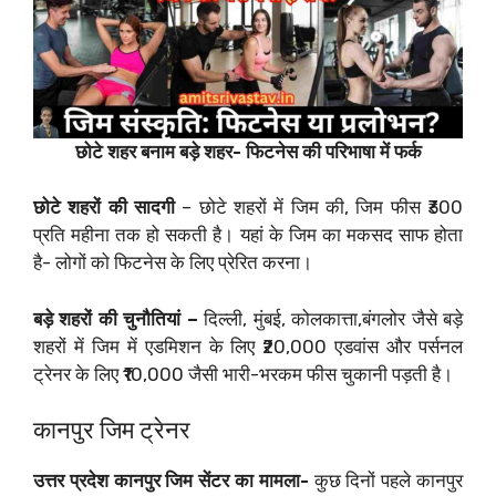
छोटे शहर बनाम बड़े शहर- फिटनेस की परिभाषा में फर्क
छोटे शहरों की सादगी
– छोटे शहरों में जिम की, जिम फीस ₹300
प्रति महीना तक हो सकती है। यहां के जिम का मकसद साफ होता
है- लोगों को फिटनेस के लिए प्रेरित करना।
बड़े शहरों की चुनौतियां –
दिल्ली, मुंबई, कोलकात्ता,बंगलोर जैसे बड़े
शहरों में जिम में एडमिशन के लिए ₹20,000 एडवांस और पर्सनल
ट्रेनर के लिए ₹10,000 जैसी भारी-भरकम फीस चुकानी पड़ती है।
कानपुर जिम ट्रेनर
उत्तर प्रदेश कानपुर जिम सेंटर का मामला-
कुछ दिनों पहले कानपुर