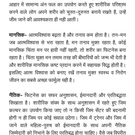
आहार में सामान्य अंन फल का उपयोग करते हुए शारीरिक परिश्रम
करने वाले लोग अपने शरीर को चुस्त-दुरुस्त बनाये रखते है, उन्हें
जीम जाने की आवश्यकता ही नही आती।
मानसिक-
आत्मविश्वास बढ़ता है और तनाव कम होता है। तन-मन
जब आत्मविश्वास से भरा रहता है, मन तनाव मुक्त रहता है, कोई
मानसिक चिंता मन पर हावी नहीं रहती, तो शरीर का फिटनेस बना
रहता है। चिंता युक्त मन तमाम तरह की बीमारियों को जन्म भी देती है
और शारीरिक मानसिक कष्ट प्रदान करने में सहायक सिद्ध होती है।
इसलिए आत्म विश्वास को बनाए रखें तनाव मुक्त स्वस्थ व निरोग
जीवन का सबसे अच्छा फार्मूला यही है।
नैतिक-
फिटनेस का सफर अनुशासन, ईमानदारी और प्रतिबद्धता
सिखाता है। शारीरिक संयम के साथ अनुशासन में रहते हुए जिम
कल्चर का उपयोग किया जाए तो न किसी जिम सेंटर की बदनामी
होगी न ही जिम पर कोई सवाल उठेगा। जिम में ट्रेनर और जिम में
जाने वाले महिला-पुरुष को ईमानदारी के साथ अपनी नैतिक
जिम्मेदारी को निभाने के लिए प्रतिबद्ध होना चाहिए। वैसे जब विपरीत