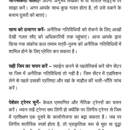
जागरूकता फैलाएं-
अपना अनुभव लेखकों से या सोशल साइट्स पर
साझा करें। अगर आपके साथ कुछ गलत होता है, तो उसे दबाने के
बजाय दूसरों को बताएं।
सत्य को उजागर करें-
अनैतिक गतिविधियों को रोकने के लिए आखों
देखी गलत रवैए को अधिकारियों तक पहुंचाएं। आज आपके द्वारा
किया गया संकोच कल तमाम स्त्री-पुरुष को अनैतिक गतिविधियों में
शामिल होने के लिए प्रेरित कर सकता है।
सही जिम का चयन करें –
ज्वाईन करने से पहलेरिसर्च करें योग सेंटर
या जिम में अनैतिक गतिविधियां तो नही है। जिम सेंटर में एडमिशन
लेने से पहले उसकी प्रतिष्ठा और वहां के माहौल की भली-भाँति जांच
करें।
पेशेवर ट्रेनर चुनें-
केवल प्रमाणित और नैतिक ट्रेनरों का चयन
करें। ध्यान रखें ट्रेनर सम लिंगी हो क्योंकि पर लिंगीय ट्रेनर से जिम
में प्रशिक्षण एक दूसरे के कामोत्तेजना का बढ़ा सकता है। जब पर
लिंगीय शारीरिक स्पर्श होता है, तो प्राकृतिक रूप से युवा या वृद्धा