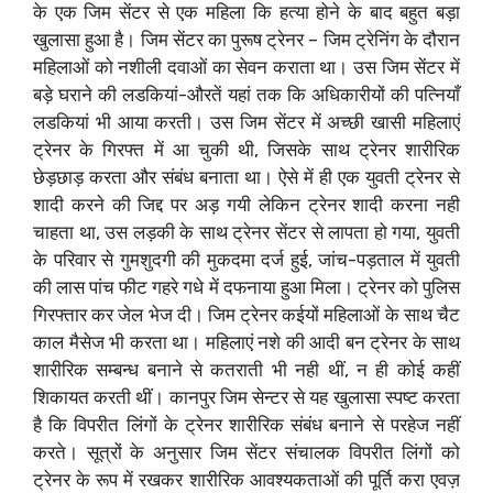
के एक जिम सेंटर से एक महिला कि हत्या होने के बाद बहुत बड़ा
खुलासा हुआ है। जिम सेंटर का पुरूष ट्रेनर – जिम ट्रेनिंग के दौरान
महिलाओं को नशीली दवाओं का सेवन कराता था। उस जिम सेंटर में
बड़े घराने की लडकियां-औरतें यहां तक कि अधिकारीयों की पत्नियाँ
लडकियां भी आया करती। उस जिम सेंटर में अच्छी खासी महिलाएं
ट्रेनर के गिरफ्त में आ चुकी थी, जिसके साथ ट्रेनर शारीरिक
छेड़छाड़ करता और संबंध बनाता था। ऐसे में ही एक युवती ट्रेनर से
शादी करने की जिद्द पर अड़ गयी लेकिन ट्रेनर शादी करना नही
चाहता था, उस लड़की के साथ ट्रेनर सेंटर से लापता हो गया, युवती
के परिवार से गुमशुदगी की मुकदमा दर्ज हुई, जांच-पड़ताल में युवती
की लास पांच फीट गहरे गधे में दफनाया हुआ मिला। ट्रेनर को पुलिस
गिरफ्तार कर जेल भेज दी। जिम ट्रेनर कईयों महिलाओं के साथ चैट
काल मैसेज भी करता था। महिलाएं नशे की आदी बन ट्रेनर के साथ
शारीरिक सम्बन्ध बनाने से कतराती भी नही थीं, न ही कोई कहीं
शिकायत करती थीं। कानपुर जिम सेन्टर से यह खुलासा स्पष्ट करता
है कि विपरीत लिंगों के ट्रेनर शारीरिक संबंध बनाने से परहेज नहीं
करते। सूत्रों के अनुसार जिम सेंटर संचालक विपरीत लिंगों को
ट्रेनर के रूप में रखकर शारीरिक आवश्यकताओं की पूर्ति करा एवज़