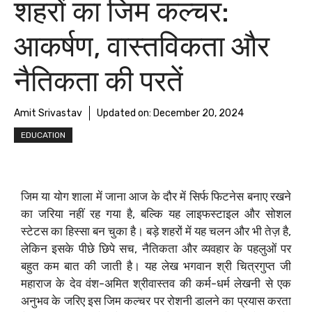
शहरों का जिम कल्चर:
आकर्षण, वास्तविकता और
नैतिकता की परतें
Amit Srivastav
Updated on:
December 20, 2024
EDUCATION
जिम या योग शाला में जाना आज के दौर में सिर्फ फिटनेस बनाए रखने
का जरिया नहीं रह गया है, बल्कि यह लाइफस्टाइल और सोशल
स्टेटस का हिस्सा बन चुका है। बड़े शहरों में यह चलन और भी तेज़ है,
लेकिन इसके पीछे छिपे सच, नैतिकता और व्यवहार के पहलुओं पर
बहुत कम बात की जाती है। यह लेख भगवान श्री चित्रगुप्त जी
महाराज के देव वंश-अमित श्रीवास्तव की कर्म-धर्म लेखनी से एक
अनुभव के जरिए इस जिम कल्चर पर रोशनी डालने का प्रयास करता