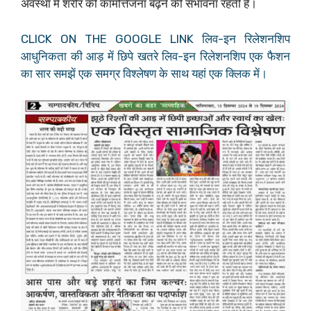
अवस्था में शरीर की कामोत्तेजना बढ़ने की संभावना रहती है।
CLICK ON THE GOOGLE LINK लिव-इन रिलेशनशिप
आधुनिकता की आड़ में छिपे खतरे लिव-इन रिलेशनशिप एक फैशन
का सार समझें एक समग्र विश्लेषण के साथ यहां एक क्लिक में।