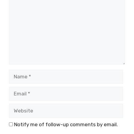
Comment
Name
Email
Website
Notify me of follow-up comments by email.