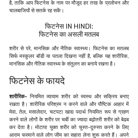
है, ताकि आप फिटनेस के नाम पर मौजूद हर तरह के प्रलोभन और
चालबाजियों से सतर्क रह सकें।
फिटनेस IN HINDI:
फिटनेस का असली मतलब
शरीर से परे, मानसिक और नैतिक स्वास्थ्य। फिटनेस का मतलब
सिर्फ मस्कुलर बॉडी या पतला दिखना नहीं है, बल्कि यह शारीरिक,
मानसिक और नैतिक स्वास्थ्य के संतुलन का बनाये रखना है।
फिटनेस के फायदे
शारीरिक-
नियमित व्यायाम शरीर को स्वस्थ और सक्रिय बनाए
रखता है। शारीरिक परिश्रम न करने वाले और पौष्टिक आहार में
मेवा, तेल, मसालेदार, चटपटा खाद्य पदार्थ नियमित रूप से ग्रहण
करने वाले लोगों के शरीर पर चर्बी का ज्यादा बढ़ोतरी शरीर को बेढब
कर देता है। मोटापा युक्त शरीर को चुस्त-दुरुस्त करने के लिए
आराम फरमाने वाले लोग जीम का सहारा लेना शुरू करते हैं। अपने