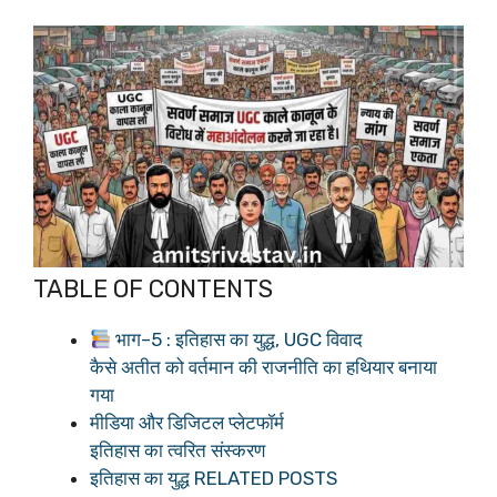
TABLE OF CONTENTS
भाग–5 : इतिहास का युद्ध, UGC विवाद
कैसे अतीत को वर्तमान की राजनीति का हथियार बनाया
गया
मीडिया और डिजिटल प्लेटफॉर्म
इतिहास का त्वरित संस्करण
इतिहास का युद्ध RELATED POSTS