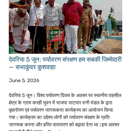
देवरिया 5 जून: पर्यावरण संरक्षण हम सबकी जिम्मेदारी
— सभाकुंवर कुशवाहा
June 5, 2026
देवरिया 5 जून। विश्व पर्यावरण दिवस के अवसर पर स्थानीय तहसील
क्षेत्र के ग्राम करही भुवन में भाजपा भाटपार रानी मंडल के द्वारा
वृक्षारोपण एवं पर्यावरण जागरूकता कार्यक्रम का आयोजन किया
गया। कार्यक्रम का उद्देश्य लोगों को पर्यावरण संरक्षण के प्रति
जागरूक करना और हरित वातावरण को बढ़ावा देना था।इस अवसर