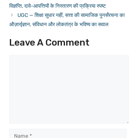
विज्ञप्ति, दावे-आपत्तियों के निस्तारण की प्रक्रिया स्पष्ट
UGC — शिक्षा सुधार नहीं, सत्ता की सामाजिक पुनर्संरचना का
औज़ार|ज्ञान, संविधान और लोकतंत्र के भविष्य का सवाल
Leave A Comment
Comment
Name