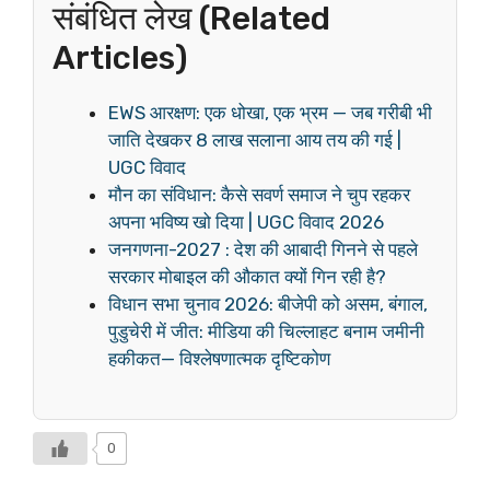
संबंधित लेख (Related
Articles)
EWS आरक्षण: एक धोखा, एक भ्रम — जब गरीबी भी
जाति देखकर 8 लाख सलाना आय तय की गई |
UGC विवाद
मौन का संविधान: कैसे सवर्ण समाज ने चुप रहकर
अपना भविष्य खो दिया | UGC विवाद 2026
जनगणना-2027 : देश की आबादी गिनने से पहले
सरकार मोबाइल की औकात क्यों गिन रही है?
विधान सभा चुनाव 2026: बीजेपी को असम, बंगाल,
पुडुचेरी में जीत: मीडिया की चिल्लाहट बनाम जमीनी
हकीकत— विश्लेषणात्मक दृष्टिकोण
0