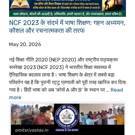
NCF 2023 के संदर्भ में भाषा शिक्षण: गहन अध्ययन,
कौशल और रचनात्मकता की तरफ
May 20, 2026
नई शिक्षा नीति 2020 (NEP 2020) और राष्ट्रीय पाठ्यक्रम
रूपरेखा 2023 (NCF 2023) ने भारतीय शिक्षा व्यवस्था में
ऐतिहासिक बदलाव लाया है। भाषा शिक्षण के क्षेत्र में सबसे बड़ा
परिवर्तन यह है कि पुरानी रट्टू प्रणाली को पूरी तरह खारिज कर दिया
गया है। हिंदी भाषा को अब ‘कोर्स A और B’ के स्थान पर …
Read
more