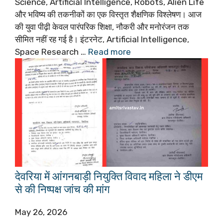
Science, Artificial Intelligence, Robots, Alien Life
और भविष्य की तकनीकों का एक विस्तृत शैक्षणिक विश्लेषण। आज
की युवा पीढ़ी केवल पारंपरिक शिक्षा, नौकरी और मनोरंजन तक
सीमित नहीं रह गई है। इंटरनेट, Artificial Intelligence,
Space Research …
Read more
देवरिया में आंगनबाड़ी नियुक्ति विवाद महिला ने डीएम
से की निष्पक्ष जांच की मांग
May 26, 2026