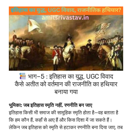
भाग–5 : इतिहास का युद्ध, UGC विवाद
कैसे अतीत को वर्तमान की राजनीति का हथियार
बनाया गया
भूमिका: जब इतिहास स्मृति नहीं, रणनीति बन जाए
इतिहास किसी भी समाज की सामूहिक स्मृति होता है—वह बताता है
कि हम कौन हैं, कहाँ से आए हैं और किस दिशा में जा सकते हैं।
लेकिन जब इतिहास को स्मृति से हटाकर रणनीति बना दिया जाए, तब