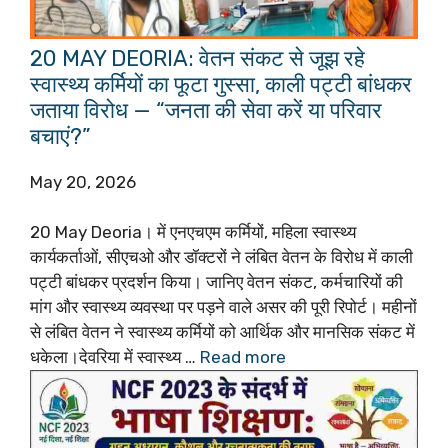
20 MAY DEORIA: वेतन संकट से जूझ रहे
स्वास्थ्य कर्मियों का फूटा गुस्सा, काली पट्टी बांधकर
जताया विरोध — “जनता की सेवा करें या परिवार
बचाएं?”
May 20, 2026
20 May Deoria। में एनएचएम कर्मियों, महिला स्वास्थ्य
कार्यकर्ताओं, सीएचओ और डॉक्टरों ने लंबित वेतन के विरोध में काली
पट्टी बांधकर प्रदर्शन किया। जानिए वेतन संकट, कर्मचारियों की
मांग और स्वास्थ्य व्यवस्था पर पड़ने वाले असर की पूरी रिपोर्ट। महीनों
से लंबित वेतन ने स्वास्थ्य कर्मियों को आर्थिक और मानसिक संकट में
धकेला।देवरिया में स्वास्थ्य …
Read more