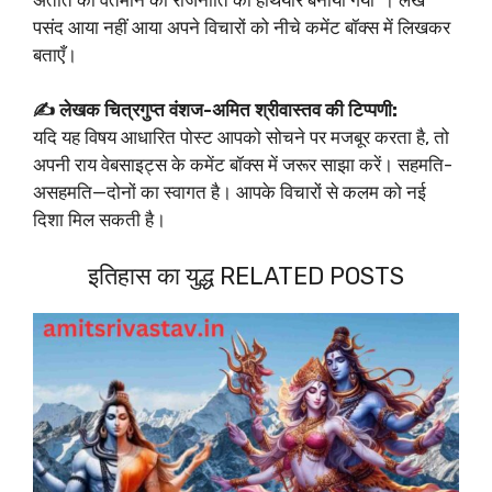
पसंद आया नहीं आया अपने विचारों को नीचे कमेंट बॉक्स में लिखकर
बताएँ।
✍️ लेखक चित्रगुप्त वंशज-अमित श्रीवास्तव की टिप्पणी:
यदि यह विषय आधारित पोस्ट आपको सोचने पर मजबूर करता है, तो
अपनी राय वेबसाइट्स के कमेंट बॉक्स में जरूर साझा करें। सहमति-
असहमति—दोनों का स्वागत है। आपके विचारों से कलम को नई
दिशा मिल सकती है।
इतिहास का युद्ध RELATED POSTS