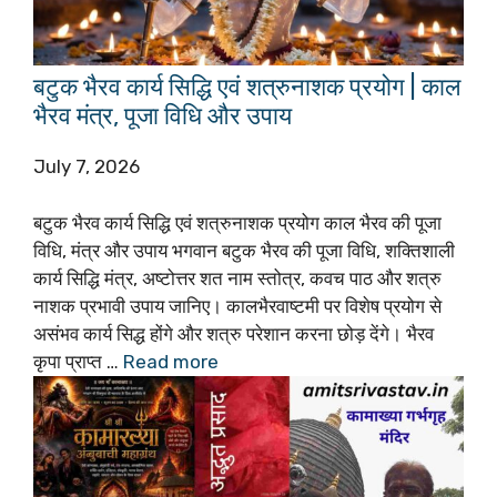
बटुक भैरव कार्य सिद्धि एवं शत्रुनाशक प्रयोग | काल
भैरव मंत्र, पूजा विधि और उपाय
July 7, 2026
बटुक भैरव कार्य सिद्धि एवं शत्रुनाशक प्रयोग काल भैरव की पूजा
विधि, मंत्र और उपाय भगवान बटुक भैरव की पूजा विधि, शक्तिशाली
कार्य सिद्धि मंत्र, अष्टोत्तर शत नाम स्तोत्र, कवच पाठ और शत्रु
नाशक प्रभावी उपाय जानिए। कालभैरवाष्टमी पर विशेष प्रयोग से
असंभव कार्य सिद्ध होंगे और शत्रु परेशान करना छोड़ देंगे। भैरव
कृपा प्राप्त …
Read more