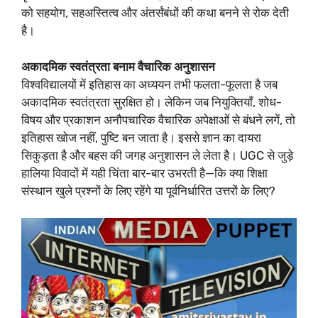
को सहयोग, सहअस्तित्व और अंतर्संबंधों की कथा बनने से रोक देती
है।
अकादमिक स्वतंत्रता बनाम वैचारिक अनुशासन
विश्वविद्यालयों में इतिहास का अध्ययन तभी फलता-फूलता है जब
अकादमिक स्वतंत्रता सुरक्षित हो। लेकिन जब नियुक्तियाँ, शोध-
विषय और प्रकाशन अनौपचारिक वैचारिक अपेक्षाओं से बंधने लगें, तो
इतिहास खोज नहीं, पुष्टि बन जाता है। इससे ज्ञान का दायरा
सिकुड़ता है और बहस की जगह अनुशासन ले लेता है। UGC से जुड़े
हालिया विवादों में यही चिंता बार-बार उभरती है—कि क्या शिक्षा
संस्थान खुले प्रश्नों के लिए रहेंगे या पूर्वनिर्धारित उत्तरों के लिए?