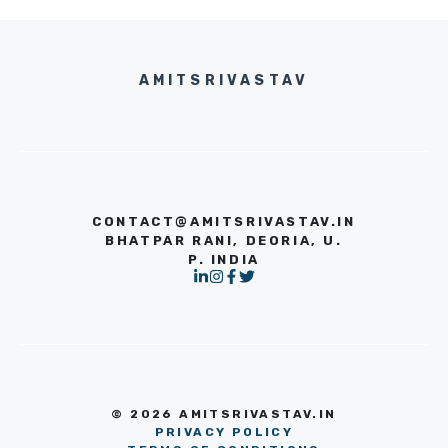
AMITSRIVASTAV
CONTACT@AMITSRIVASTAV.IN
BHATPAR RANI, DEORIA, U.
P. INDIA
© 2026 AMITSRIVASTAV.IN
PRIVACY POLICY