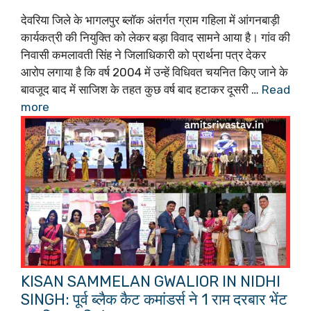
देवरिया जिले के भागलपुर ब्लॉक अंतर्गत ग्राम गहिला में आंगनबाड़ी
कार्यकत्री की नियुक्ति को लेकर बड़ा विवाद सामने आया है। गांव की
निवासी कमलावती सिंह ने जिलाधिकारी को प्रार्थना पत्र देकर
आरोप लगाया है कि वर्ष 2004 में उन्हें विधिवत चयनित किए जाने के
बावजूद बाद में साजिश के तहत कुछ वर्ष बाद हटाकर दूसरी …
Read
more
KISAN SAMMELAN GWALIOR IN NIDHI
SINGH: पूर्व ब्लैक कैट कमांडर्स ने 1 राम दरबार भेंट