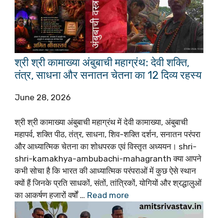
श्री श्री कामाख्या अंबुबाची महाग्रंथ: देवी शक्ति,
तंत्र, साधना और सनातन चेतना का 12 दिव्य रहस्य
June 28, 2026
श्री श्री कामाख्या अंबुबाची महाग्रंथ में देवी कामाख्या, अंबुबाची
महापर्व, शक्ति पीठ, तंत्र, साधना, शिव-शक्ति दर्शन, सनातन परंपरा
और आध्यात्मिक चेतना का शोधपरक एवं विस्तृत अध्ययन। shri-
shri-kamakhya-ambubachi-mahagranth क्या आपने
कभी सोचा है कि भारत की आध्यात्मिक परंपराओं में कुछ ऐसे स्थान
क्यों हैं जिनके प्रति साधकों, संतों, तांत्रिकों, योगियों और श्रद्धालुओं
का आकर्षण हजारों वर्षों …
Read more