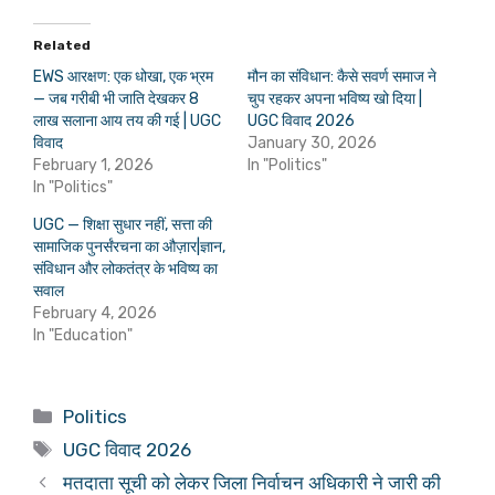
Related
EWS आरक्षण: एक धोखा, एक भ्रम
मौन का संविधान: कैसे सवर्ण समाज ने
— जब गरीबी भी जाति देखकर 8
चुप रहकर अपना भविष्य खो दिया |
लाख सलाना आय तय की गई | UGC
UGC विवाद 2026
विवाद
January 30, 2026
February 1, 2026
In "Politics"
In "Politics"
UGC — शिक्षा सुधार नहीं, सत्ता की
सामाजिक पुनर्संरचना का औज़ार|ज्ञान,
संविधान और लोकतंत्र के भविष्य का
सवाल
February 4, 2026
In "Education"
Categories
Politics
Tags
UGC विवाद 2026
मतदाता सूची को लेकर जिला निर्वाचन अधिकारी ने जारी की