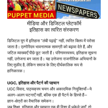
मीडिया और डिजिटल प्लेटफॉर्म
इतिहास का त्वरित संस्करण
डिजिटल युग में इतिहास “लंबी पढ़ाई” नहीं, त्वरित क्लिप में परोसा
जाता है। एल्गोरिदम भावनात्मक सामग्री को बढ़ावा देते हैं, और
जटिल व्याख्याएँ पीछे छूट जाती हैं। परिणामस्वरूप, इतिहास सूचना
नहीं, उत्तेजना बन जाता है। यह उत्तेजना राजनीतिक अभियानों के
लिए मुफ़ीद है, लेकिन समाज के लिए दीर्घकालिक रूप से
हानिकारक।
UGC, इतिहास और पैटर्न की पहचान
UGC विवाद, पाठ्यक्रम चयन और अकादमिक नियुक्तियाँ—ये
अलग-अलग घटनाएँ नहीं, बल्कि एक ही पैटर्न के हिस्से हैं—
ज्ञान-क्षेत्रों का वैचारिक समेकन।
जब शिक्षा, इतिहास और पहचान एक ही दिशा में धकेले जाएँ, तो