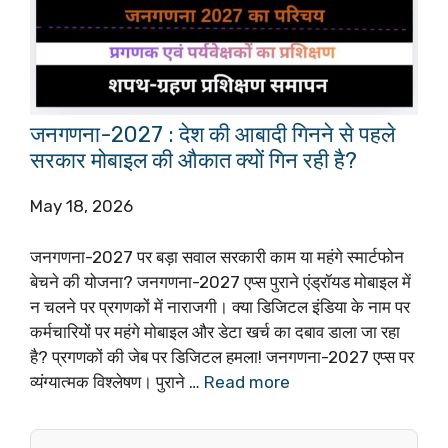
जनगणना-2027 : देश की आबादी गिनने से पहले
सरकार मोबाइल की औकात क्यों गिन रही है?
May 18, 2026
जनगणना-2027 पर बड़ा सवाल सरकारी काम या महंगे स्मार्टफोन
बेचने की योजना? जनगणना-2027 एप्स पुराने एंड्रॉयड मोबाइल में
न चलने पर प्रगणकों में नाराजगी। क्या डिजिटल इंडिया के नाम पर
कर्मचारियों पर महंगे मोबाइल और डेटा खर्च का दबाव डाला जा रहा
है? प्रगणकों की जेब पर डिजिटल हमला! जनगणना-2027 एप्स पर
व्यंग्यात्मक विश्लेषण। पुराने …
Read more