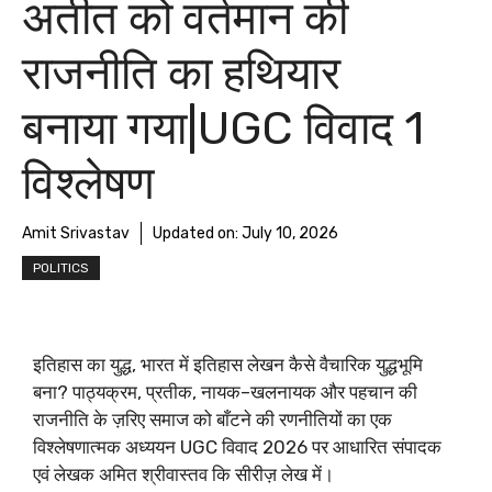
अतीत को वर्तमान की
राजनीति का हथियार
बनाया गया|UGC विवाद 1
विश्लेषण
Amit Srivastav
Updated on:
July 10, 2026
POLITICS
इतिहास का युद्ध, भारत में इतिहास लेखन कैसे वैचारिक युद्धभूमि
बना? पाठ्यक्रम, प्रतीक, नायक–खलनायक और पहचान की
राजनीति के ज़रिए समाज को बाँटने की रणनीतियों का एक
विश्लेषणात्मक अध्ययन UGC विवाद 2026 पर आधारित संपादक
एवं लेखक अमित श्रीवास्तव कि सीरीज़ लेख में।