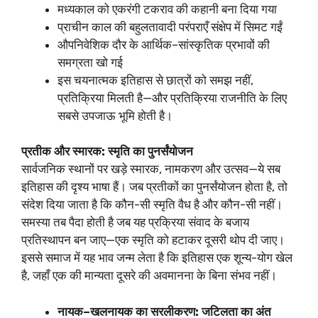
मध्यकाल को एकरंगी टकराव की कहानी बना दिया गया
प्राचीन काल की बहुलतावादी परंपराएँ संक्षेप में सिमट गईं
औपनिवेशिक दौर के आर्थिक–सांस्कृतिक प्रभावों की
समग्रता खो गई
इस चयनात्मक इतिहास से छात्रों को समझ नहीं,
प्रतिक्रिया मिलती है—और प्रतिक्रिया राजनीति के लिए
सबसे उपजाऊ भूमि होती है।
प्रतीक और स्मारक: स्मृति का पुनर्संयोजन
सार्वजनिक स्थानों पर खड़े स्मारक, नामकरण और उत्सव—ये सब
इतिहास की दृश्य भाषा हैं। जब प्रतीकों का पुनर्संयोजन होता है, तो
संदेश दिया जाता है कि कौन-सी स्मृति वैध है और कौन-सी नहीं।
समस्या तब पैदा होती है जब यह प्रक्रिया संवाद के बजाय
प्रतिस्थापन बन जाए—एक स्मृति को हटाकर दूसरी थोप दी जाए।
इससे समाज में यह भाव जन्म लेता है कि इतिहास एक शून्य-योग खेल
है, जहाँ एक की मान्यता दूसरे की अवमानना के बिना संभव नहीं।
नायक–खलनायक का सरलीकरण: जटिलता का अंत