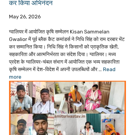
कर किया अभिनंदन
May 26, 2026
ग्वालियर में आयोजित कृषि सम्मेलन Kisan Sammelan
Gwalior में पूर्व ब्लैक कैट कमांडर्स ने निधि सिंह को राम दरबार भेंट
कर सम्मानित किया। निधि सिंह ने किसानों को प्राकृतिक खेती,
सहकारिता और आत्मनिर्भरता का संदेश दिया। ग्वालियर। मध्य
प्रदेश के ग्वालियर-चंबल संभाग में आयोजित एक भव्य सहकारिता
कृषि सम्मेलन में देश-विदेश में अपनी उपलब्धियों और …
Read
more