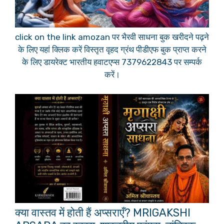
click on the link amozan पर भैरवी साधना बुक खरीदने पढ़ने
के लिए यहां क्लिक करें विस्तृत वृहद ग्रंथ पीडीएफ बुक प्राप्त करने
के लिए डायरेक्ट भारतीय हवाटएप्स 7379622843 पर सम्पर्क
करें।
क्या वास्तव में होती हैं अप्सराएँ? MRIGAKSHI