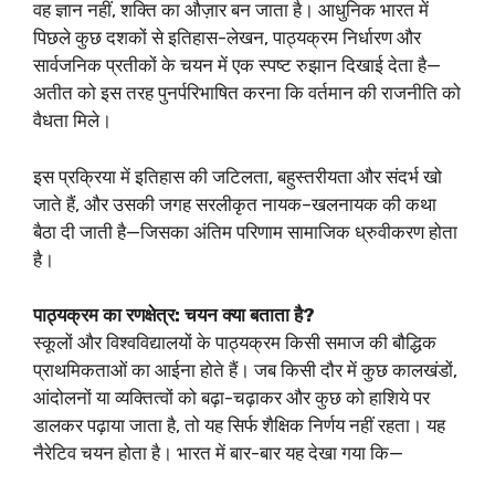
वह ज्ञान नहीं, शक्ति का औज़ार बन जाता है। आधुनिक भारत में
पिछले कुछ दशकों से इतिहास-लेखन, पाठ्यक्रम निर्धारण और
सार्वजनिक प्रतीकों के चयन में एक स्पष्ट रुझान दिखाई देता है—
अतीत को इस तरह पुनर्परिभाषित करना कि वर्तमान की राजनीति को
वैधता मिले।
इस प्रक्रिया में इतिहास की जटिलता, बहुस्तरीयता और संदर्भ खो
जाते हैं, और उसकी जगह सरलीकृत नायक–खलनायक की कथा
बैठा दी जाती है—जिसका अंतिम परिणाम सामाजिक ध्रुवीकरण होता
है।
पाठ्यक्रम का रणक्षेत्र: चयन क्या बताता है?
स्कूलों और विश्वविद्यालयों के पाठ्यक्रम किसी समाज की बौद्धिक
प्राथमिकताओं का आईना होते हैं। जब किसी दौर में कुछ कालखंडों,
आंदोलनों या व्यक्तित्वों को बढ़ा-चढ़ाकर और कुछ को हाशिये पर
डालकर पढ़ाया जाता है, तो यह सिर्फ शैक्षिक निर्णय नहीं रहता। यह
नैरेटिव चयन होता है। भारत में बार-बार यह देखा गया कि—