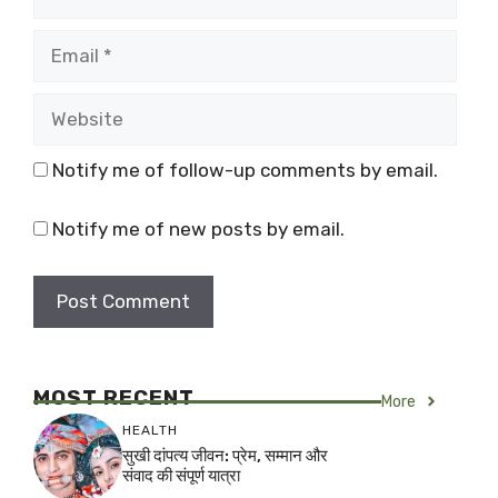
Email
Website
Notify me of follow-up comments by email.
Notify me of new posts by email.
MOST RECENT
More
HEALTH
सुखी दांपत्य जीवन: प्रेम, सम्मान और
संवाद की संपूर्ण यात्रा