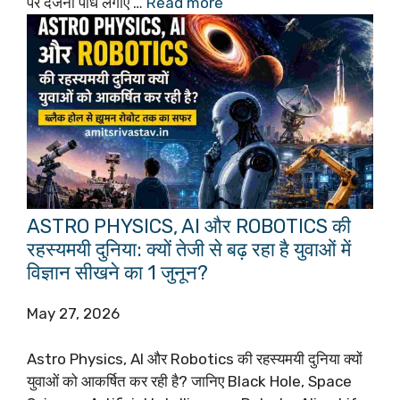
पर दर्जनों पौधे लगाए …
Read more
ASTRO PHYSICS, AI और ROBOTICS की
रहस्यमयी दुनिया: क्यों तेजी से बढ़ रहा है युवाओं में
विज्ञान सीखने का 1 जुनून?
May 27, 2026
Astro Physics, AI और Robotics की रहस्यमयी दुनिया क्यों
युवाओं को आकर्षित कर रही है? जानिए Black Hole, Space