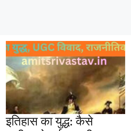
इतिहास का युद्ध: कैसे