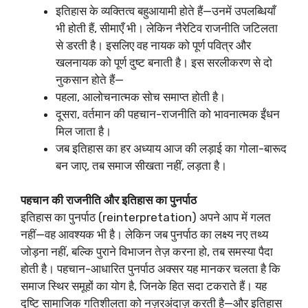
इतिहास के व्यक्तित्व बहुआयामी होते हैं—उनमें उपलब्धियाँ
भी होती हैं, सीमाएँ भी। लेकिन नैरेटिव राजनीति जटिलता
से डरती है। इसलिए वह नायक को पूर्ण पवित्र और
खलनायक को पूर्ण दुष्ट बनाती है। इस सरलीकरण से दो
नुकसान होते हैं—
पहला, आलोचनात्मक सोच समाप्त होती है।
दूसरा, वर्तमान की पहचान-राजनीति को भावनात्मक ईंधन
मिल जाता है।
जब इतिहास का हर अध्याय आज की लड़ाई का गोला-बारूद
बन जाए, तब समाज सीखता नहीं, लड़ता है।
पहचान की राजनीति और इतिहास का पुनर्पाठ
इतिहास का पुनर्पाठ (reinterpretation) अपने आप में गलत
नहीं—वह आवश्यक भी है। लेकिन जब पुनर्पाठ का लक्ष्य नए तथ्य
जोड़ना नहीं, बल्कि पुराने विभाजन तेज़ करना हो, तब समस्या पैदा
होती है। पहचान-आधारित पुनर्पाठ अक्सर यह मानकर चलता है कि
समाज स्थिर समूहों का योग है, जिनके हित सदा टकराते हैं। यह
दृष्टि सामाजिक गतिशीलता को नज़रअंदाज़ करती है—और इतिहास