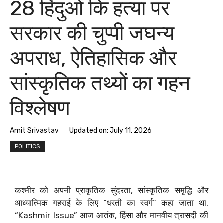
28 हिंदुओं कि हत्या पर
सरकार की चुप्पी जघन्य
अपराध, ऐतिहासिक और
सांस्कृतिक तथ्यों का गहन
विश्लेषण
Amit Srivastav
Updated on:
July 11, 2026
POLITICS
कश्मीर को अपनी प्राकृतिक सुंदरता, सांस्कृतिक समृद्धि और
आध्यात्मिक गहराई के लिए “धरती का स्वर्ग” कहा जाता था,
“Kashmir Issue” आज आतंक, हिंसा और मानवीय त्रासदी की