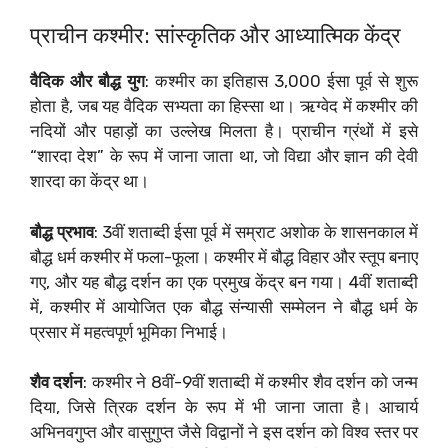
प्राचीन कश्मीर: सांस्कृतिक और आध्यात्मिक केंद्र
वैदिक और बौद्ध युग
: कश्मीर का इतिहास 3,000 ईसा पूर्व से शुरू
होता है, जब यह वैदिक सभ्यता का हिस्सा था। ऋग्वेद में कश्मीर की
नदियों और पहाड़ों का उल्लेख मिलता है। प्राचीन ग्रंथों में इसे
“शारदा देश” के रूप में जाना जाता था, जो विद्या और ज्ञान की देवी
शारदा का केंद्र था।
बौद्ध प्रभाव
: 3वीं शताब्दी ईसा पूर्व में सम्राट अशोक के शासनकाल में
बौद्ध धर्म कश्मीर में फला-फूला। कश्मीर में बौद्ध विहार और स्तूप बनाए
गए, और यह बौद्ध दर्शन का एक प्रमुख केंद्र बन गया। 4वीं शताब्दी
में, कश्मीर में आयोजित एक बौद्ध संन्यासी सम्मेलन ने बौद्ध धर्म के
प्रसार में महत्वपूर्ण भूमिका निभाई।
शैव दर्शन
: कश्मीर ने 8वीं-9वीं शताब्दी में कश्मीर शैव दर्शन को जन्म
दिया, जिसे त्रिक दर्शन के रूप में भी जाना जाता है। आचार्य
अभिनवगुप्त और वासुगुप्त जैसे विद्वानों ने इस दर्शन को विश्व स्तर पर