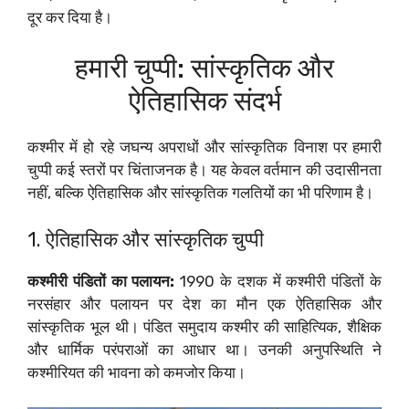
दूर कर दिया है।
हमारी चुप्पी: सांस्कृतिक और
ऐतिहासिक संदर्भ
कश्मीर में हो रहे जघन्य अपराधों और सांस्कृतिक विनाश पर हमारी
चुप्पी कई स्तरों पर चिंताजनक है। यह केवल वर्तमान की उदासीनता
नहीं, बल्कि ऐतिहासिक और सांस्कृतिक गलतियों का भी परिणाम है।
1. ऐतिहासिक और सांस्कृतिक चुप्पी
कश्मीरी पंडितों का पलायन:
1990 के दशक में कश्मीरी पंडितों के
नरसंहार और पलायन पर देश का मौन एक ऐतिहासिक और
सांस्कृतिक भूल थी। पंडित समुदाय कश्मीर की साहित्यिक, शैक्षिक
और धार्मिक परंपराओं का आधार था। उनकी अनुपस्थिति ने
कश्मीरियत की भावना को कमजोर किया।