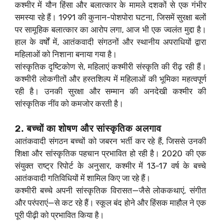
कश्मीर में यौन हिंसा और बलात्कार के मामले दशकों से एक गंभीर
समस्या रहे हैं। 1991 की कुनान-पोशपोरा घटना, जिसमें सुरक्षा बलों
पर सामूहिक बलात्कार का आरोप लगा, आज भी एक ज्वलंत मुद्दा है।
हाल के वर्षों में, आतंकवादी संगठनों और स्थानीय अपराधियों द्वारा
महिलाओं को निशाना बनाया गया है।
सांस्कृतिक दृष्टिकोण से, महिलाएं कश्मीरी संस्कृति की रीढ़ रही हैं।
कश्मीरी लोकगीतों और हस्तशिल्प में महिलाओं की भूमिका महत्वपूर्ण
रही है। उनकी सुरक्षा और सम्मान की अनदेखी कश्मीर की
सांस्कृतिक नींव को कमजोर करती है।
2. बच्चों का शोषण और सांस्कृतिक अलगाव
आतंकवादी संगठन बच्चों को जबरन भर्ती कर रहे हैं, जिससे उनकी
शिक्षा और सांस्कृतिक पहचान प्रभावित हो रही है। 2020 की एक
संयुक्त राष्ट्र रिपोर्ट के अनुसार, कश्मीर में 13-17 वर्ष के बच्चे
आतंकवादी गतिविधियों में शामिल किए जा रहे हैं।
कश्मीरी बच्चे अपनी सांस्कृतिक विरासत—जैसे लोककथाएं, संगीत
और परंपराएं—से कट रहे हैं। स्कूल बंद होने और हिंसक माहौल ने एक
पूरी पीढ़ी को प्रभावित किया है।