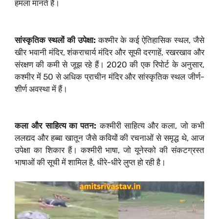
हमला मानते हैं।
सांस्कृतिक स्थलों की उपेक्षा:
कश्मीर के कई ऐतिहासिक स्थल, जैसे
खीर भवानी मंदिर, शंकराचार्य मंदिर और सूफी दरगाहें, रखरखाव और
संरक्षण की कमी से जूझ रहे हैं। 2020 की एक रिपोर्ट के अनुसार,
कश्मीर में 50 से अधिक प्राचीन मंदिर और सांस्कृतिक स्थल जीर्ण-
शीर्ण अवस्था में हैं।
कला और साहित्य का पतन:
कश्मीरी साहित्य और कला, जो कभी
ललद्यद और हब्बा खातून जैसे कवियों की रचनाओं से समृद्ध थे, आज
उपेक्षा का शिकार हैं। कश्मीरी भाषा, जो यूनेस्को की संकटग्रस्त
भाषाओं की सूची में शामिल है, धीरे-धीरे लुप्त हो रही है।