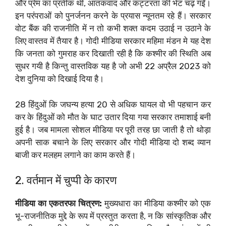
और प्रेम का प्रतीक थीं, आतंकवाद और कट्टरता की भेंट चढ़ गईं।
इन परंपराओं को पुनर्जनन करने के प्रयास न्यूनतम रहे हैं। सरकार
वोट बैंक की राजनीति में न तो कभी शक्त कदम उठाई न उठाने के
लिए वास्तव में तैयार है। गोदी मीडिया सरकार महिमा मंडन मे यह देश
कि जनता को गुमराह कर दिखाती रही है कि कश्मीर की स्थिति अब
सुधर गयी है किन्तु वास्तविक यह है जो अभी 22 अप्रैल 2023 को
देश दुनिया को दिखाई दिया है।
28 हिंदुओं कि जघन्य हत्या 20 से अधिक घायल वो भी पहचान कर
कर के हिंदुओं को मौत के घाट उतार दिया गया सरकार तमाशाई बनी
हुई है। जब मामला सोशल मीडिया पर पूरी तरह छा जाती है तो थोड़ा
अपनी साक बचाने के लिए सरकार और गोदी मीडिया दो शब्द व्यान
बाजी कर मलहम लगाने का काम करते हैं।
2. वर्तमान में चुप्पी के कारण
मीडिया का एकतरफा चित्रण:
मुख्यधारा का मीडिया कश्मीर को एक
भू-राजनीतिक मुद्दे के रूप में प्रस्तुत करता है, न कि सांस्कृतिक और