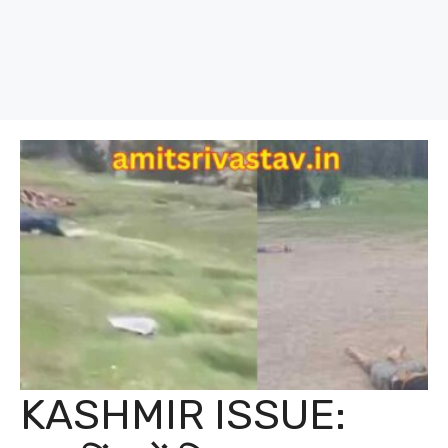
KASHMIR ISSUE: