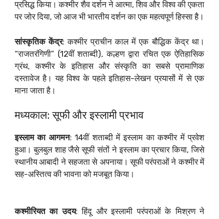
प्रसिद्ध किया। कश्मीर शैव दर्शन ने आत्मा, शिव और विश्व की एकता
पर जोर दिया, जो आज भी भारतीय दर्शन का एक महत्वपूर्ण हिस्सा है।
सांस्कृतिक केंद्र
: कश्मीर प्राचीन काल में एक बौद्धिक केंद्र था।
“राजतरंगिणी” (12वीं शताब्दी), कल्हण द्वारा रचित एक ऐतिहासिक
ग्रंथ, कश्मीर के इतिहास और संस्कृति का सबसे प्रामाणिक
दस्तावेज है। यह विश्व के पहले इतिहास-लेखन प्रयासों में से एक
माना जाता है।
मध्यकाल: सूफी और इस्लामी प्रभाव
इस्लाम का आगमन
: 14वीं शताब्दी में इस्लाम का कश्मीर में प्रवेश
हुआ। बुलबुल शाह जैसे सूफी संतों ने इस्लाम का प्रचार किया, जिसे
स्थानीय आबादी ने सहजता से अपनाया। सूफी परंपराओं ने कश्मीर में
सह-अस्तित्व की भावना को मजबूत किया।
कश्मीरियत का उदय
: हिंदू और इस्लामी परंपराओं के मिश्रण ने