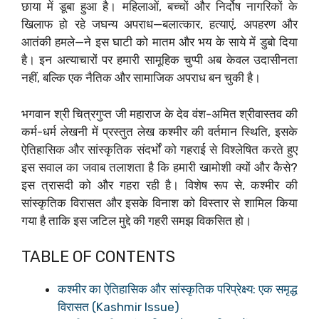
छाया में डूबा हुआ है। महिलाओं, बच्चों और निर्दोष नागरिकों के
खिलाफ हो रहे जघन्य अपराध—बलात्कार, हत्याएं, अपहरण और
आतंकी हमले—ने इस घाटी को मातम और भय के साये में डुबो दिया
है। इन अत्याचारों पर हमारी सामूहिक चुप्पी अब केवल उदासीनता
नहीं, बल्कि एक नैतिक और सामाजिक अपराध बन चुकी है।
भगवान श्री चित्रगुप्त जी महाराज के देव वंश-अमित श्रीवास्तव की
कर्म-धर्म लेखनी में प्रस्तुत लेख कश्मीर की वर्तमान स्थिति, इसके
ऐतिहासिक और सांस्कृतिक संदर्भों को गहराई से विश्लेषित करते हुए
इस सवाल का जवाब तलाशता है कि हमारी खामोशी क्यों और कैसे?
इस त्रासदी को और गहरा रही है। विशेष रूप से, कश्मीर की
सांस्कृतिक विरासत और इसके विनाश को विस्तार से शामिल किया
गया है ताकि इस जटिल मुद्दे की गहरी समझ विकसित हो।
TABLE OF CONTENTS
कश्मीर का ऐतिहासिक और सांस्कृतिक परिप्रेक्ष्य: एक समृद्ध
विरासत (Kashmir Issue)