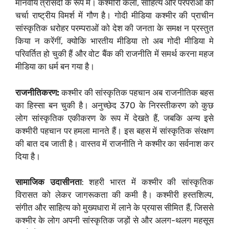
मानवीय त्रासदी के रूप में। कश्मीरी कला, साहित्य और परंपराओं की
चर्चा राष्ट्रीय विमर्श में गौण है। गोदी मीडिया कश्मीर की प्राचीन
सांस्कृतिक धरोहर परम्पराओं को देश की जनता के समक्ष न प्रस्तुत
किया न करेंगीं, क्योकि भारतीय मीडिया तो अब गोदी मीडिया मे
परिवर्तित हो चुकी हैं और वोट बैंक की राजनीति में समर्थ करना महज
मीडिया का धर्म बन गया है।
राजनीतिकरण:
कश्मीर की सांस्कृतिक पहचान अब राजनीतिक बहस
का हिस्सा बन चुकी है। अनुच्छेद 370 के निरस्तीकरण को कुछ
लोग सांस्कृतिक एकीकरण के रूप में देखते हैं, जबकि अन्य इसे
कश्मीरी पहचान पर हमला मानते हैं। इस बहस में सांस्कृतिक संरक्षण
की बात दब जाती है। वास्तव में राजनीति ने कश्मीर का सर्वनाश कर
दिया है।
सामाजिक उदासीनता
: शहरी भारत में कश्मीर की सांस्कृतिक
विरासत को लेकर जागरूकता की कमी है। कश्मीरी हस्तशिल्प,
संगीत और साहित्य को मुख्यधारा में लाने के प्रयास सीमित हैं, जिससे
कश्मीर के लोग अपनी सांस्कृतिक जड़ों से और अलग-थलग महसूस