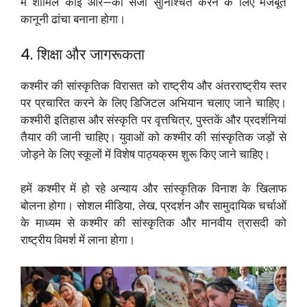
में शामिल कोई और—को सजा सुनिश्चित करने के लिए मजबूत
कानूनी ढांचा बनाना होगा।
4. शिक्षा और जागरूकता
कश्मीर की सांस्कृतिक विरासत को राष्ट्रीय और अंतरराष्ट्रीय स्तर
पर प्रचारित करने के लिए डिजिटल अभियान चलाए जाने चाहिए।
कश्मीरी इतिहास और संस्कृति पर वृत्तचित्र, पुस्तकें और प्रदर्शनियां
तैयार की जानी चाहिए। युवाओं को कश्मीर की सांस्कृतिक जड़ों से
जोड़ने के लिए स्कूलों में विशेष पाठ्यक्रम शुरू किए जाने चाहिए।
हमें कश्मीर में हो रहे अन्याय और सांस्कृतिक विनाश के खिलाफ
बोलना होगा। सोशल मीडिया, लेख, प्रदर्शन और सामुदायिक चर्चाओं
के माध्यम से कश्मीर की सांस्कृतिक और मानवीय त्रासदी को
राष्ट्रीय विमर्श में लाना होगा।