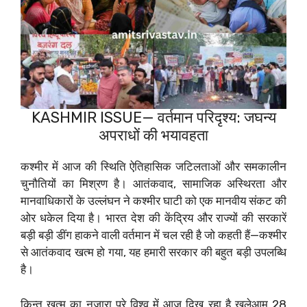
KASHMIR ISSUE— वर्तमान परिदृश्य: जघन्य
अपराधों की भयावहता
कश्मीर में आज की स्थिति ऐतिहासिक जटिलताओं और समकालीन
चुनौतियों का मिश्रण है। आतंकवाद, सामाजिक अस्थिरता और
मानवाधिकारों के उल्लंघन ने कश्मीर घाटी को एक मानवीय संकट की
ओर धकेल दिया है। भारत देश की केंद्रिय और राज्यों की सरकारें
बड़ी बड़ी डींग हाकने वाली वर्तमान में चल रही है जो कहती हैं—कश्मीर
से आतंकवाद खत्म हो गया, यह हमारी सरकार की बहुत बड़ी उपलब्धि
है।
किन्तु खत्म का नजारा पूरे विश्व में आज दिख रहा है खुलेआम 28