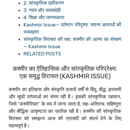
2. सांस्कृतिक एकीकरण
3. न्याय और जवाबदेही
4. शिक्षा और जागरूकता
Kashmir Issue— वर्तमान परिदृश्य: जघन्य अपराधों की
भयावहता
सांस्कृतिक विरासत की रक्षा, कश्मीर की आत्मा का संरक्षण
— Kashmir Issue
RELATED POSTS
कश्मीर का ऐतिहासिक और सांस्कृतिक परिप्रेक्ष्य:
एक समृद्ध विरासत (KASHMIR ISSUE)
कश्मीर का इतिहास और संस्कृति हजारों वर्षों से हिंदू, बौद्ध, इस्लामी
और सूफी परंपराओं का संगम रही है। इसकी सांस्कृतिक पहचान,
जिसे “कश्मीरियत” के रूप में जाना जाता है, सह-अस्तित्व, सहिष्णुता
और बौद्धिक उत्कृष्टता का प्रतीक रही है। कश्मीर की सांस्कृतिक
विरासत को समझना आज की त्रासदी को संदर्भ देने के लिए
महत्वपूर्ण है।