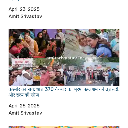
Date
April 23, 2025
Author
Amit Srivastav
कश्मीर का सच: धारा 370 के बाद का भ्रम, पहलगाम की त्रासदी,
और सत्य की खोज
Date
April 25, 2025
Author
Amit Srivastav