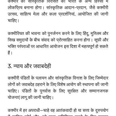
कश्मीर की सांस्कृतिक विरासत को भारत के अन्य हिस्सों में
लोकप्रिय बनाना होगा। सांस्कृतिक आदान-प्रदान, जैसे कश्मीरी
उत्सव, साहित्य मेला और कला प्रदर्शनियां, आयोजित की जानी
चाहिए।
कश्मीरियत की भावना को पुनर्जनन करने के लिए हिंदू, मुस्लिम और
सिख समुदायों के बीच संवाद को प्रोत्साहित करना होगा। सूफी और
भक्ति परंपराओं पर आधारित आयोजन इस दिशा में महत्वपूर्ण हो सकते
हैं।
3. न्याय और जवाबदेही
कश्मीरी पंडितों के पलायन और सांस्कृतिक विनाश के लिए जिम्मेदार
लोगों को जवाबदेह ठहराने के लिए विशेष आयोग की स्थापना की जानी
चाहिए। पंडितों के पुनर्वास के लिए सुरक्षित और सम्मानजनक
योजनाएं लागू की जानी चाहिए।
कश्मीर में हर अपराधी—चाहे वह आतंकवादी हो या सत्ता के दुरुपयोग