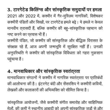
3. टारगेटेड किलिंग्स और सांस्कृतिक समुदायों पर हमला
2021 और 2022 में, कश्मीर में गैर-मुस्लिम नागरिकों, विशेषकर
कश्मीरी पंडितों और सिखों, पर टारगेटेड हमले बढ़े। ये हमले न केवल
मानवीय त्रासदी हैं, बल्कि कश्मीर की बहु-सांस्कृतिक पहचान को
नष्ट करने का प्रयास भी हैं।
कश्मीरी पंडित, जो कश्मीर की सांस्कृतिक और बौद्धिक विरासत के
संरक्षक रहे हैं, आज अपनी जन्मभूमि में सुरक्षित नहीं हैं। उनकी
अनुपस्थिति ने कश्मीर की सांस्कृतिक विविधता को गहरा नुकसान
पहुंचाया है।
4. मानवाधिकार और सांस्कृतिक स्वतंत्रता
मानवाधिकार संगठनों ने कश्मीर में नागरिक स्वतंत्रता पर प्रतिबंधों
की आलोचना की है। इंटरनेट बंदी और सेंसरशिप ने कश्मीरी कवियों,
लेखकों और कलाकारों की अभिव्यक्ति को सीमित किया है।
सांस्कृतिक आयोजनों, जैसे कश्मीरी संगीत समारोह और साहित्यिक
मेलों, की कमी ने स्थानीय आबादी को अपनी सांस्कृतिक जड़ों से और