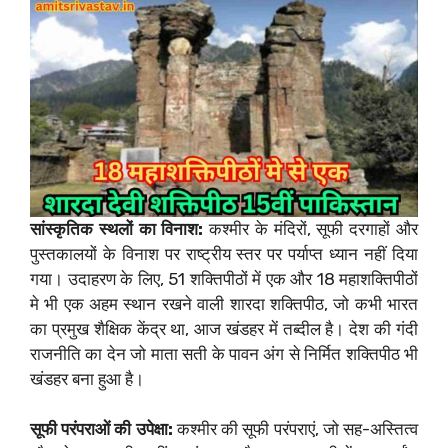
सांस्कृतिक स्थलों का विनाश:
कश्मीर के मंदिरों, सूफी दरगाहों और
पुस्तकालयों के विनाश पर राष्ट्रीय स्तर पर पर्याप्त ध्यान नहीं दिया
गया। उदाहरण के लिए, 51 शक्तिपीठों में एक और 18 महाशक्तिपीठों
मे भी एक अहम स्थान रखने वाली शारदा शक्तिपीठ, जो कभी भारत
का प्रमुख शैक्षिक केंद्र था, आज खंडहर में तब्दील है। देश की गंदी
राजनीति का देन जो माता सती के पावन अंग से निर्मित शक्तिपीठ भी
खंडहर बना हुआ है।
सूफी परंपराओं की उपेक्षा:
कश्मीर की सूफी परंपराएं, जो सह-अस्तित्व