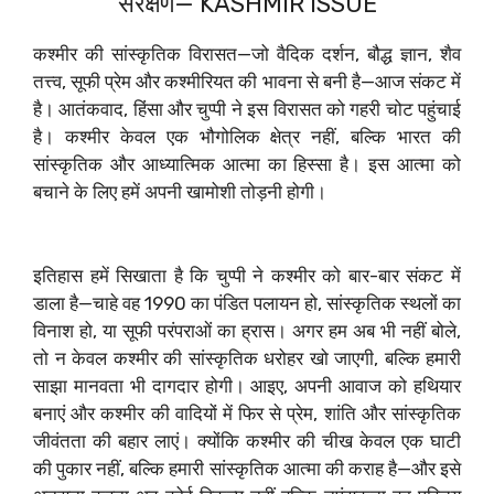
संरक्षण— KASHMIR ISSUE
कश्मीर की सांस्कृतिक विरासत—जो वैदिक दर्शन, बौद्ध ज्ञान, शैव
तत्त्व, सूफी प्रेम और कश्मीरियत की भावना से बनी है—आज संकट में
है। आतंकवाद, हिंसा और चुप्पी ने इस विरासत को गहरी चोट पहुंचाई
है। कश्मीर केवल एक भौगोलिक क्षेत्र नहीं, बल्कि भारत की
सांस्कृतिक और आध्यात्मिक आत्मा का हिस्सा है। इस आत्मा को
बचाने के लिए हमें अपनी खामोशी तोड़नी होगी।
इतिहास हमें सिखाता है कि चुप्पी ने कश्मीर को बार-बार संकट में
डाला है—चाहे वह 1990 का पंडित पलायन हो, सांस्कृतिक स्थलों का
विनाश हो, या सूफी परंपराओं का ह्रास। अगर हम अब भी नहीं बोले,
तो न केवल कश्मीर की सांस्कृतिक धरोहर खो जाएगी, बल्कि हमारी
साझा मानवता भी दागदार होगी। आइए, अपनी आवाज को हथियार
बनाएं और कश्मीर की वादियों में फिर से प्रेम, शांति और सांस्कृतिक
जीवंतता की बहार लाएं। क्योंकि कश्मीर की चीख केवल एक घाटी
की पुकार नहीं, बल्कि हमारी सांस्कृतिक आत्मा की कराह है—और इसे