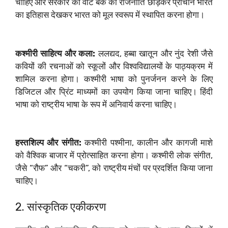
चाहिए और सरकार को वोट बैंक की राजनीति छोड़कर प्राचीन भारत
का इतिहास देखकर भारत को मूल स्वरूप में स्थापित करना होगा।
कश्मीरी साहित्य और कला:
ललद्यद, हब्बा खातून और नुंद रेशी जैसे
कवियों की रचनाओं को स्कूलों और विश्वविद्यालयों के पाठ्यक्रम में
शामिल करना होगा। कश्मीरी भाषा को पुनर्जनन करने के लिए
डिजिटल और प्रिंट माध्यमों का उपयोग किया जाना चाहिए। हिंदी
भाषा को राष्ट्रीय भाषा के रूप में अनिवार्य करना चाहिए।
हस्तशिल्प और संगीत:
कश्मीरी पश्मीना, कालीन और कागजी माशे
को वैश्विक बाजार में प्रोत्साहित करना होगा। कश्मीरी लोक संगीत,
जैसे “रौफ” और “चकरी”, को राष्ट्रीय मंचों पर प्रदर्शित किया जाना
चाहिए।
2. सांस्कृतिक एकीकरण