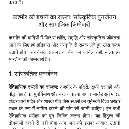
करते हैं।
कश्मीर को बचाने का रास्ता: सांस्कृतिक पुनर्जनन
और सामाजिक जिम्मेदारी
कश्मीर की वादियों में फिर से शांति, समृद्धि और सांस्कृतिक जीवंतता
लाने के लिए हमें इतिहास और संस्कृति से सबक लेते हुए ठोस कदम
उठाने होंगे। यह केवल सरकार या सेना का दायित्व नहीं, बल्कि हर
भारतीय की जिम्मेदारी है।
1. सांस्कृतिक पुनर्जनन
ऐतिहासिक स्थलों का संरक्षण:
कश्मीर के मंदिरों, सूफी दरगाहों और
बौद्ध विहारों का पुनर्निर्माण और संरक्षण करना होगा। मार्तंड सूर्य मंदिर,
शंकराचार्य मंदिर और शारदा पीठ जैसे स्थलों को यूनेस्को विश्व धरोहर
स्थल के रूप में नामित करने की मांग की जानी चाहिए। इन सभी
ऐतिहासिक धरोहर को पुन जिवित करना होगा। यह हिंदुत्व की
ढोंगबाज़ी करने से नही होगा आम जन को इसपर आवाज उठानी