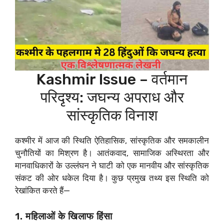
Kashmir Issue – वर्तमान
परिदृश्य: जघन्य अपराध और
सांस्कृतिक विनाश
कश्मीर में आज की स्थिति ऐतिहासिक, सांस्कृतिक और समकालीन
चुनौतियों का मिश्रण है। आतंकवाद, सामाजिक अस्थिरता और
मानवाधिकारों के उल्लंघन ने घाटी को एक मानवीय और सांस्कृतिक
संकट की ओर धकेल दिया है। कुछ प्रमुख तथ्य इस स्थिति को
रेखांकित करते हैं—
1. महिलाओं के खिलाफ हिंसा