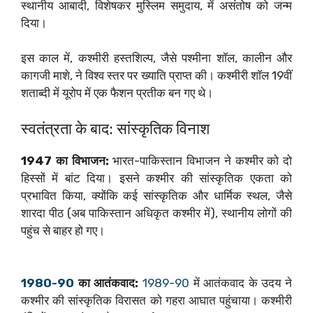
स्थानीय आबादी, विशेषकर मुस्लिम समुदाय, में असंतोष को जन्म
दिया।
इस काल में, कश्मीरी हस्तशिल्प, जैसे पश्मीना शॉल, कालीन और
कागजी माशे, ने विश्व स्तर पर ख्याति प्राप्त की। कश्मीरी शॉल 19वीं
शताब्दी में यूरोप में एक फैशन प्रतीक बन गए थे।
स्वतंत्रता के बाद: सांस्कृतिक विनाश
1947 का विभाजन:
भारत-पाकिस्तान विभाजन ने कश्मीर को दो
हिस्सों में बांट दिया। इसने कश्मीर की सांस्कृतिक एकता को
प्रभावित किया, क्योंकि कई सांस्कृतिक और धार्मिक स्थल, जैसे
शारदा पीठ (अब पाकिस्तान अधिकृत कश्मीर में), स्थानीय लोगों की
पहुंच से बाहर हो गए।
1980-90
का आतंकवाद:
1989-90
में आतंकवाद के उदय ने
कश्मीर की सांस्कृतिक विरासत को गहरा आघात पहुंचाया। कश्मीरी