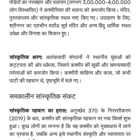
पंडितों का नरसंहार और पलायन (लगभग 3,00,000-4,00,000
लोग विस्थापित) ने कश्मीरियत की भावना को कमजोर किया। मंदिर,
पुस्तकालय और सांस्कृतिक स्थल नष्ट किए गए। उदाहरण के लिए,
श्रीनगर का प्राचीन मार्तंड सूर्य मंदिर और अन्य हिंदू धार्मिक स्थल
उपेक्षा और विनाश का शिकार हुए।
सांस्कृतिक क्षरण:
आतंकवादी संगठनों ने स्थानीय युवाओं को
कट्टरता की ओर धकेला, जिसने कश्मीर की सूफी और समन्वयवादी
परंपराओं को कमजोर किया। कश्मीरी साहित्य और कला, जो कभी
घाटी की पहचान थे, पृष्ठभूमि में चले गए।
समकालीन सांस्कृतिक संकट
सांस्कृतिक पहचान का ह्रास:
अनुच्छेद 370 के निरस्तीकरण
(2019) के बाद, कश्मीर की सांस्कृतिक पहचान पर नया विमर्श शुरू
हुआ। कुछ लोगों का मानना है कि यह कश्मीर को मुख्यधारा में लाने
का प्रयास है, जबकि अन्य इसे स्थानीय संस्कृति और स्वायत्तता पर