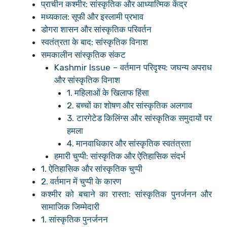
प्राचीन कश्मीर: सांस्कृतिक और आध्यात्मिक केंद्र
मध्यकाल: सूफी और इस्लामी प्रभाव
डोगरा शासन और सांस्कृतिक परिवर्तन
स्वतंत्रता के बाद: सांस्कृतिक विनाश
समकालीन सांस्कृतिक संकट
Kashmir Issue – वर्तमान परिदृश्य: जघन्य अपराध
और सांस्कृतिक विनाश
1. महिलाओं के खिलाफ हिंसा
2. बच्चों का शोषण और सांस्कृतिक अलगाव
3. टारगेटेड किलिंग्स और सांस्कृतिक समुदायों पर
हमला
4. मानवाधिकार और सांस्कृतिक स्वतंत्रता
हमारी चुप्पी: सांस्कृतिक और ऐतिहासिक संदर्भ
1. ऐतिहासिक और सांस्कृतिक चुप्पी
2. वर्तमान में चुप्पी के कारण
कश्मीर को बचाने का रास्ता: सांस्कृतिक पुनर्जनन और
सामाजिक जिम्मेदारी
1. सांस्कृतिक पुनर्जनन