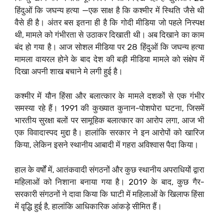
हिंदुओं कि जघन्य हत्या —एक साक्ष है कि कश्मीर में स्थिति जैसे थी
वैसे ही है। अंतर बस इतना ही है कि गोदी मीडिया जो पहले निस्पक्ष
थी, मामले को गंभीरता से उठाकर दिखाती थी। अब दिखाने का काम
बंद हो गया है। आज सोशल मीडिया पर 28 हिंदुओं कि जघन्य हत्या
मामला वायरल होने के बाद देश की बड़ी मीडिया मामले को संक्षेप में
दिखा अपनी शाख बचाने मे लगी हुई है।
कश्मीर में यौन हिंसा और बलात्कार के मामले दशकों से एक गंभीर
समस्या रहे हैं। 1991 की कुख्यात कुनान-पोशपोरा घटना, जिसमें
भारतीय सुरक्षा बलों पर सामूहिक बलात्कार का आरोप लगा, आज भी
एक विवादास्पद मुद्दा है। हालांकि सरकार ने इन आरोपों को खारिज
किया, लेकिन इसने स्थानीय आबादी में गहरा अविश्वास पैदा किया।
हाल के वर्षों में, आतंकवादी संगठनों और कुछ स्थानीय अपराधियों द्वारा
महिलाओं को निशाना बनाया गया है। 2019 के बाद, कुछ गैर-
सरकारी संगठनों ने दावा किया कि घाटी में महिलाओं के खिलाफ हिंसा
में वृद्धि हुई है, हालांकि आधिकारिक आंकड़े सीमित हैं।