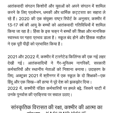
आतंकवादी संगठन किशोरों और युवाओं को अपने संगठन में शामिल
करने के लिए प्रलोभन, धमकी और धार्मिक कट्टरता का सहारा ले
रहे हैं। 2020 की एक संयुक्त राष्ट्र रिपोर्ट के अनुसार, कश्मीर में
13-17 वर्ष की आयु के बच्चों को आतंकवादी गतिविधियों में शामिल
किया जा रहा है। हिंसा के इस चक्र ने बच्चों की शिक्षा और मानसिक
स्वास्थ्य पर गहरा प्रभाव डाला है। स्कूल बंद होने और हिंसक माहौल
ने एक पूरी पीढ़ी को प्रभावित किया है।
2021 और 2022 में, कश्मीर में टारगेटेड किलिंग्स की एक नई लहर
देखी गई। आतंकवादियों ने गैर-मुस्लिम नागरिकों, सरकारी
कर्मचारियों और स्थानीय नेताओं को निशाना बनाया। उदाहरण के
लिए, अक्टूबर 2021 में श्रीनगर में एक स्कूल के दो शिक्षकों—एक
हिंदू और एक सिख—की हत्या ने पूरे देश को झकझोर दिया।
2022 में, कश्मीरी पंडित कर्मचारियों पर हमले बढ़े, जिसने घाटी में
उनके पुनर्वास की प्रक्रिया पर सवाल उठाए।
सांस्कृतिक विरासत की रक्षा, कश्मीर की आत्मा का