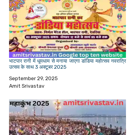
भाटपार रानी में धूमधाम से मनाया जाएगा डांडिया महोत्सव नवरात्रि
उत्सव के साथ 3 अक्टूबर 2025
Date
September 29, 2025
Author
Amit Srivastav