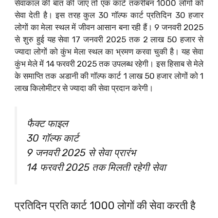
सेवाकाल की बात की जाए तो एक कार्ट तकरीबन 1000 लोगों को
सेवा देती है। इस तरह कुल 30 गॉल्फ कार्ट प्रतिदिन 30 हजार
लोगों का मेला स्थल में जीवन आसान बना रही हैं। 9 जनवरी 2025
से शुरु हुई यह सेवा 17 जनवरी 2025 तक 2 लाख 50 हजार से
ज्यादा लोगों को कुंभ मेला स्थल का भ्रमण करवा चुकी है। यह सेवा
कुंभ मेले में 14 फरवरी 2025 तक उपलब्ध रहेगी। इस हिसाब से मेले
के समाप्ति तक अडानी की गॉल्फ कार्ट 1 लाख 50 हजार लोगों को 1
लाख किलोमीटर से ज्यादा की सेवा प्रदान करेगी।
फैक्ट फाइल
30 गॉल्फ कार्ट
9 जनवरी 2025 से सेवा प्रारंभ
14 फरवरी 2025 तक मिलती रहेगी सेवा
प्रतिदिन प्रति कार्ट 1000 लोगों की सेवा करती है