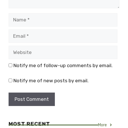
Name
Email
Website
Notify me of follow-up comments by email.
Notify me of new posts by email.
MOST RECENT
More