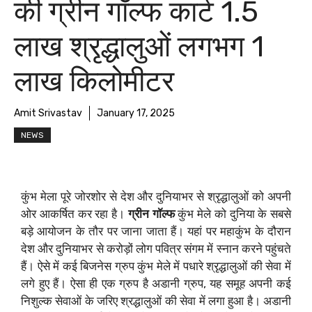
की ग्रीन गॉल्फ कार्ट 1.5
लाख श्रृद्धालुओं लगभग 1
लाख किलोमीटर
Amit Srivastav
January 17, 2025
NEWS
कुंभ मेला पूरे जोरशोर से देश और दुनियाभर से श्रृद्धालुओं को अपनी
ओर आकर्षित कर रहा है।
ग्रीन गॉल्फ
कुंभ मेले को दुनिया के सबसे
बड़े आयोजन के तौर पर जाना जाता हैं। यहां पर महाकुंभ के दौरान
देश और दुनियाभर से करोड़ों लोग पवित्र संगम में स्नान करने पहुंचते
हैं। ऐसे में कई बिजनेस ग्रुप कुंभ मेले में पधारे श्रृद्धालुओं की सेवा में
लगे हुए हैं। ऐसा ही एक ग्रुप है अडानी ग्रुप, यह समूह अपनी कई
निशुल्क सेवाओं के जरिए श्रद्धालुओं की सेवा में लगा हुआ है। अडानी