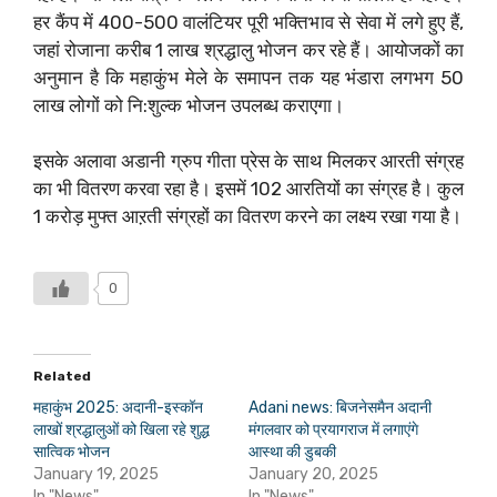
हर कैंप में 400-500 वालंटियर पूरी भक्तिभाव से सेवा में लगे हुए हैं,
जहां रोजाना करीब 1 लाख श्रद्धालु भोजन कर रहे हैं। आयोजकों का
अनुमान है कि महाकुंभ मेले के समापन तक यह भंडारा लगभग 50
लाख लोगों को नि:शुल्क भोजन उपलब्ध कराएगा।
इसके अलावा अडानी ग्रुप गीता प्रेस के साथ मिलकर आरती संग्रह
का भी वितरण करवा रहा है। इसमें 102 आरतियों का संग्रह है। कुल
1 करोड़ मुफ्त आऱती संग्रहों का वितरण करने का लक्ष्य रखा गया है।
0
Related
महाकुंभ 2025: अदानी-इस्कॉन
Adani news: बिजनेसमैन अदानी
लाखों श्रद्धालुओं को खिला रहे शुद्ध
मंगलवार को प्रयागराज में लगाएंगे
सात्विक भोजन
आस्था की डुबकी
January 19, 2025
January 20, 2025
In "News"
In "News"