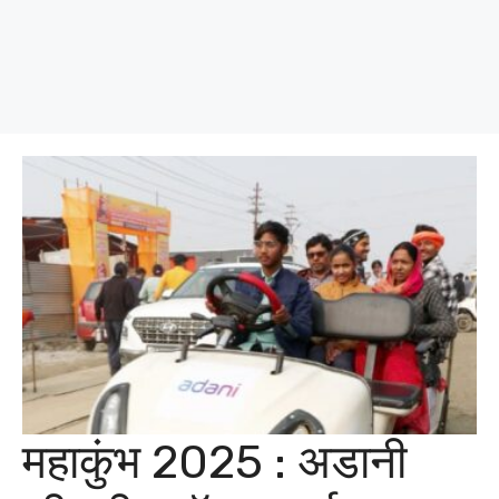
महाकुंभ 2025 : अडानी