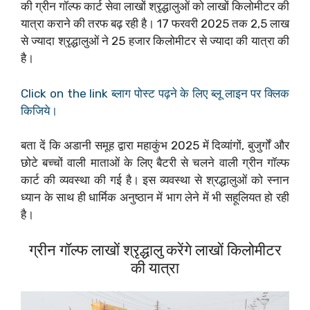
की ग्रीन गॉल्फ कार्ट सेवा लाखों श्रृद्धालुओं को लाखों किलोमीटर की
यात्रा कराने की तरफ बढ़ रही है। 17 फरवरी 2025 तक 2,5 लाख
से ज्यादा श्रृद्धालुओं ने 25 हजार किलोमीटर से ज्यादा की यात्रा की
है।
Click on the link ब्लाग पोस्ट पढ़ने के लिए ब्लू लाइन पर क्लिक
किजिये।
बता दें कि अडानी समूह द्वारा महाकुंभ 2025 में दिव्यांगों, बुजुर्गों और
छोटे बच्चों वाली माताओं के लिए बैटरी से चलने वाली ग्रीन गॉल्फ
कार्ट की व्यवस्था की गई है। इस व्यवस्था से श्रद्धालुओं को स्नान
ध्यान के साथ ही धार्मिक अनुष्ठान में भाग लेने में भी सहूलियत हो रही
है।
ग्रीन गॉल्फ लाखों श्रृद्धालु करेंगे लाखों किलोमीटर
की यात्रा