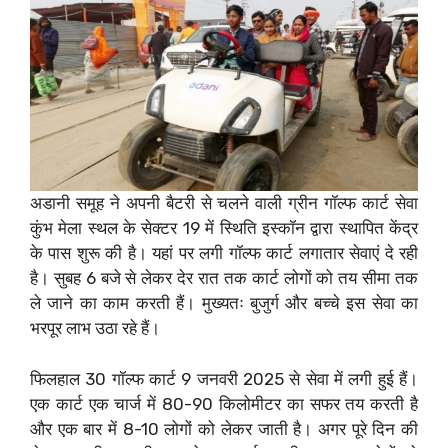
अडानी समूह ने अपनी बैटरी से चलने वाली ग्रीन गॉल्फ कार्ट सेवा
कुंभ मेला स्थल के सेक्टर 19 में स्थिति इस्कॉन द्वारा स्थापित केंद्र
के पास शुरू की है। यहां पर लगी गॉल्फ कार्ट लगातार सेवाएं दे रही
है। सुबह 6 बजे से लेकर देर रात तक कार्ट लोगों को तय सीमा तक
ले जाने का काम करती हैं। मुख्यतः बुजुर्ग और बच्चे इस सेवा का
भरपूर लाभ उठा रहे हैं।
फिलहाल 30 गॉल्फ कार्ट 9 जनवरी 2025 से सेवा में लगी हुई हैं।
एक कार्ट एक चार्ज में 80-90 किलोमीटर का सफर तय करती है
और एक बार में 8-10 लोगों को लेकर जाती है। अगर पूरे दिन की