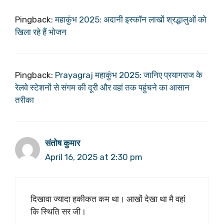
Pingback:
महाकुंभ 2025: अदानी इस्कॉन लाखों श्रद्धालुओं को
खिला रहे हैं भोजन
Pingback:
Prayagraj महाकुंभ 2025: जानिए प्रयागराज के
रेलवे स्टेशनों से संगम की दूरी और वहां तक पहुंचने का आसान
तरीका
संतोष कुमार
April 16, 2025 at 2:30 pm
दिखावा ज्यादा हकीकत कम था। आखों देखा था मै वहां
कि स्थिति सर जी।