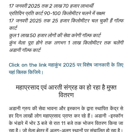
17 जनवरी 2025 तक 2 लाख 70 हजार लाभार्थी
प्रतिदिन प्रति कार्ट 90-100 किलोमीटर चलने में सक्षम
17 जनवरी 2025 तक 25 हजार किलोमीटर चल चुकी हैं गॉल्फ
कार्ट
कुल 1 लाख 50 हजार लोगों की सेवा करेगी गॉल्फ कार्ट
कुंभ मेला पूरा होने तक लगभग 1 लाख किलोमीटर तक चलेंगी
अडानी गॉल्फ कार्ट
Click on the link महाकुंभ 2025 पर विशेष जानकारी के लिए
यहां क्लिक किजिये।
महाप्रसाद एवं आरती संग्रह का हो रहा है मुफ्त
वितरण
अडानी ग्रुप की सेवा भावना और इस्कान के द्वारा स्थापित केंद्र से
हर दिन लाखों लोग महाप्रसाद प्राप्त कर रहे हैं। अडानी -इस्कॉन
के भंडारे में भोर 3 बजे से रात 11 बजे तक भोजन वितरण किया जा
रहा है। जो मेला क्षेत्र में अलग-अलग स्थानों पर संचालित हो रहा है।