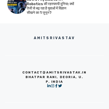
Robotics की रहस्यमयी दुनिया: क्यों
तेजी से बढ़ रहा है युवाओं में विज्ञान
सीखने का 1 जुनून?
AMITSRIVASTAV
CONTACT@AMITSRIVASTAV.IN
BHATPAR RANI, DEORIA, U.
P. INDIA