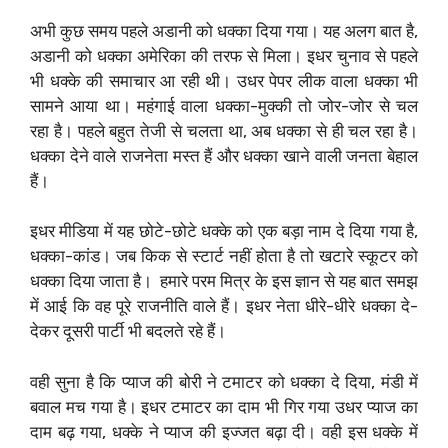
अभी कुछ समय पहले अडानी को धक्का दिया गया। यह अलग बात है,
अडानी को धक्का अमेरिका की तरफ से मिला। इधर चुनाव से पहले
भी धक्के की समाचार आ रही थी। उधर पेपर लीक वाला धक्का भी
सामने आया था। महंगाई वाला धक्का-मुक्की तो जोर-जोर से चल
रहा है। पहले बहुत तेजी से चलता था, अब धक्का से ही चल रहा है।
धक्का देने वाले राजनेता मस्त हैं और धक्का खाने वाली जनता बेहाल
हैं। ‌
इधर मीडिया में यह छोटे-छोटे धक्के को एक बड़ा नाम दे दिया गया है,
धक्का-कांड। जब किक से स्टार्ट नहीं होता है तो खटारे स्कूटर को
धक्का दिया जाता है। ‌ हमारे परम मित्र के इस ज्ञान से यह बात समझ
में आई कि वह पूरे राजनीति वाले हैं। इधर नेता धीरे-धीरे धक्का दे-
देकर दूसरी पार्टी भी बदलते रहे हैं।
वही सुना है कि प्याज की बोरी ने टमाटर को धक्का दे दिया, मंडी में
बवाल मच गया है। इधर टमाटर का दाम भी गिर गया उधर प्याज का
दाम बढ़ गया, धक्के ने प्याज की इज्जत बढ़ा दी। वही इस धक्के में