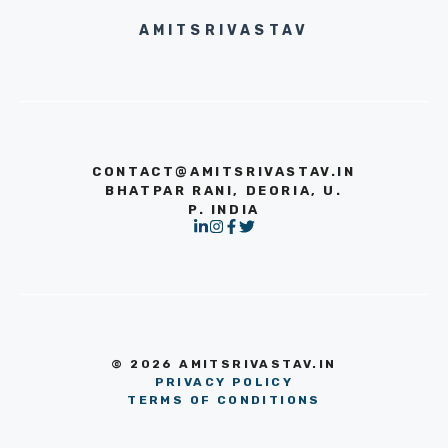
AMITSRIVASTAV
CONTACT@AMITSRIVASTAV.IN
BHATPAR RANI, DEORIA, U.
P. INDIA
© 2026 AMITSRIVASTAV.IN
PRIVACY POLICY
TERMS OF CONDITIONS