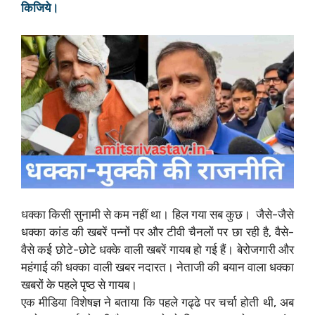
किजिये।
धक्का किसी सुनामी से कम नहीं था। हिल गया सब कुछ। ‌ जैसे-जैसे
धक्का कांड की खबरें पन्नों पर और टीवी चैनलों पर छा रही है, वैसे-
वैसे कई छोटे-छोटे धक्के वाली खबरें गायब हो गई हैं। बेरोजगारी और
महंगाई की धक्का वाली खबर नदारत। नेताजी की बयान वाला धक्का
खबरों के पहले पृष्ठ से गायब।
एक मीडिया विशेषज्ञ ने बताया कि पहले गढ्ढे पर चर्चा होती थी, अब