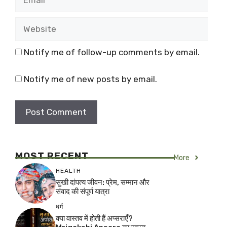
Website
Notify me of follow-up comments by email.
Notify me of new posts by email.
MOST RECENT
More
HEALTH
सुखी दांपत्य जीवन: प्रेम, सम्मान और
संवाद की संपूर्ण यात्रा
धर्म
क्या वास्तव में होती हैं अप्सराएँ?