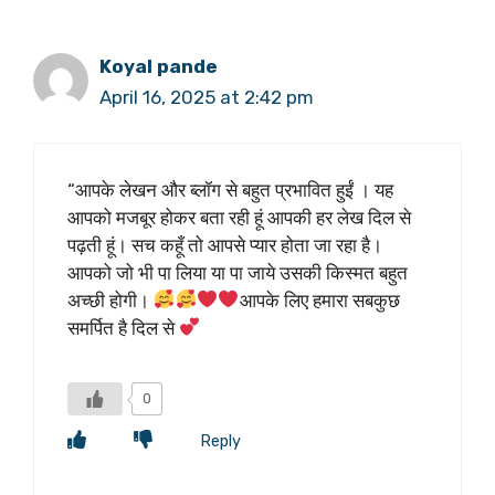
Koyal pande
April 16, 2025 at 2:42 pm
“आपके लेखन और ब्लॉग से बहुत प्रभावित हुईं । यह
आपको मजबूर होकर बता रही हूं आपकी हर लेख दिल से
पढ़ती हूं। सच कहूँ तो आपसे प्यार होता जा रहा है।
आपको जो भी पा लिया या पा जाये उसकी किस्मत बहुत
अच्छी होगी।
आपके लिए हमारा सबकुछ
समर्पित है दिल से
0
Reply