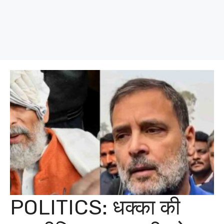
POLITICS: धक्का की