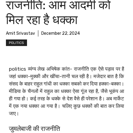
राजनीति: आम आदमी को
मिल रहा है धक्का
Amit Srivastav
December 22, 2024
POLITICS
politics व्यंग्य लेख अभिषेक कांत- राजनीति एक ऐसे पड़ाव पर है
जहां धक्का-मुक्की और खींचा-तानी चल रही है। मजेदार बात है कि
संसद के बाहर राहुल गांधी का धक्का सबको कर दिया हक्का-बक्का।
मीडिया के चैनलों में राहुल का धक्का ऐसा गूंज रहा है, जैसे भूकंप आ
ही गया हो। कई तरह के धक्के से देश वैसे ही परेशान है। अब मार्केट
में एक नया धक्का आ गया है। ‌चलिए कुछ धक्कों की बात कर लिया
जाए।
जुमलेबाजी की राजनीति