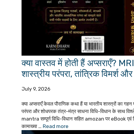
क्या वास्तव में होती हैं अप्सराए
शास्त्रीय परंपरा, तांत्रिक विमर्श और 
July 9, 2026
क्या अप्सराएँ केवल पौराणिक कथा हैं या भारतीय शास्त्रों का गह
परंपरा और शोधपरक तंत्र-मंत्र साधना विधि-विधान के साथ विश्ल
mantra सम्पूर्ण विधि-विधान सहित amozan पर eBook एवं प्रिं
कामाख्या …
Read more