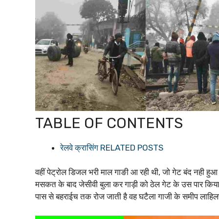
TABLE OF CONTENTS
रेलवे क्रासिंग RELATED POSTS
वहीं पेट्रोल डिजल भरी माल गाङी आ रही थी, जो गेट बंद नही हुआ
मसकत के बाद जेसीवी बुला कर गाड़ी को ठेल गेट के उस पार किया
पास से बहराईच तक रोज जाती है वह घटैला गाजी के समीप लाहिलप