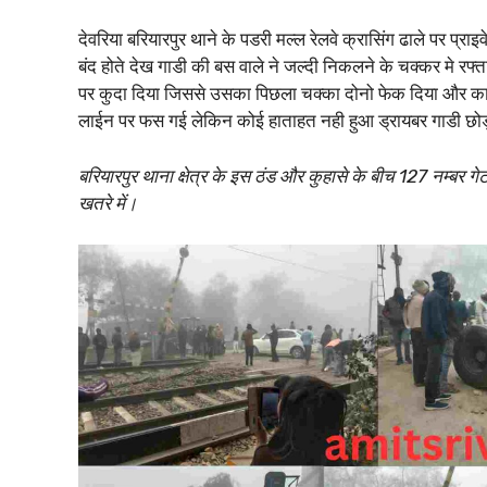
देवरिया बरियारपुर थाने के पडरी मल्ल रेलवे क्रासिंग ढाले पर प्र
बंद होते देख गाडी की बस वाले ने जल्दी निकलने के चक्कर मे रफ्तार
पर कुदा दिया जिससे उसका पिछला चक्का दोनो फेक दिया और काफ
लाईन पर फस गई लेकिन कोई हाताहत नही हुआ ड्रायबर गाडी छो
बरियारपुर थाना क्षेत्र के इस ठंड और कुहासे के बीच 127 नम्बर ग
खतरे में।