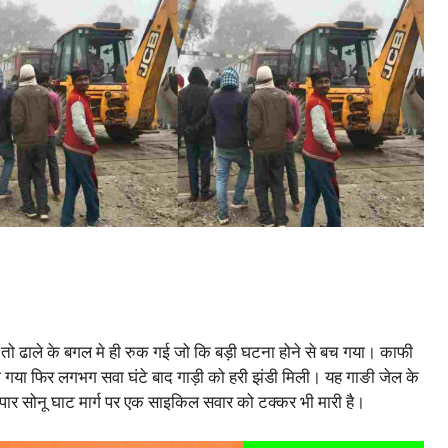
 तो ढाले के बगल मे ही रुक गई जो कि बड़ी घटना होने से बच गया। काफी
 गया फिर लगभग सवा घंटे बाद गाड़ी को हरी झंडी मिली। यह गाङी जेल के
ार सोनू घाट मार्ग पर एक साइकिल सवार को टक्कर भी मारी है।