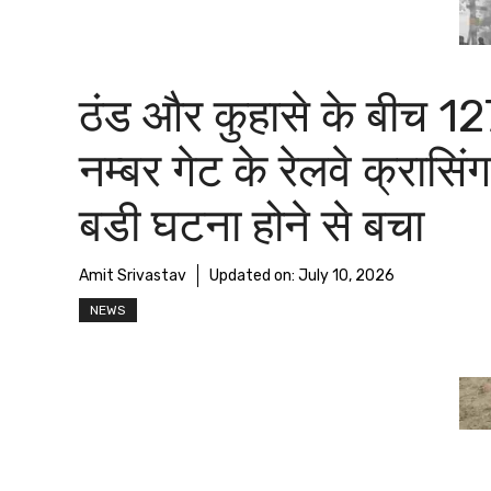
ठंड और कुहासे के बीच 12
नम्बर गेट के रेलवे क्रासिं
बडी घटना होने से बचा
Amit Srivastav
Updated on:
July 10, 2026
NEWS