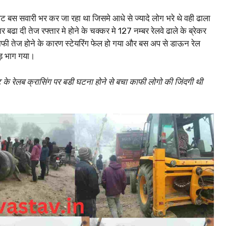
ाइवेट बस सवारी भर कर जा रहा था जिसमे आधे से ज्यादे लोग भरे थे वही ढाला
 बढा दी तेज रफ्तार मे होने के चक्कर मे 127 नम्बर रेलवे ढाले के ब्रेकर
ी तेज होने के कारण स्टेयरिंग फेल हो गया और बस अप से डाऊन रेल
ड़ भाग गया।
ेट के रेलब क्रासिंग पर बडी घटना होने से बचा काफी लोगो की जिंदगी थी