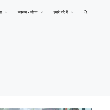
ना
स्वास्थ्य · जीवन
हमारे बारे में