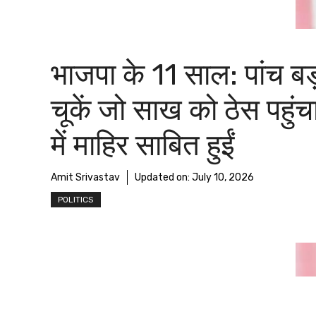
भाजपा के 11 साल: पांच बड
चूकें जो साख को ठेस पहुंच
में माहिर साबित हुईं
Amit Srivastav
Updated on:
July 10, 2026
POLITICS