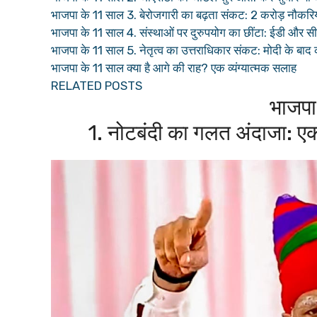
भाजपा के 11 साल 3. बेरोजगारी का बढ़ता संकट: 2 करोड़ नौकरियां
भाजपा के 11 साल 4. संस्थाओं पर दुरुपयोग का छींटा: ईडी और सी
भाजपा के 11 साल 5. नेतृत्व का उत्तराधिकार संकट: मोदी के ब
भाजपा के 11 साल क्या है आगे की राह? एक व्यंग्यात्मक सलाह
RELATED POSTS
भाजपा
1. नोटबंदी का गलत अंदाजा: एक 