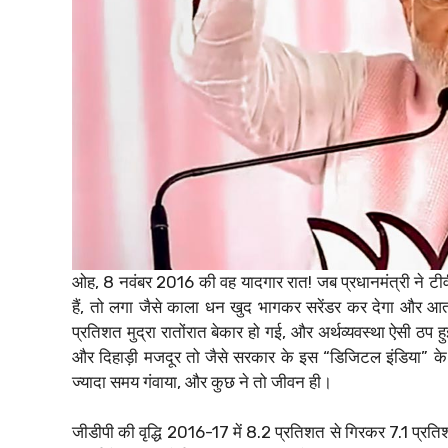
ओह, 8 नवंबर 2016 की वह यादगार रात! जब प्रधानमंत्री ने
हैं, तो लगा जैसे काला धन खुद भागकर सरेंडर कर देगा और आत
प्रतिशत मुद्रा रातोंरात बेकार हो गई, और अर्थव्यवस्था ऐसी ठप 
और दिहाड़ी मजदूर तो जैसे सरकार के इस “डिजिटल इंडिया” के प
ज्यादा समय गंवाया, और कुछ ने तो जीवन ही।
जीडीपी की वृद्धि 2016-17 में 8.2 प्रतिशत से गिरकर 7.1 प्