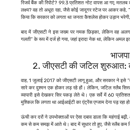
रिजर्व बैंक की रिपोर्ट? 99.3 प्रतिशत नोट वापस आ गए, मतलब क
लक्ष्य? वह तो अधूरा रहा, जैसे कोई जादूगर स्टेज पर आकर कहे, “
किया कि सरकार को लगता था जनता कैशलेस होकर उड़ान भरेगी,
बाद में जीएसटी ने इस जख्म पर नमक छिड़का, लेकिन वह अलग
गलती” के रूप में दर्ज हो गया, जहां इरादा नेक था, लेकिन अमल इ
भाजपा
2. जीएसटी की जटिल शुरुआत: 
वाह, 1 जुलाई 2017 को जीएसटी लागू हुआ, और सरकार ने इसे “वन
सारे कर दुश्मन एक होकर लड़ रहे हों। लेकिन, जटिल स्लैब
व्यापारी इसे देखकर सिर पकड़ लेते थे। एक सर्वे में 60 प्रत
मुश्किल कि लगता था आईआईटी का एंट्रेंस एग्जाम देना पड़ रहा ह
ऊंची कर दरों ने उपभोक्ताओं पर ऐसा दबाव डाला कि महंगाई बढ
कम से कम समझ में आते थे। बाद में सुधार तो हुए, जैसे स्लैब कम