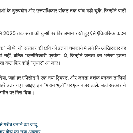
ं के दुरुपयोग और उत्तराधिकार संकट तक पांच बड़ी चूकें, जिन्होंने पार्टी
से 2025 तक सत्ता की कुर्सी पर विराजमान रहते हुए ऐसे ऐतिहासिक कदम
रोक” भी थे, जो सरकार की छवि को इतना चमकाने में लगे कि आखिरकार वह
 नहीं, बल्कि “क्रांतिकारी प्रयोग” थे, जिन्होंने जनता का भरोसा इतना
ा पता कल फिर कोई “सुधार” आ जाए।
ना दिया, जहां हर एपिसोड में एक नया ट्विस्ट, और जनता दर्शक बनकर तालियां
ेहरे उतर गए। आइए, इन “महान भूलों” पर एक नजर डालें, जहां सरकार ने
 जमीन पर गिरा दिया।
े गरीब बनाने का जादू
 कर बोझ का नया अवतार