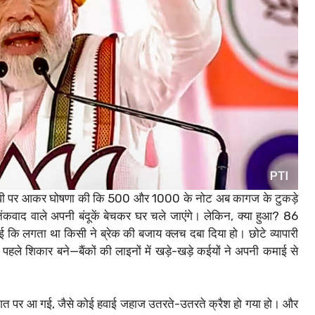
 टीवी पर आकर घोषणा की कि 500 और 1000 के नोट अब कागज के टुकड़े
ंकवाद वाले अपनी बंदूकें बेचकर घर चले जाएंगे। लेकिन, क्या हुआ? 86
हुई कि लगता था किसी ने ब्रेक की बजाय क्लच दबा दिया हो। छोटे व्यापारी
हले शिकार बने—बैंकों की लाइनों में खड़े-खड़े कईयों ने अपनी कमाई से
रतिशत पर आ गई, जैसे कोई हवाई जहाज उतरते-उतरते क्रैश हो गया हो। और