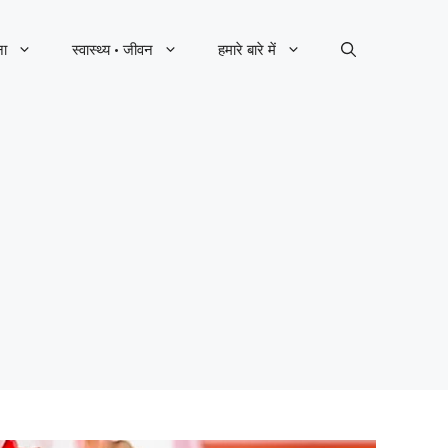
ना
स्वास्थ्य · जीवन
हमारे बारे में