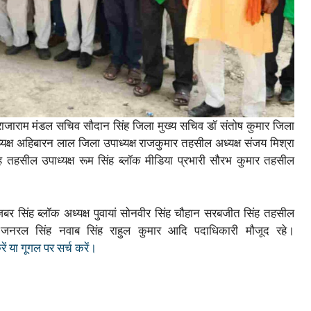
 राजाराम मंडल सचिव सौदान सिंह जिला मुख्य सचिव डॉ संतोष कुमार जिला
ाध्यक्ष अहिबारन लाल जिला उपाध्यक्ष राजकुमार तहसील अध्यक्ष संजय मिश्रा
 तहसील उपाध्यक्ष रूम सिंह ब्लॉक मीडिया प्रभारी सौरभ कुमार तहसील
 जबर सिंह ब्लॉक अध्यक्ष पुवायां सोनवीर सिंह चौहान सरबजीत सिंह तहसील
ंह जनरल सिंह नवाब सिंह राहुल कुमार आदि पदाधिकारी मौजूद रहे।
 या गूगल पर सर्च करें।