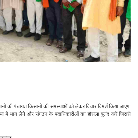
 किसानो की पंचायत किसानो की समस्याओं को लेकर विचार विमर्श किया जाएगा
या में भाग लेने और संगठन के पदाधिकारीओं का हौसला बुलंद करें जिससे