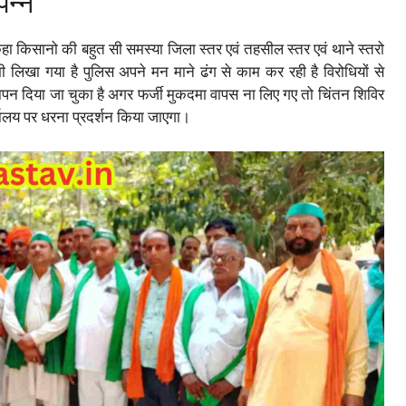
पन्न
कहा किसानो की बहुत सी समस्या जिला स्तर एवं तहसील स्तर एवं थाने स्तरो
 लिखा गया है पुलिस अपने मन माने ढंग से काम कर रही है विरोधियों से
ापन दिया जा चुका है अगर फर्जी मुकदमा वापस ना लिए गए तो चिंतन शिविर
यालय पर धरना प्रदर्शन किया जाएगा।