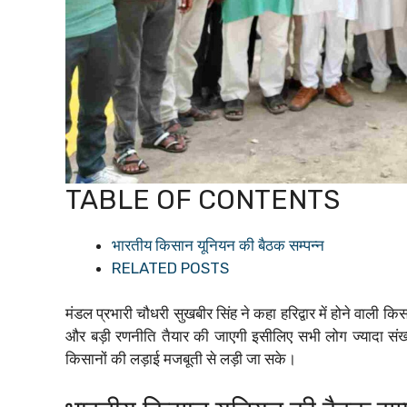
TABLE OF CONTENTS
भारतीय किसान यूनियन की बैठक सम्पन्न
RELATED POSTS
मंडल प्रभारी चौधरी सुखबीर सिंह ने कहा हरिद्वार में होने वाली
और बड़ी रणनीति तैयार की जाएगी इसीलिए सभी लोग ज्यादा संख्
किसानों की लड़ाई मजबूती से लड़ी जा सके।