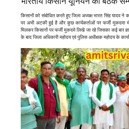
भारतीय किसान यूनियन की बैठक सम्
किसानों को संबोधित करते हुए जिला अध्यक्ष भारत सिंह यादव ने 
पर अभी अटकी हुई है और कुछ कार्यकर्ताओं पर फर्जी मुकदमा भी
मिलकर किसानों पर फर्जी मुकदमे लिखे जा रहे जिसका कई बार ज्ञ
के बाद जिला अधिकारी महोदय एवं पुलिस अधीक्षक महोदय के कार्