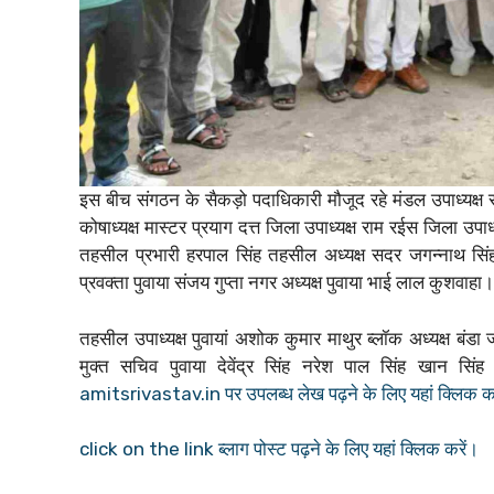
इस बीच संगठन के सैकड़ो पदाधिकारी मौजूद रहे मंडल उपाध्यक्ष
कोषाध्यक्ष मास्टर प्रयाग दत्त जिला उपाध्यक्ष राम रईस जिला उप
तहसील प्रभारी हरपाल सिंह तहसील अध्यक्ष सदर जगन्नाथ सिंह
प्रवक्ता पुवाया संजय गुप्ता नगर अध्यक्ष पुवाया भाई लाल कुशवाहा।
तहसील उपाध्यक्ष पुवायां अशोक कुमार माथुर ब्लॉक अध्यक्ष बंडा
मुक्त सचिव पुवाया देवेंद्र सिंह नरेश पाल सिंह खान सि
amitsrivastav.in पर उपलब्ध लेख पढ़ने के लिए यहां क्लिक करें
click on the link ब्लाग पोस्ट पढ़ने के लिए यहां क्लिक करें।