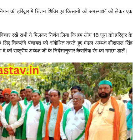
न की हरिद्वार मे चिंतन शिविर एवं किसानों की समस्याओं को लेकर एक
विचार रखें सभी ने मिलकर निर्णय लिया कि हम लोग 18 जून को हरिद्वार के
के लिए निकलेंगे पंचायत को संबोधित करते हुए मंडल अध्यक्ष शीशपाल सिंह
 की राष्ट्रीय अध्यक्ष जी कें निर्देशानुसार केसरिया रंग का गमछा डालें।