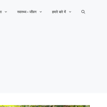
ना
स्वास्थ्य · जीवन
हमारे बारे में