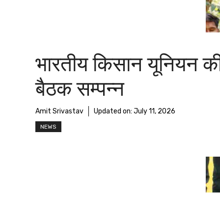
भारतीय किसान यूनियन क
बैठक सम्पन्न
Amit Srivastav
Updated on:
July 11, 2026
NEWS