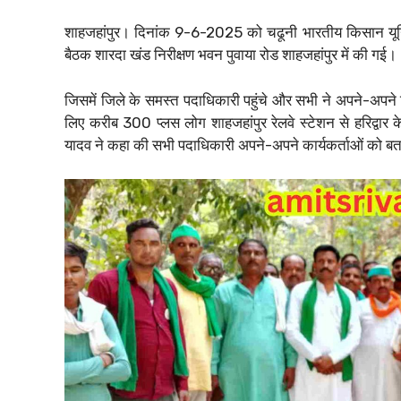
शाहजहांपुर। दिनांक 9-6-2025 को चढूनी भारतीय किसान यूनिय
बैठक शारदा खंड निरीक्षण भवन पुवाया रोड शाहजहांपुर में की गई।
जिसमें जिले के समस्त पदाधिकारी पहुंचे और सभी ने अपने-अपने 
लिए करीब 300 प्लस लोग शाहजहांपुर रेलवे स्टेशन से हरिद्वार 
यादव ने कहा की सभी पदाधिकारी अपने-अपने कार्यकर्ताओं को बता दें