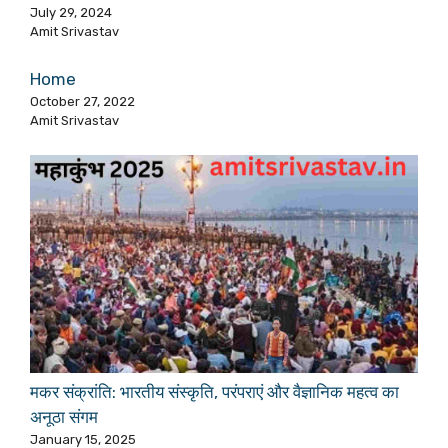
July 29, 2024
Amit Srivastav
Home
October 27, 2022
Amit Srivastav
मकर संक्रांति: भारतीय संस्कृति, परंपराएं और वैज्ञानिक महत्व का
अनूठा संगम
January 15, 2025