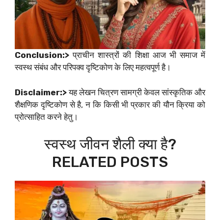
Conclusion:>
प्राचीन शास्त्रों की शिक्षा आज भी समाज में
स्वस्थ संबंध और परिपक्व दृष्टिकोण के लिए महत्वपूर्ण है।
Disclaimer:>
यह लेखन चित्रण सामग्री केवल सांस्कृतिक और
शैक्षणिक दृष्टिकोण से है, न कि किसी भी प्रकार की यौन क्रिया को
प्रोत्साहित करने हेतु।
स्वस्थ जीवन शैली क्या है?
RELATED POSTS