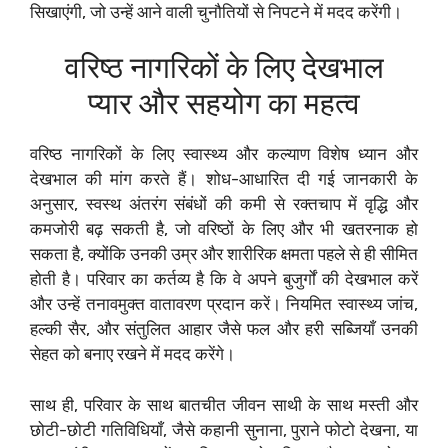
सिखाएंगी, जो उन्हें आने वाली चुनौतियों से निपटने में मदद करेंगी।
वरिष्ठ नागरिकों के लिए देखभाल
प्यार और सहयोग का महत्व
वरिष्ठ नागरिकों के लिए स्वास्थ्य और कल्याण विशेष ध्यान और
देखभाल की मांग करते हैं। शोध-आधारित दी गई जानकारी के
अनुसार, स्वस्थ अंतरंग संबंधों की कमी से रक्तचाप में वृद्धि और
कमजोरी बढ़ सकती है, जो वरिष्ठों के लिए और भी खतरनाक हो
सकता है, क्योंकि उनकी उम्र और शारीरिक क्षमता पहले से ही सीमित
होती है। परिवार का कर्तव्य है कि वे अपने बुजुर्गों की देखभाल करें
और उन्हें तनावमुक्त वातावरण प्रदान करें। नियमित स्वास्थ्य जांच,
हल्की सैर, और संतुलित आहार जैसे फल और हरी सब्जियाँ उनकी
सेहत को बनाए रखने में मदद करेंगे।
साथ ही, परिवार के साथ बातचीत जीवन साथी के साथ मस्ती और
छोटी-छोटी गतिविधियाँ, जैसे कहानी सुनाना, पुराने फोटो देखना, या