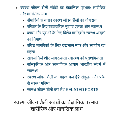
स्वस्थ जीवन शैली संबंधों का वैज्ञानिक प्रभाव: शारीरिक
और मानसिक लाभ
बीमारियों से बचाव स्वस्थ जीवन शैली का योगदान
परिवार के लिए व्यावहारिक सुझाव एकता और स्वास्थ्य
बच्चों और युवाओं के लिए विशेष मार्गदर्शन स्वस्थ आदतों
का निर्माण
वरिष्ठ नागरिकों के लिए देखभाल प्यार और सहयोग का
महत्व
सावधानियाँ और जागरूकता स्वास्थ्य को प्राथमिकता
सांस्कृतिक और सामाजिक आयाम भारतीय संदर्भ में
स्वास्थ्य
स्वस्थ जीवन शैली का महत्व क्या है? संतुलन और प्रेम
से स्वस्थ भविष्य
स्वस्थ जीवन शैली क्या है? RELATED POSTS
स्वस्थ जीवन शैली संबंधों का वैज्ञानिक प्रभाव:
शारीरिक और मानसिक लाभ