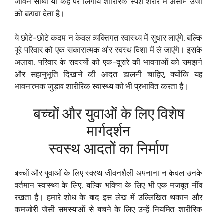
जीवन साथी या कहें पर लिंगीय शारिरिक स्पर्श शरीर में असीम उर्जा
को बढ़ावा देता है।
ये छोटे-छोटे कदम न केवल व्यक्तिगत स्वास्थ्य में सुधार लाएंगे, बल्कि
पूरे परिवार को एक सकारात्मक और स्वस्थ दिशा में ले जाएंगे। इसके
अलावा, परिवार के सदस्यों को एक-दूसरे की भावनाओं को समझने
और सहानुभूति दिखाने की आदत डालनी चाहिए, क्योंकि यह
भावनात्मक जुड़ाव शारीरिक स्वास्थ्य को भी प्रभावित करता है।
बच्चों और युवाओं के लिए विशेष
मार्गदर्शन
स्वस्थ आदतों का निर्माण
बच्चों और युवाओं के लिए स्वस्थ जीवनशैली अपनाना न केवल उनके
वर्तमान स्वास्थ्य के लिए, बल्कि भविष्य के लिए भी एक मजबूत नींव
रखता है। हमारे शोध के बाद इस लेख में उल्लिखित थकान और
कमजोरी जैसी समस्याओं से बचने के लिए उन्हें नियमित शारीरिक