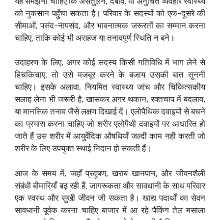
यह समझना चाहिए कि असंतुलन, दबाव, या अनुचित व्यवहार स्वास्थ्य
को नुकसान पहुँचा सकता है। परिवार के सदस्यों को एक-दूसरे की
सीमाओं, पसंद-नापसंद, और भावनात्मक जरूरतों का सम्मान करना
चाहिए, ताकि कोई भी असहज या तनावपूर्ण स्थिति न बने।
उदाहरण के लिए, अगर कोई सदस्य किसी गतिविधि में भाग लेने से
हिचकिचाए, तो उसे मजबूर करने के बजाय उसकी बात सुननी
चाहिए। इसके अलावा, नियमित स्वास्थ्य जांच और चिकित्सकीय
सलाह लेना भी जरूरी है, खासकर अगर थकान, रक्तचाप में बदलाव,
या मानसिक तनाव जैसे लक्षण दिखाई दें। एलोपैथिक दवाइयों से बचने
का प्रयास करना चाहिए जो शरीर एलोपैथी दवाइयों पर आधारित हो
जाते हैं उस शरीर में आयुर्वेदिक औषधियाँ जल्दी काम नही करती जो
शरीर के लिए उपयुक्त स्थाई निदान हो सकती हैं।
आज के समय में, जहाँ प्रदूषण, खराब खानपान, और जीवनशैली
संबंधी बीमारियाँ बढ़ रही हैं, जागरूकता और सावधानी के साथ परिवार
एक स्वस्थ और सुखी जीवन जी सकता है। खाद्य पदार्थों का सेवन
सावधानी पूर्वक करना चाहिए बाजार में आ रहे पैकिंग तेल मसाला