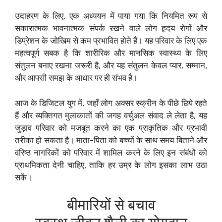
उदाहरण के लिए, एक अध्ययन में पाया गया कि नियमित रूप से
सकारात्मक भावनात्मक संपर्क रखने वाले लोग हृदय रोगों और
डिप्रेशन के जोखिम से कम प्रभावित होते हैं। यह परिवार के लिए एक
महत्वपूर्ण सबक है कि शारीरिक और मानसिक स्वास्थ्य के लिए
संतुलन बनाए रखना जरूरी है, और यह संतुलन केवल प्यार, सम्मान,
और आपसी समझ के आधार पर ही संभव है।
आज के डिजिटल युग में, जहाँ लोग अक्सर स्क्रीन के पीछे छिपे रहते
हैं और व्यक्तिगत मुलाकातों की जगह वर्चुअल संवाद ले लेता है, यह
जुड़ाव परिवार को मजबूत करने का एक प्राकृतिक और प्रभावी
तरीका हो सकता है। माता-पिता को बच्चों के साथ समय बिताने और
वरिष्ठ नागरिकों को परिवार में शामिल करने के लिए इन संबंधों को
प्राथमिकता देनी चाहिए, ताकि हर उम्र के लोग इसका लाभ उठा
सकें।
बीमारियों से बचाव