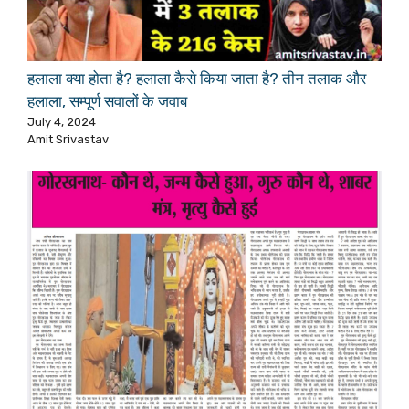
हलाला क्या होता है? हलाला कैसे किया जाता है? तीन तलाक और
हलाला, सम्पूर्ण सवालों के जवाब
July 4, 2024
Amit Srivastav