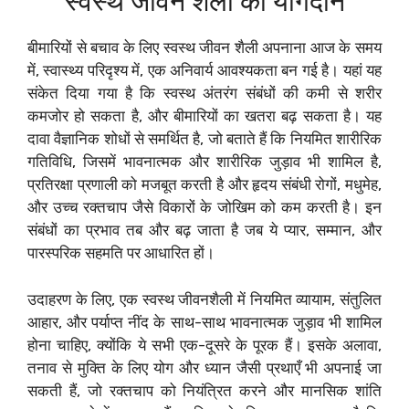
स्वस्थ जीवन शैली का योगदान
बीमारियों से बचाव के लिए स्वस्थ जीवन शैली अपनाना आज के समय
में, स्वास्थ्य परिदृश्य में, एक अनिवार्य आवश्यकता बन गई है। यहां यह
संकेत दिया गया है कि स्वस्थ अंतरंग संबंधों की कमी से शरीर
कमजोर हो सकता है, और बीमारियों का खतरा बढ़ सकता है। यह
दावा वैज्ञानिक शोधों से समर्थित है, जो बताते हैं कि नियमित शारीरिक
गतिविधि, जिसमें भावनात्मक और शारीरिक जुड़ाव भी शामिल है,
प्रतिरक्षा प्रणाली को मजबूत करती है और हृदय संबंधी रोगों, मधुमेह,
और उच्च रक्तचाप जैसे विकारों के जोखिम को कम करती है। इन
संबंधों का प्रभाव तब और बढ़ जाता है जब ये प्यार, सम्मान, और
पारस्परिक सहमति पर आधारित हों।
उदाहरण के लिए, एक स्वस्थ जीवनशैली में नियमित व्यायाम, संतुलित
आहार, और पर्याप्त नींद के साथ-साथ भावनात्मक जुड़ाव भी शामिल
होना चाहिए, क्योंकि ये सभी एक-दूसरे के पूरक हैं। इसके अलावा,
तनाव से मुक्ति के लिए योग और ध्यान जैसी प्रथाएँ भी अपनाई जा
सकती हैं, जो रक्तचाप को नियंत्रित करने और मानसिक शांति