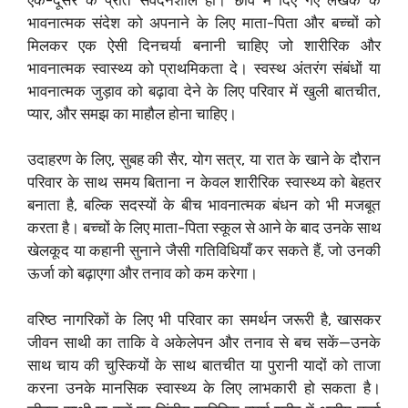
भावनात्मक संदेश को अपनाने के लिए माता-पिता और बच्चों को
मिलकर एक ऐसी दिनचर्या बनानी चाहिए जो शारीरिक और
भावनात्मक स्वास्थ्य को प्राथमिकता दे। स्वस्थ अंतरंग संबंधों या
भावनात्मक जुड़ाव को बढ़ावा देने के लिए परिवार में खुली बातचीत,
प्यार, और समझ का माहौल होना चाहिए।
उदाहरण के लिए, सुबह की सैर, योग सत्र, या रात के खाने के दौरान
परिवार के साथ समय बिताना न केवल शारीरिक स्वास्थ्य को बेहतर
बनाता है, बल्कि सदस्यों के बीच भावनात्मक बंधन को भी मजबूत
करता है। बच्चों के लिए माता-पिता स्कूल से आने के बाद उनके साथ
खेलकूद या कहानी सुनाने जैसी गतिविधियाँ कर सकते हैं, जो उनकी
ऊर्जा को बढ़ाएगा और तनाव को कम करेगा।
वरिष्ठ नागरिकों के लिए भी परिवार का समर्थन जरूरी है, खासकर
जीवन साथी का ताकि वे अकेलेपन और तनाव से बच सकें—उनके
साथ चाय की चुस्कियों के साथ बातचीत या पुरानी यादों को ताजा
करना उनके मानसिक स्वास्थ्य के लिए लाभकारी हो सकता है।