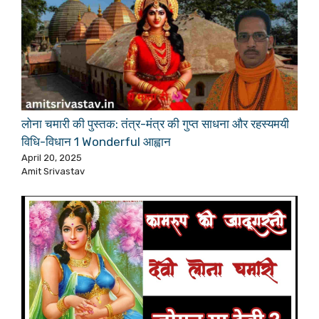
लोना चमारी की पुस्तक: तंत्र-मंत्र की गुप्त साधना और रहस्यमयी
विधि-विधान 1 Wonderful आह्वान
April 20, 2025
Amit Srivastav