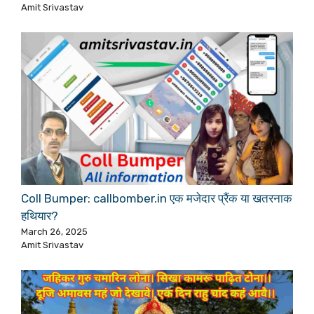
Amit Srivastav
Coll Bumper: callbomber.in एक मजेदार प्रैंक या खतरनाक
हथियार?
March 26, 2025
Amit Srivastav