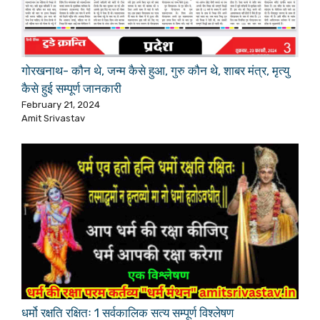
गोरखनाथ- कौन थे, जन्म कैसे हुआ, गुरु कौन थे, शाबर मंत्र, मृत्यु
कैसे हुई सम्पूर्ण जानकारी
February 21, 2024
Amit Srivastav
धर्मो रक्षति रक्षितः 1 सर्वकालिक सत्य सम्पूर्ण विश्लेषण