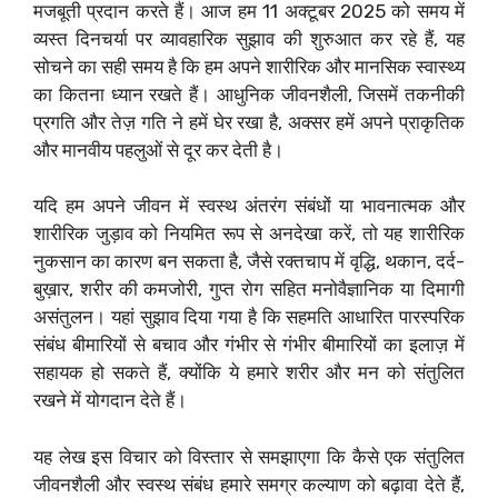
मजबूती प्रदान करते हैं। आज हम 11 अक्टूबर 2025 को समय में
व्यस्त दिनचर्या पर व्यावहारिक सुझाव की शुरुआत कर रहे हैं, यह
सोचने का सही समय है कि हम अपने शारीरिक और मानसिक स्वास्थ्य
का कितना ध्यान रखते हैं। आधुनिक जीवनशैली, जिसमें तकनीकी
प्रगति और तेज़ गति ने हमें घेर रखा है, अक्सर हमें अपने प्राकृतिक
और मानवीय पहलुओं से दूर कर देती है।
यदि हम अपने जीवन में स्वस्थ अंतरंग संबंधों या भावनात्मक और
शारीरिक जुड़ाव को नियमित रूप से अनदेखा करें, तो यह शारीरिक
नुकसान का कारण बन सकता है, जैसे रक्तचाप में वृद्धि, थकान, दर्द-
बुख़ार, शरीर की कमजोरी, गुप्त रोग सहित मनोवैज्ञानिक या दिमागी
असंतुलन। यहां सुझाव दिया गया है कि सहमति आधारित पारस्परिक
संबंध बीमारियों से बचाव और गंभीर से गंभीर बीमारियों का इलाज़ में
सहायक हो सकते हैं, क्योंकि ये हमारे शरीर और मन को संतुलित
रखने में योगदान देते हैं।
यह लेख इस विचार को विस्तार से समझाएगा कि कैसे एक संतुलित
जीवनशैली और स्वस्थ संबंध हमारे समग्र कल्याण को बढ़ावा देते हैं,