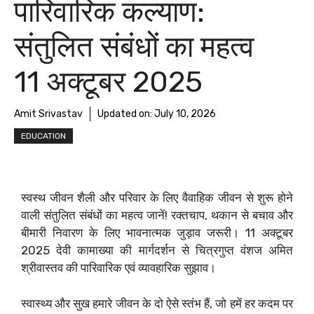
पारिवारिक कल्याण:
संतुलित संबंधों का महत्व
11 अक्टूबर 2025
Amit Srivastav
Updated on:
July 10, 2026
EDUCATION
स्वस्थ जीवन शैली और परिवार के लिए वैवाहिक जीवन से शुरू होने
वाली संतुलित संबंधों का महत्व जानें! रक्तचाप, थकान से बचाव और
बीमारी निवारण के लिए भावनात्मक जुड़ाव जरूरी। 11 अक्टूबर
2025 देवी कामाख्या की मार्गदर्शन से चित्रगुप्त वंशज अमित
श्रीवास्तव की पारिवारिक एवं व्यावहारिक सुझाव।
स्वास्थ्य और सुख हमारे जीवन के दो ऐसे स्तंभ हैं, जो हमें हर कदम पर