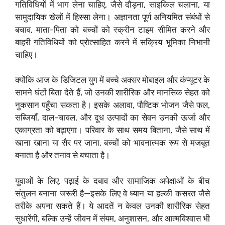
गतिविधियों में भाग लेना चाहिए, जैसे दौड़ना, साइकिल चलाना, या
सामुदायिक खेलों में हिस्सा लेना। अज्ञानता पूर्ण अनियमित संबंधों से
बचाव, माता-पिता को बच्चों को स्क्रीन टाइम सीमित करने और
बाहरी गतिविधियों को प्रोत्साहित करने में सक्रिय भूमिका निभानी
चाहिए।
क्योंकि आज के डिजिटल युग में बच्चे अक्सर मोबाइल और कंप्यूटर के
सामने घंटों बिता देते हैं, जो उनकी शारीरिक और मानसिक सेहत को
नुकसान पहुँचा सकता है। इसके अलावा, पौष्टिक भोजन जैसे फल,
सब्जियाँ, दाल-चावल, और दूध उत्पादों का सेवन उनकी ऊर्जा और
एकाग्रता को बढ़ाएगा। परिवार के साथ समय बिताना, जैसे साथ में
खाना खाना या सैर पर जाना, बच्चों को भावनात्मक रूप से मजबूत
बनाता है और तनाव से बचाता है।
युवाओं के लिए, पढ़ाई के दबाव और सामाजिक अपेक्षाओं के बीच
संतुलन बनाना जरूरी है—इसके लिए वे ध्यान या हल्की कसरत जैसे
तरीके अपना सकते हैं। ये आदतें न केवल उनकी शारीरिक सेहत
सुधारेंगी, बल्कि उन्हें जीवन में संयम, अनुशासन, और आत्मविश्वास भी