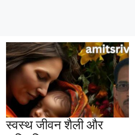
स्वस्थ जीवन शैली और