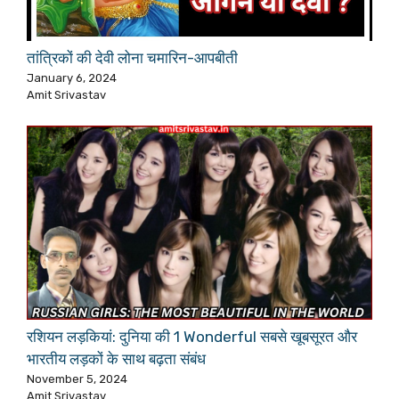
तांत्रिकों की देवी लोना चमारिन-आपबीती
January 6, 2024
Amit Srivastav
रशियन लड़कियां: दुनिया की 1 Wonderful सबसे खूबसूरत और
भारतीय लड़कों के साथ बढ़ता संबंध
November 5, 2024
Amit Srivastav