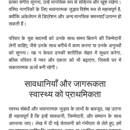
हल्का संगीत सुनना, उन्हें मानसिक रूप से सक्रिय और खुश रखेगा।
वरिष्ठ नागरिकों के लिए भावनात्मक जुड़ाव विशेष रूप से महत्वपूर्ण है,
क्योंकि अकेलेपन से डिप्रेशन और अन्य मानसिक समस्याएँ उत्पन्न हो
सकती हैं।
परिवार के युवा सदस्यों को उनके साथ समय बिताने की जिम्मेदारी
लेनी चाहिए, जैसे उनके साथ बगीचे में काम करना या उनके अनुभवों
को सुनना। यह न केवल उनकी शारीरिक सेहत में सुधार करेगा,
बल्कि परिवार में प्यार और एकता को भी बढ़ाएगा, जिससे घर में
सकारात्मक ऊर्जा बनी रहेगी।
सावधानियाँ और जागरूकता
स्वास्थ्य को प्राथमिकता
स्वस्थ संबंधों और भावनात्मक जुड़ाव के लाभों के बावजूद, यह उतना
ही महत्वपूर्ण है कि इन्हें सावधानी, जिम्मेदारी, और सम्मान के साथ
अपनाया जाए। लेख में दी गई चेतावनी को गंभीरता से लेते हुए, हमें