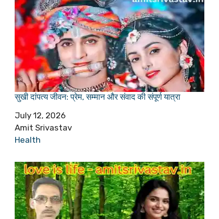
सुखी दांपत्य जीवन: प्रेम, सम्मान और संवाद की संपूर्ण यात्रा
Date
July 12, 2026
Author
Amit Srivastav
In relation to
Health