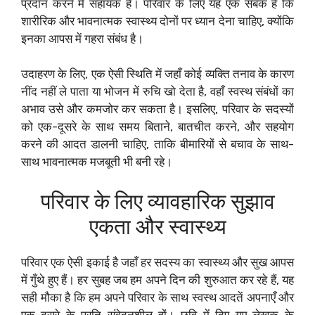
प्रदान करने में सहायक हैं। परिवार के लिए यह एक सबक है कि
शारीरिक और भावनात्मक स्वास्थ्य दोनों पर ध्यान देना चाहिए, क्योंकि
इनका आपस में गहरा संबंध है।
उदाहरण के लिए, एक ऐसी स्थिति में जहाँ कोई व्यक्ति तनाव के कारण
नींद नहीं ले पाता या भोजन में रुचि खो देता है, वहाँ स्वस्थ संबंधों का
अभाव उसे और कमजोर कर सकता है। इसलिए, परिवार के सदस्यों
को एक-दूसरे के साथ समय बिताने, बातचीत करने, और सहयोग
करने की आदत डालनी चाहिए, ताकि बीमारियों से बचाव के साथ-
साथ भावनात्मक मजबूती भी बनी रहे।
परिवार के लिए व्यावहारिक सुझाव
एकता और स्वास्थ्य
परिवार एक ऐसी इकाई है जहाँ हर सदस्य का स्वास्थ्य और सुख आपस
में गुँथे हुए हैं। हर सुबह जब हम अपने दिन की शुरुआत कर रहे हैं, यह
सही मौका है कि हम अपने परिवार के साथ स्वस्थ आदतें अपनाएँ और
एक-दूसरे के प्रति संवेदनशील हों। छवि में दिए गए लेखक के