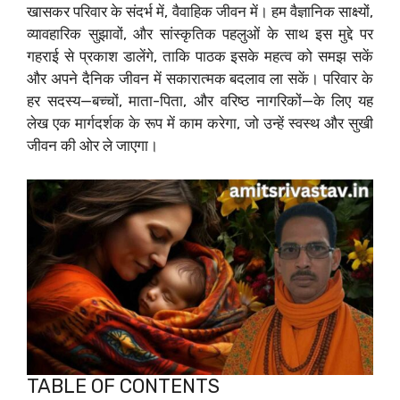
खासकर परिवार के संदर्भ में, वैवाहिक जीवन में। हम वैज्ञानिक साक्ष्यों,
व्यावहारिक सुझावों, और सांस्कृतिक पहलुओं के साथ इस मुद्दे पर
गहराई से प्रकाश डालेंगे, ताकि पाठक इसके महत्व को समझ सकें
और अपने दैनिक जीवन में सकारात्मक बदलाव ला सकें। परिवार के
हर सदस्य—बच्चों, माता-पिता, और वरिष्ठ नागरिकों—के लिए यह
लेख एक मार्गदर्शक के रूप में काम करेगा, जो उन्हें स्वस्थ और सुखी
जीवन की ओर ले जाएगा।
TABLE OF CONTENTS