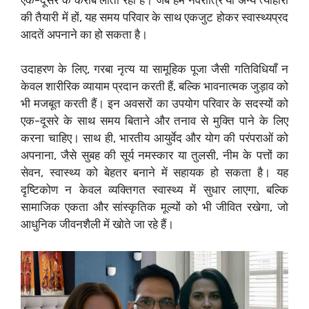
की तैयारी में हों, यह समय परिवार के साथ एकजुट होकर स्वास्थ्यप्रद
आदतें अपनाने का हो सकता है।
उदाहरण के लिए, गरबा नृत्य या सामूहिक पूजा जैसी गतिविधियाँ न
केवल शारीरिक व्यायाम प्रदान करती हैं, बल्कि भावनात्मक जुड़ाव को
भी मजबूत करती हैं। इन अवसरों का उपयोग परिवार के सदस्यों को
एक-दूसरे के साथ समय बिताने और तनाव से मुक्ति पाने के लिए
करना चाहिए। साथ ही, भारतीय आयुर्वेद और योग की परंपराओं को
अपनाना, जैसे सुबह की सूर्य नमस्कार या तुलसी, नीम के पत्तों का
सेवन, स्वास्थ्य को बेहतर बनाने में सहायक हो सकता है। यह
दृष्टिकोण न केवल व्यक्तिगत स्वास्थ्य में सुधार लाएगा, बल्कि
सामाजिक एकता और सांस्कृतिक मूल्यों को भी जीवित रखेगा, जो
आधुनिक जीवनशैली में खोते जा रहे हैं।