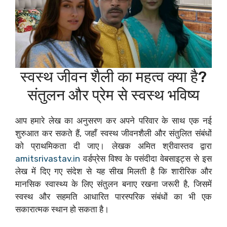
स्वस्थ जीवन शैली का महत्व क्या है?
संतुलन और प्रेम से स्वस्थ भविष्य
आप हमारे लेख का अनुसरण कर अपने परिवार के साथ एक नई
शुरुआत कर सकते हैं, जहाँ स्वस्थ जीवनशैली और संतुलित संबंधों
को प्राथमिकता दी जाए। लेखक अमित श्रीवास्तव द्वारा
amitsrivastav.in
वर्डप्रेस विश्व के पसंदीदा वेबसाइट्स से इस
लेख में दिए गए संदेश से यह सीख मिलती है कि शारीरिक और
मानसिक स्वास्थ्य के लिए संतुलन बनाए रखना जरूरी है, जिसमें
स्वस्थ और सहमति आधारित पारस्परिक संबंधों का भी एक
सकारात्मक स्थान हो सकता है।