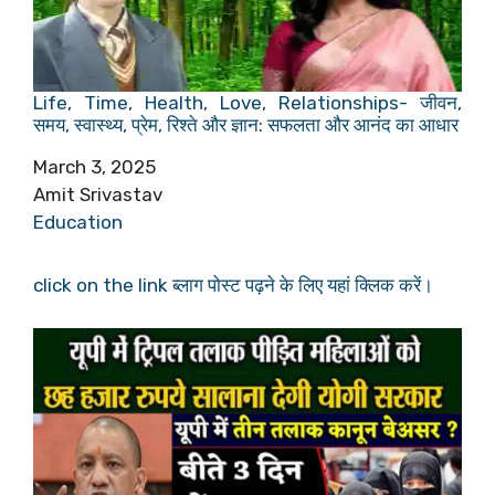
Life, Time, Health, Love, Relationships- जीवन,
समय, स्वास्थ्य, प्रेम, रिश्ते और ज्ञान: सफलता और आनंद का आधार
Date
March 3, 2025
Author
Amit Srivastav
In relation to
Education
click on the link ब्लाग पोस्ट पढ़ने के लिए यहां क्लिक करें।