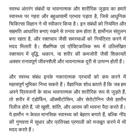
स्वस्थ अंतरंग संबंधों या भावनात्मक और शारीरिक जुड़ाव का हमारे
स्वास्थ्य पर गहरा और बहुआयामी प्रभाव पड़ता है, जिसे आधुनिक
चिकित्सा विज्ञान ने भी स्वीकार किया है। इन संबंधों को नियमित और
सहमति आधारित बनाए रखने से तनाव कम होता है, हार्मोनल संतुलन
बना रहता है, और रक्तचाप जैसी समस्याओं को नियंत्रित करने में
मदद मिलती है। शैक्षणिक एवं प्रैक्टिकलिक रूप में उल्लिखित
रक्तचाप में वृद्धि, थकान, या शरीर की कमजोरी जैसी शिकायतें
अक्सर तनावपूर्ण जीवनशैली और भावनात्मक दूरी से उत्पन्न होती हैं।
और स्वस्थ संबंध इनके नकारात्मक प्रभावों को कम करने में
महत्वपूर्ण भूमिका निभा सकते हैं। वैज्ञानिक शोध बताते हैं कि जब हम
अपने प्रियजनों के साथ भावनात्मक और शारीरिक रूप से जुड़ते हैं,
तो शरीर में एंडोर्फिन, ऑक्सीटोसिन, और सेरोटोनिन जैसे हार्मोन
रिलीज होते हैं, जो खुशी, शांति, और आराम की भावना पैदा करते हैं।
ये हार्मोन न केवल मानसिक स्वास्थ्य को बेहतर बनाते हैं, बल्कि नींद
की गुणवत्ता में सुधार और प्रतिरक्षा प्रणाली को मजबूत करने में भी
मदद करते हैं।