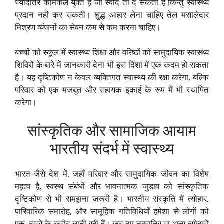
ज्यादातर केमिकल युक्त हैं जो स्वाद तो दे सकती है किन्तु स्वास्थ्य
प्रदान नही कर सकती। शुद्ध आहार लेना चाहिए तेल मसालेदार
मिश्रण व्यंजनों का सेवन कम से कम करना चाहिए।
बच्चों को स्कूल में स्वास्थ्य शिक्षा और वरिष्ठों को सामुदायिक स्वास्थ्य
शिविरों के बारे में जानकारी देना भी इस दिशा में एक कदम हो सकता
है। यह दृष्टिकोण न केवल व्यक्तिगत स्वास्थ्य की रक्षा करेगा, बल्कि
परिवार को एक मजबूत और सहायक इकाई के रूप में भी स्थापित
करेगा।
सांस्कृतिक और सामाजिक आयाम
भारतीय संदर्भ में स्वास्थ्य
भारत जैसे देश में, जहाँ परिवार और सामुदायिक जीवन का विशेष
महत्व है, स्वस्थ संबंधों और भावनात्मक जुड़ाव को सांस्कृतिक
दृष्टिकोण से भी समझना जरूरी है। भारतीय संस्कृति में त्योहार,
पारिवारिक समारोह, और सामूहिक गतिविधियाँ हमेशा से लोगों को
एक-दूसरे के करीब लाती रही हैं। जब हम नवरात्रि या अन्य त्योहारों