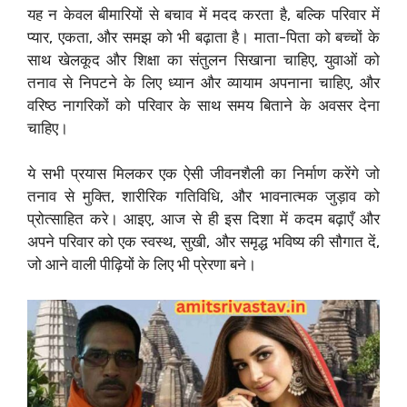
यह न केवल बीमारियों से बचाव में मदद करता है, बल्कि परिवार में
प्यार, एकता, और समझ को भी बढ़ाता है। माता-पिता को बच्चों के
साथ खेलकूद और शिक्षा का संतुलन सिखाना चाहिए, युवाओं को
तनाव से निपटने के लिए ध्यान और व्यायाम अपनाना चाहिए, और
वरिष्ठ नागरिकों को परिवार के साथ समय बिताने के अवसर देना
चाहिए।
ये सभी प्रयास मिलकर एक ऐसी जीवनशैली का निर्माण करेंगे जो
तनाव से मुक्ति, शारीरिक गतिविधि, और भावनात्मक जुड़ाव को
प्रोत्साहित करे। आइए, आज से ही इस दिशा में कदम बढ़ाएँ और
अपने परिवार को एक स्वस्थ, सुखी, और समृद्ध भविष्य की सौगात दें,
जो आने वाली पीढ़ियों के लिए भी प्रेरणा बने।