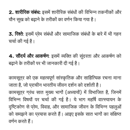
2. शारीरिक संबंध:
इसमें शारीरिक संबंधों की विभिन्न तकनीकों और
यौन सुख को बढ़ाने के तरीकों का वर्णन किया गया है।
3. रिश्ते
: इसमें प्रेम संबंधों और सामाजिक संबंधों के बारे में भी गहन
चर्चा की गई है।
4. सौंदर्य और आकर्षण
: इसमें व्यक्ति की सुंदरता और आकर्षण को
बढ़ाने के तरीकों पर भी जानकारी दी गई है।
कामसूत्र को एक महत्वपूर्ण सांस्कृतिक और साहित्यिक रचना माना
जाता है, जो प्राचीन भारतीय जीवन दर्शन को दर्शाती है।
कामसूत्र ग्रंथ सात मुख्य भागों (अध्यायों) में विभाजित है, जिनमें
विभिन्न विषयों पर चर्चा की गई है। ये भाग महर्षि वात्स्यायन के
दृष्टिकोण से प्रेम, विवाह, और सामाजिक जीवन के विभिन्न पहलुओं
को समझने का प्रयास करते हैं। आइए इसके सात भागों का संक्षिप्त
वर्णन करते हैं।