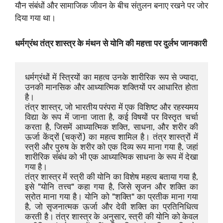
यौन संबंधों और सामाजिक जीवन के बीच संतुलन बनाए रखने पर जोर
दिया गया था।
धर्मग्रंथ तंत्र शास्त्र के मंथन से योनि की महत्ता पर दुर्लभ जानकारी
धर्मग्रंथों में स्त्रियों का महत्व उनके शारीरिक रूप से ज्यादा, 
उनकी मानसिक और आध्यात्मिक शक्तियों पर आधारित होता 
है।
तंत्र शास्त्र, जो भारतीय परंपरा में एक विशिष्ट और रहस्यमय 
विद्या के रूप में जाना जाता है, कई विषयों पर विस्तृत चर्चा 
करता है, जिसमें आध्यात्मिक शक्ति, साधना, और शरीर की 
ऊर्जा केंद्रों (चक्रों) का महत्व शामिल है। तंत्र शास्त्रों में 
स्त्री और पुरुष के शरीर को एक दिव्य रूप माना गया है, जहां 
शारीरिक संबंध को भी एक आध्यात्मिक साधना के रूप में देखा 
गया है।
तंत्र शास्त्र में स्त्री की योनि का विशेष महत्व बताया गया है, 
इसे "योनि तत्त्व" कहा गया है, जिसे सृजन और शक्ति का 
स्रोत माना गया है। योनि को "शक्ति" का प्रतीक माना गया 
है, जो सृजनात्मक ऊर्जा और देवी शक्ति का प्रतिनिधित्व 
करती है। तंत्र शास्त्र के अनुसार, स्त्री की योनि को केवल 