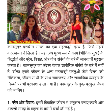
कामसूत्र प्राचीन भारत का एक महत्वपूर्ण ग्रंथ है, जिसे महर्षि
वात्स्यायन ने लिखा है। यह ग्रंथ मुख्य रूप से काम (भौतिक सुख) के
सिद्धांतों और प्रेम, विवाह, और यौन संबंधों के बारे में जानकारी प्रदान
करता है। कामसूत्र का उद्देश्य केवल शारीरिक संबंधों के बारे में नहीं
है, बल्कि इसमें जीवन के अन्य महत्वपूर्ण पहलुओं जैसे रिश्तों की
नैतिकता, जीवन साथी के साथ सामंजस्य, और सामाजिक व्यवहार के
नियमों पर भी प्रकाश डाला गया है। कामसूत्र के कुछ प्रमुख विषय
को जानिए।
1. प्रेम और विवाह:
इसमें विवाहित जीवन में संतुलन बनाए रखने और
आपसी समझ के महत्व के बारे में चर्चा की गई है।