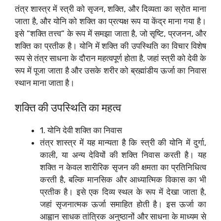
तंत्र शास्त्र में स्त्री को सृजन, शक्ति, और दिव्यता का स्रोत माना
जाता है, और योनि को शक्ति का प्रत्यक्ष रूप या केंद्र माना गया है।
इसे “शक्ति तत्त्व” के रूप में समझा जाता है, जो सृष्टि, प्रजनन, और
शक्ति का प्रतीक है। योनि में शक्ति की उपस्थिति का विचार विशेष
रूप से तंत्र साधना के दौरान महत्वपूर्ण होता है, जहां स्त्री को देवी के
रूप में पूजा जाता है और उसके शरीर को ब्रह्मांडीय ऊर्जा का निवास
स्थान माना जाता है।
शक्ति की उपस्थिति का महत्व
1. योनि देवी शक्ति का निवास
तंत्र शास्त्र में यह मान्यता है कि स्त्री की योनि में दुर्गा,
काली, या अन्य देवियों की शक्ति निवास करती है। यह
शक्ति न केवल शारीरिक सृजन की क्षमता का प्रतिनिधित्व
करती है, बल्कि मानसिक और आध्यात्मिक विकास का भी
प्रतीक है। इसे एक दिव्य स्थल के रूप में देखा जाता है,
जहां सृजनात्मक ऊर्जा समाहित होती है। इस ऊर्जा का
आह्वान साधक तांत्रिक अनुष्ठानों और साधना के माध्यम से