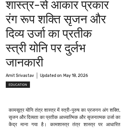
शास्त्र-से आकार प्रकार
रंग रूप शक्ति सृजन और
दिव्य उर्जा का प्रतीक
स्त्री योनि पर दुर्लभ
जानकारी
Amit Srivastav
Updated on:
May 18, 2026
EDUCATION
कामसूत्र योनि तंत्र शास्त्र में स्त्री-पुरुष का प्रजनन अंग शक्ति,
सृजन और दिव्यता का प्रतीक आध्यात्मिक और सृजनात्मक उर्जा का
केंद्र माना गया है। कामशास्त्र तंत्र शास्त्र पर आधारित