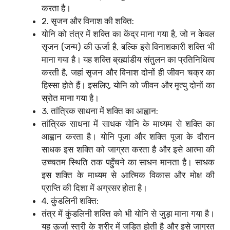
करता है।
2. सृजन और विनाश की शक्ति:
योनि को तंत्र में शक्ति का केंद्र माना गया है, जो न केवल
सृजन (जन्म) की ऊर्जा है, बल्कि इसे विनाशकारी शक्ति भी
माना गया है। यह शक्ति ब्रह्मांडीय संतुलन का प्रतिनिधित्व
करती है, जहां सृजन और विनाश दोनों ही जीवन चक्र का
हिस्सा होते हैं। इसलिए, योनि को जीवन और मृत्यु दोनों का
स्रोत माना गया है।
3. तांत्रिक साधना में शक्ति का आह्वान:
तांत्रिक साधना में साधक योनि के माध्यम से शक्ति का
आह्वान करता है। योनि पूजा और शक्ति पूजा के दौरान
साधक इस शक्ति को जाग्रत करता है और इसे आत्मा की
उच्चतम स्थिति तक पहुँचने का साधन मानता है। साधक
इस शक्ति के माध्यम से आत्मिक विकास और मोक्ष की
प्राप्ति की दिशा में अग्रसर होता है।
4. कुंडलिनी शक्ति:
तंत्र में कुंडलिनी शक्ति को भी योनि से जुड़ा माना गया है।
यह ऊर्जा स्त्री के शरीर में जड़ित होती है और इसे जाग्रत