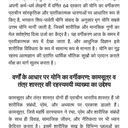
अपनी कर्म-धर्म लेखनी में वर्णित 64 प्रकार की योनि का वर्गीकरण
प्राचीन सांस्कृतिक और प्रतीकात्मक धारणाओं पर आधारित रूप से
किए है, भगवान शिव-पार्वती योनि संवाद के अनुसार मृग योनि सबसे
उत्तम योनि मानीं जाती है, जिसमें शारीरिक और मानसिक गुणों का
मेल सर्वश्रेष्ठ दिव्य उर्जा का केंद्र है। यह वर्गीकरण आज के समय में
प्रतीकात्मक रूप में देखा जाता है, और आधुनिक विज्ञान इसे
शारीरिक विविधता के रूप में सामान्य रूप से मानता है। योनि का गूढ़
रहस्य आत्मज्ञान की प्राप्ति धार्मिक भौतिक सुखों को प्रदान कराते
मोंक्ष का मार्ग सुलभ करता है।
वर्णों के आधार पर योनि का वर्गीकरण: कामसूत्र व
तंत्र शास्त्र की रहस्यमयी व्याख्या का उद्देश्य
कामसूत्र और तंत्र शास्त्र दोनों ही प्राचीन भारतीय शास्त्र हैं जो
शारीरिक संबंधों, प्रेम, और अध्यात्म पर प्रकाश डालते हैं।
कामसूत्र, जिसे महर्षि वात्स्यायन ने रचा, प्रेम और शारीरिक संबंधों
के साथ ही विवाह, सामाजिक जीवन, और नैतिकता पर भी ध्यान
केंद्रित करता है। इसमें शारीरिक सुख के विभिन्न पहलुओं का