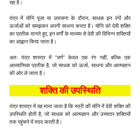
रहा है।
तंत्र में योनि पूजा या उपासना के दौरान, साधक इन रंगों और
ऊर्जाओं को समझकर अपनी साधना करता है। योनि को देवी शक्ति
का प्रतीक मानते हुए, इन वर्णों के माध्यम से देवी की विभिन्न शक्तियों
का आह्वान किया जाता है।
अतः तंत्र शास्त्र में “वर्ण” केवल एक रंग नहीं, बल्कि एक
आध्यात्मिक प्रतीक है, जो साधक को ऊर्जा, साधना और आत्मज्ञान
की ओर ले जाता है।
शक्ति की उपस्थिति
तंत्र शास्त्र में यह माना जाता है कि स्त्री की योनि में देवी शक्ति की
उपस्थिति होती है, जो साधक को आत्मज्ञान और उच्चतर शक्तियों
तक पहुंचने में मदद करती है।