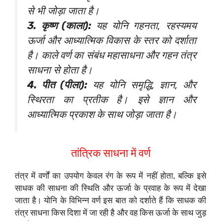
से भी जोड़ा जाता है।
3. कृष्ण (काला):
यह योनि गहनता, रहस्यमय
ऊर्जा और आध्यात्मिक विकास के स्तर को दर्शाता
है। काले वर्ण का संबंध महासाधना और गहन तंत्र
साधना से होता है।
4. पीत (पीला):
यह योनि समृद्धि, ज्ञान, और
स्थिरता का प्रतीक है। इसे ज्ञान और
आध्यात्मिक प्रकाश के साथ जोड़ा जाता है।
तांत्रिक साधना में वर्ण
तंत्र में वर्णों का उपयोग केवल रंग के रूप में नहीं होता, बल्कि इसे
साधक की साधना की स्थिति और ऊर्जा के प्रवाह के रूप में देखा
जाता है। योनि के विभिन्न वर्ण इस बात को दर्शाते हैं कि साधक की
तंत्र साधना किस दिशा में जा रही है और वह किस ऊर्जा के साथ जुड़