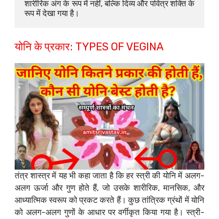
शारीरिक अंग के रूप में नहीं, बल्कि दिव्य और पवित्र शक्ति के 
रूप में देखा गया है।
योनि के प्रकार: TYPES OF VEGINA
तंत्र शास्त्र में यह भी कहा जाता है कि हर स्त्री की योनि में अलग-
अलग ऊर्जा और गुण होते हैं, जो उसके शारीरिक, मानसिक, और
आध्यात्मिक स्वरूप को प्रकट करते हैं। कुछ तांत्रिक ग्रंथों में योनि
को अलग-अलग गुणों के आधार पर वर्गीकृत किया गया है। स्त्री-