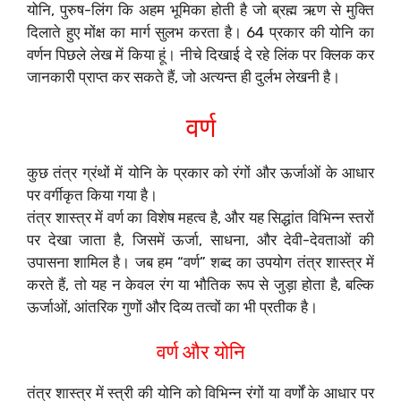
योनि, पुरुष-लिंग कि अहम भूमिका होती है जो ब्रह्म ऋण से मुक्ति
दिलाते हुए मोंक्ष का मार्ग सुलभ करता है। 64 प्रकार की योनि का
वर्णन पिछले लेख में किया हूं। नीचे दिखाई दे रहे लिंक पर क्लिक कर
जानकारी प्राप्त कर सकते हैं, जो अत्यन्त ही दुर्लभ लेखनी है।
वर्ण
कुछ तंत्र ग्रंथों में योनि के प्रकार को रंगों और ऊर्जाओं के आधार
पर वर्गीकृत किया गया है।
तंत्र शास्त्र में वर्ण का विशेष महत्व है, और यह सिद्धांत विभिन्न स्तरों
पर देखा जाता है, जिसमें ऊर्जा, साधना, और देवी-देवताओं की
उपासना शामिल है। जब हम “वर्ण” शब्द का उपयोग तंत्र शास्त्र में
करते हैं, तो यह न केवल रंग या भौतिक रूप से जुड़ा होता है, बल्कि
ऊर्जाओं, आंतरिक गुणों और दिव्य तत्वों का भी प्रतीक है।
वर्ण और योनि
तंत्र शास्त्र में स्त्री की योनि को विभिन्न रंगों या वर्णों के आधार पर