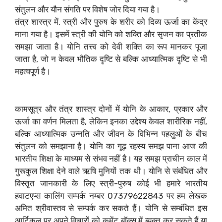
संतुलन और यौन संगति पर विशेष जोर दिया गया है।
तंत्र शास्त्र में, स्त्री और पुरुष के शरीर को दिव्य ऊर्जा का केंद्र
माना गया है। इसमें स्त्री की योनि को शक्ति और सृजन का प्रतीक
समझा जाता है। योनि तत्त्व को देवी शक्ति का रूप मानकर पूजा
जाता है, जो न केवल भौतिक दृष्टि से बल्कि आध्यात्मिक दृष्टि से भी
महत्वपूर्ण है।
कामसूत्र और तंत्र शास्त्र दोनों में योनि के आकार, प्रकार और
ऊर्जा का वर्णन मिलता है, लेकिन इनका उद्देश्य केवल शारीरिक नहीं,
बल्कि आध्यात्मिक उन्नति और जीवन के विभिन्न पहलुओं के बीच
संतुलन को समझाना है। योनि का गूढ़ रहस्य समझ पाना आज की
भारतीय शिक्षा के माध्यम से संभव नहीं है। यह समझ प्राचीन काल में
गुरूकुल शिक्षा देने वाले ऋषि मुनियों तक थी। योनि से संबंधित और
विस्तृत जानकारी के लिए स्त्री-पुरुष कोई भी हमारे भारतीय
हवाटएप्स कालिंग सम्पर्क नम्बर 07379622843 पर हम लेखक
अमित श्रीवास्तव से सम्पर्क कर सकते हैं। योनि से सम्बंधित इस
आर्टिकल पर अपने विचारों को कमेंट बॉक्स में ब्यक्त कर सकते हैं या