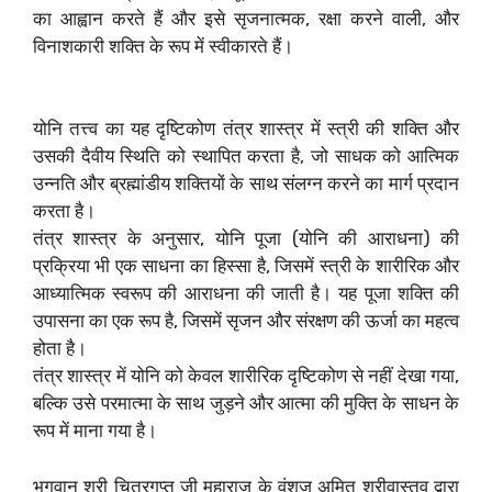
का आह्वान करते हैं और इसे सृजनात्मक, रक्षा करने वाली, और
विनाशकारी शक्ति के रूप में स्वीकारते हैं।
योनि तत्त्व का यह दृष्टिकोण तंत्र शास्त्र में स्त्री की शक्ति और
उसकी दैवीय स्थिति को स्थापित करता है, जो साधक को आत्मिक
उन्नति और ब्रह्मांडीय शक्तियों के साथ संलग्न करने का मार्ग प्रदान
करता है।
तंत्र शास्त्र के अनुसार, योनि पूजा (योनि की आराधना) की
प्रक्रिया भी एक साधना का हिस्सा है, जिसमें स्त्री के शारीरिक और
आध्यात्मिक स्वरूप की आराधना की जाती है। यह पूजा शक्ति की
उपासना का एक रूप है, जिसमें सृजन और संरक्षण की ऊर्जा का महत्व
होता है।
तंत्र शास्त्र में योनि को केवल शारीरिक दृष्टिकोण से नहीं देखा गया,
बल्कि उसे परमात्मा के साथ जुड़ने और आत्मा की मुक्ति के साधन के
रूप में माना गया है।
भगवान श्री चित्रगुप्त जी महाराज के वंशज अमित श्रीवास्तव द्वारा