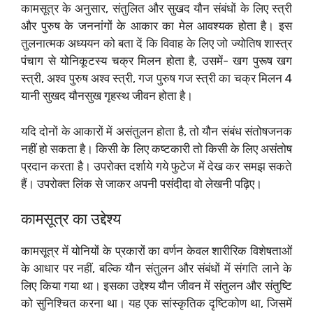
कामसूत्र के अनुसार, संतुलित और सुखद यौन संबंधों के लिए स्त्री
और पुरुष के जननांगों के आकार का मेल आवश्यक होता है। इस
तुलनात्मक अध्ययन को बता दें कि विवाह के लिए जो ज्योतिष शास्त्र
पंचाग से योनिकूटस्य चक्र मिलन होता है, उसमें- खग पुरूष खग
स्त्री, अश्व पुरुष अश्व स्त्री, गज पुरुष गज स्त्री का चक्र मिलन 4
यानी सुखद यौनसुख गृहस्थ जीवन होता है।
यदि दोनों के आकारों में असंतुलन होता है, तो यौन संबंध संतोषजनक
नहीं हो सकता है। किसी के लिए कष्टकारी तो किसी के लिए असंतोष
प्रदान करता है। उपरोक्त दर्शाये गये फुटेज में देख कर समझ सकते
हैं। उपरोक्त लिंक से जाकर अपनी पसंदीदा वो लेखनी पढ़िए।
कामसूत्र का उद्देश्य
कामसूत्र में योनियों के प्रकारों का वर्णन केवल शारीरिक विशेषताओं
के आधार पर नहीं, बल्कि यौन संतुलन और संबंधों में संगति लाने के
लिए किया गया था। इसका उद्देश्य यौन जीवन में संतुलन और संतुष्टि
को सुनिश्चित करना था। यह एक सांस्कृतिक दृष्टिकोण था, जिसमें