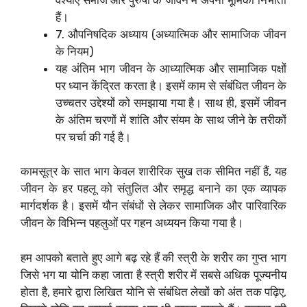
हैं।
7. औपनिषदिक अध्याय (अध्यात्मिक और सामाजिक जीवन
के नियम)
यह अंतिम भाग जीवन के आध्यात्मिक और सामाजिक पक्षों
पर ध्यान केंद्रित करता है। इसमें काम से संबंधित जीवन के
उच्चतर उद्देश्यों को समझाया गया है। साथ ही, इसमें जीवन
के अंतिम चरणों में शांति और संयम के साथ जीने के तरीकों
पर चर्चा की गई है।
कामसूत्र के सात भाग केवल शारीरिक सुख तक सीमित नहीं हैं, यह
जीवन के हर पहलू को संतुलित और समृद्ध बनाने का एक व्यापक
मार्गदर्शक है। इसमें यौन संबंधों से लेकर सामाजिक और पारिवारिक
जीवन के विभिन्न पहलुओं पर गहन अध्ययन किया गया है।
हम आपको बताते हुए आगे बढ़ रहे हैं की स्त्री के शरीर का गुप्त भाग
जिसे भग या योनि कहा जाता है स्त्री शरीर में सबसे अधिक पूज्यनीय
होता है, हमारे द्वारा लिखित योनि से संबंधित लेखों को अंत तक पढ़िए,