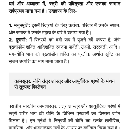
धर्म और अध्यात्म में, स्त्री की पवित्रता और उसका सम्मान
सर्वप्रथम माना गया है। उदाहरण के लिए-
1. मनुस्मृति:
इसमें स्त्रियों के लिए कर्तव्य, परिवार में उनके स्थान,
और समाज में उनके महत्व के बारे में बताया गया है।
2. पुराणों:
में स्त्रियों को देवी रूप में पूजने की परंपरा है, जैसे
ब्रह्मांडीय शक्ति आदिशक्ति स्वरुपा पार्वती, लक्ष्मी, सरस्वती, आदि।
भग-योनि भाग को ब्रह्मांडीय शक्ति का प्रतीक अर्थात सृष्टि का
सृजन उत्पत्ति का भाग माना जाता है।
कामसूत्र, योनि तंत्र शास्त्र और आयुर्वेदिक ग्रंथों के मंथन 
से सुस्पष्ट विश्लेषण
प्राचीन भारतीय कामशास्त्र, तंत्र शास्त्र और आयुर्वेदिक ग्रंथों में
स्त्री शरीर भाग की योनि के विभिन्न प्रकारों का विस्तृत वर्णन
मिलता है। इन ग्रंथों में स्त्रियों की योनि को उनके शारीरिक,
मानसिक, और भावनात्मक गुणों के आधार पर वर्गीकृत किया गया है।