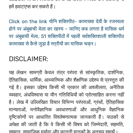
हमें हवाटएप्स कर सकते हैं।
Click on the link योनि शक्तिपीठ- कामाख्या देवी के रजस्वला
होने पर अंबुबाची मेला का रहस्य – जानिए कब लगता है मासिक धर्म
पर अंबुबाची मेला, 51 शक्तिपीठों में पहली सर्वशक्तिशाली शक्तिपीठ
कामाख्या से कैसे जुड़ा है स्त्रीयों का मासिक चक्र।
DISCLAIMER:
यह लेखन सामग्री केवल तंत्र परंपरा से सांस्कृतिक, दार्शनिक,
ऐतिहासिक, धार्मिक, आध्यात्मिक और शैक्षणिक उद्देश्य से प्रस्तुत की
गई है। इसका उद्देश्य किसी भी प्रकार की अश्लीलता, अनैतिक
व्यवहार, अंधविश्वास या यौन गतिविधियों को प्रोत्साहित करना नहीं
है। लेख में उल्लिखित विचार विभिन्न परंपराओं, ग्रंथों, ऐतिहासिक
मान्यताओं, मनोवैज्ञानिक अवधारणाओं और आधुनिक वैज्ञानिक
दृष्टिकोणों पर आधारित विश्लेषणात्मक जानकारी हैं। पाठकों से
अपेक्षा की जाती है कि वे किसी भी विषय को जिम्मेदारी, सहमति,
सम्मान, सामाजिक मर्यादा और कानूनी मानकों के अनुरूप समझें।