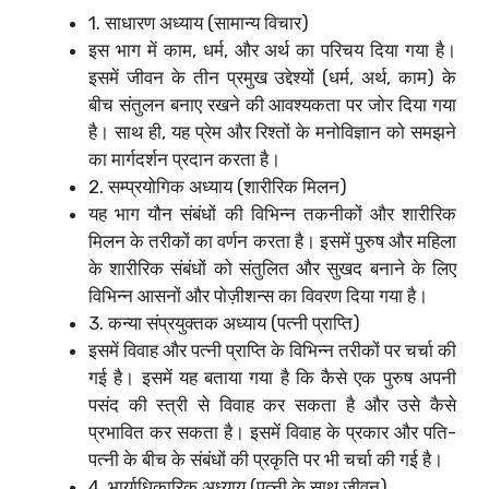
1. साधारण अध्याय (सामान्य विचार)
इस भाग में काम, धर्म, और अर्थ का परिचय दिया गया है।
इसमें जीवन के तीन प्रमुख उद्देश्यों (धर्म, अर्थ, काम) के
बीच संतुलन बनाए रखने की आवश्यकता पर जोर दिया गया
है। साथ ही, यह प्रेम और रिश्तों के मनोविज्ञान को समझने
का मार्गदर्शन प्रदान करता है।
2. सम्प्रयोगिक अध्याय (शारीरिक मिलन)
यह भाग यौन संबंधों की विभिन्न तकनीकों और शारीरिक
मिलन के तरीकों का वर्णन करता है। इसमें पुरुष और महिला
के शारीरिक संबंधों को संतुलित और सुखद बनाने के लिए
विभिन्न आसनों और पोज़ीशन्स का विवरण दिया गया है।
3. कन्या संप्रयुक्तक अध्याय (पत्नी प्राप्ति)
इसमें विवाह और पत्नी प्राप्ति के विभिन्न तरीकों पर चर्चा की
गई है। इसमें यह बताया गया है कि कैसे एक पुरुष अपनी
पसंद की स्त्री से विवाह कर सकता है और उसे कैसे
प्रभावित कर सकता है। इसमें विवाह के प्रकार और पति-
पत्नी के बीच के संबंधों की प्रकृति पर भी चर्चा की गई है।
4. भार्याधिकारिक अध्याय (पत्नी के साथ जीवन)