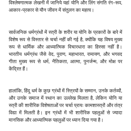
विश्लेषणात्मक लेखनी में जानिये यहां योनि और लिंग संगति रंग-रूप,
आकार-प्रकार से यौन जीवन में संतुलन का महत्व।
सार्वजनिक धर्मग्रंथों में स्त्री के शरीर या योनि के प्रकारों के बारे में
विशेष रूप से विस्तार से चर्चा नहीं की गई है, क्योंकि यह विषय मुख्य
रूप से धार्मिक और आध्यात्मिक विचारधारा का हिस्सा नहीं है।
भारतीय धर्मग्रंथ जैसे वेद, पुराण, महाभारत, रामायण, और भगवद
गीता मुख्य रूप से धर्म, नैतिकता, आत्मा, पुनर्जन्म, और मोक्ष पर
केंद्रित हैं।
हालांकि, हिंदू धर्म के कुछ ग्रंथों में स्त्रियों के सम्मान, उनके कर्तव्यों,
और उनके समाज में स्थान का उल्लेख मिलता है, लेकिन योनि या
स्त्री की शारीरिक विशेषताओं पर चर्चा प्रायः कामशास्त्रों और तंत्र
विद्या में मिलती है। इन ग्रंथों में भी शारीरिक पहलुओं से ज्यादा
मानसिक और आध्यात्मिक पहलुओं पर ध्यान दिया गया है।