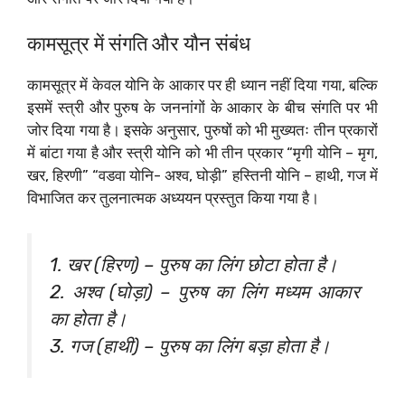
कामसूत्र में संगति और यौन संबंध
कामसूत्र में केवल योनि के आकार पर ही ध्यान नहीं दिया गया, बल्कि
इसमें स्त्री और पुरुष के जननांगों के आकार के बीच संगति पर भी
जोर दिया गया है। इसके अनुसार, पुरुषों को भी मुख्यतः तीन प्रकारों
में बांटा गया है और स्त्री योनि को भी तीन प्रकार “मृगी योनि – मृग,
खर, हिरणी” “वडवा योनि- अश्व, घोड़ी” हस्तिनी योनि – हाथी, गज में
विभाजित कर तुलनात्मक अध्ययन प्रस्तुत किया गया है।
1. खर (हिरण) – पुरुष का लिंग छोटा होता है।
2. अश्व (घोड़ा) – पुरुष का लिंग मध्यम आकार
का होता है।
3. गज (हाथी) – पुरुष का लिंग बड़ा होता है।