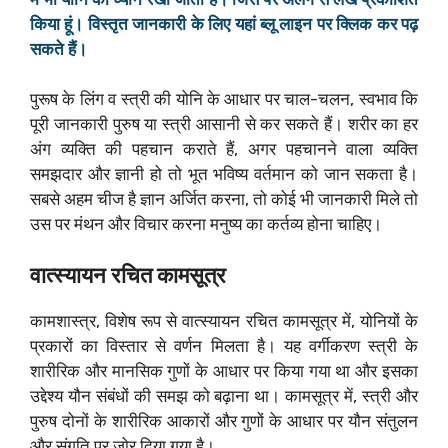
किया हूं। विस्तृत जानकारी के लिए यहां ब्लू लाइन पर क्लिक कर पढ़
सकते हैं।
पुरूष के लिंग व स्त्री की योनि के आधार पर चाल-चलन, स्वभाव कि
पूरी जानकारी पुरुष या स्त्री आसानी से कर सकते हैं। शरीर का हर
अंग व्यक्ति की पहचान कराते हैं, अगर पहचानने वाला व्यक्ति
समझदार और ज्ञानी हो तो भूत भविष्य वर्तमान को जान सकता है।
सबसे अहम चीज है ज्ञान अर्जित करना, तो कोई भी जानकारी मिले तो
उस पर मंथन और विचार करना मनुष्य का कर्तव्य होना चाहिए।
वात्स्यायन रचित कामसूत्र
कामशास्त्र, विशेष रूप से वात्स्यायन रचित कामसूत्र में, योनियों के
प्रकारों का विस्तार से वर्णन मिलता है। यह वर्गीकरण स्त्री के
शारीरिक और मानसिक गुणों के आधार पर किया गया था और इसका
उद्देश्य यौन संबंधों की समझ को बढ़ाना था। कामसूत्र में, स्त्री और
पुरुष दोनों के शारीरिक आकारों और गुणों के आधार पर यौन संतुलन
और संगति पर जोर दिया गया है।