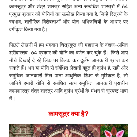
कामसूत्र और तंत्र शास्त्र सहित अन्य सम्बंधित शास्त्रों में 64
प्रमुख प्रकार की योनियों का उल्लेख किया गया है, जिन्हें स्त्रियों के
स्वभाव, शारीरिक विशेषताओं और यौन अभिरुचियों के आधार पर
वर्गीकृत किया गया है।
पिछले लेखनी में हम भगवान चित्रगुप्त जी महाराज के वंशज-अमित
श्रीवास्तव 64 प्रकार की योनि का वर्णन कर चुके हैं। जिसे आप
नीचे दिखाई दे रहे लिंक पर क्लिक कर दुर्लभ जानकारी प्राप्त कर
सकते हैं। भग या योनि से संबंधित लेखनी बहुत ही दुर्लभ है, सही और
समुचित जानकारी मिल पाना आधुनिक शिक्षा से मुश्किल है, तो
जानिये हमारी योनि से संबंधित सत्य समुचित जानकारी प्राचीन
कामशास्त्र तंत्र शास्त्र आदि दुर्लभ ग्रंथों के मंथन से सुस्पष्ट भाषा
में।
कामसूत्र क्या है?