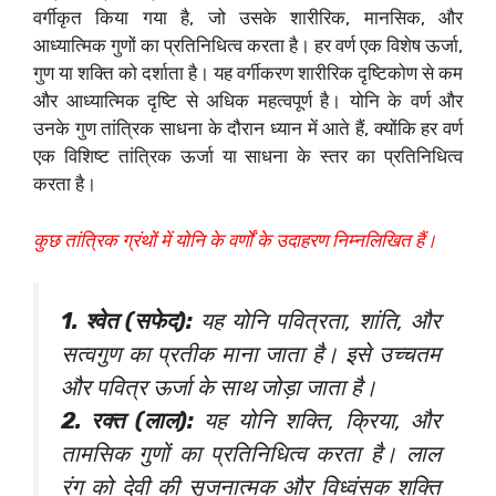
वर्गीकृत किया गया है, जो उसके शारीरिक, मानसिक, और
आध्यात्मिक गुणों का प्रतिनिधित्व करता है। हर वर्ण एक विशेष ऊर्जा,
गुण या शक्ति को दर्शाता है। यह वर्गीकरण शारीरिक दृष्टिकोण से कम
और आध्यात्मिक दृष्टि से अधिक महत्वपूर्ण है। योनि के वर्ण और
उनके गुण तांत्रिक साधना के दौरान ध्यान में आते हैं, क्योंकि हर वर्ण
एक विशिष्ट तांत्रिक ऊर्जा या साधना के स्तर का प्रतिनिधित्व
करता है।
कुछ तांत्रिक ग्रंथों में योनि के वर्णों के उदाहरण निम्नलिखित हैं।
1. श्वेत (सफेद):
यह योनि पवित्रता, शांति, और
सत्वगुण का प्रतीक माना जाता है। इसे उच्चतम
और पवित्र ऊर्जा के साथ जोड़ा जाता है।
2. रक्त (लाल):
यह योनि शक्ति, क्रिया, और
तामसिक गुणों का प्रतिनिधित्व करता है। लाल
रंग को देवी की सृजनात्मक और विध्वंसक शक्ति