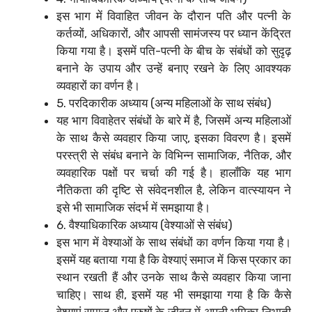
इस भाग में विवाहित जीवन के दौरान पति और पत्नी के
कर्तव्यों, अधिकारों, और आपसी सामंजस्य पर ध्यान केंद्रित
किया गया है। इसमें पति-पत्नी के बीच के संबंधों को सुदृढ़
बनाने के उपाय और उन्हें बनाए रखने के लिए आवश्यक
व्यवहारों का वर्णन है।
5. परदिकारीक अध्याय (अन्य महिलाओं के साथ संबंध)
यह भाग विवाहेतर संबंधों के बारे में है, जिसमें अन्य महिलाओं
के साथ कैसे व्यवहार किया जाए, इसका विवरण है। इसमें
परस्त्री से संबंध बनाने के विभिन्न सामाजिक, नैतिक, और
व्यवहारिक पक्षों पर चर्चा की गई है। हालाँकि यह भाग
नैतिकता की दृष्टि से संवेदनशील है, लेकिन वात्स्यायन ने
इसे भी सामाजिक संदर्भ में समझाया है।
6. वैश्याधिकारिक अध्याय (वेश्याओं से संबंध)
इस भाग में वेश्याओं के साथ संबंधों का वर्णन किया गया है।
इसमें यह बताया गया है कि वेश्याएं समाज में किस प्रकार का
स्थान रखती हैं और उनके साथ कैसे व्यवहार किया जाना
चाहिए। साथ ही, इसमें यह भी समझाया गया है कि कैसे
वेश्याएं समाज और पुरुषों के जीवन में अपनी भूमिका निभाती