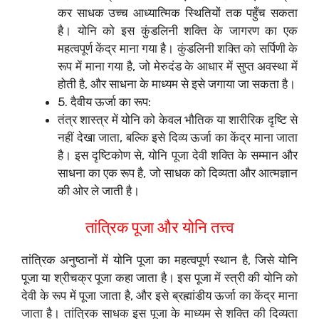
कर साधक उच्च आध्यात्मिक स्थितियों तक पहुँच सकता
है। योनि को इस कुंडलिनी शक्ति के जागरण का एक
महत्वपूर्ण केंद्र माना गया है। कुंडलिनी शक्ति को सर्पिणी के
रूप में माना गया है, जो मेरुदंड के आधार में सुप्त अवस्था में
होती है, और साधना के माध्यम से इसे जगाया जा सकता है।
5. दैवीय ऊर्जा का रूप:
तंत्र शास्त्र में योनि को केवल भौतिक या शारीरिक दृष्टि से
नहीं देखा जाता, बल्कि इसे दिव्य ऊर्जा का केंद्र माना जाता
है। इस दृष्टिकोण से, योनि पूजा देवी शक्ति के सम्मान और
साधना का एक रूप है, जो साधक को दिव्यता और आत्मज्ञान
की ओर ले जाती है।
तांत्रिक पूजा और योनि तत्त्व
तांत्रिक अनुष्ठानों में योनि पूजा का महत्वपूर्ण स्थान है, जिसे योनि
पूजा या श्रीचक्र पूजा कहा जाता है। इस पूजा में स्त्री की योनि को
देवी के रूप में पूजा जाता है, और इसे ब्रह्मांडीय ऊर्जा का केंद्र माना
जाता है। तांत्रिक साधक इस पूजा के माध्यम से शक्ति की दिव्यता