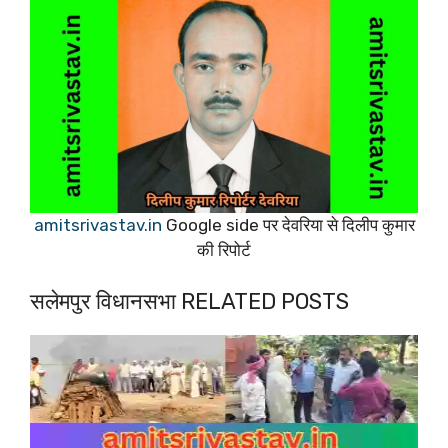
amitsrivastav.in
Google side पर देवरिया से दिलीप कुमार
की रिपोर्ट
सलेमपुर विधानसभा RELATED POSTS