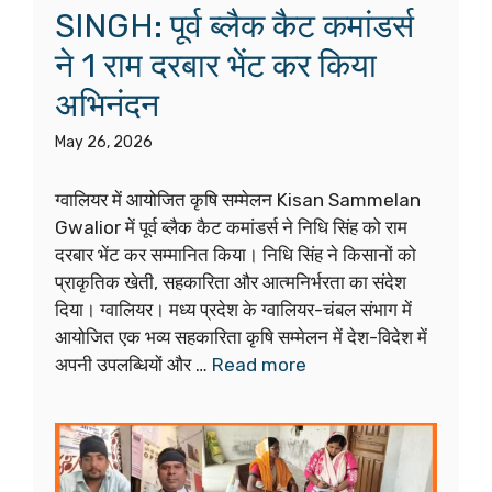
SINGH: पूर्व ब्लैक कैट कमांडर्स
ने 1 राम दरबार भेंट कर किया
अभिनंदन
May 26, 2026
ग्वालियर में आयोजित कृषि सम्मेलन Kisan Sammelan
Gwalior में पूर्व ब्लैक कैट कमांडर्स ने निधि सिंह को राम
दरबार भेंट कर सम्मानित किया। निधि सिंह ने किसानों को
प्राकृतिक खेती, सहकारिता और आत्मनिर्भरता का संदेश
दिया। ग्वालियर। मध्य प्रदेश के ग्वालियर-चंबल संभाग में
आयोजित एक भव्य सहकारिता कृषि सम्मेलन में देश-विदेश में
अपनी उपलब्धियों और …
Read more