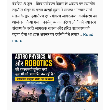
देवरिया 5 जून। विश्व पर्यावरण दिवस के अवसर पर स्थानीय
तहसील क्षेत्र के ग्राम करही भुवन में भाजपा भाटपार रानी
मंडल के द्वारा वृक्षारोपण एवं पर्यावरण जागरूकता कार्यक्रम का
आयोजन किया गया। कार्यक्रम का उद्देश्य लोगों को पर्यावरण
संरक्षण के प्रति जागरूक करना और हरित वातावरण को
बढ़ावा देना था।इस अवसर पर दर्जनों पौधे लगाए …
Read
more