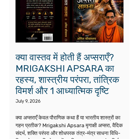
क्या वास्तव में होती हैं अप्सराएँ?
MRIGAKSHI APSARA का
रहस्य, शास्त्रीय परंपरा, तांत्रिक
विमर्श और 1 आध्यात्मिक दृष्टि
July 9, 2026
क्या अप्सराएँ केवल पौराणिक कथा हैं या भारतीय शास्त्रों का
गहन प्रतीक? Mrigakshi Apsara मृगाक्षी अप्सरा, वैदिक
संदर्भ, शक्ति परंपरा और शोधपरक तंत्र-मंत्र साधना विधि-