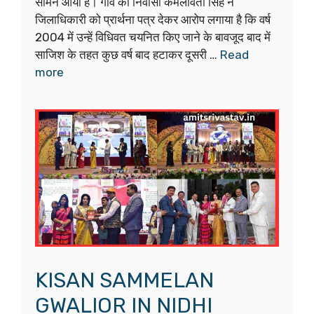
सामने आया है। गांव की निवासी कमलावती सिंह ने
जिलाधिकारी को प्रार्थना पत्र देकर आरोप लगाया है कि वर्ष
2004 में उन्हें विधिवत चयनित किए जाने के बावजूद बाद में
साजिश के तहत कुछ वर्ष बाद हटाकर दूसरी …
Read
more
KISAN SAMMELAN
GWALIOR IN NIDHI