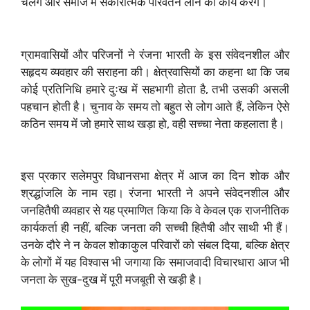
चलेंगे और समाज में सकारात्मक परिवर्तन लाने का कार्य करेंगे।
ग्रामवासियों और परिजनों ने रंजना भारती के इस संवेदनशील और
सहृदय व्यवहार की सराहना की। क्षेत्रवासियों का कहना था कि जब
कोई प्रतिनिधि हमारे दुःख में सहभागी होता है, तभी उसकी असली
पहचान होती है। चुनाव के समय तो बहुत से लोग आते हैं, लेकिन ऐसे
कठिन समय में जो हमारे साथ खड़ा हो, वही सच्चा नेता कहलाता है।
इस प्रकार सलेमपुर विधानसभा क्षेत्र में आज का दिन शोक और
श्रद्धांजलि के नाम रहा। रंजना भारती ने अपने संवेदनशील और
जनहितैषी व्यवहार से यह प्रमाणित किया कि वे केवल एक राजनीतिक
कार्यकर्ता ही नहीं, बल्कि जनता की सच्ची हितैषी और साथी भी हैं।
उनके दौरे ने न केवल शोकाकुल परिवारों को संबल दिया, बल्कि क्षेत्र
के लोगों में यह विश्वास भी जगाया कि समाजवादी विचारधारा आज भी
जनता के सुख-दुख में पूरी मजबूती से खड़ी है।