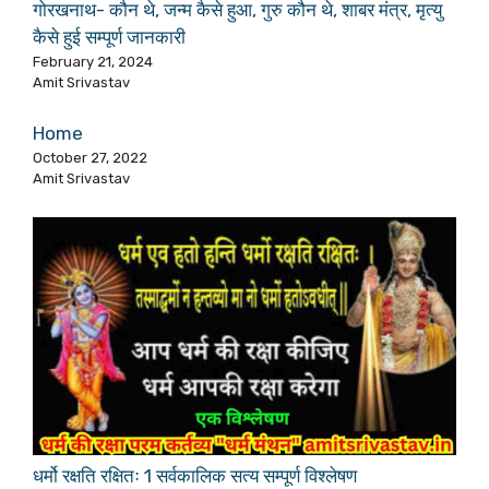
गोरखनाथ- कौन थे, जन्म कैसे हुआ, गुरु कौन थे, शाबर मंत्र, मृत्यु
कैसे हुई सम्पूर्ण जानकारी
February 21, 2024
Amit Srivastav
Home
October 27, 2022
Amit Srivastav
धर्मो रक्षति रक्षितः 1 सर्वकालिक सत्य सम्पूर्ण विश्लेषण