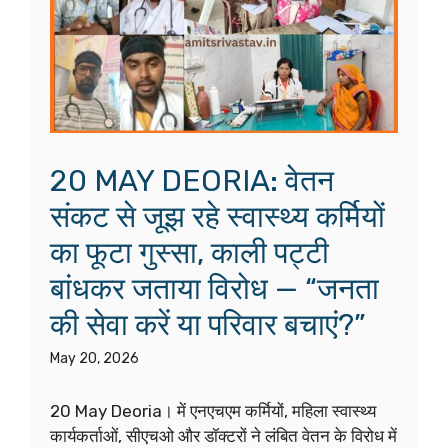
20 MAY DEORIA: वेतन
संकट से जूझ रहे स्वास्थ्य कर्मियों
का फूटा गुस्सा, काली पट्टी
बांधकर जताया विरोध — “जनता
की सेवा करें या परिवार बचाएं?”
May 20, 2026
20 May Deoria। में एनएचएम कर्मियों, महिला स्वास्थ्य
कार्यकर्ताओं, सीएचओ और डॉक्टरों ने लंबित वेतन के विरोध में