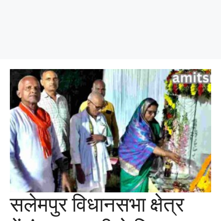
सलेमपुर विधानसभा क्षेत्र