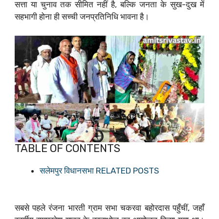
सत्ता या चुनाव तक सीमित नहीं है, बल्कि जनता के सुख-दुख में
सहभागी होना ही सच्ची जनप्रतिनिधि भावना है।
TABLE OF CONTENTS
सलेमपुर विधानसभा RELATED POSTS
सबसे पहले रंजना भारती ग्राम सभा चकरवा बहोरदास पहुँचीं, जहाँ