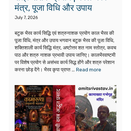
मंत्र, पूजा विधि और उपाय
July 7, 2026
बटुक भैरव कार्य सिद्धि एवं शत्रुनाशक प्रयोग काल भैरव की
पूजा विधि, मंत्र और उपाय भगवान बटुक भैरव की पूजा विधि,
शक्तिशाली कार्य सिद्धि मंत्र, अष्टोत्तर शत नाम स्तोत्र, कवच
पाठ और शत्रु नाशक प्रभावी उपाय जानिए। कालभैरवाष्टमी
पर विशेष प्रयोग से असंभव कार्य सिद्ध होंगे और शत्रु परेशान
करना छोड़ देंगे। भैरव कृपा प्राप्त …
Read more