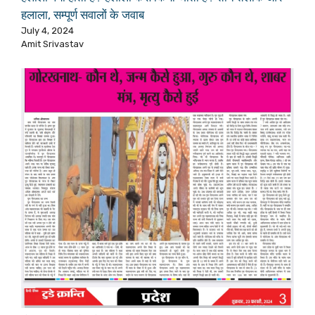
हलाला, सम्पूर्ण सवालों के जवाब
July 4, 2024
Amit Srivastav