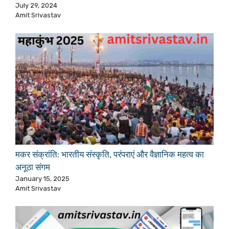
July 29, 2024
Amit Srivastav
मकर संक्रांति: भारतीय संस्कृति, परंपराएं और वैज्ञानिक महत्व का
अनूठा संगम
January 15, 2025
Amit Srivastav