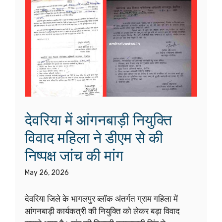
देवरिया में आंगनबाड़ी नियुक्ति
विवाद महिला ने डीएम से की
निष्पक्ष जांच की मांग
May 26, 2026
देवरिया जिले के भागलपुर ब्लॉक अंतर्गत ग्राम गहिला में
आंगनबाड़ी कार्यकत्री की नियुक्ति को लेकर बड़ा विवाद