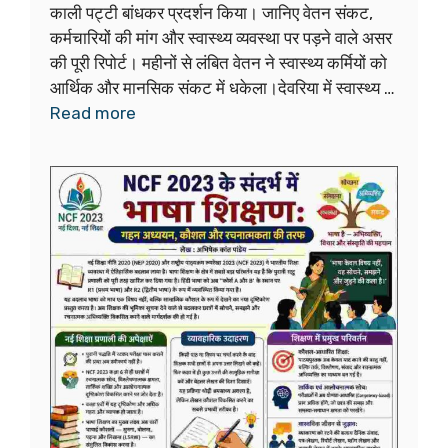
काली पट्टी बांधकर प्रदर्शन किया। जानिए वेतन संकट,
कर्मचारियों की मांग और स्वास्थ्य व्यवस्था पर पड़ने वाले असर
की पूरी रिपोर्ट। महीनों से लंबित वेतन ने स्वास्थ्य कर्मियों को
आर्थिक और मानसिक संकट में धकेला।देवरिया में स्वास्थ्य …
Read more