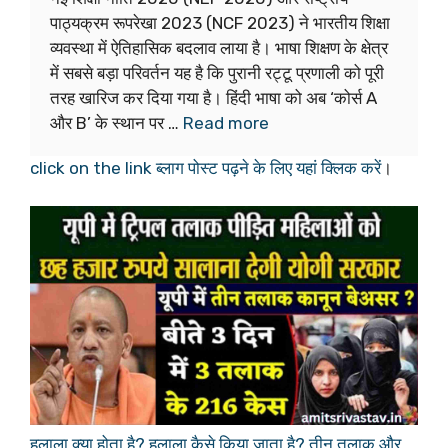
पाठ्यक्रम रूपरेखा 2023 (NCF 2023) ने भारतीय शिक्षा
व्यवस्था में ऐतिहासिक बदलाव लाया है। भाषा शिक्षण के क्षेत्र
में सबसे बड़ा परिवर्तन यह है कि पुरानी रट्टू प्रणाली को पूरी
तरह खारिज कर दिया गया है। हिंदी भाषा को अब ‘कोर्स A
और B’ के स्थान पर …
Read more
click on the link ब्लाग पोस्ट पढ़ने के लिए यहां क्लिक करें
।
हलाला क्या होता है? हलाला कैसे किया जाता है? तीन तलाक और