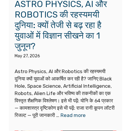
ASTRO PHYSICS, AI और
ROBOTICS की रहस्यमयी
दुनिया: क्यों तेजी से बढ़ रहा है
युवाओं में विज्ञान सीखने का 1
जुनून?
May 27, 2026
Astro Physics, AI और Robotics की रहस्यमयी
दुनिया क्यों युवाओं को आकर्षित कर रही है? जानिए Black
Hole, Space Science, Artificial Intelligence,
Robots, Alien Life और भविष्य की तकनीकों का एक
विस्तृत शैक्षणिक विश्लेषण। इसे भी पढ़ें: योनि के 64 प्रकार
— कामशास्त्र दृष्टिकोण इसे भी पढ़ें: राजा रानी कूपन लॉटरी
रिजल्ट — पूरी जानकारी …
Read more