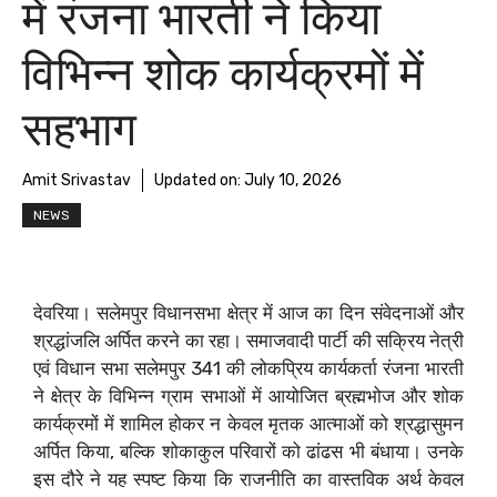
में रंजना भारती ने किया
विभिन्न शोक कार्यक्रमों में
सहभाग
Amit Srivastav
Updated on:
July 10, 2026
NEWS
देवरिया। सलेमपुर विधानसभा क्षेत्र में आज का दिन संवेदनाओं और
श्रद्धांजलि अर्पित करने का रहा। समाजवादी पार्टी की सक्रिय नेत्री
एवं विधान सभा सलेमपुर 341 की लोकप्रिय कार्यकर्ता रंजना भारती
ने क्षेत्र के विभिन्न ग्राम सभाओं में आयोजित ब्रह्मभोज और शोक
कार्यक्रमों में शामिल होकर न केवल मृतक आत्माओं को श्रद्धासुमन
अर्पित किया, बल्कि शोकाकुल परिवारों को ढांढस भी बंधाया। उनके
इस दौरे ने यह स्पष्ट किया कि राजनीति का वास्तविक अर्थ केवल