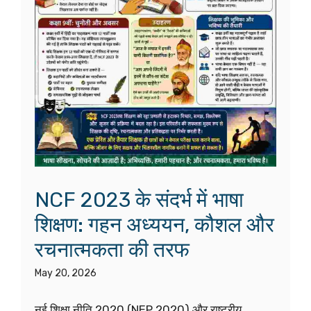
NCF 2023 के संदर्भ में भाषा
शिक्षण: गहन अध्ययन, कौशल और
रचनात्मकता की तरफ
May 20, 2026
नई शिक्षा नीति 2020 (NEP 2020) और राष्ट्रीय