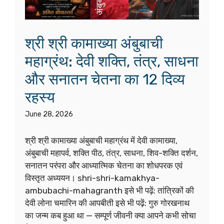
श्री श्री कामाख्या अंबुबाची
महाग्रंथ: देवी शक्ति, तंत्र, साधना
और सनातन चेतना का 12 दिव्य
रहस्य
June 28, 2026
श्री श्री कामाख्या अंबुबाची महाग्रंथ में देवी कामाख्या,
अंबुबाची महापर्व, शक्ति पीठ, तंत्र, साधना, शिव-शक्ति दर्शन,
सनातन परंपरा और आध्यात्मिक चेतना का शोधपरक एवं
विस्तृत अध्ययन। shri-shri-kamakhya-
ambubachi-mahagranth इसे भी पढ़ें: तांत्रिकों की
देवी लोना चमारिन की आपबीती इसे भी पढ़ें: गुरु गोरखनाथ
का जन्म कब हुआ था — सम्पूर्ण जीवनी क्या आपने कभी सोचा