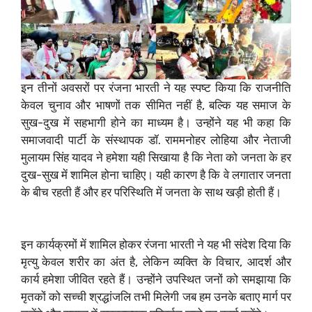
इन तीनों अवसरों पर रंजना भारती ने यह स्पष्ट किया कि राजनीति
केवल चुनाव और भाषणों तक सीमित नहीं है, बल्कि यह समाज के
सुख-दुख में सहभागी होने का माध्यम है। उन्होंने यह भी कहा कि
समाजवादी पार्टी के संस्थापक डॉ. राममनोहर लोहिया और नेताजी
मुलायम सिंह यादव ने हमेशा यही सिखाया है कि नेता को जनता के हर
दुख-सुख में शामिल होना चाहिए। यही कारण है कि वे लगातार जनता
के बीच रहती हैं और हर परिस्थिति में जनता के साथ खड़ी होती हैं।
इन कार्यक्रमों में शामिल होकर रंजना भारती ने यह भी संदेश दिया कि
मृत्यु केवल शरीर का अंत है, लेकिन व्यक्ति के विचार, आदर्श और
कार्य हमेशा जीवित रहते हैं। उन्होंने उपस्थित जनों को समझाया कि
मृतकों को सच्ची श्रद्धांजलि तभी मिलेगी जब हम उनके बताए मार्ग पर