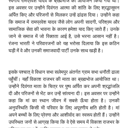
स्वर्गीय रामप्रवेश यादव के ब्रह्मभोज का आयोजन किया गया था।
इस अवसर पर उन्होंने दिवंगत आत्मा की शांति के लिए श्रद्धासुमन
अर्पित किए और परिजनों से मिलकर उन्हें ढांढस दिया। उन्होंने कहा
कि समाज में रामप्रवेश यादव जैसे लोग अपनी सादगी, परिश्रम और
सामाजिक सेवा की भावना के कारण हमेशा याद किए जाते हैं। उनके
जाने से समाज में जो रिक्तता आई है, उसे भरना आसान नहीं है।
रंजना भारती ने परिवारजनों को यह भरोसा दिलाया कि इस कठिन
घड़ी में वे और उनकी समाजवादी पार्टी उनके साथ खड़ी है।
इसके पश्चात् वे विधान सभा सलेमपुर अंतर्गत ग्राम सभा धनौती ढाला
पहुँचीं। यहाँ विकाश राजभर की माता का ब्रह्मभोज आयोजित था।
उन्होंने दिवंगत माता के चित्र पर पुष्प अर्पित कर अपनी श्रद्धांजलि
दी और परिजनों से भेंट कर उन्हें सांत्वना दी। इस अवसर पर उन्होंने
कहा कि मां का स्थान जीवन में सबसे ऊँचा होता है। उनकी
अनुपस्थिति किसी भी परिवार के लिए अपूरणीय क्षति होती है। मां
अपने बच्चों के लिए प्रेरणा और आशीर्वाद का स्वरूप होती हैं। उन्होंने
उपस्थित जनों से आग्रह किया कि वे ऐसे समय में विकाश राजभर के