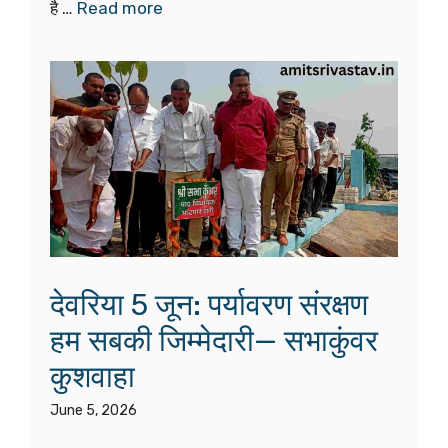
है …
Read more
देवरिया 5 जून: पर्यावरण संरक्षण
हम सबकी जिम्मेदारी— सभाकुंवर
कुशवाहा
June 5, 2026