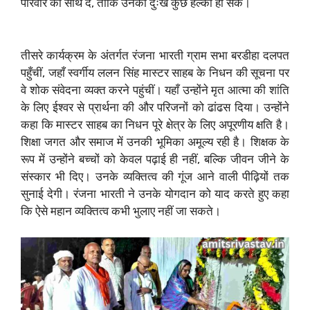
परिवार का साथ दें, ताकि उनका दुःख कुछ हल्का हो सके।
तीसरे कार्यक्रम के अंतर्गत रंजना भारती ग्राम सभा बरडीहा दलपत
पहुँचीं, जहाँ स्वर्गीय ललन सिंह मास्टर साहब के निधन की सूचना पर
वे शोक संवेदना व्यक्त करने पहुंचीं। यहाँ उन्होंने मृत आत्मा की शांति
के लिए ईश्वर से प्रार्थना की और परिजनों को ढांढस दिया। उन्होंने
कहा कि मास्टर साहब का निधन पूरे क्षेत्र के लिए अपूरणीय क्षति है।
शिक्षा जगत और समाज में उनकी भूमिका अमूल्य रही है। शिक्षक के
रूप में उन्होंने बच्चों को केवल पढ़ाई ही नहीं, बल्कि जीवन जीने के
संस्कार भी दिए। उनके व्यक्तित्व की गूंज आने वाली पीढ़ियों तक
सुनाई देगी। रंजना भारती ने उनके योगदान को याद करते हुए कहा
कि ऐसे महान व्यक्तित्व कभी भुलाए नहीं जा सकते।