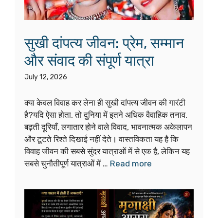
सुखी दांपत्य जीवन: प्रेम, सम्मान
और संवाद की संपूर्ण यात्रा
July 12, 2026
क्या केवल विवाह कर लेना ही सुखी दांपत्य जीवन की गारंटी
है?यदि ऐसा होता, तो दुनिया में इतने अधिक वैवाहिक तनाव,
बढ़ती दूरियाँ, लगातार होने वाले विवाद, भावनात्मक अकेलापन
और टूटते रिश्ते दिखाई नहीं देते। वास्तविकता यह है कि
विवाह जीवन की सबसे सुंदर यात्राओं में से एक है, लेकिन यह
सबसे चुनौतीपूर्ण यात्राओं में …
Read more