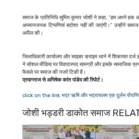
समाज के प्रतिनिधि सुमित कुमार जोशी ने कहा, “हम अपने हक औ
अपमानजनक टिप्पणियां बर्दाश्त नहीं की जाएंगी।” उन्होंने समा
अपील की।
जिलाधिकारी कार्यालय और साइबर क्राइम थाने में शिकायत दर्ज ह
ने सोशल मीडिया पर विवादास्पद सामग्री और इसके सामाजिक प्र
फैसले पर समाज की नजरें टिकी हैं।
प्रयागराज से अभिषेक कांत पांडेय की रिपोर्ट।
click on the link भद्र ऋषि और भद्राचलम एक दुर्लभ पौराणिक क
जोशी भड्डरी डाकोत समाज RE