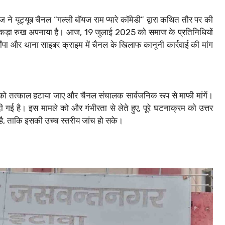
 यूट्यूब चैनल “गल्ली बॉयज राम प्यारे कॉमेडी” द्वारा कथित तौर पर की
़ा रुख अपनाया है। आज, 19 जुलाई 2025 को समाज के प्रतिनिधियों
ंपा और थाना साइबर क्राइम में चैनल के खिलाफ कानूनी कार्रवाई की मांग
ियो को तत्काल हटाया जाए और चैनल संचालक सार्वजनिक रूप से माफी मांगें।
गई है। इस मामले को और गंभीरता से लेते हुए, पूरे घटनाक्रम को उत्तर
ा है, ताकि इसकी उच्च स्तरीय जांच हो सके।