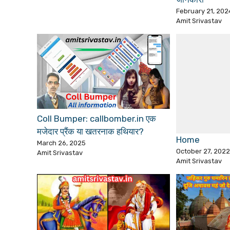
February 21, 202
Amit Srivastav
Coll Bumper: callbomber.in एक
मजेदार प्रैंक या खतरनाक हथियार?
Home
March 26, 2025
October 27, 2022
Amit Srivastav
Amit Srivastav