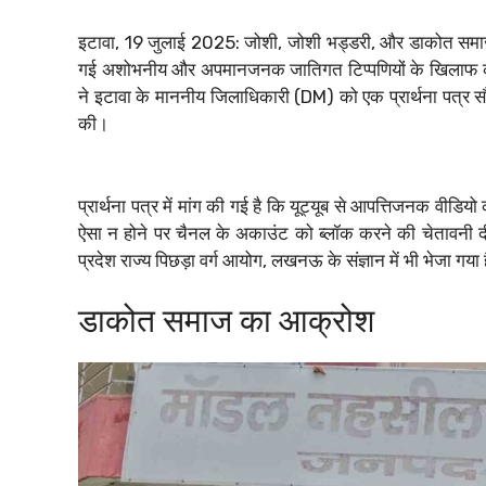
इटावा, 19 जुलाई 2025: जोशी, जोशी भड्डरी, और डाकोत समाज ने
गई अशोभनीय और अपमानजनक जातिगत टिप्पणियों के खिलाफ कड
ने इटावा के माननीय जिलाधिकारी (DM) को एक प्रार्थना पत्र सौ
की।
प्रार्थना पत्र में मांग की गई है कि यूट्यूब से आपत्तिजनक वीड
ऐसा न होने पर चैनल के अकाउंट को ब्लॉक करने की चेतावनी दी 
प्रदेश राज्य पिछड़ा वर्ग आयोग, लखनऊ के संज्ञान में भी भेजा गय
डाकोत समाज का आक्रोश