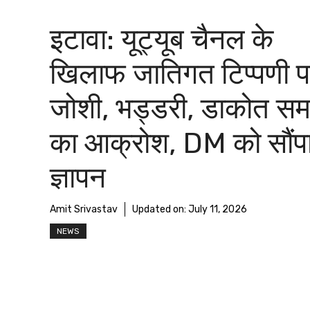
इटावा: यूट्यूब चैनल के
खिलाफ जातिगत टिप्पणी 
जोशी, भड्डरी, डाकोत स
का आक्रोश, DM को सौंप
ज्ञापन
Amit Srivastav
Updated on:
July 11, 2026
NEWS