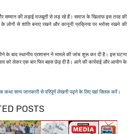
र सम्मान की लड़ाई मजबूती से लड़ रहे हैं। समाज के खिलाफ इस तरह की
ज के लोगों से शांति बनाए रखने और कानूनी प्रक्रिया पर भरोसा रखने की
ोने के बाद स्थानीय प्रशासन ने मामले की जांच शुरू कर दी है। इस घटना
भाव को लेकर एक बार फिर बहस छेड़ दी है। आगे की कार्रवाई और आयोग के
था सत्य जानकारी से परिपूर्ण लेखनी पढ़ने के लिए यहां क्लिक करें।
LATED POSTS