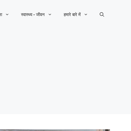
ना
स्वास्थ्य · जीवन
हमारे बारे में