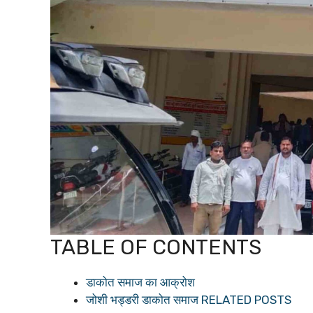
TABLE OF CONTENTS
डाकोत समाज का आक्रोश
जोशी भड्डरी डाकोत समाज RELATED POSTS