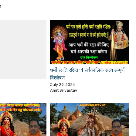
4
धर्मो रक्षति रक्षितः 1 सर्वकालिक सत्य सम्पूर्ण
विश्लेषण
July 29, 2024
Amit Srivastav