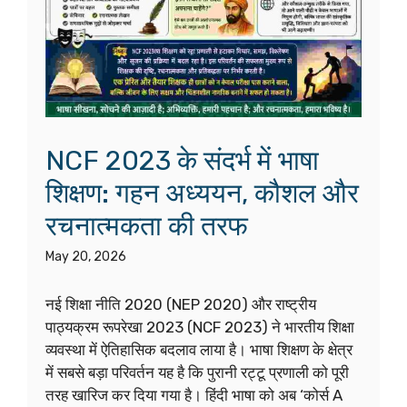
NCF 2023 के संदर्भ में भाषा
शिक्षण: गहन अध्ययन, कौशल और
रचनात्मकता की तरफ
May 20, 2026
नई शिक्षा नीति 2020 (NEP 2020) और राष्ट्रीय
पाठ्यक्रम रूपरेखा 2023 (NCF 2023) ने भारतीय शिक्षा
व्यवस्था में ऐतिहासिक बदलाव लाया है। भाषा शिक्षण के क्षेत्र
में सबसे बड़ा परिवर्तन यह है कि पुरानी रट्टू प्रणाली को पूरी
तरह खारिज कर दिया गया है। हिंदी भाषा को अब ‘कोर्स A