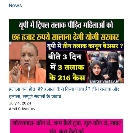
In relation to
News
हलाला क्या होता है? हलाला कैसे किया जाता है? तीन तलाक और
हलाला, सम्पूर्ण सवालों के जवाब
July 4, 2024
Amit Srivastav