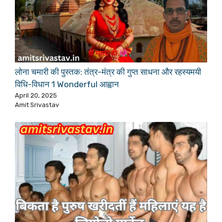
लोना चमारी की पुस्तक: तंत्र-मंत्र की गुप्त साधना और रहस्यमयी
विधि-विधान 1 Wonderful आह्वान
April 20, 2025
Amit Srivastav