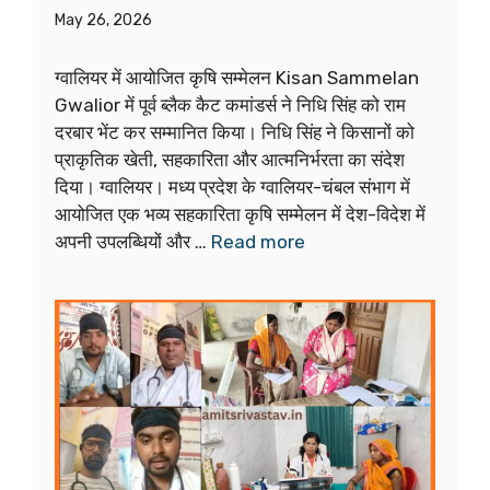
May 26, 2026
ग्वालियर में आयोजित कृषि सम्मेलन Kisan Sammelan
Gwalior में पूर्व ब्लैक कैट कमांडर्स ने निधि सिंह को राम
दरबार भेंट कर सम्मानित किया। निधि सिंह ने किसानों को
प्राकृतिक खेती, सहकारिता और आत्मनिर्भरता का संदेश
दिया। ग्वालियर। मध्य प्रदेश के ग्वालियर-चंबल संभाग में
आयोजित एक भव्य सहकारिता कृषि सम्मेलन में देश-विदेश में
अपनी उपलब्धियों और …
Read more