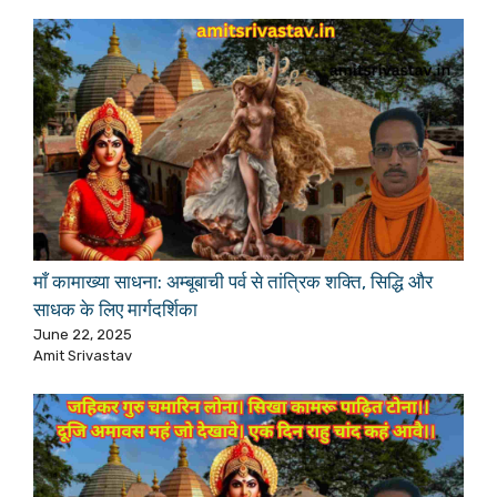
माँ कामाख्या साधना: अम्बूबाची पर्व से तांत्रिक शक्ति, सिद्धि और
साधक के लिए मार्गदर्शिका
June 22, 2025
Amit Srivastav