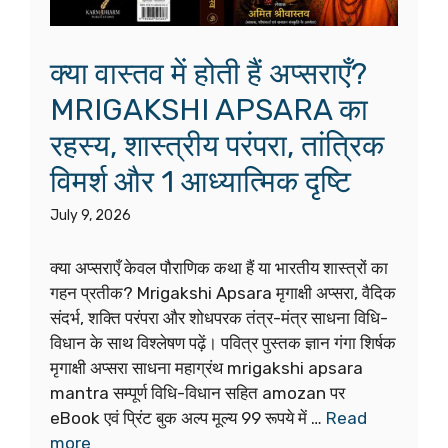
क्या वास्तव में होती हैं अप्सराएँ?
MRIGAKSHI APSARA का
रहस्य, शास्त्रीय परंपरा, तांत्रिक
विमर्श और 1 आध्यात्मिक दृष्टि
July 9, 2026
क्या अप्सराएँ केवल पौराणिक कथा हैं या भारतीय शास्त्रों का
गहन प्रतीक? Mrigakshi Apsara मृगाक्षी अप्सरा, वैदिक
संदर्भ, शक्ति परंपरा और शोधपरक तंत्र-मंत्र साधना विधि-
विधान के साथ विश्लेषण पढ़ें। पवित्र पुस्तक ज्ञान गंगा शिर्षक
मृगाक्षी अप्सरा साधना महाग्रंथ mrigakshi apsara
mantra सम्पूर्ण विधि-विधान सहित amozan पर
eBook एवं प्रिंट बुक अल्प मूल्य 99 रूपये में …
Read
more