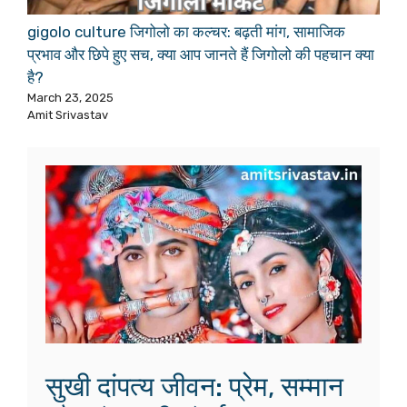
gigolo culture जिगोलो का कल्चर: बढ़ती मांग, सामाजिक
प्रभाव और छिपे हुए सच, क्या आप जानते हैं जिगोलो की पहचान क्या
है?
March 23, 2025
Amit Srivastav
सुखी दांपत्य जीवन: प्रेम, सम्मान