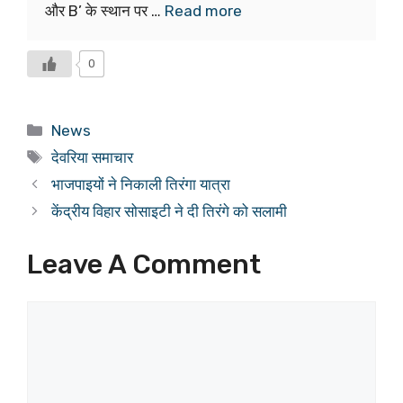
और B’ के स्थान पर …
Read more
0
Categories
News
Tags
देवरिया समाचार
भाजपाइयों ने निकाली तिरंगा यात्रा
केंद्रीय विहार सोसाइटी ने दी तिरंगे को सलामी
Leave A Comment
Comment