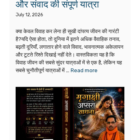
और संवाद की संपूर्ण यात्रा
July 12, 2026
क्या केवल विवाह कर लेना ही सुखी दांपत्य जीवन की गारंटी
है?यदि ऐसा होता, तो दुनिया में इतने अधिक वैवाहिक तनाव,
बढ़ती दूरियाँ, लगातार होने वाले विवाद, भावनात्मक अकेलापन
और टूटते रिश्ते दिखाई नहीं देते। वास्तविकता यह है कि
विवाह जीवन की सबसे सुंदर यात्राओं में से एक है, लेकिन यह
सबसे चुनौतीपूर्ण यात्राओं में …
Read more