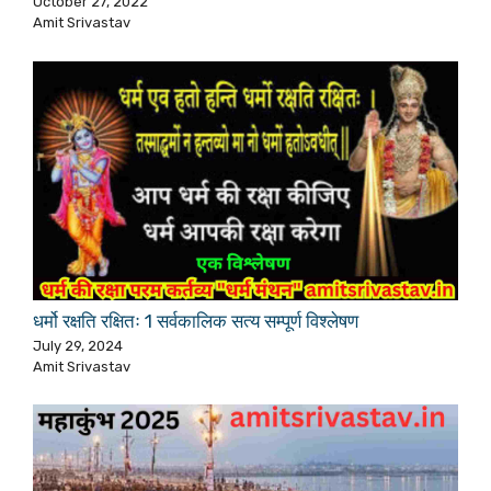
October 27, 2022
Amit Srivastav
धर्मो रक्षति रक्षितः 1 सर्वकालिक सत्य सम्पूर्ण विश्लेषण
July 29, 2024
Amit Srivastav