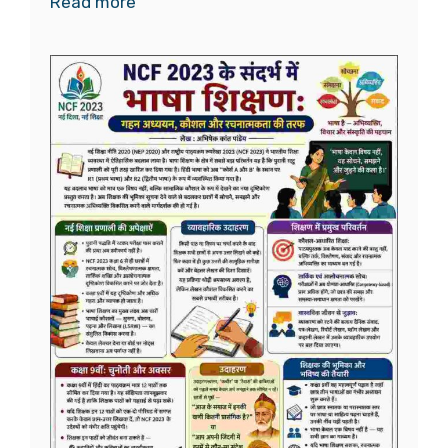
Read more