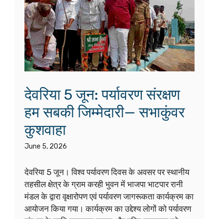
देवरिया 5 जून: पर्यावरण संरक्षण
हम सबकी जिम्मेदारी— सभाकुंवर
कुशवाहा
June 5, 2026
देवरिया 5 जून। विश्व पर्यावरण दिवस के अवसर पर स्थानीय
तहसील क्षेत्र के ग्राम करही भुवन में भाजपा भाटपार रानी
मंडल के द्वारा वृक्षारोपण एवं पर्यावरण जागरूकता कार्यक्रम का
आयोजन किया गया। कार्यक्रम का उद्देश्य लोगों को पर्यावरण