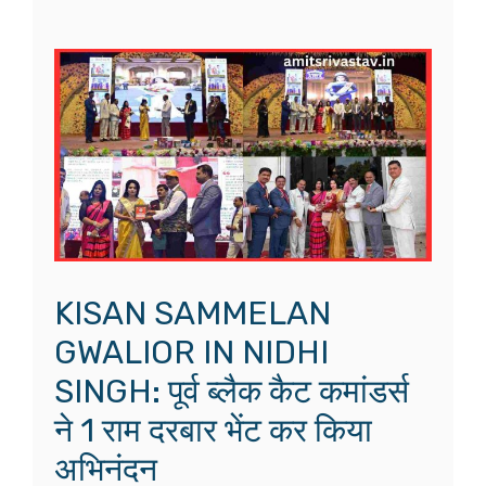
KISAN SAMMELAN
GWALIOR IN NIDHI
SINGH: पूर्व ब्लैक कैट कमांडर्स
ने 1 राम दरबार भेंट कर किया
अभिनंदन