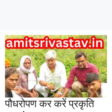
पौधरोपण कर करें प्रकृति