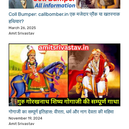
Coll Bumper: callbomber.in एक मजेदार प्रैंक या खतरनाक
हथियार?
March 26, 2025
Amit Srivastav
गोगाजी का सम्पूर्ण इतिहास: वीरता, धर्म और नाग देवता की महिमा
November 19, 2024
Amit Srivastav