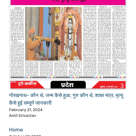
गोरखनाथ- कौन थे, जन्म कैसे हुआ, गुरु कौन थे, शाबर मंत्र, मृत्यु
कैसे हुई सम्पूर्ण जानकारी
February 21, 2024
Amit Srivastav
Home