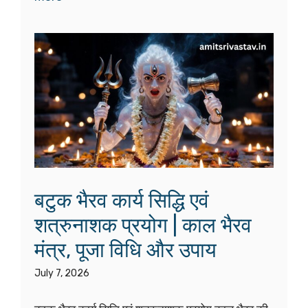
बटुक भैरव कार्य सिद्धि एवं
शत्रुनाशक प्रयोग | काल भैरव
मंत्र, पूजा विधि और उपाय
July 7, 2026