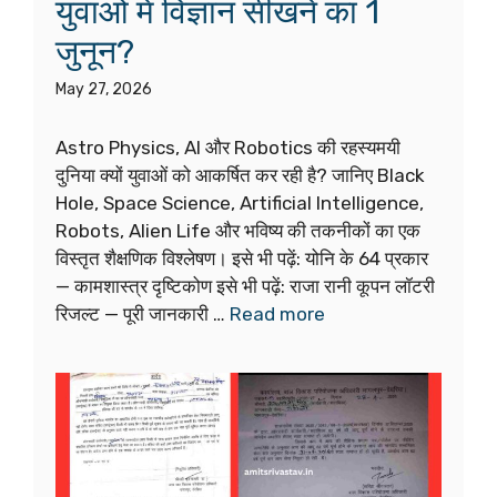
युवाओं में विज्ञान सीखने का 1
जुनून?
May 27, 2026
Astro Physics, AI और Robotics की रहस्यमयी
दुनिया क्यों युवाओं को आकर्षित कर रही है? जानिए Black
Hole, Space Science, Artificial Intelligence,
Robots, Alien Life और भविष्य की तकनीकों का एक
विस्तृत शैक्षणिक विश्लेषण। इसे भी पढ़ें: योनि के 64 प्रकार
— कामशास्त्र दृष्टिकोण इसे भी पढ़ें: राजा रानी कूपन लॉटरी
रिजल्ट — पूरी जानकारी …
Read more