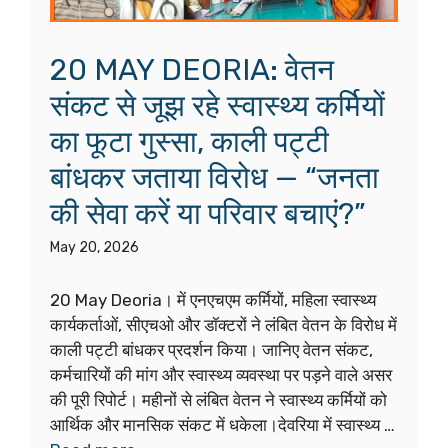
20 MAY DEORIA: वेतन
संकट से जूझ रहे स्वास्थ्य कर्मियों
का फूटा गुस्सा, काली पट्टी
बांधकर जताया विरोध — “जनता
की सेवा करें या परिवार बचाएं?”
May 20, 2026
20 May Deoria। में एनएचएम कर्मियों, महिला स्वास्थ्य
कार्यकर्ताओं, सीएचओ और डॉक्टरों ने लंबित वेतन के विरोध में
काली पट्टी बांधकर प्रदर्शन किया। जानिए वेतन संकट,
कर्मचारियों की मांग और स्वास्थ्य व्यवस्था पर पड़ने वाले असर
की पूरी रिपोर्ट। महीनों से लंबित वेतन ने स्वास्थ्य कर्मियों को
आर्थिक और मानसिक संकट में धकेला।देवरिया में स्वास्थ्य …