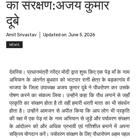
का संरक्षण:अजय कुमार
दूबे
Amit Srivastav
Updated on:
June 5, 2026
NEWS
देवरिया। प्रधानमंत्री नरेंद्र मोदी द्वारा शुरू किए एक पेड़ माँ के नाम
अभियान के अंतर्गत बुधवार को भाटपार रानी क्षेत्र के बड़कागांव में
भाजपा के जिला उपाध्यक्ष अजय कुमार दूबे ने पौधरोपण कर उसके
पोषण करने का संकल्प लिया। उन्होंने कहा कि पौध लगाने से जहाँ
प्रकृति का संरक्षण होता है तो वहीं हमारी धरती माता का भी संवर्धन
होता है। उन्होंने आमजन से अपील किया कि आप लोग भी प्रकृति
की रक्षा में एक पेड़ मां के नाम अभियान से जुड़ें और पर्यावरण संरक्षण
के आंदोलन को और अधिक प्रभावी एवं गतिशील बनाने में अपना
सक्रिय योगदान करें। पर्यावरण संरक्षण के लिए पौधारोपण अहम पहल