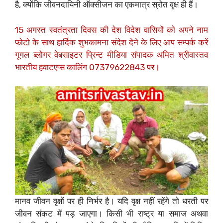
है, क्योंकि जीवनदायिनी ऑक्सीजन का एकमात्र स्रोत वृक्ष ही हैं।
15 अगस्त स्वतंत्रता दिवस की देश विदेश वासियों को अपने नाम
फोटो के साथ हार्दिक शुभकामना संदेश देने के लिए आप सम्पर्क करें
गूगल ब्लोगर वेबसाइटर प्रिन्ट मीडिया संपादक अमित श्रीवास्तव
भारतीय हवाटएप्स कालिंग 07379622843 पर।
मानव जीवन वृक्षों पर ही निर्भर है। यदि वृक्ष नहीं रहेंगे तो धरती पर
जीवन संकट में पड़ जाएगा। किसी भी राष्ट्र या समाज अथवा