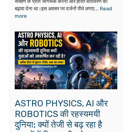
संरक्षण के प्रति जागरूक करना और हरित वातावरण को
बढ़ावा देना था।इस अवसर पर दर्जनों पौधे लगाए …
Read
more
ASTRO PHYSICS, AI और
ROBOTICS की रहस्यमयी
दुनिया: क्यों तेजी से बढ़ रहा है