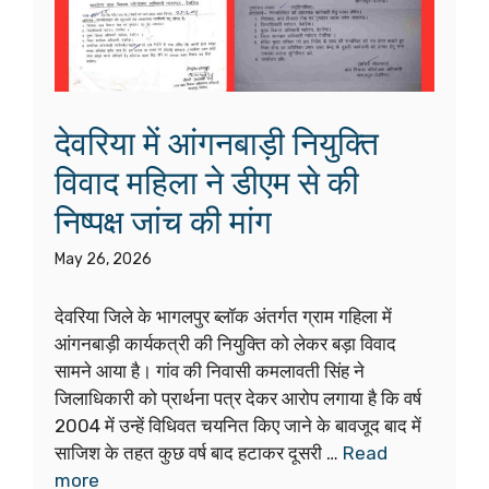
देवरिया में आंगनबाड़ी नियुक्ति
विवाद महिला ने डीएम से की
निष्पक्ष जांच की मांग
May 26, 2026
देवरिया जिले के भागलपुर ब्लॉक अंतर्गत ग्राम गहिला में
आंगनबाड़ी कार्यकत्री की नियुक्ति को लेकर बड़ा विवाद
सामने आया है। गांव की निवासी कमलावती सिंह ने
जिलाधिकारी को प्रार्थना पत्र देकर आरोप लगाया है कि वर्ष
2004 में उन्हें विधिवत चयनित किए जाने के बावजूद बाद में
साजिश के तहत कुछ वर्ष बाद हटाकर दूसरी …
Read
more