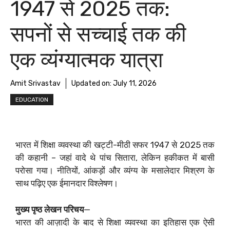
1947 से 2025 तक:
सपनों से सच्चाई तक की
एक व्यंग्यात्मक यात्रा
Amit Srivastav
Updated on:
July 11, 2026
EDUCATION
भारत में शिक्षा व्यवस्था की खट्टी-मीठी सफर 1947 से 2025 तक
की कहानी – जहां वादे थे पांच सितारा, लेकिन हकीकत में बासी
परोसा गया। नीतियों, आंकड़ों और व्यंग्य के मसालेदार मिश्रण के
साथ पढ़िए एक ईमानदार विश्लेषण।
मुख्य पृष्ठ लेखन परिचय
—
भारत की आज़ादी के बाद से शिक्षा व्यवस्था का इतिहास एक ऐसी