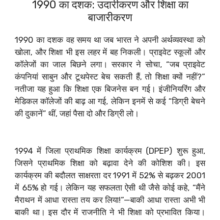
1990 का दशक: उदारीकरण और शिक्षा का
बाजारीकरण
1990 का दशक वह समय था जब भारत ने अपनी अर्थव्यवस्था को
खोला, और शिक्षा भी इस लहर में बह निकली। प्राइवेट स्कूलों और
कॉलेजों का जाल बिछने लगा। सरकार ने सोचा, “जब प्राइवेट
कंपनियां साबुन और टूथपेस्ट बेच सकती हैं, तो शिक्षा क्यों नहीं?”
नतीजा यह हुआ कि शिक्षा एक बिजनेस बन गई। इंजीनियरिंग और
मेडिकल कॉलेजों की बाढ़ आ गई, लेकिन इनमें से कई “डिग्री बेचने
की दुकानें” थीं, जहां पैसा दो और डिग्री लो।
1994 में जिला प्राथमिक शिक्षा कार्यक्रम (DPEP) शुरू हुआ,
जिसने प्राथमिक शिक्षा को बढ़ावा देने की कोशिश की। इस
कार्यक्रम की बदौलत साक्षरता दर 1991 में 52% से बढ़कर 2001
में 65% हो गई। लेकिन यह सफलता ऐसी थी जैसे कोई कहे, “मैंने
मैराथन में आधा रास्ता तय कर लिया!”—बाकी आधा रास्ता अभी भी
बाकी था। इस दौर में राजनीति ने भी शिक्षा को प्रभावित किया।