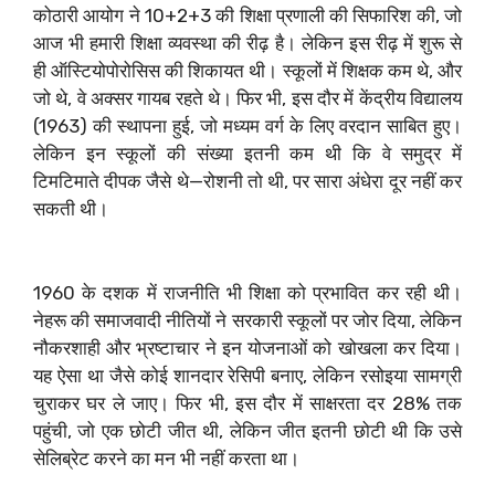
कोठारी आयोग ने 10+2+3 की शिक्षा प्रणाली की सिफारिश की, जो
आज भी हमारी शिक्षा व्यवस्था की रीढ़ है। लेकिन इस रीढ़ में शुरू से
ही ऑस्टियोपोरोसिस की शिकायत थी। स्कूलों में शिक्षक कम थे, और
जो थे, वे अक्सर गायब रहते थे। फिर भी, इस दौर में केंद्रीय विद्यालय
(1963) की स्थापना हुई, जो मध्यम वर्ग के लिए वरदान साबित हुए।
लेकिन इन स्कूलों की संख्या इतनी कम थी कि वे समुद्र में
टिमटिमाते दीपक जैसे थे—रोशनी तो थी, पर सारा अंधेरा दूर नहीं कर
सकती थी।
1960 के दशक में राजनीति भी शिक्षा को प्रभावित कर रही थी।
नेहरू की समाजवादी नीतियों ने सरकारी स्कूलों पर जोर दिया, लेकिन
नौकरशाही और भ्रष्टाचार ने इन योजनाओं को खोखला कर दिया।
यह ऐसा था जैसे कोई शानदार रेसिपी बनाए, लेकिन रसोइया सामग्री
चुराकर घर ले जाए। फिर भी, इस दौर में साक्षरता दर 28% तक
पहुंची, जो एक छोटी जीत थी, लेकिन जीत इतनी छोटी थी कि उसे
सेलिब्रेट करने का मन भी नहीं करता था।