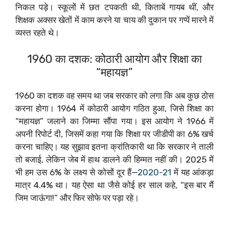
निकल पड़े। स्कूलों में छत टपकती थी, किताबें गायब थीं, और
शिक्षक अक्सर खेतों में काम करने या चाय की दुकान पर गप्पें मारने में
व्यस्त रहते थे।
1960 का दशक: कोठारी आयोग और शिक्षा का
“महायज्ञ”
1960 का दशक वह समय था जब सरकार को लगा कि अब कुछ ठोस
करना होगा। 1964 में कोठारी आयोग गठित हुआ, जिसे शिक्षा का
“महायज्ञ” जलाने का जिम्मा सौंपा गया। इस आयोग ने 1966 में
अपनी रिपोर्ट दी, जिसमें कहा गया कि शिक्षा पर जीडीपी का 6% खर्च
करना चाहिए। यह सुझाव इतना क्रांतिकारी था कि सरकार ने ताली
तो बजाई, लेकिन जेब में हाथ डालने की हिम्मत नहीं की। 2025 में
भी हम उस 6% के लक्ष्य से कोसों दूर हैं—
2020-21
में यह आंकड़ा
मात्र 4.4% था। यह ऐसा था जैसे कोई हर साल कहे, “इस बार मैं
जिम जाऊंगा!” और फिर सोफे पर पड़ा रहे।