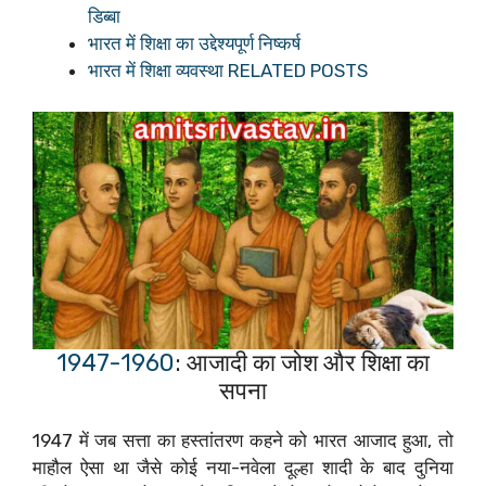
डिब्बा
भारत में शिक्षा का उद्देश्यपूर्ण निष्कर्ष
भारत में शिक्षा व्यवस्था RELATED POSTS
1947-1960
: आजादी का जोश और शिक्षा का
सपना
1947 में जब सत्ता का हस्तांतरण कहने को भारत आजाद हुआ, तो
माहौल ऐसा था जैसे कोई नया-नवेला दूल्हा शादी के बाद दुनिया