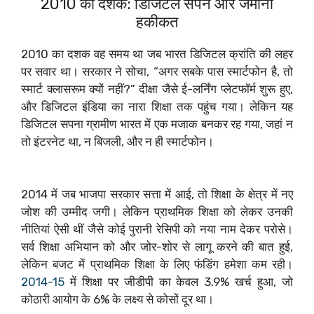
2010 का दशक: डिजिटल सपने और जमीनी
हकीकत
2010 का दशक वह समय था जब भारत डिजिटल क्रांति की लहर
पर सवार था। सरकार ने सोचा, “अगर सबके पास स्मार्टफोन है, तो
स्मार्ट क्लासरूम क्यों नहीं?” दीक्षा जैसे ई-लर्निंग प्लेटफॉर्म शुरू हुए,
और डिजिटल इंडिया का नारा शिक्षा तक पहुंच गया। लेकिन यह
डिजिटल सपना ग्रामीण भारत में एक मजाक बनकर रह गया, जहां न
तो इंटरनेट था, न बिजली, और न ही स्मार्टफोन।
2014 में जब भाजपा सरकार सत्ता में आई, तो शिक्षा के क्षेत्र में नए
जोश की उम्मीद जगी। लेकिन प्राथमिक शिक्षा को लेकर उनकी
नीतियां ऐसी थीं जैसे कोई पुरानी रेसिपी को नया नाम देकर परोसे।
सर्व शिक्षा अभियान को और जोर-शोर से लागू करने की बात हुई,
लेकिन बजट में प्राथमिक शिक्षा के लिए फंडिंग हमेशा कम रही।
2014-15
में शिक्षा पर जीडीपी का केवल 3.9% खर्च हुआ, जो
कोठारी आयोग के 6% के लक्ष्य से कोसों दूर था।