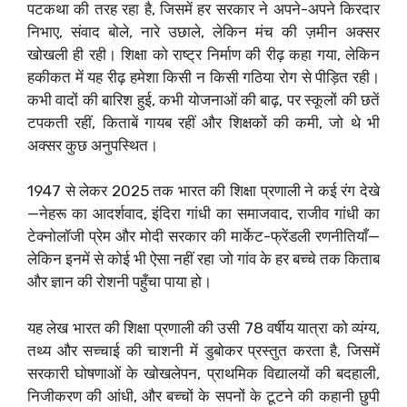
पटकथा की तरह रहा है, जिसमें हर सरकार ने अपने-अपने किरदार
निभाए, संवाद बोले, नारे उछाले, लेकिन मंच की ज़मीन अक्सर
खोखली ही रही। शिक्षा को राष्ट्र निर्माण की रीढ़ कहा गया, लेकिन
हकीकत में यह रीढ़ हमेशा किसी न किसी गठिया रोग से पीड़ित रही।
कभी वादों की बारिश हुई, कभी योजनाओं की बाढ़, पर स्कूलों की छतें
टपकती रहीं, किताबें गायब रहीं और शिक्षकों की कमी, जो थे भी
अक्सर कुछ अनुपस्थित।
1947 से लेकर 2025 तक भारत की शिक्षा प्रणाली ने कई रंग देखे
—नेहरू का आदर्शवाद, इंदिरा गांधी का समाजवाद, राजीव गांधी का
टेक्नोलॉजी प्रेम और मोदी सरकार की मार्केट-फ्रेंडली रणनीतियाँ—
लेकिन इनमें से कोई भी ऐसा नहीं रहा जो गांव के हर बच्चे तक किताब
और ज्ञान की रोशनी पहुँचा पाया हो।
यह लेख भारत की शिक्षा प्रणाली की उसी 78 वर्षीय यात्रा को व्यंग्य,
तथ्य और सच्चाई की चाशनी में डुबोकर प्रस्तुत करता है, जिसमें
सरकारी घोषणाओं के खोखलेपन, प्राथमिक विद्यालयों की बदहाली,
निजीकरण की आंधी, और बच्चों के सपनों के टूटने की कहानी छुपी