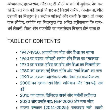
व्यंग्यात्मक, हास्यास्पद, और खट्टी-मीठी चाशनी में डुबोकर पेश कर
रहे हैं, अंत तक पढ़ें समझें विचार करें जिसमें तारीफ, आलोचना, और
ठहाकों का मिश्रण है। सटीक आंकड़ों और तथ्यों के साथ, तो कमर
कस लीजिए, क्योंकि यह चित्रगुप्त वंश अमित श्रीवास्तव कि कर्म-
धर्म लेखनी, शिक्षा और राजनीति का मसालेदार मिश्रण होने वाला है!
TABLE OF CONTENTS
1947-1960: आजादी का जोश और शिक्षा का सपना
1960 का दशक: कोठारी आयोग और शिक्षा का “महायज्ञ”
1970 का दशक: इंदिरा का दौर और शिक्षा का सियासी रंग
1980 का दशक: नई शिक्षा नीति और “सर्व शिक्षा” का नारा
1990 का दशक: उदारीकरण और शिक्षा का बाजारीकरण
2000 का दशक: सर्व शिक्षा अभियान और “सब पढ़ें, सब
बढ़ें”
2010 का दशक: डिजिटल सपने और जमीनी हकीकत
2020 और उसके बाद: NEP 2020 और नया जोश
भाजपा सरकार (2014-2025): चमकदार नारे, खाली