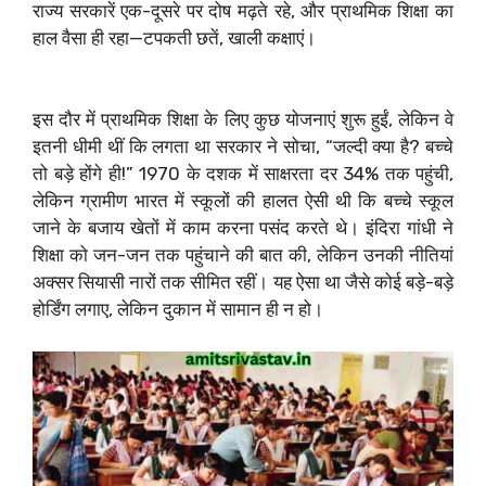
राज्य सरकारें एक-दूसरे पर दोष मढ़ते रहे, और प्राथमिक शिक्षा का
हाल वैसा ही रहा—टपकती छतें, खाली कक्षाएं।
इस दौर में प्राथमिक शिक्षा के लिए कुछ योजनाएं शुरू हुईं, लेकिन वे
इतनी धीमी थीं कि लगता था सरकार ने सोचा, “जल्दी क्या है? बच्चे
तो बड़े होंगे ही!” 1970 के दशक में साक्षरता दर 34% तक पहुंची,
लेकिन ग्रामीण भारत में स्कूलों की हालत ऐसी थी कि बच्चे स्कूल
जाने के बजाय खेतों में काम करना पसंद करते थे। इंदिरा गांधी ने
शिक्षा को जन-जन तक पहुंचाने की बात की, लेकिन उनकी नीतियां
अक्सर सियासी नारों तक सीमित रहीं। यह ऐसा था जैसे कोई बड़े-बड़े
होर्डिंग लगाए, लेकिन दुकान में सामान ही न हो।