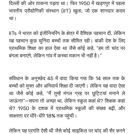
दिल्ली की ओर ताकना पड़ता था। फिर 1950 में खड़गपुर में पहला
भारतीय प्रौद्योगिकी संस्थान (IIT) खुला, जो एक शानदार कदम
था।
IITs ने भारत को इंजीनियरिंग के क्षेत्र में वैश्विक पहचान दी, लेकिन
यह पहचान कुछ चुनिंदा बच्चों तक सीमित रही। बाकी देश के लिए
प्राथमिक शिक्षा का हाल ऐसा था जैसे कोई कहे, “हम तो चांद पर
बंगला बनाएंगे, लेकिन गांव में कच्चा मकान भी नहीं है।”
संविधान के अनुच्छेद 45 में वादा किया गया कि 14 साल तक के
बच्चों को मुफ्त और अनिवार्य शिक्षा दी जाएगी। लेकिन यह वादा ऐसा
था जैसे कोई कहे, “मैं तुम्हें मंगल ग्रह पर छुट्टियां मनाने ले
जाऊंगा!”—सपना तो अच्छा था, लेकिन स्कूल कहां थे? शिक्षक कहां
थे? 1950 के दशक में प्राथमिक स्कूलों की संख्या बढ़ी, और
साक्षरता दर धीरे-धीरे 18% तक पहुंची।
लेकिन यह प्रगति ऐसी थी जैसे कोई साइकिल पर चांद की सैर करने