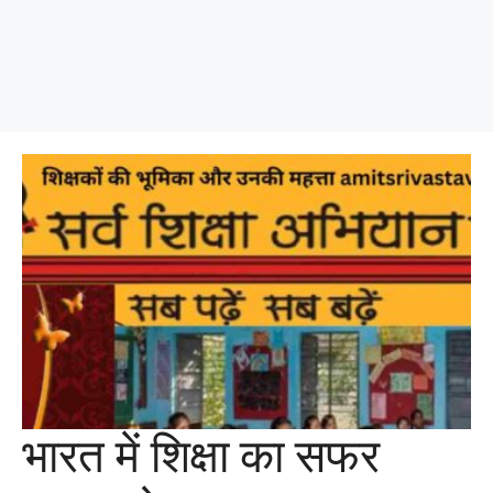
भारत में शिक्षा का सफर