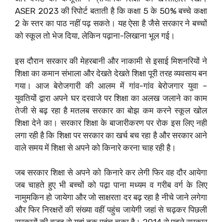
ASER 2023 की रिपोर्ट बताती है कि कक्षा 5 के 50% बच्चे कक्षा
2 के स्तर का पाठ नहीं पढ़ सकते। यह ऐसा है जैसे सरकार ने बच्चों
को स्कूल तो भेज दिया, लेकिन पढ़ाना-लिखाना भूल गई।
इस दौरान सरकार की मेहरबानी और नाकामी से इसाई मिशनरियों ने
शिक्षा का कमान संभाला और देखते देखते शिक्षा पूरी तरह व्यवसाय बन
गया। आज बेरोजगारी की आलम में गांव-गांव बेरोजगार युवा –
युवतियों द्वारा अपने घर दरवाजे पर शिक्षा का अलख जलाने का काम
तेजी से बढ़ रहा है मतलब सरकार का बोझ कम करने स्कूल खोल
शिक्षा देने का। सरकार शिक्षा के बाजारीकरण पर रोक इस लिए नही
लगा रही है कि शिक्षा पर सरकार का खर्च बच रहा है और सरकार आने
वाले समय में शिक्षा से अपने को किनारे करना चाह रही है।
जब सरकार शिक्षा से अपने को किनारे कर लेगी फिर वह दौर आयेगा
जब चाहते हुए भी बच्चों को पढ़ा पाना मध्यम व गरीब वर्ग के लिए
नामुमकिन हो जायेगा और जो साक्षरता दर बढ़ रहा है नीचे जाने लगेगा
और फिर निरक्षरों की संख्या वहीं पहुंच जायेगी जहां से चढ़कर पिछली