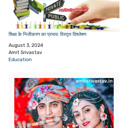
शिक्षा के निजीकरण का प्रभाव: विस्तृत विश्लेषण
Date
August 3, 2024
Author
Amit Srivastav
In relation to
Education