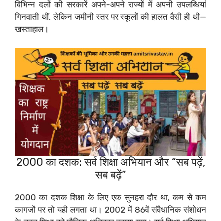
विभिन्न दलों की सरकारें अपने-अपने राज्यों में अपनी उपलब्धियां
गिनवाती थीं, लेकिन जमीनी स्तर पर स्कूलों की हालत वैसी ही थी—
खस्ताहाल।
2000 का दशक: सर्व शिक्षा अभियान और “सब पढ़ें,
सब बढ़ें”
2000 का दशक शिक्षा के लिए एक सुनहरा दौर था, कम से कम
कागजों पर तो यही लगता था। 2002 में 86वें संवैधानिक संशोधन