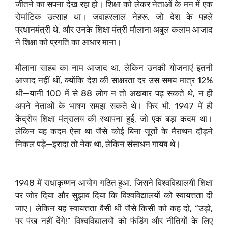
जीतने का सपना देख रहा हो। शिक्षा को लेकर नेताओं के मन में एक
रोमांटिक उत्साह था। जवाहरलाल नेहरू, जो देश के पहले
प्रधानमंत्री थे, और उनके शिक्षा मंत्री मौलाना अबुल कलाम आजाद
ने शिक्षा को प्रगति का आधार माना।
मौलाना साहब का नाम आजाद था, लेकिन उनकी योजनाएं इतनी
आजाद नहीं थीं, क्योंकि देश की साक्षरता दर उस समय मात्र 12%
थी—यानी 100 में से 88 लोग न तो अखबार पढ़ सकते थे, न ही
अपने नेताओं के भाषण समझ सकते थे। फिर भी, 1947 में ही
केंद्रीय शिक्षा मंत्रालय की स्थापना हुई, जो एक बड़ा कदम था।
लेकिन यह कदम ऐसा था जैसे कोई बिना जूतों के मैराथन दौड़ने
निकल पड़े—इरादा तो नेक था, लेकिन संसाधन गायब थे।
1948 में राधाकृष्णन आयोग गठित हुआ, जिसने विश्वविद्यालयी शिक्षा
पर जोर दिया और सुझाव दिया कि विश्वविद्यालयों को स्वायत्तता दी
जाए। लेकिन यह स्वायत्तता वैसी थी जैसे किसी को कह दो, “उड़ो,
पर पंख नहीं देंगे!” विश्वविद्यालयों को फंडिंग और नीतियों के लिए