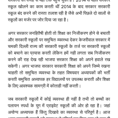
सरकारों की वजह से यहां तक पहुंच चुका है। 2014 से पहले सरकार
स्कूल खोलने का काम करती थीं 2014 के बाद सरकार सरकारी
स्कूल बंद करने की रास्ता तलाश रही है जैसे अभी पिछले दो सालों से
स्कूलों का मर्जर पर जोर दिया जा रहा है।
अगर सरकार जनहितैषी होती तो शिक्षा का निजीकरण होने से बचाती
और सरकारी स्कूलों पर समुचित व्यवस्था देकर केजरीवाल सरकार में
चमकी दिल्ली राज्य की सरकारी स्कूलों के तर्ज पर सरकारी स्कूलों
को बचाने का प्रयास करती लेकिन हमें नही लगता सब निजीकरण
करने की राह देख रही भाजपा सरकार शिक्षा को अपने हवाले रख
सकेगी। अगर भाजपा सरकार सरकारी शिक्षा को अपने जिम्मे रखना
चाहती तो समुचित व्यवस्था के तहत विषयवार अध्यापकों की भर्ती
करती समुचित अध्यापक हर विद्यालयों पर उपलब्ध कराती और शिक्षा
के लिए आवश्यक सामग्री में कोताही नहीं करती।
जब सरकारी स्कूलों में कोई व्यवस्था ही नहीं है तभी तो बच्चों का
पलायन स्पर्धा के युग में प्राइवेट स्कूलों की ओर हो रहा है। जहां
अयोग्य अध्यापक हैं किंतु दिखावे का व्यवस्था से परिपूर्ण है। आज