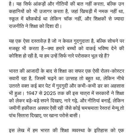
है। यह सिर्फ आंकड़ों और नीतियों की बात नहीं करता, बल्कि उन
कहानियों को भी उजागर करता है, जहां खिचड़ी में नमक नहीं था,
स्कूल में ब्लैकबोर्ड था लेकिन चॉक नहीं, और शिक्षकों से ज्यादा
राजनीति ने शिक्षा को दिशा दी।
यह एक ऐसा दस्तावेज़ है जो न केवल गुदगुदाता है, बल्कि सोचने पर
मजबूर भी करता है—क्या हमारे बच्चों को वाकई भविष्य देने की
कोशिश हो रही है, या हम उन्हें सिर्फ नारे परोसकर भूल रहे हैं?
भारत की आजादी के बाद से शिक्षा का सफर एक ऐसी रोलर-कोस्टर
सवारी रहा है, जिसमें चढ़ने का उत्साह तो बहुत था, लेकिन नीचे
उतरते वक्त कई बार पेट में गुदगुदी और कभी-कभी डर का अहसास
भी हुआ। 1947 से 2025 तक की इस यात्रा में सरकारों ने शिक्षा
को लेकर बड़े-बड़े सपने दिखाए, नारे गढ़े, और नीतियां बनाईं, लेकिन
जमीनी हकीकत अक्सर ऐसी रही जैसे कोई चमचमाता रेस्तरां मेन्यू तो
पांच सितारा दिखाए, पर खाना परोसे बासी।
इस लेख में हम भारत की शिक्षा व्यवस्था के इतिहास को एक