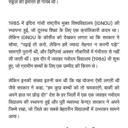
स्कूल की इमारत ही गायब थी।
1985 में इंदिरा गांधी राष्ट्रीय मुक्त विश्वविद्यालय (IGNOU) की
स्थापना हुई, जो दूरस्थ शिक्षा के लिए एक क्रांतिकारी कदम था।
लेकिन IGNOU के कोर्सेज को देखकर लगता था कि सरकार ने
सोचा, “पढ़ाई तो करो, लेकिन हमें ज्यादा मेहनत न करनी पड़े!”
सामग्री पुरानी थी, और डिग्रियां अक्सर नौकरियों में गंभीरता से नहीं
ली जाती थीं। इस दौर में जवाहर नवोदय विद्यालय (1986) भी शुरू
हुए, जो ग्रामीण बच्चों के लिए एक उम्मीद की किरण थे।
लेकिन इनकी संख्या इतनी कम थी कि यह योजना ऐसी लगती थी
जैसे सरकार ने कहा, “हम कुछ बच्चों को तो चमकाएंगे, बाकी को
अपने हाल पर छोड़ दो!” देश के हर जिलों में एक एक जवाहर नवोदय
विद्यालय की स्थापना हुई और पूरी व्यवस्था केन्द्र सरकार ने अपने
जिम्मे रखा, जो जिले का सबसे बेहतरीन विद्यालयों में उभरकर सामने
आया।