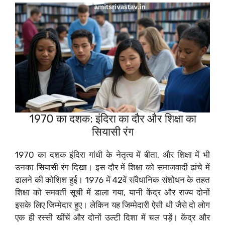
1970 का दशक: इंदिरा का दौर और शिक्षा का
सियासी रंग
1970 का दशक इंदिरा गांधी के नेतृत्व में बीता, और शिक्षा में भी
उनका सियासी रंग दिखा। इस दौर में शिक्षा को समाजवादी ढांचे में
ढालने की कोशिश हुई। 1976 में 42वें संवैधानिक संशोधन के तहत
शिक्षा को समवर्ती सूची में डाला गया, यानी केंद्र और राज्य दोनों
इसके लिए जिम्मेदार हुए। लेकिन यह जिम्मेदारी ऐसी थी जैसे दो लोग
एक ही रस्सी खींचें और दोनों उल्टी दिशा में चल पड़ें। केंद्र और