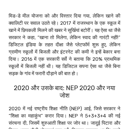
मिड-डे मील योजना को और विस्तार दिया गया, लेकिन खाने की
क्वालिटी पर सवाल उठते रहे। 2017 में राजस्थान के एक स्कूल में
खाने में छिपकली मिलने की खबर ने सुर्खियां बटोरीं। यह ऐसा था जैसे
सरकार ने कहा, “खाना तो मिलेगा, लेकिन स्वाद की गारंटी नहीं!”
डिजिटल इंडिया के तहत दीक्षा जैसे प्लेटफॉर्म शुरू हुए, लेकिन
ग्रामीण स्कूलों में बिजली और इंटरनेट की कमी ने इन्हें बेकार बना
दिया। 2016 में एक सरकारी सर्वे ने बताया कि 20% प्राथमिक
स्कूलों में बिजली नहीं थी। यह डिजिटल सपना ऐसा था जैसे बिना
सड़क के गांव में फरारी दौड़ाने की बात हो।
2020 और उसके बाद: NEP 2020 और नया
जोश
2020 में नई राष्ट्रीय शिक्षा नीति (NEP) आई, जिसे सरकार ने
“शिक्षा का महाकुंभ” करार दिया। NEP ने 5+3+3+4 की नई
संरचना दी, जिसमें शुरुआती शिक्षा पर जोर था। जादुई पिटारा और