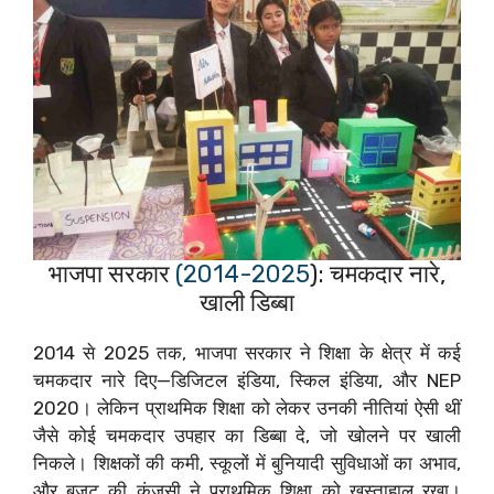
भाजपा सरकार
(2014-2025
): चमकदार नारे,
खाली डिब्बा
2014 से 2025 तक, भाजपा सरकार ने शिक्षा के क्षेत्र में कई
चमकदार नारे दिए—डिजिटल इंडिया, स्किल इंडिया, और NEP
2020। लेकिन प्राथमिक शिक्षा को लेकर उनकी नीतियां ऐसी थीं
जैसे कोई चमकदार उपहार का डिब्बा दे, जो खोलने पर खाली
निकले। शिक्षकों की कमी, स्कूलों में बुनियादी सुविधाओं का अभाव,
और बजट की कंजूसी ने प्राथमिक शिक्षा को खस्ताहाल रखा।