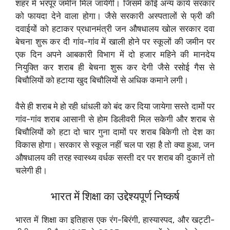
शहर में भरपूर जमीन मिल जायेगी। जिसमें कोई अन्य कार्य सरकार
को फायदा देने वाला होगा। जैसे सरकारी अस्पतालों से फ्री की
दवाईयों को हटाकर प्रधानमंत्री जन औषधालय खोल सरकार दवा
बेचना शुरू कर दी गांव-गांव में खाली होने पर स्कूलों की जमीन पर
एक दिन अपने आबकारी विभाग में दो हजार महिने की मानदेय
नियुक्ति कर शराब ही बेचना शुरू कर देगी जैसे रसोई गैस से
बिचौलियों को हटाया खुद बिचौलियों से अधिक कमाने लगी।
वैसे ही शराब मे हो रही धांधली को बंद कर दिया जायेगा सस्ते दामों पर
गांव-गांव शराब आसानी से होम डिलीवरी मिल सकेगी और शराब से
बिचौलियों को हटा दो चार गुना दामों पर शराब बिकेगी तो देश का
विकास होगा। सरकार से स्कूल नहीं चल पा रहा है तो क्या हुआ, जन
औषधालय की तरह स्वास्थ्य वर्धक सस्ती दर पर शराब की दुकानें तो
चलेगी ही।
भारत में शिक्षा का उद्देश्यपूर्ण निष्कर्ष
भारत में शिक्षा का इतिहास एक रंग-बिरंगी, हास्यास्पद, और खट्टी-