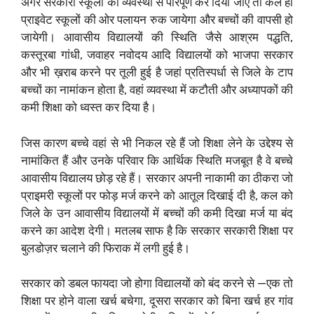
अगर सरकारी स्कूलों को व्यवस्था से परिपूर्ण कर दिया जाए तो कल ही
प्राइवेट स्कूलों की ओर पलायन रुक जायेगा और बच्चों की वापसी हो
जायेगी। आवासीय विद्यालयों की स्थिति जैसे आश्रम पद्धति,
कस्तूरबा गांधी, जवाहर नवोदय आदि विद्यालयों को भाजपा सरकार
और भी ख़राब करने पर तूली हुई है जहां प्रतिस्पर्धा से जिले के टाप
बच्चों का नामांकन होता है, वहां व्यवस्था में कटौती और अध्यापकों की
कमी शिक्षा को ध्वस्त कर दिया है।
जिस कारण बच्चे वहां से भी निकल रहे हैं जो शिक्षा लेने के उद्देश्य से
नामांकित हैं और उनके परिवार कि आर्थिक स्थिति मजबूत है वे बच्चे
आवासीय विद्यालय छोड़ रहे हैं। सरकार अपनी नाकामी का ठीकरा जो
प्राइमरी स्कूलों पर फोड़ मर्ज करने को आतूल दिखाई दी है, कल को
जिले के उन आवासीय विद्यालयों में बच्चों की कमी दिखा मर्ज या बंद
करने का आदेश देगी। मतलब साफ है कि सरकार सरकारी शिक्षा पर
बुलडोज़र चलाने की फिराक में लगी हुई है।
सरकार को डबल फायदा जो होगा विद्यालयों को बंद करने से —एक तो
शिक्षा पर होने वाला खर्च बचेगा, दूसरा सरकार को बिना खर्च हर गांव