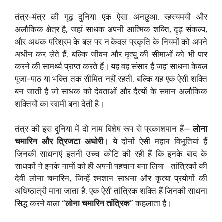
तंत्र-मंत्र की गूढ़ दुनिया एक ऐसा अनछुआ, रहस्यमयी और
अलौकिक क्षेत्र है, जहां साधक अपनी आत्मिक शक्ति, दृढ़ संकल्प,
और अथक परिश्रम के बल पर न केवल प्रकृति के नियमों को अपने
अधीन कर लेते हैं, बल्कि जीवन और मृत्यु की सीमाओं को भी पार
करने की सामर्थ्य प्राप्त करते हैं। यह वह संसार है जहां साधना केवल
पूजा-पाठ या भक्ति तक सीमित नहीं रहती, बल्कि यह एक ऐसी शक्ति
बन जाती है जो साधक को देवताओं और दैत्यों के समान अलौकिक
शक्तियों का स्वामी बना देती है।
तंत्र की इस दुनिया में दो नाम विशेष रूप से प्रकाशमान हैं—
लोना
चमारिन और त्रिजटा अघोरी
। ये दोनों ऐसी महान विभूतियां हैं
जिनकी साधनाएं इतनी उच्च कोटि की रही हैं कि इनके बाद के
साधकों ने इनके नामों को ही अपनी पहचान बना लिया। तांत्रिकों की
देवी लोना चमारिन, जिन्हें श्मशान साधना और कृत्या प्रयोगों की
अधिष्ठात्री माना जाता है, एक ऐसी तांत्रिक शक्ति हैं जिनकी साधना
सिद्ध करने वाला “
लोना चमारिन तांत्रिक
” कहलाता है।