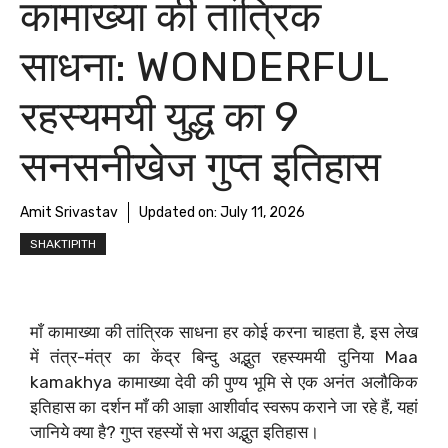
कामाख्या की तांत्रिक
साधना: WONDERFUL
रहस्यमयी युद्ध का 9
सनसनीखेज गुप्त इतिहास
Amit Srivastav
Updated on:
July 11, 2026
SHAKTIPITH
माँ कामाख्या की तांत्रिक साधना हर कोई करना चाहता है, इस लेख
में तंत्र-मंत्र का केंद्र बिन्दु अद्भुत रहस्यमयी दुनिया Maa
kamakhya कामाख्या देवी की पुण्य भूमि से एक अनंत अलौकिक
इतिहास का दर्शन माँ की आज्ञा आशीर्वाद स्वरूप कराने जा रहे हैं, यहां
जानिये क्या है? गुप्त रहस्यों से भरा अद्भुत इतिहास।