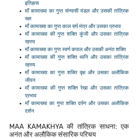
इतिहास
माँ कामाख्या का गुप्त संन्यासी मंडल और उसकी तांत्रिक
रक्षा
माँ कामाख्या का गुप्त काल सर्प मंत्र और उसका प्रभाव
माँ कामाख्या की गुप्त शक्ति कुंजी और उसका तांत्रिक
रहस्य
माँ कामाख्या का गुप्त स्वर्ण कपाल और उसकी अनंत शक्ति
माँ कामाख्या की गुप्त शक्ति ध्वनि और उसका तांत्रिक
रहस्य
माँ कामाख्या का गुप्त शक्ति वृक्ष और उसका अलौकिक
जीवन
माँ कामाख्या की गुप्त शक्ति रेखा और उसका तांत्रिक
प्रभाव
माँ कामाख्या का गुप्त शक्ति दर्पण और उसका अलौकिक
दर्शन
MAA KAMAKHYA की तांत्रिक साधना: एक
अनंत और अलौकिक संसारिक परिचय