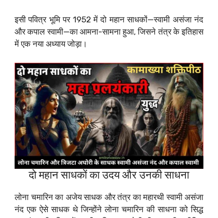
इसी पवित्र भूमि पर 1952 में दो महान साधकों—स्वामी असंजा नंद
और कपाल स्वामी—का आमना-सामना हुआ, जिसने तंत्र के इतिहास
में एक नया अध्याय जोड़ा।
दो महान साधकों का उदय और उनकी साधना
लोना चमारिन का अजेय साधक और तंत्र का महारथी स्वामी असंजा
नंद एक ऐसे साधक थे जिन्होंने लोना चमारिन की साधना को सिद्ध