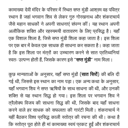
कामाख्या देवी मंदिर के परिसर में स्थित सप्त मुंडी आश्रम वह पवित्र
स्थान है जहां भगवान शिव से लेकर गुरु गोरखनाथ और शंकराचार्य
जैसे महान साधकों ने अपनी साधनाएं संपन्न कीं। यह स्थान अपनी
अलौकिक शक्ति और रहस्यमयी वातावरण के लिए प्रसिद्ध है। यहाँ
एक विशाल शिला है, जिसे सप्त मुंडी शिला कहा जाता है। इस शिला
पर एक बार में केवल एक साधक ही साधना कर सकता है। कहा जाता
है कि इस शिला पर मंत्रों का उच्चारण करने से सात प्रतिध्वनियां
स्वतः उत्पन्न होती हैं, जिसके कारण इसे “
सप्त मुंडी
” नाम मिला।
कुछ मान्यताओं के अनुसार, यहाँ सप्त मुंडों (
सात सिरों
) की बलि दी
गई थी, जिससे इस स्थान का नाम पड़ा। एक अन्य कथा के अनुसार,
यहाँ भगवान शिव ने सप्त ऋषियों के साथ साधना की थी, और उनकी
शक्ति से यह स्थान सिद्ध हो गया। इस शिला पर भगवान शिव ने
त्रैलोक्य विजय की साधना सिद्ध की थी, जिसके बाद यहाँ साधना
करने वाले हर साधक को सफलता की गारंटी मिली। शंकराचार्य ने
यहीं बैठकर विश्व प्रसिद्ध काली स्तोत्र की रचना की थी। कथा है
कि स्तोत्र पूरा होते ही मां कामाख्या स्वयं प्रकट हुईं और शंकराचार्य