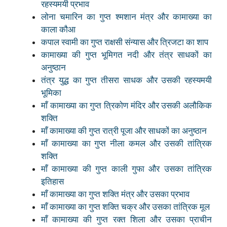
रहस्यमयी प्रभाव
लोना चमारिन का गुप्त श्मशान मंत्र और कामाख्या का
काला कौआ
कपाल स्वामी का गुप्त राक्षसी संन्यास और त्रिजटा का शाप
कामाख्या की गुप्त भूमिगत नदी और तंत्र साधकों का
अनुष्ठान
तंत्र युद्ध का गुप्त तीसरा साधक और उसकी रहस्यमयी
भूमिका
माँ कामाख्या का गुप्त त्रिकोण मंदिर और उसकी अलौकिक
शक्ति
माँ कामाख्या की गुप्त रात्री पूजा और साधकों का अनुष्ठान
माँ कामाख्या का गुप्त नीला कमल और उसकी तांत्रिक
शक्ति
माँ कामाख्या की गुप्त काली गुफा और उसका तांत्रिक
इतिहास
माँ कामाख्या का गुप्त शक्ति मंत्र और उसका प्रभाव
माँ कामाख्या का गुप्त शक्ति चक्र और उसका तांत्रिक मूल
माँ कामाख्या की गुप्त रक्त शिला और उसका प्राचीन