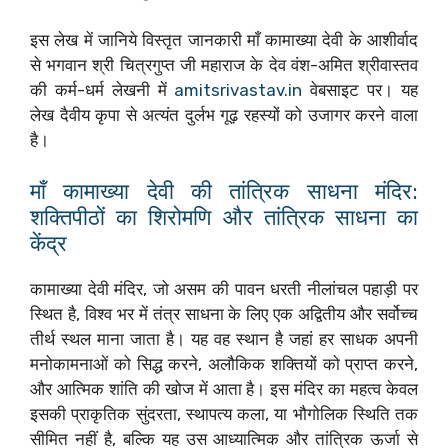
इस लेख में जानिये विस्तृत जानकारी माँ कामाख्या देवी के आशीर्वाद
से भगवान श्री चित्रगुप्त जी महाराज के देव वंश-अमित श्रीवास्तव
की कर्म-धर्म लेखनी में
amitsrivastav.in
वेबसाइट पर। यह
लेख दैवीय कृपा से अत्यंत दुर्लभ गूढ़ रहस्यों को उजागर करने वाला
है।
माँ कामाख्या देवी की तांत्रिक साधना मंदिर:
शक्तिपीठों का शिरोमणि और तांत्रिक साधना का
केंद्र
कामाख्या देवी मंदिर, जो असम की पावन धरती नीलांचल पहाड़ी पर
स्थित है, विश्व भर में तंत्र साधना के लिए एक अद्वितीय और सर्वोच्च
तीर्थ स्थल माना जाता है। यह वह स्थान है जहां हर साधक अपनी
मनोकामनाओं को सिद्ध करने, अलौकिक शक्तियों को प्राप्त करने,
और आत्मिक शांति की खोज में आता है। इस मंदिर का महत्व केवल
इसकी प्राकृतिक सुंदरता, स्थापत्य कला, या भौगोलिक स्थिति तक
सीमित नहीं है, बल्कि यह उस आध्यात्मिक और तांत्रिक ऊर्जा से