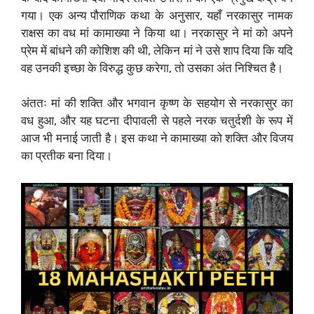
गया। एक अन्य पौराणिक कथा के अनुसार, यहाँ नरकासुर नामक
राक्षस का वध मां कामाख्या ने किया था। नरकासुर ने मां को अपने
प्रेम में बांधने की कोशिश की थी, लेकिन मां ने उसे शाप दिया कि यदि
वह उनकी इच्छा के विरुद्ध कुछ करेगा, तो उसका अंत निश्चित है।
अंततः मां की शक्ति और भगवान कृष्ण के सहयोग से नरकासुर का
वध हुआ, और यह घटना दीपावली से पहले नरक चतुर्दशी के रूप में
आज भी मनाई जाती है। इस कथा ने कामाख्या को शक्ति और विजय
का प्रतीक बना दिया।