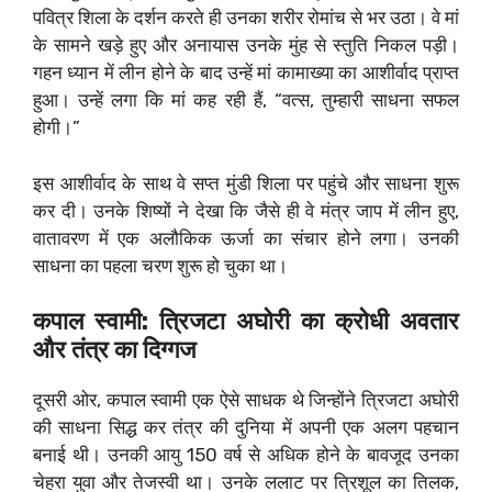
पवित्र शिला के दर्शन करते ही उनका शरीर रोमांच से भर उठा। वे मां
के सामने खड़े हुए और अनायास उनके मुंह से स्तुति निकल पड़ी।
गहन ध्यान में लीन होने के बाद उन्हें मां कामाख्या का आशीर्वाद प्राप्त
हुआ। उन्हें लगा कि मां कह रही हैं, “वत्स, तुम्हारी साधना सफल
होगी।”
इस आशीर्वाद के साथ वे सप्त मुंडी शिला पर पहुंचे और साधना शुरू
कर दी। उनके शिष्यों ने देखा कि जैसे ही वे मंत्र जाप में लीन हुए,
वातावरण में एक अलौकिक ऊर्जा का संचार होने लगा। उनकी
साधना का पहला चरण शुरू हो चुका था।
कपाल स्वामी: त्रिजटा अघोरी का क्रोधी अवतार
और तंत्र का दिग्गज
दूसरी ओर, कपाल स्वामी एक ऐसे साधक थे जिन्होंने त्रिजटा अघोरी
की साधना सिद्ध कर तंत्र की दुनिया में अपनी एक अलग पहचान
बनाई थी। उनकी आयु 150 वर्ष से अधिक होने के बावजूद उनका
चेहरा युवा और तेजस्वी था। उनके ललाट पर त्रिशूल का तिलक,