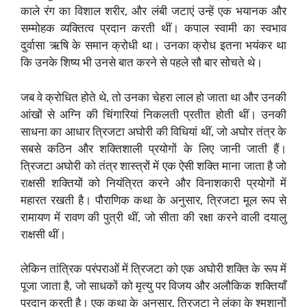
काले रंग का विशाल शरीर, और लंबी जटाएं उन्हें एक भयानक और
सम्मोहक व्यक्तित्व प्रदान करती थीं। कपाल स्वामी का स्वभाव
दुर्वासा ऋषि के समान क्रोधी था। उनका क्रोध इतना भयंकर था
कि उनके शिष्य भी उनसे बात करने से पहले सौ बार सोचते थे।
जब वे क्रोधित होते थे, तो उनका चेहरा लाल हो जाता था और उनकी
आंखों से अग्नि की चिंगारियां निकलती प्रतीत होती थीं। उनकी
साधना का आधार त्रिजटा अघोरी की विधियां थीं, जो अघोर तंत्र के
सबसे कठिन और शक्तिशाली प्रयोगों के लिए जानी जाती हैं।
त्रिजटा अघोरी को तंत्र शास्त्रों में एक ऐसी शक्ति माना जाता है जो
राक्षसी शक्तियों को नियंत्रित करने और विनाशकारी प्रयोगों में
महारत रखती है। पौराणिक कथा के अनुसार, त्रिजटा मूल रूप से
रामायण में रावण की पुत्री थीं, जो सीता की रक्षा करने वाली दयालु
राक्षसी थीं।
लेकिन तांत्रिक परंपराओं में त्रिजटा को एक अघोरी शक्ति के रूप में
पूजा जाता है, जो साधकों को मृत्यु पर विजय और अलौकिक शक्तियाँ
प्रदान करती है। एक कथा के अनुसार, त्रिजटा ने लंका के श्मशानों