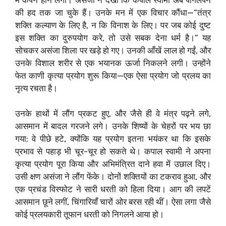
की हद तक जा चुके हैं। उनके मन में एक विचार कौंधा—“तंत्र
शक्ति कल्याण के लिए है, न कि विनाश के लिए। पर जब कोई दुष्ट
इस शक्ति का दुरुपयोग करे, तो उसे सबक देना धर्म है।” यह
सोचकर असंजा शिला पर खड़े हो गए। उनकी आँखें लाल हो गईं, और
उनके विशाल शरीर से एक भयानक ऊर्जा निकलने लगी। उन्होंने
फेत काणी कृत्या प्रयोग शुरू किया—एक ऐसा प्रयोग जो प्रलय का
नृत्य रचता है।
उनके हाथों में लौंग प्रकट हुए, और जैसे ही वे मंत्र पढ़ने लगे,
आसमान में बादल गरजने लगे। उनके शिष्यों के चेहरों पर भय छा
गया; वे पीछे हटे, क्योंकि यह प्रयोग इतना भयंकर था कि इसके
प्रभाव से पहाड़ भी चूर-चूर हो सकते थे। कपाल स्वामी ने अपना
कृत्या प्रयोग पूरा किया और अभिमंत्रित दाने हवा में उछाल दिए।
उसी क्षण असंजा ने लौंग फेंके। दोनों शक्तियों का टकराव हुआ, और
एक प्रचंड विस्फोट ने सारी धरती को हिला दिया। आग की लपटें
आसमान छूने लगीं, चिंगारियाँ चारों ओर बरस रही थीं। ऐसा लगा जैसे
कोई प्रलयकारी तूफान धरती को निगलने आया हो।