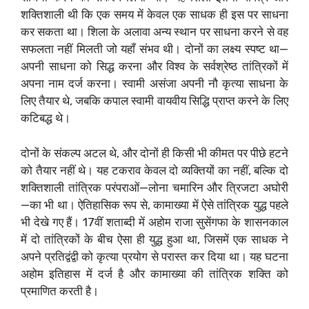
शक्तिशाली थी कि एक समय में केवल एक साधक ही इस पर साधना
कर सकता था। शिला के अलावा अन्य स्थान पर साधना करने से वह
सफलता नहीं मिलती जो यहाँ संभव थी। दोनों का लक्ष्य स्पष्ट था—
अपनी साधना को सिद्ध करना और विश्व के सर्वश्रेष्ठ तांत्रिकों में
अपना नाम दर्ज करना। स्वामी असंजा अपनी नौ कृत्या साधना के
लिए तैयार थे, जबकि कपाल स्वामी वायवीय सिद्धि प्राप्त करने के लिए
कटिबद्ध थे।
दोनों के संकल्प अटल थे, और दोनों ही किसी भी कीमत पर पीछे हटने
को तैयार नहीं थे। यह टकराव केवल दो व्यक्तियों का नहीं, बल्कि दो
शक्तिशाली तांत्रिक परंपराओं—लोना चमारिन और त्रिजटा अघोरी
—का भी था। ऐतिहासिक रूप से, कामाख्या में ऐसे तांत्रिक युद्ध पहले
भी देखे गए हैं। 17वीं शताब्दी में अहोम राजा सुसेंगफा के शासनकाल
में दो तांत्रिकों के बीच ऐसा ही युद्ध हुआ था, जिसमें एक साधक ने
अपने प्रतिद्वंद्वी को कृत्या प्रयोग से परास्त कर दिया था। यह घटना
अहोम इतिहास में दर्ज है और कामाख्या की तांत्रिक शक्ति को
प्रमाणित करती है।