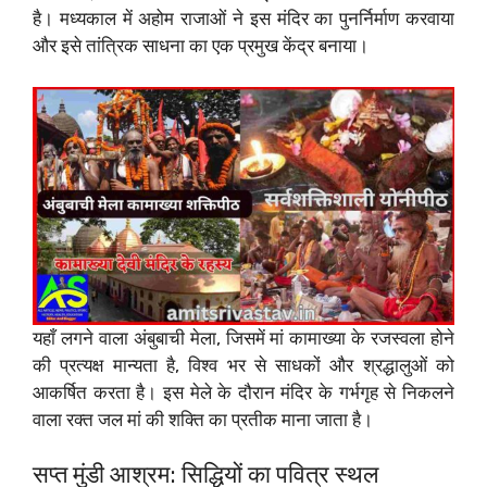
है। मध्यकाल में अहोम राजाओं ने इस मंदिर का पुनर्निर्माण करवाया
और इसे तांत्रिक साधना का एक प्रमुख केंद्र बनाया।
यहाँ लगने वाला अंबुबाची मेला, जिसमें मां कामाख्या के रजस्वला होने
की प्रत्यक्ष मान्यता है, विश्व भर से साधकों और श्रद्धालुओं को
आकर्षित करता है। इस मेले के दौरान मंदिर के गर्भगृह से निकलने
वाला रक्त जल मां की शक्ति का प्रतीक माना जाता है।
सप्त मुंडी आश्रम: सिद्धियों का पवित्र स्थल