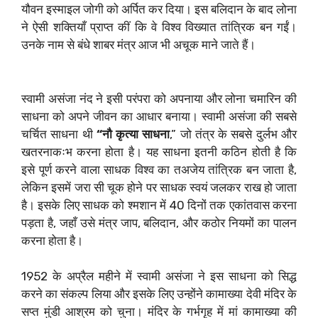
यौवन इस्माइल जोगी को अर्पित कर दिया। इस बलिदान के बाद लोना
ने ऐसी शक्तियाँ प्राप्त कीं कि वे विश्व विख्यात तांत्रिक बन गईं।
उनके नाम से बंधे शाबर मंत्र आज भी अचूक माने जाते हैं।
स्वामी असंजा नंद ने इसी परंपरा को अपनाया और लोना चमारिन की
साधना को अपने जीवन का आधार बनाया। स्वामी असंजा की सबसे
चर्चित साधना थी
“नौ कृत्या साधना
,” जो तंत्र के सबसे दुर्लभ और
खतरनाकःभ करना होता है। यह साधना इतनी कठिन होती है कि
इसे पूर्ण करने वाला साधक विश्व का तअजेय तांत्रिक बन जाता है,
लेकिन इसमें जरा सी चूक होने पर साधक स्वयं जलकर राख हो जाता
है। इसके लिए साधक को श्मशान में 40 दिनों तक एकांतवास करना
पड़ता है, जहाँ उसे मंत्र जाप, बलिदान, और कठोर नियमों का पालन
करना होता है।
1952 के अप्रैल महीने में स्वामी असंजा ने इस साधना को सिद्ध
करने का संकल्प लिया और इसके लिए उन्होंने कामाख्या देवी मंदिर के
सप्त मुंडी आश्रम को चुना। मंदिर के गर्भगृह में मां कामाख्या की