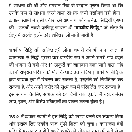
में साधना की थी और भगवान शिव से वरदान प्राप्त किया था कि
उनके नाम से साधना करने वाला साधक कभी पराजित नहीं होगा।
कपाल स्वामी ने इसी परंपरा को अपनाया और अनेक सिद्धियाँ प्राप्त
कीं। उनकी सबसे प्रसिद्ध साधना थी “
वायवीय सिद्धि,”
जो तंत्र के
क्षेत्र में अत्यंत दुर्लभ और शक्तिशाली मानी जाती है।
वायवीय सिद्धि की अधिष्ठात्री लोना चमारी को भी माना जाता है
कामाख्या से सिद्धी प्राप्त कर वायवीय रूप मे अपने चमरी गांव बदले
की भावना से गयी और 11 ठाकुरों का खानदान कहा जाने वाला गांव
का वो संभ्रांत परिवार को मौत के घाट उतार दिया। वायवीय सिद्धि के
द्वारा साधक हवा में विचरण कर सकता है, प्रकृति को नियंत्रित कर
सकता है, और अपने शरीर को सूक्ष्म रूप में परिवर्तित कर सकता है।
इस साधना के लिए साधक को 51 दिनों तक एकांत में रहकर मंत्र
जाप, हवन, और विशेष बलिदानों का पालन करना होता है।
1952 में कपाल स्वामी ने इस सिद्धि को प्राप्त करने का संकल्प लिया
और इसके लिए उन्होंने सप्त मुंडी शिला को चुना। कामाख्या देवी
मंदिर में पहुंचकर उन्होंने अपने अंगूठे को चीरकर रक्त की बूंदों से मां