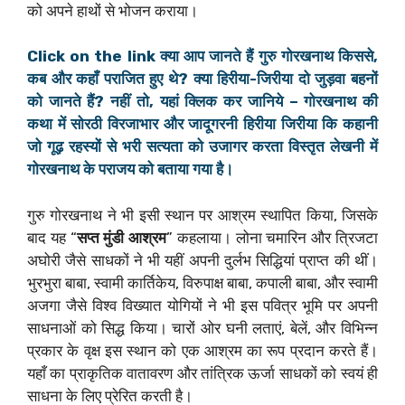
को अपने हाथों से भोजन कराया।
Click on the link क्या आप जानते हैं गुरु गोरखनाथ किससे,
कब और कहाँ पराजित हुए थे? क्या हिरीया-जिरीया दो जुड़वा बहनों
को जानते हैं? नहीं तो, यहां क्लिक कर जानिये – गोरखनाथ की
कथा में सोरठी विरजाभार और जादूगरनी हिरीया जिरीया कि कहानी
जो गूढ़ रहस्यों से भरी सत्यता को उजागर करता विस्तृत लेखनी में
गोरखनाथ के पराजय को बताया गया है।
गुरु गोरखनाथ ने भी इसी स्थान पर आश्रम स्थापित किया, जिसके
बाद यह “
सप्त मुंडी आश्रम
” कहलाया। लोना चमारिन और त्रिजटा
अघोरी जैसे साधकों ने भी यहीं अपनी दुर्लभ सिद्धियां प्राप्त की थीं।
भुरभुरा बाबा, स्वामी कार्तिकेय, विरुपाक्ष बाबा, कपाली बाबा, और स्वामी
अजगा जैसे विश्व विख्यात योगियों ने भी इस पवित्र भूमि पर अपनी
साधनाओं को सिद्ध किया। चारों ओर घनी लताएं, बेलें, और विभिन्न
प्रकार के वृक्ष इस स्थान को एक आश्रम का रूप प्रदान करते हैं।
यहाँ का प्राकृतिक वातावरण और तांत्रिक ऊर्जा साधकों को स्वयं ही
साधना के लिए प्रेरित करती है।