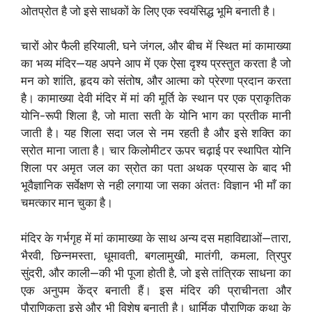
ओतप्रोत है जो इसे साधकों के लिए एक स्वयंसिद्ध भूमि बनाती है।
चारों ओर फैली हरियाली, घने जंगल, और बीच में स्थित मां कामाख्या
का भव्य मंदिर—यह अपने आप में एक ऐसा दृश्य प्रस्तुत करता है जो
मन को शांति, हृदय को संतोष, और आत्मा को प्रेरणा प्रदान करता
है। कामाख्या देवी मंदिर में मां की मूर्ति के स्थान पर एक प्राकृतिक
योनि-रूपी शिला है, जो माता सती के योनि भाग का प्रतीक मानी
जाती है। यह शिला सदा जल से नम रहती है और इसे शक्ति का
स्रोत माना जाता है। चार किलोमीटर ऊपर चढ़ाई पर स्थापित योनि
शिला पर अमृत जल का स्रोत का पता अथक प्रयास के बाद भी
भूवैज्ञानिक सर्वेक्षण से नही लगाया जा सका अंततः विज्ञान भी माँ का
चमत्कार मान चुका है।
मंदिर के गर्भगृह में मां कामाख्या के साथ अन्य दस महाविद्याओं—तारा,
भैरवी, छिन्नमस्ता, धूमावती, बगलामुखी, मातंगी, कमला, त्रिपुर
सुंदरी, और काली—की भी पूजा होती है, जो इसे तांत्रिक साधना का
एक अनुपम केंद्र बनाती हैं। इस मंदिर की प्राचीनता और
पौराणिकता इसे और भी विशेष बनाती है। धार्मिक पौराणिक कथा के