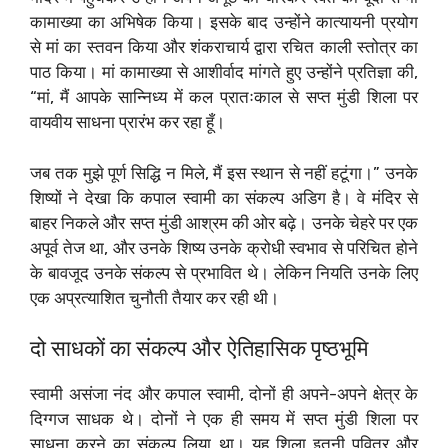
कामाख्या का अभिषेक किया। इसके बाद उन्होंने कात्यायनी प्रयोग
से मां का स्तवन किया और शंकराचार्य द्वारा रचित काली स्तोत्र का
पाठ किया। मां कामाख्या से आशीर्वाद मांगते हुए उन्होंने प्रतिज्ञा की,
“मां, मैं आपके सान्निध्य में कल प्रातःकाल से सप्त मुंडी शिला पर
वायवीय साधना प्रारंभ कर रहा हूँ।
जब तक मुझे पूर्ण सिद्धि न मिले, मैं इस स्थान से नहीं हटूंगा।” उनके
शिष्यों ने देखा कि कपाल स्वामी का संकल्प अडिग है। वे मंदिर से
बाहर निकले और सप्त मुंडी आश्रम की ओर बढ़े। उनके चेहरे पर एक
अपूर्व तेज था, और उनके शिष्य उनके क्रोधी स्वभाव से परिचित होने
के बावजूद उनके संकल्प से प्रभावित थे। लेकिन नियति उनके लिए
एक अप्रत्याशित चुनौती तैयार कर रही थी।
दो साधकों का संकल्प और ऐतिहासिक पृष्ठभूमि
स्वामी असंजा नंद और कपाल स्वामी, दोनों ही अपने-अपने क्षेत्र के
दिग्गज साधक थे। दोनों ने एक ही समय में सप्त मुंडी शिला पर
साधना करने का संकल्प लिया था। यह शिला इतनी पवित्र और