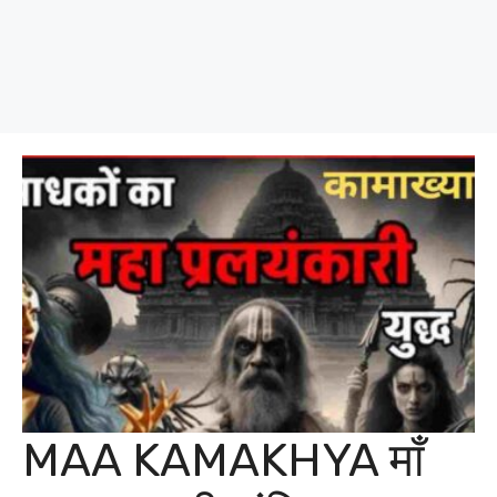
MAA KAMAKHYA माँ