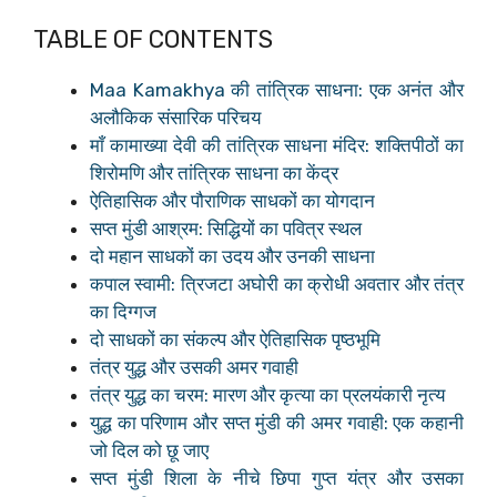
TABLE OF CONTENTS
Maa Kamakhya की तांत्रिक साधना: एक अनंत और
अलौकिक संसारिक परिचय
माँ कामाख्या देवी की तांत्रिक साधना मंदिर: शक्तिपीठों का
शिरोमणि और तांत्रिक साधना का केंद्र
ऐतिहासिक और पौराणिक साधकों का योगदान
सप्त मुंडी आश्रम: सिद्धियों का पवित्र स्थल
दो महान साधकों का उदय और उनकी साधना
कपाल स्वामी: त्रिजटा अघोरी का क्रोधी अवतार और तंत्र
का दिग्गज
दो साधकों का संकल्प और ऐतिहासिक पृष्ठभूमि
तंत्र युद्ध और उसकी अमर गवाही
तंत्र युद्ध का चरम: मारण और कृत्या का प्रलयंकारी नृत्य
युद्ध का परिणाम और सप्त मुंडी की अमर गवाही: एक कहानी
जो दिल को छू जाए
सप्त मुंडी शिला के नीचे छिपा गुप्त यंत्र और उसका