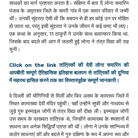
साधकों का मार्ग प्रशस्त करता है। संक्षिप्त में बता दें लोना चमारिन
पंजाब के अमृतसर जिले के चमरी गांव में एक चमार परिवार में जन्मी
थीं। उनकी सुंदरता ऐसी थी कि बचपन से ही हर कोई उन पर मोहित
हो जाता था, परंतु इसी सुंदरता ने उनके जीवन में कई कष्ट भी लाए।
एक कथा के अनुसार, 11 ठाकुरों ने उनके साथ बलात्कार किया था,
जिसके बाद बदले की आग में जलती हुई लोना ने तंत्र विद्या की राह
चुनी।
Click on the link तांत्रिकों की देवी लोना चमारिन की
आपबीती सम्पूर्ण ऐतिहासिक इतिहास बालपन से तांत्रिकों की दुनिया
में महारथ हासिल करने तक का विस्तारपूर्वक सम्पूर्ण जानकारी।
वे दिल्ली की योगिनियों से मिलीं और फिर असम के कामरूप जिले में
स्थित कामाख्या देवी मंदिर पहुंचीं। यहाँ उन्होंने सुफी और नाथपंथ से
जुड़े गुरु इस्माइल जोगी से तंत्र विद्या की दीक्षा ली। इस्माइल जोगी
उस समय के प्रख्यात तांत्रिक थे, जिन्होंने कामाख्या के श्मशानों में
साधना कर अनेक सिद्धियाँ प्राप्त की थीं। लोना ने उनके सान्निध्य में
कठोर साधनाएं कीं और बदले में गुरु दक्षिणा के रूप में अपना रूप और