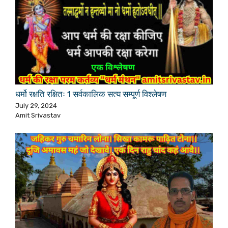
धर्मो रक्षति रक्षितः 1 सर्वकालिक सत्य सम्पूर्ण विश्लेषण
July 29, 2024
Amit Srivastav