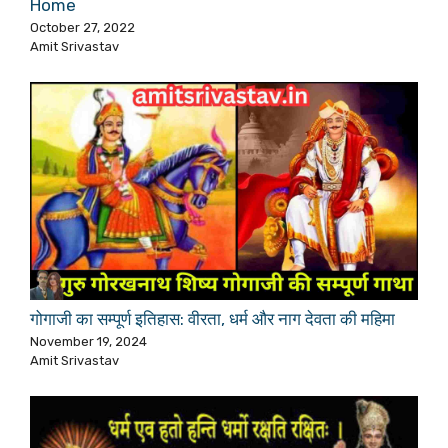
Home
October 27, 2022
Amit Srivastav
गोगाजी का सम्पूर्ण इतिहास: वीरता, धर्म और नाग देवता की महिमा
November 19, 2024
Amit Srivastav