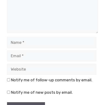
Name
Email
Website
Notify me of follow-up comments by email.
Notify me of new posts by email.