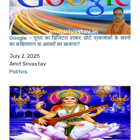
Google – गूगल का डिजिटल दरबार: छोटे प्रकाशकों के सपनों
का कब्रिस्तान या अवसरों का खजाना?
Date
July 2, 2025
Author
Amit Srivastav
In relation to
Politics