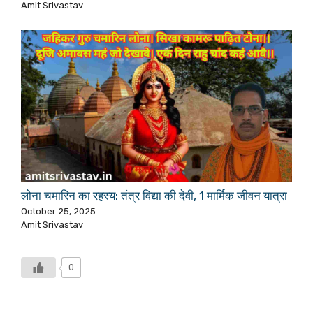
Amit Srivastav
लोना चमारिन का रहस्य: तंत्र विद्या की देवी, 1 मार्मिक जीवन यात्रा
October 25, 2025
Amit Srivastav
0