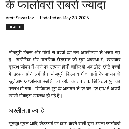
के फालोवर्स सबसे ज्यादा
Amit Srivastav
Updated on:
May 28, 2025
HEALTH
भोजपुरी फिल्म और गीतों से बच्चों का मन अश्लीलता से भरता रहा
है। शारीरिक और मानसिक छेड़छाड़ जो युवा अवस्था में, खासकर
गृहस्थ जीवन में आने पर उत्पन्न होनी चाहिए वो अब छोटे-छोटे बच्चों
में उत्पन्न होने लगी है। भोजपुरी फिल्म व गीत गानों के माध्यम से
खुलेआम अश्लीलता पडोसी जा रही, कि तब तक डिजिटल युग का
प्रारंभ हो गया। डिजिटल युग के आगमन से हर घर, हर हाथ में अच्छी
खासी मोबाइल उपलब्ध हो गई है।
अश्लीलता क्या है
यूट्यूब गूगल आदि प्लेटफार्म पर काम करने वालों द्वारा अपना फालोवर्स