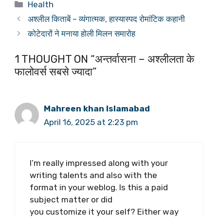
Categories
Health
अश्लील किताबें – व्यंगात्मक, हास्यास्पद रोमांटिक कहानी
कोटेदारों ने मनाया होली मिलन समारोह
1 THOUGHT ON “अन्तर्वासना – अश्लीलता के
फालोवर्स सबसे ज्यादा”
Mahreen khan Islamabad
April 16, 2025 at 2:23 pm
I’m really impressed along with your
writing talents and also with the
format in your weblog. Is this a paid
subject matter or did
you customize it your self? Either way