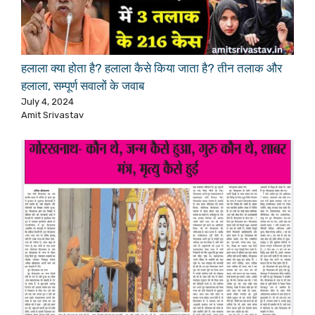
हलाला क्या होता है? हलाला कैसे किया जाता है? तीन तलाक और
हलाला, सम्पूर्ण सवालों के जवाब
July 4, 2024
Amit Srivastav