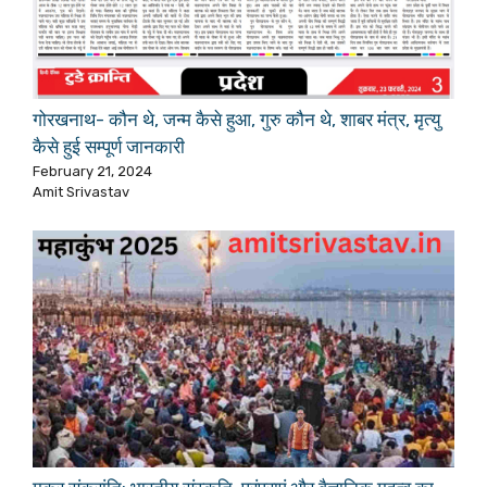
गोरखनाथ- कौन थे, जन्म कैसे हुआ, गुरु कौन थे, शाबर मंत्र, मृत्यु
कैसे हुई सम्पूर्ण जानकारी
February 21, 2024
Amit Srivastav