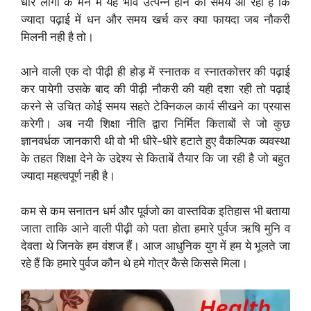
धीरे लोगों के मन में यह भाव उत्पन्न होने का समय आ रहा है कि
ज्यादा पढ़ाई में धन और समय खर्च कर क्या फायदा जब नौकरी
मिलनी नही है तो।
आने वाली एक दो पीढ़ी ही होड़ में स्नातक व स्नातकोत्तर की पढ़ाई
कर पायेगी उसके बाद की पीढ़ी नौकरी की यही दशा रही तो पढ़ाई
करने से उचित कोई समय सहते टेक्निकल कार्य सीखने का प्रयास
करेगी। अब नयी शिक्षा नीति द्वारा निर्मित किताबों से जो कुछ
ज्ञानवर्धक जानकारी थी वो भी धीरे-धीरे हटाते हुए वैकल्पिक व्यवस्था
के तहत शिक्षा देने के उद्देश्य से किताबें तैयार कि जा रही है जो बहुत
ज्यादा महत्वपूर्ण नही है।
कम से कम सनातन धर्म और पूर्वजो का वास्तविक इतिहास भी बताया
जाता ताकि आने वाली पीढ़ी को पता होता हमारे पुर्वज ऋषि मुनि व
देवता थे जिनके हम वंशज हैं। आज आधुनिक युग में हम ये भूलते जा
रहे हैं कि हमारे पुर्वज कौन थे हमे गोत्र कैसे किससे मिला।