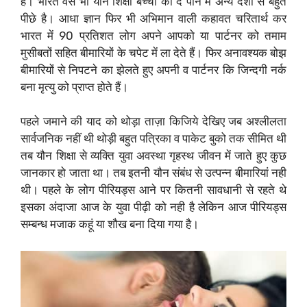
है। भारत वैसे भी यौन शिक्षा बच्चों को दे पाने में अन्य देशों से बहुत
पीछे है। आधा ज्ञान फिर भी अभिमान वाली कहावत चरितार्थ कर
भारत में 90 प्रतिशत लोग अपने आपको या पार्टनर को तमाम
मुसीबतों सहित बीमारियों के चपेट में ला देते हैं। फिर अनावश्यक बोझ
बीमारियों से निपटने का झेलते हुए अपनी व पार्टनर कि जिन्दगी नर्क
बना मृत्यु को प्राप्त होते हैं।
पहले जमाने की याद को थोड़ा ताज़ा किजिये देखिए जब अश्लीलता
सार्वजनिक नहीं थी थोड़ी बहुत पत्रिका व पाकेट बुको तक सीमित थी
तब यौन शिक्षा से व्यक्ति युवा अवस्था गृहस्थ जीवन में जाते हुए कुछ
जानकार हो जाता था। तब इतनी यौन संबंध से उत्पन्न बीमारियां नही
थी। पहले के लोग पीरियड्स आने पर कितनी सावधानी से रहते थे
इसका अंदाजा आज के युवा पीढ़ी को नही है लेकिन आज पीरियड्स
सम्बन्ध मजाक कहूं या शौख बना दिया गया है।