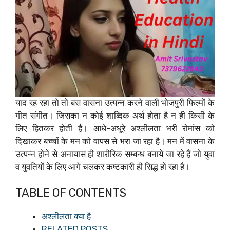
याद रह रहा तो तो बस वासना उत्पन्न करने वाली भोजपुरी फिल्मों के
गीत संगीत। जिसका न कोई शाब्दिक अर्थ होता है न ही किसी के
लिए हितकर होती है। आधे-अधूरे अश्लीलता भरी रोमांस को
दिखाकर बच्चों के मन को वापस से भरा जा रहा है। मन में वासना के
उत्पन्न होने से अनायास ही शारीरिक सम्बन्ध बनाये जा रहे हैं जो युवा
व युवतियों के लिए आगे चलकर कष्टकारी ही सिद्ध हो रहा है।
TABLE OF CONTENTS
अश्लीलता क्या है
RELATED POSTS