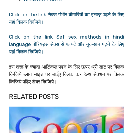
Click on the link सेक्स गंभीर बीमारियों का इलाज़ पढ़ने के लिए
यहां क्लिक किजिये।
Click on the link Sef sex methods in hindi
language पीरियड्स सेक्स से फायदे और नुकसान पढ़ने के लिए
यहां क्लिक किजिये।
इस तरह के ज्यादा आर्टिकल पढ़ने के लिए ऊपर थ्री डाट पर क्लिक
किजिये ब्लाग साइड पर जाईए क्लिक कर हेल्थ सेक्शन पर क्लिक
किजिये पढ़िए शेयर किजिये।
RELATED POSTS