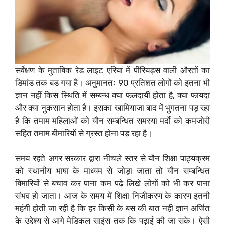
सर्वेक्षण के मुताबिक रेड लाइट एरिया में पीरियड्स वाली औरतों का
डिमांड तक बड गया है। अनुमानतः 90 प्रतिशत लोगों को इतना भी
ज्ञान नहीं किस स्थिति में सम्बन्ध क्या फलदायी होता है, क्या फायदा
और क्या नुकसान होता है। इसका खामियाजा बाद में भुगतना पड़ रहा
है कि तमाम महिलाओं को यौन सम्बन्धित समस्या मर्दो को कमजोरी
सहित तमाम बीमारियों से ग्रस्त होना पड़ रहा है।
समय रहते अगर सरकार द्वारा नीचले स्तर से यौन शिक्षा पाठ्यक्रम
को स्थानीय भाषा के माध्यम से जोड़ा जाता तो यौन सम्बन्धित
बिमारियों से बचाव कर पाना कम पढ़े लिखे लोगों को भी कर पाना
संभव हो जाता। आज के समय में शिक्षा निजीकरण के कारण इतनी
महंगी होती जा रही है कि हर किसी के बस की बात नही ज्ञान अर्जित
के उद्देश्य से आगे मेडिकल साइंस तक कि पढ़ाई की जा सके। ऐसी