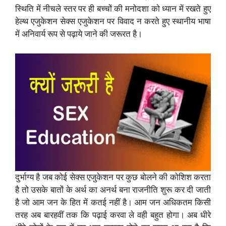
स्थिति में नीचले स्तर पर ही बच्चों की मनोदशा को ध्यान में रखते हुए
हेल्थ एजुकेशन सेक्स एजुकेशन पर विवाद न करते हुए स्थानीय भाषा
में अनिवार्य रूप से पढ़ाये जाने की जरूरत है।
दुर्भाग्य है जब कोई सेक्स एजुकेशन पर कुछ बोलने की कोशिश करता
है तो उसके बातों के अर्थ का अनर्थ बना राजनीति शुरू कर दी जाती
है जो आम जन के हित में कतई नहीं है। आम जन अधिकतम किसी
तरह अब बारहवीं तक कि पढ़ाई करवा ले वही बहुत होगा। अब धीरे