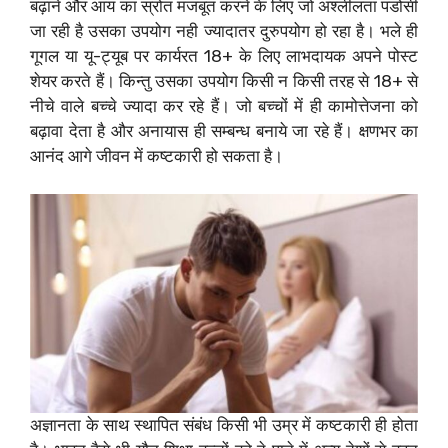
बढ़ाने और आय का स्रोत मजबूत करने के लिए जो अश्लीलता पडोसी
जा रही है उसका उपयोग नही ज्यादातर दुरुपयोग हो रहा है। भले ही
गूगल या यू-ट्यूब पर कार्यरत 18+ के लिए लाभदायक अपने पोस्ट
शेयर करते हैं। किन्तु उसका उपयोग किसी न किसी तरह से 18+ से
नीचे वाले बच्चे ज्यादा कर रहे हैं। जो बच्चों में ही कामोत्तेजना को
बढ़ावा देता है और अनायास ही सम्बन्ध बनाये जा रहे हैं। क्षणभर का
आनंद आगे जीवन में कष्टकारी हो सकता है।
अज्ञानता के साथ स्थापित संबंध किसी भी उम्र में कष्टकारी ही होता