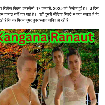
ा रिलीज फिल्म ‘इमरजेंसी’ 17 जनवरी, 2025 को रिलीज हुई है। ‌ 3 दिनों
कमाल नहीं कर पाई है। ‌ वहीं दूसरी मीडिया रिपोर्ट से पता चलता है कि
है कि यह फिल्म सुपर डुपर फ्लाप साबित हो रही है।