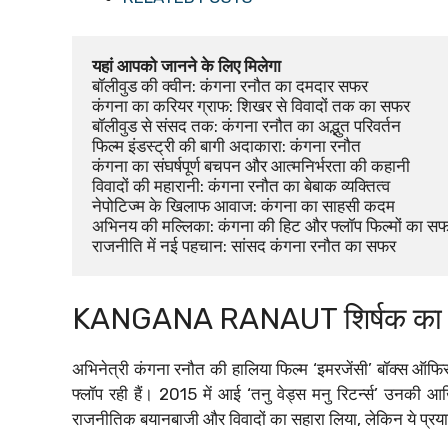
यहां आपको जानने के लिए मिलेगा 
बॉलीवुड की क्वीन: कंगना रनौत का दमदार सफर
कंगना का करियर ग्राफ: शिखर से विवादों तक का सफर
बॉलीवुड से संसद तक: कंगना रनौत का अद्भुत परिवर्तन
फिल्म इंडस्ट्री की बागी अदाकारा: कंगना रनौत
कंगना का संघर्षपूर्ण बचपन और आत्मनिर्भरता की कहानी
विवादों की महारानी: कंगना रनौत का बेबाक व्यक्तित्व
नेपोटिज्म के खिलाफ आवाज: कंगना का साहसी कदम
अभिनय की मल्लिका: कंगना की हिट और फ्लॉप फिल्मों का स
राजनीति में नई पहचान: सांसद कंगना रनौत का सफर
KANGANA RANAUT शिर्षक का 
अभिनेत्री कंगना रनौत की हालिया फिल्म ‘इमरजेंसी’ बॉक्स ऑ
फ्लॉप रही हैं। 2015 में आई ‘तनु वेड्स मनु रिटर्न्स’ उनकी
राजनीतिक बयानबाजी और विवादों का सहारा लिया, लेकिन ये प्र