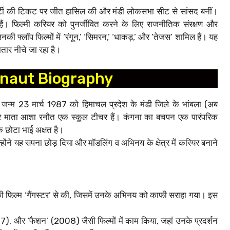
पार्टी की टिकट पर जीत हासिल की और मंडी लोकसभा सीट से सांसद बनीं।
। फिल्मी करियर को पुनर्जीवित करने के लिए राजनीतिक संरक्षण और
फ्लॉप फिल्मों में ‘रंगून,’ ‘सिमरन,’ ‘धाकड़,’ और ‘तेजस’ शामिल हैं। यह
ातार नीचे जा रहा है।
naut Biography
न्म 23 मार्च 1987 को हिमाचल प्रदेश के मंडी जिले के भांबला (अब
र माता आशा रनौत एक स्कूल टीचर हैं। कंगना का बचपन एक पारंपरिक
क छोटा भाई अक्षत है।
्होंने यह सपना छोड़ दिया और मॉडलिंग व अभिनय के क्षेत्र में करियर बनाने
ी फिल्म ‘गैंगस्टर’ से की, जिसमें उनके अभिनय को काफी सराहा गया। इस
07), और ‘फैशन’ (2008) जैसी फिल्मों में काम किया, जहां उनके प्रदर्शन