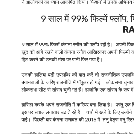
ने आलोचकों का ध्यान आकर्षित किया। ‘फैशन’ में उनके अभिनय ने उन
9 साल में 99% फिल्में फ्लॉप, फि
R
9 साल में 99% फिल्में कंगना रनौत की फ्लॉप रही है। ‌ अपनी फिल्
खुद को आगे रखने वाली कंगना रनौत आखिरकार अपनी फिल्मी करि
हिट करने की उनकी मंशा पर पानी फिर गया है। ‌
उनकी हालिया बड़ी उपलब्धि की बात करें तो राजनीतिक उपलब्धि
बयानबाजी के जरिए राजनीति में पॉपुलर हो गई। ‌ लोकसभा चुनाव 2
लोकसभा सीट से सांसद चुनी गई हैं। हालांकि एक सांसद के रूप में
हासिल करके अपने राजनीति में करियर बना लिया है। ‌ परंतु एक फिल्
इस पर सवाल लगातार उठाते रहे हैं। ‌ चर्चा में रहने के लिए उन्हो
पाई। ‌ पिछली बार कंगना राणावत की 2015 में ‘तनु वेड्स मनु रि