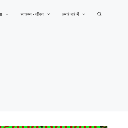
ना
स्वास्थ्य · जीवन
हमारे बारे में