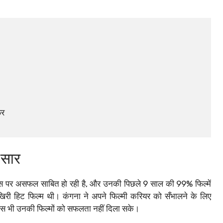
फर
सार
फिस पर असफल साबित हो रही है, और उनकी पिछले 9 साल की 99% फिल्में
 आखिरी हिट फिल्म थी। कंगना ने अपने फिल्मी करियर को सँभालने के लिए
यास भी उनकी फिल्मों को सफलता नहीं दिला सके।