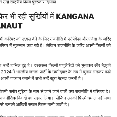
्हें राष्ट्रीय फिल्म पुरस्कार दिलाया
र भी रही सुर्खियों में
KANGANA
ANAUT
मी करियर को उछाल देने के लिए राजनीति में प्रोपेगेंडा और एजेंडा के जरिए
यर में नुकसान उठा रही हैं। लेकिन राजनीति के जरिए अपनी फिल्मों को
 उन्हें हासिल हुई है। दरअसल फिल्मी पापुलैरिटी को भुनाकर और बेतुकी
024 में भारतीय जनता पार्टी के उम्मीदवार के रूप में चुनाव लड़कर मंडी
 अपनी पहचान बनाने में अभी उन्हें बहुत मेहनत करनी है।
मी फ्लॉप गुड़िया के नाम से जाने जाने वाली क्या राजनीति में परिपक्व है।
ंने राजनीतिक विवादों का सहारा लिया। ‌ लेकिन उनकी फिल्में धमाल नहीं मचा
टर्न्स’ उनकी आखिरी सफल फिल्म मानी जाती है। ‌