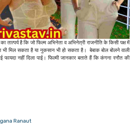
ा तात्पर्य है कि जो फिल्म अभिनेता व अभिनेत्री राजनीति के किसी पक्ष में
दा भी मिल सकता है या नुकसान भी हो सकता है। ‌ बेबाक बोल बोलने वाली
ोई फायदा नहीं दिला पाई। फिल्मी जानकार बताते हैं कि ‌कंगना रनौत की
ें Kangana Ranaut