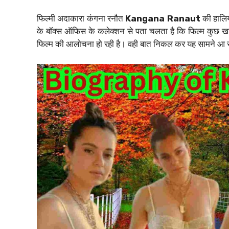
फिल्मी अदाकारा कंगना रनौत
Kangana Ranaut
की हालिय
के बॉक्स ऑफिस के कलेक्शन से पता चलता है कि फिल्म कुछ खास 
फिल्म की आलोचना हो रही है। वही बात निकल कर यह सामने आ रही 