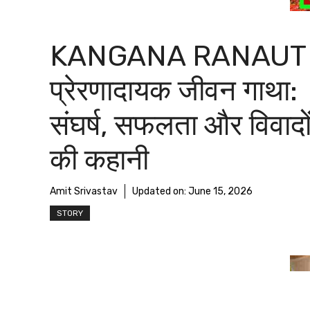
KANGANA RANAUT 
प्रेरणादायक जीवन गाथा:
संघर्ष, सफलता और विवादो
की कहानी
Amit Srivastav
Updated on:
June 15, 2026
STORY