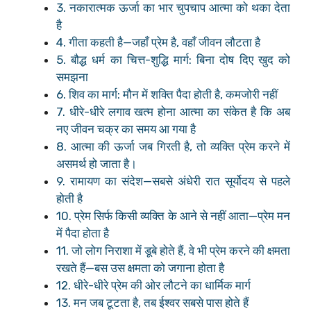
3. नकारात्मक ऊर्जा का भार चुपचाप आत्मा को थका देता
है
4. गीता कहती है—जहाँ प्रेम है, वहाँ जीवन लौटता है
5. बौद्ध धर्म का चित्त-शुद्धि मार्ग: बिना दोष दिए खुद को
समझना
6. शिव का मार्ग: मौन में शक्ति पैदा होती है, कमजोरी नहीं
7. धीरे-धीरे लगाव खत्म होना आत्मा का संकेत है कि अब
नए जीवन चक्र का समय आ गया है
8. आत्मा की ऊर्जा जब गिरती है, तो व्यक्ति प्रेम करने में
असमर्थ हो जाता है।
9. रामायण का संदेश—सबसे अंधेरी रात सूर्योदय से पहले
होती है
10. प्रेम सिर्फ किसी व्यक्ति के आने से नहीं आता—प्रेम मन
में पैदा होता है
11. जो लोग निराशा में डूबे होते हैं, वे भी प्रेम करने की क्षमता
रखते हैं—बस उस क्षमता को जगाना होता है
12. धीरे-धीरे प्रेम की ओर लौटने का धार्मिक मार्ग
13. मन जब टूटता है, तब ईश्वर सबसे पास होते हैं