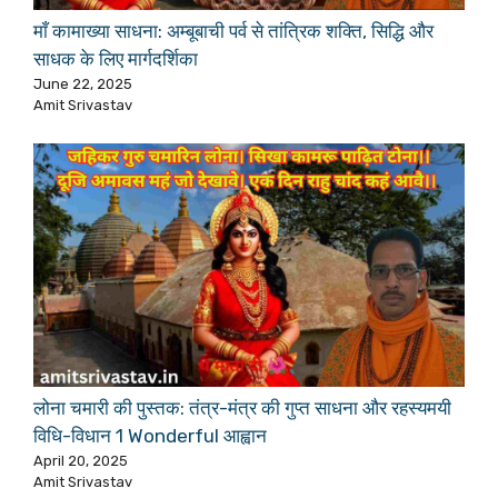
माँ कामाख्या साधना: अम्बूबाची पर्व से तांत्रिक शक्ति, सिद्धि और
साधक के लिए मार्गदर्शिका
June 22, 2025
Amit Srivastav
लोना चमारी की पुस्तक: तंत्र-मंत्र की गुप्त साधना और रहस्यमयी
विधि-विधान 1 Wonderful आह्वान
April 20, 2025
Amit Srivastav