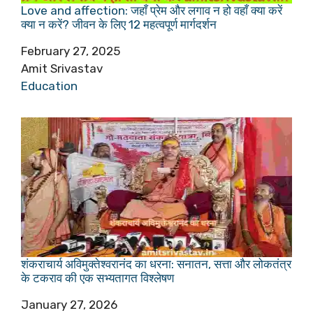
Love and affection: जहाँ प्रेम और लगाव न हो वहाँ क्या करें
क्या न करें? जीवन के लिए 12 महत्वपूर्ण मार्गदर्शन
Date
February 27, 2025
Author
Amit Srivastav
In relation to
Education
शंकराचार्य अविमुक्तेश्वरानंद का धरना: सनातन, सत्ता और लोकतंत्र
के टकराव की एक सभ्यतागत विश्लेषण
Date
January 27, 2026