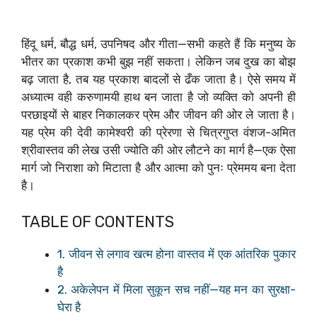
हिंदू धर्म, बौद्ध धर्म, उपनिषद और गीता—सभी कहते हैं कि मनुष्य के
भीतर का प्रकाश कभी बुझ नहीं सकता। लेकिन जब दुख का बोझ
बढ़ जाता है, तब यह प्रकाश बादलों से ढँक जाता है। ऐसे समय में
अध्यात्म वही करुणामयी हाथ बन जाता है जो व्यक्ति को अपनी ही
परछाइयों से बाहर निकालकर प्रेम और जीवन की ओर ले जाता है।
यह प्रेम की देवी कामेश्वरी की प्रेरणा से चित्रगुप्त वंशज-अमित
श्रीवास्तव की लेख उसी ज्योति की ओर लौटने का मार्ग है—एक ऐसा
मार्ग जो निराशा को मिटाता है और आत्मा को पुनः प्रेममय बना देता
है।
TABLE OF CONTENTS
1. जीवन से लगाव खत्म होना वास्तव में एक आंतरिक पुकार
है
2. अकेलेपन में मिला सुकून सच नहीं—यह मन का सुरक्षा-
घेरा है