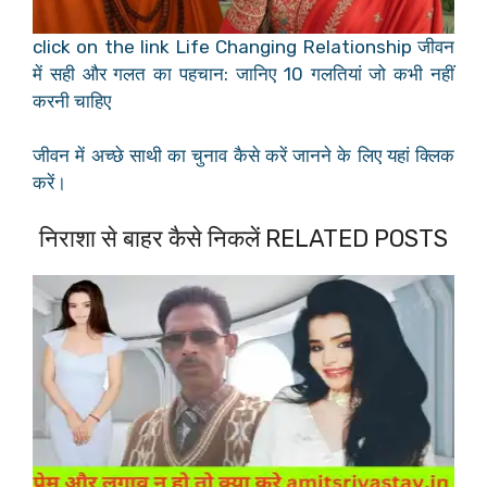
click on the link Life Changing Relationship जीवन
में सही और गलत का पहचान: जानिए 10 गलतियां जो कभी नहीं
करनी चाहिए
जीवन में अच्छे साथी का चुनाव कैसे करें जानने के लिए यहां क्लिक
करें।
निराशा से बाहर कैसे निकलें RELATED POSTS