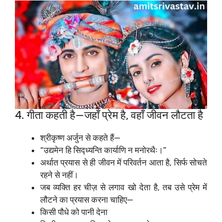
4. गीता कहती है—जहाँ प्रेम है, वहाँ जीवन लौटता है
श्रीकृष्ण अर्जुन से कहते हैं—
“उद्यमेन हि सिद्ध्यन्ति कार्याणि न मनोरथैः।”
अर्थात प्रयास से ही जीवन में परिवर्तन आता है, सिर्फ सोचते
रहने से नहीं।
जब व्यक्ति हर चीज़ से लगाव खो देता है, तब उसे प्रेम में
लौटने का प्रयास करना चाहिए—
किसी पौधे को पानी देना