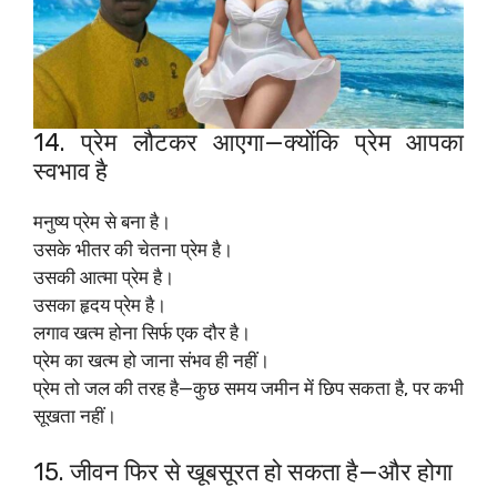
14. प्रेम लौटकर आएगा—क्योंकि प्रेम आपका
स्वभाव है
मनुष्य प्रेम से बना है।
उसके भीतर की चेतना प्रेम है।
उसकी आत्मा प्रेम है।
उसका हृदय प्रेम है।
लगाव खत्म होना सिर्फ एक दौर है।
प्रेम का खत्म हो जाना संभव ही नहीं।
प्रेम तो जल की तरह है—कुछ समय जमीन में छिप सकता है, पर कभी
सूखता नहीं।
15. जीवन फिर से खूबसूरत हो सकता है—और होगा