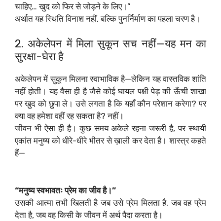
चाहिए… खुद को फिर से जोड़ने के लिए।”
अर्थात यह स्थिति विनाश नहीं, बल्कि पुनर्निर्माण का पहला चरण है।
2. अकेलेपन में मिला सुकून सच नहीं—यह मन का
सुरक्षा-घेरा है
अकेलेपन में सुकून मिलना स्वाभाविक है—लेकिन यह वास्तविक शांति
नहीं होती। यह वैसा ही है जैसे कोई घायल पक्षी पेड़ की ऊँची शाखा
पर खुद को छुपा ले। उसे लगता है कि यहाँ कौन परेशान करेगा? पर
क्या वह हमेशा वहीं रह सकता है? नहीं।
जीवन भी ऐसा ही है। कुछ समय अकेले रहना जरूरी है, पर स्थायी
एकांत मनुष्य को धीरे-धीरे भीतर से ख़ाली कर देता है। शास्त्र कहते
हैं—
“मनुष्य स्वभावतः प्रेम का जीव है।”
उसकी आत्मा तभी खिलती है जब उसे प्रेम मिलता है, जब वह प्रेम
देता है, जब वह किसी के जीवन में अर्थ पैदा करता है।