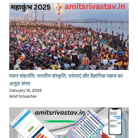
मकर संक्रांति: भारतीय संस्कृति, परंपराएं और वैज्ञानिक महत्व का
अनूठा संगम
January 15, 2025
Amit Srivastav