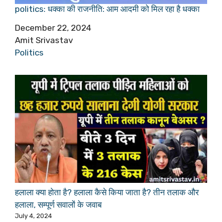
politics: धक्का की राजनीति: आम आदमी को मिल रहा है धक्का
Date
December 22, 2024
Author
Amit Srivastav
In relation to
Politics
हलाला क्या होता है? हलाला कैसे किया जाता है? तीन तलाक और
हलाला, सम्पूर्ण सवालों के जवाब
July 4, 2024