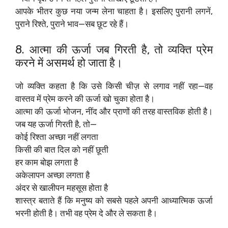
आपके भीतर कुछ नया जन्म लेना चाहता है। इसलिए पुरानी लगनें,
पुराने रिश्ते, पुराने भाव—सब छूट रहे हैं।
8. आत्मा की ऊर्जा जब गिरती है, तो व्यक्ति प्रेम
करने में असमर्थ हो जाता है।
जो व्यक्ति कहता है कि उसे किसी चीज़ से लगाव नहीं रहा—वह
वास्तव में प्रेम करने की ऊर्जा खो चुका होता है।
आत्मा की ऊर्जा भोजन, नींद और प्राणों की तरह वास्तविक होती है।
जब यह ऊर्जा गिरती है, तो—
कोई रिश्ता अच्छा नहीं लगता
किसी की बात दिल को नहीं छूती
हर काम बोझ लगता है
अकेलापन अच्छा लगता है
अंदर से खालीपन महसूस होता है
शास्त्र बताते हैं कि मनुष्य को सबसे पहले अपनी आध्यात्मिक ऊर्जा
भरनी होती है। तभी वह प्रेम दे और ले सकता है।