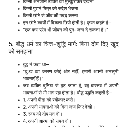
किसी अनजान व्यक्ति को मुस्कुराकर देखना
किसी पुराने मित्र को संदेश भेजना
किसी छोटे से जीव की मदद करना
इन छोटे कार्यों में दिव्यता छिपी होती है। कृष्ण कहते हैं—
“एक कण प्रेम भी जीवन को पुनः जन्म दे सकता है।”
5. बौद्ध धर्म का चित्त-शुद्धि मार्ग: बिना दोष दिए खुद
को समझना
बुद्ध ने कहा था—
“दुःख का कारण कोई और नहीं, हमारी अपनी अनसुनी
भावनाएँ हैं।”
जब व्यक्ति दुनिया से हट जाता है, वह वास्तव में अपनी
भावनाओं से भी भाग रहा होता है। बौद्ध पद्धति कहती है—
1. अपनी पीड़ा को स्वीकार करो।
2. अपनी भावनाओं को बिना जज किए देखो।
3. स्वयं को दोष मत दो।
4. अपनी आत्मा को समय दो।