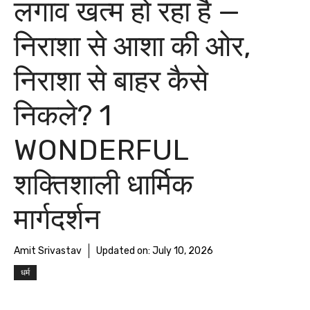
लगाव खत्म हो रहा है —
निराशा से आशा की ओर,
निराशा से बाहर कैसे
निकले? 1
WONDERFUL
शक्तिशाली धार्मिक
मार्गदर्शन
Amit Srivastav
Updated on:
July 10, 2026
धर्म