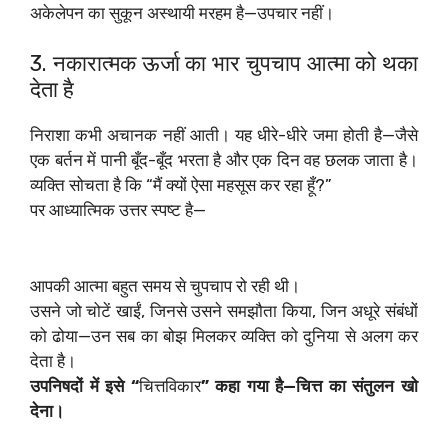
अकेलेपन का सुकून अस्थायी मरहम है—उपचार नहीं।
3. नकारात्मक ऊर्जा का भार चुपचाप आत्मा को थका
देता है
निराशा कभी अचानक नहीं आती। यह धीरे-धीरे जमा होती है—जैसे
एक बर्तन में पानी बूँद-बूँद भरता है और एक दिन वह छलक जाता है।
व्यक्ति सोचता है कि “मैं क्यों ऐसा महसूस कर रहा हूँ?”
पर आध्यात्मिक उत्तर स्पष्ट है—
आपकी आत्मा बहुत समय से चुपचाप रो रही थी।
उसने जो चोटें खाईं, जिनसे उसने समझौता किया, जिन अधूरे संबंधों
को ढोया—उन सब का बोझ मिलकर व्यक्ति को दुनिया से अलग कर
देता है।
उपनिषदों में इसे “
चित्तविकार
” कहा गया है—चित्त का संतुलन खो
देना।