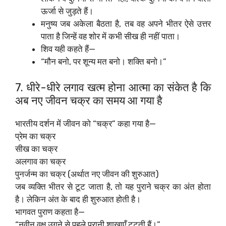
ऊर्जा से जुड़ते हैं।
मनुष्य जब अकेला बैठता है, तब वह अपने भीतर ऐसे उत्तर
पाता है जिन्हें वह शोर में कभी सीख ही नहीं पाता।
शिव यही कहते हैं—
“मौन बनो, पर शून्य मत बनो। शक्ति बनो।”
7. धीरे-धीरे लगाव खत्म होना आत्मा का संकेत है कि
अब नए जीवन चक्र का समय आ गया है
भारतीय दर्शन में जीवन को “चक्र” कहा गया है—
प्रेम का चक्र
सीख का चक्र
अलगाव का चक्र
पुनर्जन्म का चक्र (अर्थात नए जीवन की शुरुआत)
जब व्यक्ति भीतर से टूट जाता है, तो यह पुराने चक्र का अंत होता
है। लेकिन अंत के बाद ही शुरुआत होती है।
भागवत पुराण कहता है—
“नवीन वृक्ष उगने से पहले पुरानी शाखाएँ टूटती हैं।”