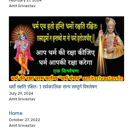
February 21, 2024
Amit Srivastav
धर्मो रक्षति रक्षितः 1 सर्वकालिक सत्य सम्पूर्ण विश्लेषण
July 29, 2024
Amit Srivastav
Home
October 27, 2022
Amit Srivastav