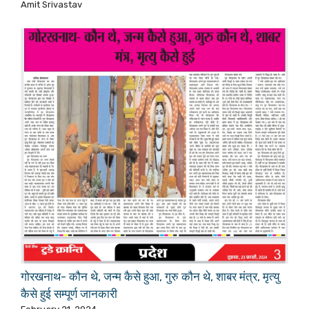
Amit Srivastav
गोरखनाथ- कौन थे, जन्म कैसे हुआ, गुरु कौन थे, शाबर मंत्र, मृत्यु
कैसे हुई सम्पूर्ण जानकारी