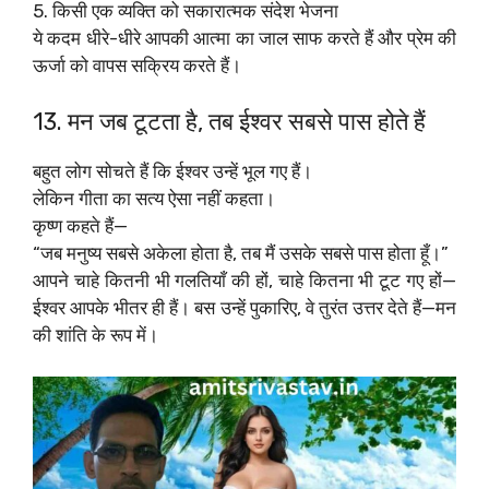
5. किसी एक व्यक्ति को सकारात्मक संदेश भेजना
ये कदम धीरे-धीरे आपकी आत्मा का जाल साफ करते हैं और प्रेम की
ऊर्जा को वापस सक्रिय करते हैं।
13. मन जब टूटता है, तब ईश्वर सबसे पास होते हैं
बहुत लोग सोचते हैं कि ईश्वर उन्हें भूल गए हैं।
लेकिन गीता का सत्य ऐसा नहीं कहता।
कृष्ण कहते हैं—
“जब मनुष्य सबसे अकेला होता है, तब मैं उसके सबसे पास होता हूँ।”
आपने चाहे कितनी भी गलतियाँ की हों, चाहे कितना भी टूट गए हों—
ईश्वर आपके भीतर ही हैं। बस उन्हें पुकारिए, वे तुरंत उत्तर देते हैं—मन
की शांति के रूप में।