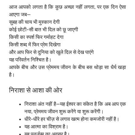
आज आपको लगता है कि कुछ अच्छा नहीं लगता, पर एक दिन ऐसा
आएगा जब—
सुबह की चाय भी मुस्कान देगी
कोई छोटी-सी बात भी दिल को छू जाएगी
किसी का स्पर्श फिर गर्माहट देगा
किसी शब्द में फिर प्रेम दिखेगा
और आप फिर से दुनिया को खुले दिल से देख पाएंगे
यह परिवर्तन निश्चित है।
आपके बीच और उस प्रेममय जीवन के बीच बस थोड़ा सा धैर्य खड़ा
है।
निराशा से आशा की ओर
निराशा अंत नहीं है—यह ईश्वर का संकेत है कि अब आप एक
नया, प्रेममय जीवन शुरू करेंगे या शुरू करेंगी।
धीरे-धीरे हर चीज़ से लगाव खत्म होना कमजोरी नहीं है।
यह आत्मा का विश्राम है।
यह पुनर्जन्म का अवसर है।