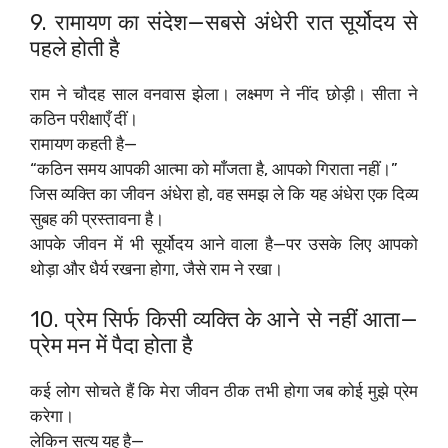
9. रामायण का संदेश—सबसे अंधेरी रात सूर्योदय से
पहले होती है
राम ने चौदह साल वनवास झेला। लक्ष्मण ने नींद छोड़ी। सीता ने
कठिन परीक्षाएँ दीं।
रामायण कहती है—
“कठिन समय आपकी आत्मा को माँजता है, आपको गिराता नहीं।”
जिस व्यक्ति का जीवन अंधेरा हो, वह समझ ले कि यह अंधेरा एक दिव्य
सुबह की प्रस्तावना है।
आपके जीवन में भी सूर्योदय आने वाला है—पर उसके लिए आपको
थोड़ा और धैर्य रखना होगा, जैसे राम ने रखा।
10. प्रेम सिर्फ किसी व्यक्ति के आने से नहीं आता—
प्रेम मन में पैदा होता है
कई लोग सोचते हैं कि मेरा जीवन ठीक तभी होगा जब कोई मुझे प्रेम
करेगा।
लेकिन सत्य यह है—