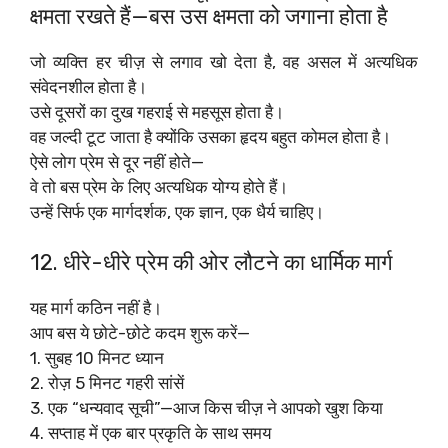
क्षमता रखते हैं—बस उस क्षमता को जगाना होता है
जो व्यक्ति हर चीज़ से लगाव खो देता है, वह असल में अत्यधिक
संवेदनशील होता है।
उसे दूसरों का दुख गहराई से महसूस होता है।
वह जल्दी टूट जाता है क्योंकि उसका हृदय बहुत कोमल होता है।
ऐसे लोग प्रेम से दूर नहीं होते—
वे तो बस प्रेम के लिए अत्यधिक योग्य होते हैं।
उन्हें सिर्फ एक मार्गदर्शक, एक ज्ञान, एक धैर्य चाहिए।
12. धीरे-धीरे प्रेम की ओर लौटने का धार्मिक मार्ग
यह मार्ग कठिन नहीं है।
आप बस ये छोटे-छोटे कदम शुरू करें—
1. सुबह 10 मिनट ध्यान
2. रोज़ 5 मिनट गहरी सांसें
3. एक “धन्यवाद सूची”—आज किस चीज़ ने आपको खुश किया
4. सप्ताह में एक बार प्रकृति के साथ समय