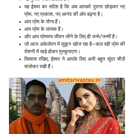
यह ईश्वर का संदेश है कि अब आपको पुराना छोड़कर नए
प्रेम, नए प्रकाश, नए आनंद की ओर बढ़ना है।
आप प्रेम के योग्य हैं।
आप प्रेम के लायक हैं।
और आप प्रेममय जीवन जीने के लिए ही जन्मे/जन्मीं हैं।
जो आज अकेलेपन में सुकून खोज रहा है—कल वही प्रेम की
रोशनी में खड़े होकर मुस्कुराएगा।
विश्वास रखिए, ईश्वर ने आपके लिए अभी बहुत सुंदर चीज़ें
संजोकर रखी हैं।