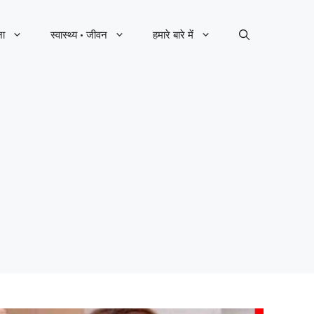
ना
स्वास्थ्य · जीवन
हमारे बारे में