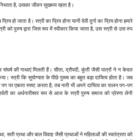
ा निभाता है, उसका जीवन सुखमय रहता है।
रिय हो जाता है। स्त्री का प्रिय होना यानी देवी दुर्गा का प्रिय होना हमारे
 स्त्री को पुरुष द्वारा जिस रूप में स्वीकार किया जाता है, उस स्त्री से उस रुप
घर्ष की गाथाएं मिलती हैं। सीता, द्रौपदी, कुंती जैसी पात्रों ने न केवल
। स्त्री कि सुयोग्यता के पीछे पुरूष का बहुत बड़ा दायित्व होता है। जब
ी हर पग पर एकता स्पष्ट करता है, तब नारी भी अपने दायित्व का पालन पग-पग
्वती का अर्धनारीश्वर रूप से आज के स्त्री पुरुष समाज को प्रेरणा लेनी
रथा, सती प्रथा और बाल विवाह जैसी प्रथाओं ने महिलाओं की स्वतंत्रता को