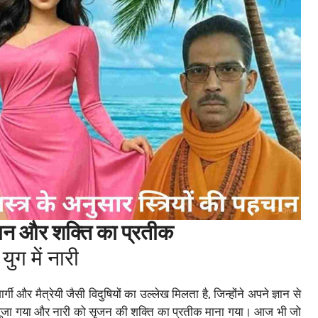
मान और शक्ति का प्रतीक
युग में नारी
्गी और मैत्रेयी जैसी विदुषियों का उल्लेख मिलता है, जिन्होंने अपने ज्ञान से
ें पूजा गया और नारी को सृजन की शक्ति का प्रतीक माना गया। आज भी जो