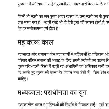
पुरुष नारी को सम्मान सहित पूज्यनीय मानकर नारी के साथ रिस्त
किसी भी स्त्री का जब पुरूष आदर करता है, उस स्त्री का वो पुरूष प्
द्वारा माना गया है। स्त्री कोई भी हो देवी दुर्गा की स्वरुप होती है,
कि हर मनोकामना पूर्ण होती है।
महाकाव्य काल
महाभारत और रामायण जैसे महाकाव्यों में महिलाओं के बलिदान और सं
परिवार बल्कि समाज की भलाई के लिए अपने कर्तव्यों का पालन किया
पुरूष पति-पत्नी रिस्ते में स्त्री को अर्धांगिनी का अधिकार यान
पर करते हुए पुरूष को देवता के समान बना देती है। शिव और पार
चाहिए।
मध्यकाल: पराधीनता का युग
मध्यकालीन भारत में महिलाओं की स्थिति में गिरावट आई। पर्दा प्