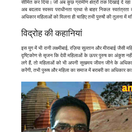
सीमित कर दिया। जो अब कुछ ग्रामीण क्षेत्रों तक दिखाई दे रहा है,
अब बदलाव स्वरूप पराधीनता प्रथा से बाहर निकल स्वतंत्रता 
अधिकार महिलाओं को मिलना ही चाहिए तभी पुरुषों की तुलना में
विद्रोह की कहानियां
इस युग में भी रानी लक्ष्मीबाई, रज़िया सुल्तान और मीराबाई जैसी
दृष्टिकोण से सृजन कि देवी महिलाओं के ऊपर पुरुष का अंकुश न
लगे हैं, तो महिलाओं को भी अपनी सुखमय जीवन जीने के अधिक
करेंगी, तभी पुरूष और महिला का समाज में बराबरी का अधिकार का तात