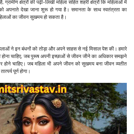
 ग्रामीण क्षेत्रों की पढ़ी-लिखी महिला सहित शहरी क्षेत्रों कि महिलाओं में
को अपनाते देखा जाना शुरू हो गया है। समानता के साथ स्वतंत्रता का
 महिलाओं का जीवन सुखमय हो सकता है।
 महिलाओं ने इन बंधनों को तोड़ा और अपने साहस से नई मिसाल पेश की। हमारे
ही होना चाहिए, जब पुरूष अपनी इच्छाओं से जीवन जीने का अधिकार समझने
ार होने चाहिए। जब महिला भी अपने जीवन को सुखमय बना जीवन व्यतीत
्पर्य पूर्ण होगा।