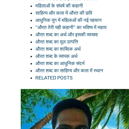
महिलाओं के संघर्ष की कहानी
साहित्य और कला में औरत की छवि
आधुनिक युग में महिलाओं की नई पहचान
“औरत तेरी यही कहानी” का भविष्य में महत्व
औरत शब्द का अर्थ और इसकी व्याख्या
औरत शब्द का मूल उत्पत्ति
औरत शब्द का शाब्दिक अर्थ
औरत शब्द के व्यापक अर्थ
औरत शब्द का आधुनिक संदर्भ
औरत शब्द का साहित्य और कला में स्थान
RELATED POSTS