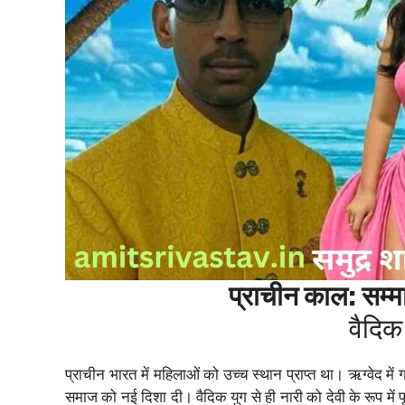
प्राचीन काल: सम्
वैदिक 
प्राचीन भारत में महिलाओं को उच्च स्थान प्राप्त था। ऋग्वेद में गार
समाज को नई दिशा दी। वैदिक युग से ही नारी को देवी के रूप म