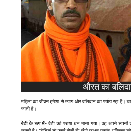
औरत का बलिदान: 
महिला का जीवन हमेशा से त्याग और बलिदान का पर्याय रहा है। चाहे व
जाती है।
बेटी के रूप में-
बेटी को पराया धन माना गया। वह अपने सपनों क
करती है। “बेटियां तो पराई होती हैं” जैसे कथन उसके अस्तित्व को