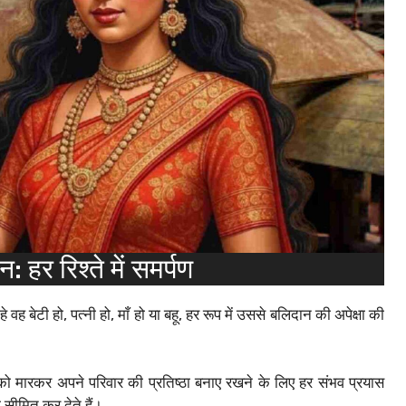
हर रिश्ते में समर्पण
ह बेटी हो, पत्नी हो, माँ हो या बहू, हर रूप में उससे बलिदान की अपेक्षा की
ो मारकर अपने परिवार की प्रतिष्ठा बनाए रखने के लिए हर संभव प्रयास
 सीमित कर देते हैं।