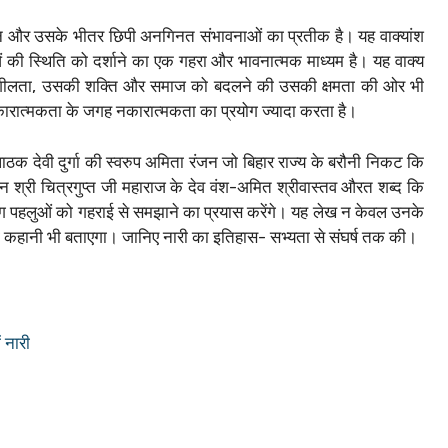
दान और उसके भीतर छिपी अनगिनत संभावनाओं का प्रतीक है। यह वाक्यांश
ं की स्थिति को दर्शाने का एक गहरा और भावनात्मक माध्यम है। यह वाक्य
हनशीलता, उसकी शक्ति और समाज को बदलने की उसकी क्षमता की ओर भी
थ सकारात्मकता के जगह नकारात्मकता का प्रयोग ज्यादा करता है।
ठक देवी दुर्गा की स्वरुप अमिता रंजन जो बिहार राज्य के बरौनी निकट कि
ान श्री चित्रगुप्त जी महाराज के देव वंश-अमित श्रीवास्तव औरत शब्द कि
ग पहलुओं को गहराई से समझाने का प्रयास करेंगे। यह लेख न केवल उनके
की कहानी भी बताएगा। जानिए नारी का इतिहास- सभ्यता से संघर्ष तक की।
 नारी