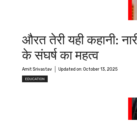
औरत तेरी यही कहानी: नार
के संघर्ष का महत्व
Amit Srivastav
Updated on:
October 13, 2025
EDUCATION