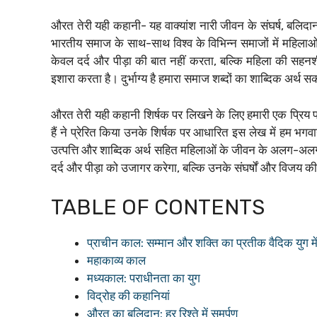
औरत तेरी यही कहानी- यह वाक्यांश नारी जीवन के संघर्ष, बलि
भारतीय समाज के साथ-साथ विश्व के विभिन्न समाजों में महिलाओ
केवल दर्द और पीड़ा की बात नहीं करता, बल्कि महिला की स
इशारा करता है। दुर्भाग्य है हमारा समाज शब्दों का शाब्दिक अर्
औरत तेरी यही कहानी शिर्षक पर लिखने के लिए हमारी एक प्रिय पा
हैं ने प्रेरित किया उनके शिर्षक पर आधारित इस लेख में हम भगव
उत्पत्ति और शाब्दिक अर्थ सहित महिलाओं के जीवन के अलग-अल
दर्द और पीड़ा को उजागर करेगा, बल्कि उनके संघर्षों और विजय 
TABLE OF CONTENTS
प्राचीन काल: सम्मान और शक्ति का प्रतीक वैदिक युग में
महाकाव्य काल
मध्यकाल: पराधीनता का युग
विद्रोह की कहानियां
औरत का बलिदान: हर रिश्ते में समर्पण