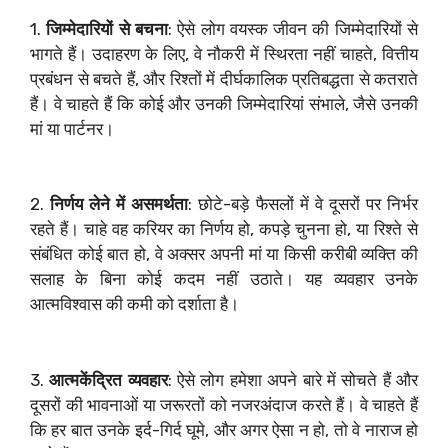
1.
जिम्मेदारियों से बचना
: ऐसे लोग वयस्क जीवन की जिम्मेदारियों से
भागते हैं। उदाहरण के लिए, वे नौकरी में स्थिरता नहीं चाहते, वित्तीय
प्रबंधन से बचते हैं, और रिश्तों में दीर्घकालिक प्रतिबद्धता से कतराते
हैं। वे चाहते हैं कि कोई और उनकी जिम्मेदारियां संभाले, जैसे उनकी
मां या पार्टनर।
2.
निर्णय लेने में असमर्थता
: छोटे-बड़े फैसलों में वे दूसरों पर निर्भर
रहते हैं। चाहे वह करियर का निर्णय हो, कपड़े चुनना हो, या रिश्ते से
संबंधित कोई बात हो, वे अक्सर अपनी मां या किसी करीबी व्यक्ति की
सलाह के बिना कोई कदम नहीं उठाते। यह व्यवहार उनके
आत्मविश्वास की कमी को दर्शाता है।
3.
आत्मकेंद्रित व्यवहार
: ऐसे लोग हमेशा अपने बारे में सोचते हैं और
दूसरों की भावनाओं या जरूरतों को नजरअंदाज करते हैं। वे चाहते हैं
कि हर बात उनके इर्द-गिर्द घूमे, और अगर ऐसा न हो, तो वे नाराज हो