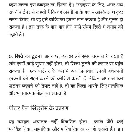
बहस करना इस व्यवहार का हिस्सा है। उदाहरण के लिए, अगर आप
अपने पार्टनर से कहती हैं कि वह अपनी मां के बजाय आपके साथ कुछ
समय बिताए, तो वह इसे व्यक्तिगत हमला मान सकता है और गुस्सा हो
सकता है। इस तरह के बार-बार होने वाले संघर्ष रिश्ते में तनाव को
बढ़ाते हैं।
5.
रिश्ते का टूटना
: अगर यह व्यवहार लंबे समय तक जारी रहता है
और इसमें कोई सुधार नहीं होता, तो रिश्ता टूटने की कगार पर पहुंच
सकता है। एक पार्टनर के रूप में आप लगातार उनकी बचकानी
हरकतों को सहन करने की कोशिश करती हैं, लेकिन अगर आपका
पार्टनर बदलने को तैयार नहीं है, तो यह रिश्ता आपके लिए मानसिक
और भावनात्मक बोझ बन सकता है।
पीटर पैन सिंड्रोम के कारण
यह व्यवहार अचानक नहीं विकसित होता। इसके पीछे कई
मनोवैज्ञानिक, सामाजिक और पारिवारिक कारण हो सकते हैं। इन