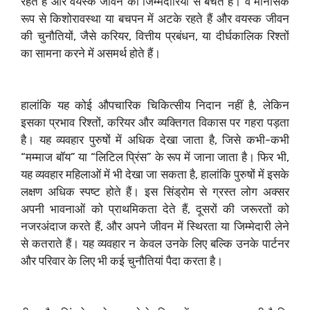
रहते हैं और वयस्क जीवन की जिम्मेदारियों से बचते हैं। वे मानसिक
रूप से किशोरावस्था या बचपन में अटके रहते हैं और वयस्क जीवन
की चुनौतियों, जैसे करियर, वित्तीय प्रबंधन, या दीर्घकालिक रिश्तों
का सामना करने में असमर्थ होते हैं।
हालांकि यह कोई औपचारिक चिकित्सीय निदान नहीं है, लेकिन
इसका प्रभाव रिश्तों, करियर और व्यक्तिगत विकास पर गहरा पड़ता
है। यह व्यवहार पुरुषों में अधिक देखा जाता है, जिसे कभी-कभी
“मम्माज बॉय” या “लिटिल प्रिंस” के रूप में जाना जाता है। फिर भी,
यह व्यवहार महिलाओं में भी देखा जा सकता है, हालांकि पुरुषों में इसके
लक्षण अधिक स्पष्ट होते हैं। इस सिंड्रोम से ग्रस्त लोग अक्सर
अपनी भावनाओं को प्राथमिकता देते हैं, दूसरों की जरूरतों को
नजरअंदाज करते हैं, और अपने जीवन में स्थिरता या जिम्मेदारी लेने
से कतराते हैं। यह व्यवहार न केवल उनके लिए बल्कि उनके पार्टनर
और परिवार के लिए भी कई चुनौतियां पैदा करता है।