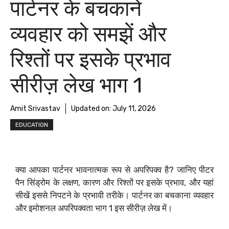
पार्टनर के बचकाने
व्यवहार को समझें और
रिश्तों पर इसके प्रभाव
सीरीज़ लेख भाग 1
Amit Srivastav
Updated on:
July 11, 2026
EDUCATION
क्या आपका पार्टनर भावनात्मक रूप से अपरिपक्व है? जानिए पीटर
पैन सिंड्रोम के लक्षण, कारण और रिश्तों पर इसके प्रभाव, और यहां
सीखें इससे निपटने के प्रभावी तरीके। पार्टनर का बचकाना व्यवहार
और इमोशनल अपरिपक्वता भाग 1 इस सीरीज़ लेख में।