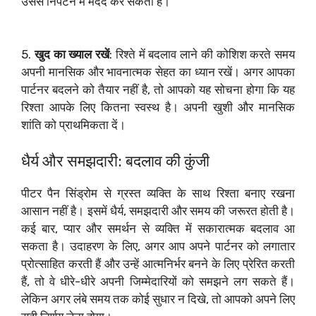
उससे निपटने में मदद कर सकती है।
5.
खुद का ख्याल रखें
: रिश्ते में बदलाव लाने की कोशिश करते समय
अपनी मानसिक और भावनात्मक सेहत का ध्यान रखें। अगर आपका
पार्टनर बदलने को तैयार नहीं है, तो आपको यह सोचना होगा कि यह
रिश्ता आपके लिए कितना स्वस्थ है। अपनी खुशी और मानसिक
शांति को प्राथमिकता दें।
धैर्य और समझदारी: बदलाव की कुंजी
पीटर पैन सिंड्रोम से ग्रस्त व्यक्ति के साथ रिश्ता बनाए रखना
आसान नहीं है। इसमें धैर्य, समझदारी और समय की जरूरत होती है।
कई बार, प्यार और समर्थन से व्यक्ति में सकारात्मक बदलाव आ
सकता है। उदाहरण के लिए, अगर आप अपने पार्टनर को लगातार
प्रोत्साहित करती हैं और उन्हें आत्मनिर्भर बनने के लिए प्रेरित करती
हैं, तो वे धीरे-धीरे अपनी जिम्मेदारियों को समझने लग सकते हैं।
लेकिन अगर लंबे समय तक कोई सुधार न दिखे, तो आपको अपने लिए