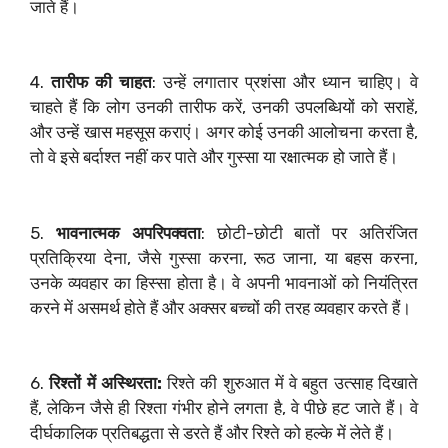
जाते हैं।
4.
तारीफ की चाहत
: उन्हें लगातार प्रशंसा और ध्यान चाहिए। वे
चाहते हैं कि लोग उनकी तारीफ करें, उनकी उपलब्धियों को सराहें,
और उन्हें खास महसूस कराएं। अगर कोई उनकी आलोचना करता है,
तो वे इसे बर्दाश्त नहीं कर पाते और गुस्सा या रक्षात्मक हो जाते हैं।
5.
भावनात्मक अपरिपक्वता
: छोटी-छोटी बातों पर अतिरंजित
प्रतिक्रिया देना, जैसे गुस्सा करना, रूठ जाना, या बहस करना,
उनके व्यवहार का हिस्सा होता है। वे अपनी भावनाओं को नियंत्रित
करने में असमर्थ होते हैं और अक्सर बच्चों की तरह व्यवहार करते हैं।
6.
रिश्तों में अस्थिरता:
रिश्ते की शुरुआत में वे बहुत उत्साह दिखाते
हैं, लेकिन जैसे ही रिश्ता गंभीर होने लगता है, वे पीछे हट जाते हैं। वे
दीर्घकालिक प्रतिबद्धता से डरते हैं और रिश्ते को हल्के में लेते हैं।