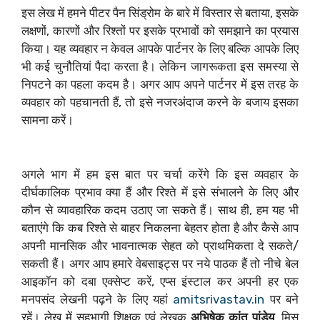
इस लेख में हमने पीटर पैन सिंड्रोम के बारे में विस्तार से बताया, इसके
लक्षणों, कारणों और रिश्तों पर इसके प्रभावों को समझाने का प्रयास
किया। यह व्यवहार न केवल आपके पार्टनर के लिए बल्कि आपके लिए
भी कई चुनौतियां पैदा करता है। लेकिन जागरूकता इस समस्या से
निपटने का पहला कदम है। अगर आप अपने पार्टनर में इस तरह के
व्यवहार को पहचानती हैं, तो इसे नजरअंदाज करने के बजाय इसका
सामना करें।
अगले भाग में हम इस बात पर चर्चा करेंगे कि इस व्यवहार के
दीर्घकालिक प्रभाव क्या हैं और रिश्ते में इसे संभालने के लिए और
कौन से व्यावहारिक कदम उठाए जा सकते हैं। साथ ही, हम यह भी
बताएंगे कि कब रिश्ते से बाहर निकलना बेहतर होता है और कैसे आप
अपनी मानसिक और भावनात्मक सेहत को प्राथमिकता दे सकते/
सकती हैं। अगर आप हमारे वेबसाइट्स पर नये पाठक हैं तो नीचे बेल
आइकॉन को दबा एक्सेप्ट करें, एप्स इंस्टाल कर अपनी हर एक
मनपसंद लेखनी पढ़ने के लिए यहां
amitsrivastav.in
पर बने
रहें। लेख में सहभागी शिक्षक एवं लेखक
अभिषेक कांत पांडेय
, मिस