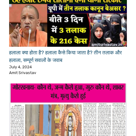
हलाला क्या होता है? हलाला कैसे किया जाता है? तीन तलाक और
हलाला, सम्पूर्ण सवालों के जवाब
July 4, 2024
Amit Srivastav