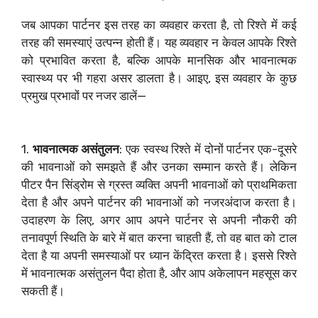
जब आपका पार्टनर इस तरह का व्यवहार करता है, तो रिश्ते में कई
तरह की समस्याएं उत्पन्न होती हैं। यह व्यवहार न केवल आपके रिश्ते
को प्रभावित करता है, बल्कि आपके मानसिक और भावनात्मक
स्वास्थ्य पर भी गहरा असर डालता है। आइए, इस व्यवहार के कुछ
प्रमुख प्रभावों पर नजर डालें—
1.
भावनात्मक असंतुलन
: एक स्वस्थ रिश्ते में दोनों पार्टनर एक-दूसरे
की भावनाओं को समझते हैं और उनका सम्मान करते हैं। लेकिन
पीटर पैन सिंड्रोम से ग्रस्त व्यक्ति अपनी भावनाओं को प्राथमिकता
देता है और अपने पार्टनर की भावनाओं को नजरअंदाज करता है।
उदाहरण के लिए, अगर आप अपने पार्टनर से अपनी नौकरी की
तनावपूर्ण स्थिति के बारे में बात करना चाहती हैं, तो वह बात को टाल
देता है या अपनी समस्याओं पर ध्यान केंद्रित करता है। इससे रिश्ते
में भावनात्मक असंतुलन पैदा होता है, और आप अकेलापन महसूस कर
सकती हैं।