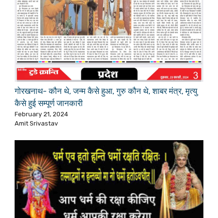
गोरखनाथ- कौन थे, जन्म कैसे हुआ, गुरु कौन थे, शाबर मंत्र, मृत्यु
कैसे हुई सम्पूर्ण जानकारी
February 21, 2024
Amit Srivastav