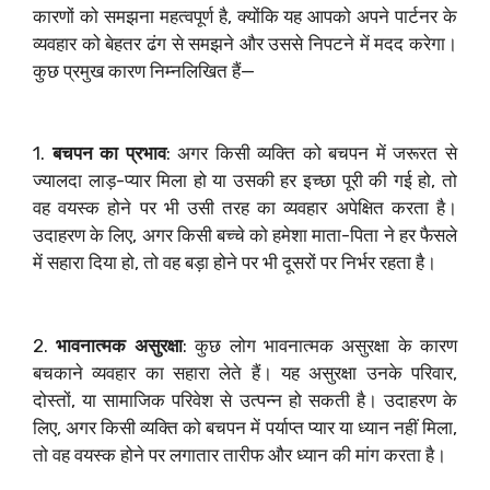
कारणों को समझना महत्वपूर्ण है, क्योंकि यह आपको अपने पार्टनर के
व्यवहार को बेहतर ढंग से समझने और उससे निपटने में मदद करेगा।
कुछ प्रमुख कारण निम्नलिखित हैं—
1.
बचपन का प्रभाव
: अगर किसी व्यक्ति को बचपन में जरूरत से
ज्यालदा लाड़-प्यार मिला हो या उसकी हर इच्छा पूरी की गई हो, तो
वह वयस्क होने पर भी उसी तरह का व्यवहार अपेक्षित करता है।
उदाहरण के लिए, अगर किसी बच्चे को हमेशा माता-पिता ने हर फैसले
में सहारा दिया हो, तो वह बड़ा होने पर भी दूसरों पर निर्भर रहता है।
2.
भावनात्मक असुरक्षा
: कुछ लोग भावनात्मक असुरक्षा के कारण
बचकाने व्यवहार का सहारा लेते हैं। यह असुरक्षा उनके परिवार,
दोस्तों, या सामाजिक परिवेश से उत्पन्न हो सकती है। उदाहरण के
लिए, अगर किसी व्यक्ति को बचपन में पर्याप्त प्यार या ध्यान नहीं मिला,
तो वह वयस्क होने पर लगातार तारीफ और ध्यान की मांग करता है।