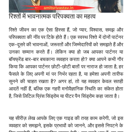
रिश्तों में भावनात्मक परिपक्वता का महत्व
रिश्ते जीवन का एक ऐसा हिस्सा हैं, जो प्यार, विश्वास, समझ और
परिपक्वता की नींव पर टिके होते हैं। एक स्वस्थ रिश्ते में दोनों पार्टनर
एक-दूसरे की भावनाओं, जरूरतों और जिम्मेदारियों को समझते हैं और
उनका सम्मान करते हैं। लेकिन क्या हो जब आपका पार्टनर या
बॉयफ्रेंड बार-बार बचकाना व्यवहार करता हो? क्या आपने कभी गौर
किया कि आपका पार्टनर छोटी-छोटी बातों पर नाराज हो जाता है, हर
फैसले के लिए अपनी मां पर निर्भर रहता है, या हमेशा अपनी तारीफ
सुनने की चाहत रखता है? अगर हां, तो यह व्यवहार केवल सतही
आदतें नहीं हैं, बल्कि एक गहरी मनोवैज्ञानिक स्थिति का संकेत होता
है, जिसे लिटिल प्रिंस सिंड्रोम या पीटर पैन सिंड्रोम कहा जाता है।
यह सीरीज़ लेख आपके लिए एक गाइड की तरह काम करेगी, जो इस
व्यवहार को समझने, इसके प्रभावों को जानने, और इससे निपटने के