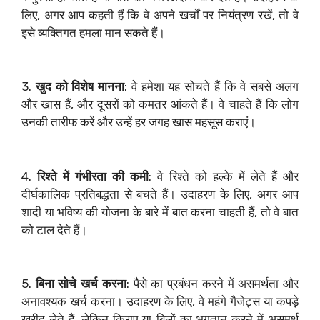
लिए, अगर आप कहती हैं कि वे अपने खर्चों पर नियंत्रण रखें, तो वे
इसे व्यक्तिगत हमला मान सकते हैं।
3.
खुद को विशेष मानना
: वे हमेशा यह सोचते हैं कि वे सबसे अलग
और खास हैं, और दूसरों को कमतर आंकते हैं। वे चाहते हैं कि लोग
उनकी तारीफ करें और उन्हें हर जगह खास महसूस कराएं।
4.
रिश्ते में गंभीरता की कमी
: वे रिश्ते को हल्के में लेते हैं और
दीर्घकालिक प्रतिबद्धता से बचते हैं। उदाहरण के लिए, अगर आप
शादी या भविष्य की योजना के बारे में बात करना चाहती हैं, तो वे बात
को टाल देते हैं।
5.
बिना सोचे खर्च करना
: पैसे का प्रबंधन करने में असमर्थता और
अनावश्यक खर्च करना। उदाहरण के लिए, वे महंगे गैजेट्स या कपड़े
खरीद लेते हैं, लेकिन किराए या बिलों का भुगतान करने में असमर्थ