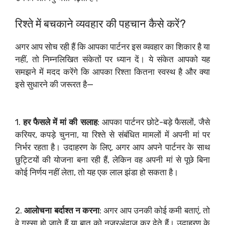
रिश्ते में बचकाने व्यवहार की पहचान कैसे करें?
अगर आप सोच रही हैं कि आपका पार्टनर इस व्यवहार का शिकार है या
नहीं, तो निम्नलिखित संकेतों पर ध्यान दें। ये संकेत आपको यह
समझने में मदद करेंगे कि आपका रिश्ता कितना स्वस्थ है और क्या
इसे सुधारने की जरूरत है—
1.
हर फैसले में मां की सलाह
: आपका पार्टनर छोटे-बड़े फैसलों, जैसे
करियर, कपड़े चुनना, या रिश्ते से संबंधित मामलों में अपनी मां पर
निर्भर रहता है। उदाहरण के लिए, अगर आप अपने पार्टनर के साथ
छुट्टियों की योजना बना रही हैं, लेकिन वह अपनी मां से पूछे बिना
कोई निर्णय नहीं लेता, तो यह एक लाल झंडा हो सकता है।
2.
आलोचना बर्दाश्त न करना
: अगर आप उनकी कोई कमी बताएं, तो
वे गुस्सा हो जाते हैं या बात को नजरअंदाज कर देते हैं। उदाहरण के