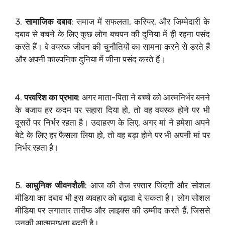
3.
सामाजिक दबाव
: समाज में सफलता, करियर, और जिम्मेदारी के
दबाव से बचने के लिए कुछ लोग बचपन की दुनिया में ही रहना पसंद
करते हैं। वे वयस्क जीवन की चुनौतियों का सामना करने से डरते हैं
और अपनी काल्पनिक दुनिया में जीना पसंद करते हैं।
4.
परवरिश का प्रभाव
: अगर माता-पिता ने बच्चे को आत्मनिर्भर बनने
के बजाय हर कदम पर सहारा दिया हो, तो वह वयस्क होने पर भी
दूसरों पर निर्भर रहता है। उदाहरण के लिए, अगर मां ने हमेशा अपने
बेटे के लिए हर फैसला लिया हो, तो वह बड़ा होने पर भी अपनी मां पर
निर्भर रहता है।
5.
आधुनिक जीवनशैली
: आज की तेज रफ्तार जिंदगी और सोशल
मीडिया का दबाव भी इस व्यवहार को बढ़ावा दे सकता है। लोग सोशल
मीडिया पर लगातार तारीफ और लाइक्स की उम्मीद करते हैं, जिससे
उनकी आत्ममुग्धता बढ़ती है।