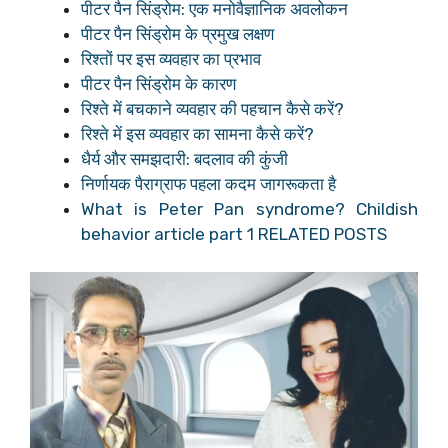
पीटर पैन सिंड्रोम: एक मनोवैज्ञानिक अवलोकन
पीटर पैन सिंड्रोम के प्रमुख लक्षण
रिश्तों पर इस व्यवहार का प्रभाव
पीटर पैन सिंड्रोम के कारण
रिश्ते में बचकाने व्यवहार की पहचान कैसे करें?
रिश्ते में इस व्यवहार का सामना कैसे करें?
धैर्य और समझदारी: बदलाव की कुंजी
निर्णायक पैराग्राफ पहला कदम जागरूकता है
What is Peter Pan syndrome? Childish
behavior article part 1 RELATED POSTS