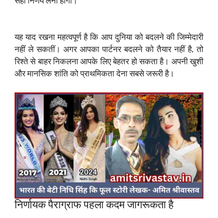
सही निर्णय लेना होगा।
यह याद रखना महत्वपूर्ण है कि आप दुनिया को बदलने की जिम्मेदारी
नहीं ले सकतीं। अगर आपका पार्टनर बदलने को तैयार नहीं है, तो
रिश्ते से बाहर निकलना आपके लिए बेहतर हो सकता है। अपनी खुशी
और मानसिक शांति को प्राथमिकता देना सबसे जरूरी है।
निर्णायक पैराग्राफ पहला कदम जागरूकता है