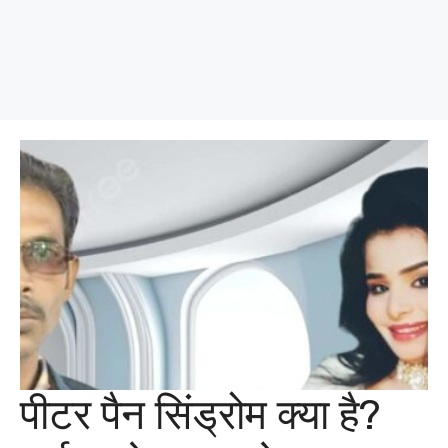
पीटर पैन सिंड्रोम क्या है?