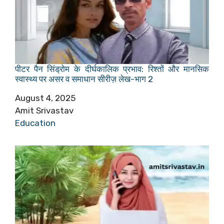
पीटर पैन सिंड्रोम के दीर्घकालिक प्रभाव: रिश्तों और मानसिक
स्वास्थ्य पर असर व समाधान सीरीज़ लेख-भाग 2
Date
August 4, 2025
Author
Amit Srivastav
In relation to
Education