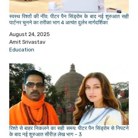
स्वस्थ रिश्तों की नींव: पीटर पैन सिंड्रोम के बाद नई शुरुआत सही
पार्टनर चुनने का तरीका भाग 4 अत्यंत दुर्लभ मार्गदर्शिका
Date
August 24, 2025
Author
Amit Srivastav
In relation to
Education
रिश्ते से बाहर निकलने का सही समय: पीटर पैन सिंड्रोम से निपटने
के बाद नई शुरुआत सीरीज़ लेख भाग – 3