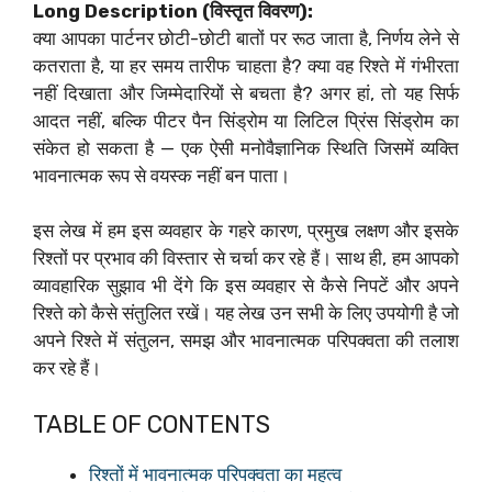
Long Description (विस्तृत विवरण):
क्या आपका पार्टनर छोटी-छोटी बातों पर रूठ जाता है, निर्णय लेने से
कतराता है, या हर समय तारीफ चाहता है? क्या वह रिश्ते में गंभीरता
नहीं दिखाता और जिम्मेदारियों से बचता है? अगर हां, तो यह सिर्फ
आदत नहीं, बल्कि पीटर पैन सिंड्रोम या लिटिल प्रिंस सिंड्रोम का
संकेत हो सकता है — एक ऐसी मनोवैज्ञानिक स्थिति जिसमें व्यक्ति
भावनात्मक रूप से वयस्क नहीं बन पाता।
इस लेख में हम इस व्यवहार के गहरे कारण, प्रमुख लक्षण और इसके
रिश्तों पर प्रभाव की विस्तार से चर्चा कर रहे हैं। साथ ही, हम आपको
व्यावहारिक सुझाव भी देंगे कि इस व्यवहार से कैसे निपटें और अपने
रिश्ते को कैसे संतुलित रखें। यह लेख उन सभी के लिए उपयोगी है जो
अपने रिश्ते में संतुलन, समझ और भावनात्मक परिपक्वता की तलाश
कर रहे हैं।
TABLE OF CONTENTS
रिश्तों में भावनात्मक परिपक्वता का महत्व