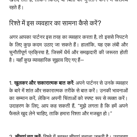
रहते हैं।
रिश्ते में इस व्यवहार का सामना कैसे करें?
अगर आपका पार्टनर इस तरह का व्यवहार करता है, तो इससे निपटने
के लिए कुछ कदम उठाए जा सकते हैं। हालांकि, यह एक लंबी और
चुनौतीपूर्ण प्रक्रिया है, जिसमें धैर्य और समझदारी की जरूरत होती
है। यहाँ कुछ व्यावहारिक सुझाव दिए गए हैं—
1.
खुलकर और सकारात्मक बात करें
: अपने पार्टनर से उनके व्यवहार
के बारे में शांत और सकारात्मक तरीके से बात करें। उनकी भावनाओं
का सम्मान करें, लेकिन अपनी चिंताओं को स्पष्ट रूप से व्यक्त करें।
उदाहरण के लिए, आप कह सकती हैं, “मुझे लगता है कि हमें अपने
फैसले खुद लेने चाहिए, ताकि हमारा रिश्ता और मजबूत हो।”
2.
सीमाएं तय करें
: रिश्ते में स्वस्थ सीमाएं बनाना जरूरी है। उदाहरण