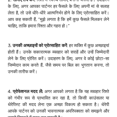
के लिए, अगर आपका पार्टनर हर फैसले के लिए अपनी मां से सलाह
लेता है, तो उसे धीरे-धीरे आत्मनिर्भर होने के लिए प्रोत्साहित करें।
आप कह सकती हैं, “मुझे लगता है कि हमें कुछ फैसले मिलकर लेने
चाहिए, ताकि हमारा रिश्ता और गहरा हो।”
3.
उनकी अच्छाइयों को प्रोत्साहित करें
: हर व्यक्ति में कुछ अच्छाइयां
होती हैं। उनके सकारात्मक व्यवहार को सराहें और उन्हें जिम्मेदारी
लेने के लिए प्रेरित करें। उदाहरण के लिए, अगर वे कोई छोटा-सा
जिम्मेदार काम करते हैं, जैसे समय पर बिल का भुगतान करना, तो
उनकी तारीफ करें।
4.
प्रोफेशनल मदद लें:
अगर आपको लगता है कि यह व्यवहार रिश्ते
को गंभीर रूप से प्रभावित कर रहा है, तो किसी काउंसलर या
थेरेपिस्ट की मदद लेना एक अच्छा विकल्प हो सकता है। थेरेपी
आपके पार्टनर को उनकी भावनात्मक अपरिपक्वता को समझने और