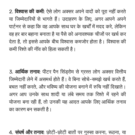
2.
विश्वास की कमी
: ऐसे लोग अक्सर अपने वादों को पूरा नहीं करते
या जिम्मेदारियों से भागते हैं। उदाहरण के लिए, अगर आपने अपने
पार्टनर से कहा कि वह आपके साथ घर के खर्चों में मदद करे, लेकिन
वह हर बार बहाना बनाता है या पैसे को अनावश्यक चीजों पर खर्च कर
देता है, तो इससे आपके बीच विश्वास कमजोर होता है। विश्वास की
कमी रिश्ते की नींव को हिला सकती है।
3.
आर्थिक तनाव
: पीटर पैन सिंड्रोम से ग्रस्त लोग अक्सर वित्तीय
जिम्मेदारी लेने में असमर्थ होते हैं। वे बिना सोचे-समझे खर्च करते हैं,
बचत नहीं करते, और भविष्य की योजना बनाने में रुचि नहीं दिखाते।
अगर आप उनके साथ शादी या लंबे समय तक रिश्ते में रहने की
योजना बना रही हैं, तो उनकी यह आदत आपके लिए आर्थिक तनाव
का कारण बन सकती है।
4.
संघर्ष और तनाव
: छोटी-छोटी बातों पर गुस्सा करना, रूठना, या