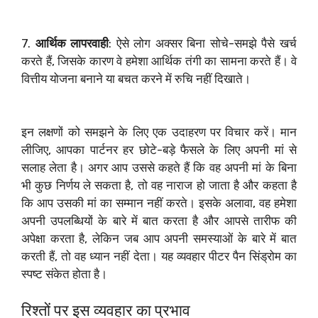
7.
आर्थिक लापरवाही
: ऐसे लोग अक्सर बिना सोचे-समझे पैसे खर्च
करते हैं, जिसके कारण वे हमेशा आर्थिक तंगी का सामना करते हैं। वे
वित्तीय योजना बनाने या बचत करने में रुचि नहीं दिखाते।
इन लक्षणों को समझने के लिए एक उदाहरण पर विचार करें। मान
लीजिए, आपका पार्टनर हर छोटे-बड़े फैसले के लिए अपनी मां से
सलाह लेता है। अगर आप उससे कहते हैं कि वह अपनी मां के बिना
भी कुछ निर्णय ले सकता है, तो वह नाराज हो जाता है और कहता है
कि आप उसकी मां का सम्मान नहीं करते। इसके अलावा, वह हमेशा
अपनी उपलब्धियों के बारे में बात करता है और आपसे तारीफ की
अपेक्षा करता है, लेकिन जब आप अपनी समस्याओं के बारे में बात
करती हैं, तो वह ध्यान नहीं देता। यह व्यवहार पीटर पैन सिंड्रोम का
स्पष्ट संकेत होता है।
रिश्तों पर इस व्यवहार का प्रभाव