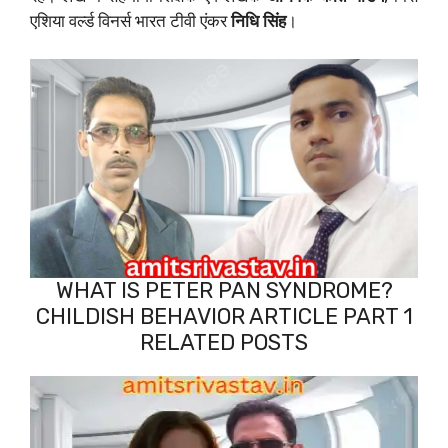
एशिया वर्ल्ड विनर्स भारत टीवी एंकर
निधि सिंह
।
WHAT IS PETER PAN SYNDROME?
CHILDISH BEHAVIOR ARTICLE PART 1
RELATED POSTS