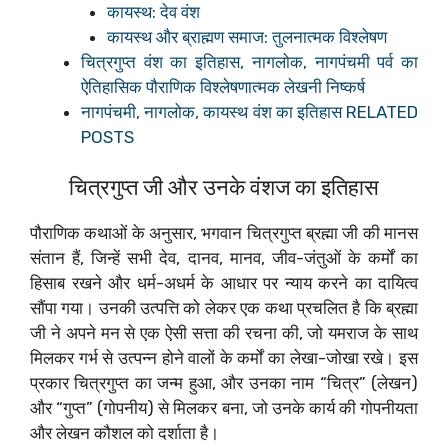
कायस्थ: देव वंश
कायस्थ और ब्राह्मण समाज: तुलनात्मक विश्लेषण
चित्रगुप्त वंश का इतिहास, नागलोक, नागपंचमी पर्व का
ऐतिहासिक पौराणिक विश्लेषणात्मक लेखनी निष्कर्ष
नागपंचमी, नागलोक, कायस्थ वंश का इतिहास RELATED
POSTS
चित्रगुप्त जी और उनके वंशज का इतिहास
पौराणिक कथाओं के अनुसार, भगवान चित्रगुप्त ब्रह्मा जी की मानस
संतान हैं, जिन्हें सभी देव, दानव, मानव, जीव-जंतुओं के कर्मों का
हिसाब रखने और धर्म-अधर्म के आधार पर न्याय करने का दायित्व
सौंपा गया। उनकी उत्पत्ति को लेकर एक कथा प्रचलित है कि ब्रह्मा
जी ने अपने मन से एक ऐसी सत्ता की रचना की, जो यमराज के साथ
मिलकर गर्भ से उत्पन्न होने वालों के कर्मों का लेखा-जोखा रखे। इस
प्रकार चित्रगुप्त का जन्म हुआ, और उनका नाम “चित्र” (लेखन)
और “गुप्त” (गोपनीय) से मिलकर बना, जो उनके कार्य की गोपनीयता
और लेखन कौशल को दर्शाता है।