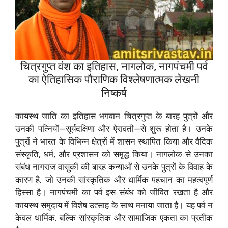
चित्रगुप्त वंश का इतिहास, नागलोक, नागपंचमी पर्व
का ऐतिहासिक पौराणिक विश्लेषणात्मक लेखनी
निष्कर्ष
कायस्थ जाति का इतिहास भगवान चित्रगुप्त के बारह पुत्रों और
उनकी पत्नियों—सूर्यदक्षिणा और ऐरावती—से शुरू होता है। उनके
पुत्रों ने भारत के विभिन्न क्षेत्रों में शासन स्थापित किया और वैदिक
संस्कृति, धर्म, और प्रशासन को समृद्ध किया। नागलोक से उनका
संबंध नागराज वासुकी की बारह कन्याओं से उनके पुत्रों के विवाह के
कारण है, जो उनकी सांस्कृतिक और धार्मिक पहचान का महत्वपूर्ण
हिस्सा है। नागपंचमी का पर्व इस संबंध को जीवित रखता है और
कायस्थ समुदाय में विशेष उत्साह के साथ मनाया जाता है। यह पर्व न
केवल धार्मिक, बल्कि सांस्कृतिक और सामाजिक एकता का प्रतीक