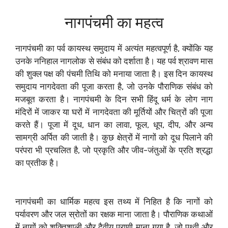
नागपंचमी का महत्व
नागपंचमी का पर्व कायस्थ समुदाय में अत्यंत महत्वपूर्ण है, क्योंकि यह
उनके ननिहाल नागलोक से संबंध को दर्शाता है। यह पर्व श्रावण मास
की शुक्ल पक्ष की पंचमी तिथि को मनाया जाता है। इस दिन कायस्थ
समुदाय नागदेवता की पूजा करता है, जो उनके पौराणिक संबंध को
मजबूत करता है। नागपंचमी के दिन सभी हिंदू धर्म के लोग नाग
मंदिरों में जाकर या घरों में नागदेवता की मूर्तियों और चित्रों की पूजा
करते हैं। पूजा में दूध, धान का लावा, फूल, धूप, दीप, और अन्य
सामग्री अर्पित की जाती है। कुछ क्षेत्रों में नागों को दूध पिलाने की
परंपरा भी प्रचलित है, जो प्रकृति और जीव-जंतुओं के प्रति श्रद्धा
का प्रतीक है।
नागपंचमी का धार्मिक महत्व इस तथ्य में निहित है कि नागों को
पर्यावरण और जल स्रोतों का रक्षक माना जाता है। पौराणिक कथाओं
में नागों को शक्तिशाली और दैवीय प्राणी माना गया है, जो पृथ्वी और