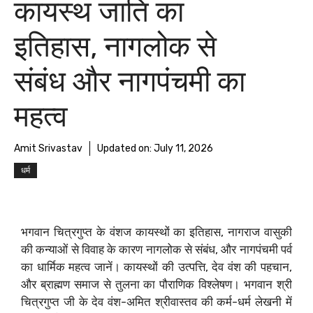
कायस्थ जाति का
इतिहास, नागलोक से
संबंध और नागपंचमी का
महत्व
Amit Srivastav
Updated on:
July 11, 2026
धर्म
भगवान चित्रगुप्त के वंशज कायस्थों का इतिहास, नागराज वासुकी
की कन्याओं से विवाह के कारण नागलोक से संबंध, और नागपंचमी पर्व
का धार्मिक महत्व जानें। कायस्थों की उत्पत्ति, देव वंश की पहचान,
और ब्राह्मण समाज से तुलना का पौराणिक विश्लेषण। भगवान श्री
चित्रगुप्त जी के देव वंश-अमित श्रीवास्तव की कर्म-धर्म लेखनी में