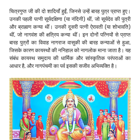
चित्रगुप्त जी की दो शादियाँ हुईं, जिनसे उन्हें बारह पुत्र प्राप्त हुए।
उनकी पहली पत्नी सूर्यदक्षिणा (या नंदिनी) थीं, जो सूर्यदेव की पुत्री
और ब्राह्मण कन्या थीं। उनकी दूसरी पत्नी ऐरावती (या शोभावति)
थीं, जो नागवंश की क्षत्रिय कन्या थीं। इन दोनों पत्नियों से प्राप्त
बारह पुत्रों का विवाह नागराज वासुकी की बारह कन्याओं से हुआ,
जिसके कारण कायस्थों की ननिहाल को नागलोक माना जाता है। यह
संबंध कायस्थ समुदाय की धार्मिक और सांस्कृतिक परंपराओं का
आधार है, और नागपंचमी का पर्व इसकी सजीव अभिव्यक्ति है।