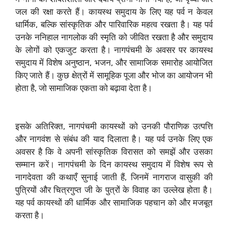
जल की रक्षा करते हैं। कायस्थ समुदाय के लिए यह पर्व न केवल
धार्मिक, बल्कि सांस्कृतिक और पारिवारिक महत्व रखता है। यह पर्व
उनके ननिहाल नागलोक की स्मृति को जीवित रखता है और समुदाय
के लोगों को एकजुट करता है। नागपंचमी के अवसर पर कायस्थ
समुदाय में विशेष अनुष्ठान, भजन, और सामाजिक समारोह आयोजित
किए जाते हैं। कुछ क्षेत्रों में सामूहिक पूजा और भोज का आयोजन भी
होता है, जो सामाजिक एकता को बढ़ावा देता है।
इसके अतिरिक्त, नागपंचमी कायस्थों को उनकी पौराणिक उत्पत्ति
और नागवंश से संबंध की याद दिलाता है। यह पर्व उनके लिए एक
अवसर है कि वे अपनी सांस्कृतिक विरासत को समझें और उसका
सम्मान करें। नागपंचमी के दिन कायस्थ समुदाय में विशेष रूप से
नागदेवता की कथाएँ सुनाई जाती हैं, जिनमें नागराज वासुकी की
पुत्रियों और चित्रगुप्त जी के पुत्रों के विवाह का उल्लेख होता है।
यह पर्व कायस्थों की धार्मिक और सामाजिक पहचान को और मजबूत
करता है।