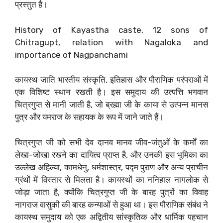
प्रस्तुत है।
History of Kayastha caste, 12 sons of
Chitragupt, relation with Nagaloka and
importance of Nagpanchami
कायस्थ जाति भारतीय संस्कृति, इतिहास और पौराणिक परंपराओं में
एक विशिष्ट स्थान रखती है। इस समुदाय की उत्पत्ति भगवान
चित्रगुप्त से मानी जाती है, जो ब्रह्मा जी के काया से उत्पन्न मानस
पुत्र और यमराज के सहायक के रूप में जाने जाते हैं।
चित्रगुप्त जी को सभी देव दानव मानव जीव-जंतुओं के कर्मों का
लेखा-जोखा रखने का दायित्व प्राप्त है, और उनकी इस भूमिका का
उल्लेख अहिल्या, कामधेनु, धर्मशास्त्र, पद्म पुराण और अन्य प्राचीन
ग्रंथों में विस्तार से मिलता है। कायस्थों का ननिहाल नागलोक से
जोड़ा जाता है, क्योंकि चित्रगुप्त जी के बारह पुत्रों का विवाह
नागराज वासुकी की बारह कन्याओं से हुआ था। इस पौराणिक संबंध ने
कायस्थ समुदाय को एक अद्वितीय सांस्कृतिक और धार्मिक पहचान