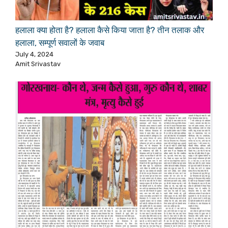
हलाला क्या होता है? हलाला कैसे किया जाता है? तीन तलाक और
हलाला, सम्पूर्ण सवालों के जवाब
July 4, 2024
Amit Srivastav