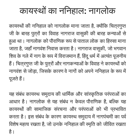
कायस्थों का ननिहाल: नागलोक
कायस्थों की ननिहाल को नागलोक माना जाता है, क्योंकि चित्रगुप्त
जी के बारह पुत्रों का विवाह नागराज वासुकी की बारह कन्याओं से
हुआ था। नागलोक को पौराणिक रूप से पाताल लोक का हिस्सा माना
जाता है, जहाँ नागवंश निवास करता है। नागराज वासुकी, जो भगवान
शिव के गले में नाग के रूप में विराजमान हैं, हिंदू धर्म में अत्यंत पूजनीय
हैं। चित्रगुप्त जी के पुत्रों और नागकन्याओं के विवाह ने कायस्थों को
नागवंश से जोड़ा, जिसके कारण वे नागों को अपने ननिहाल के रूप में
पूजते हैं।
यह संबंध कायस्थ समुदाय की धार्मिक और सांस्कृतिक परंपराओं का
आधार है। नागलोक से यह संबंध न केवल पौराणिक है, बल्कि यह
कायस्थों की सामाजिक संरचना और परंपराओं को भी प्रभावित
करता है। इस संबंध के कारण कायस्थ समुदाय में नागपंचमी का पर्व
विशेष महत्व रखता है, जो उनके ननिहाल की स्मृति को जीवित रखता
है।