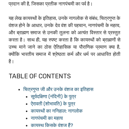
प्रदान की है, जिसका प्रतीक नागपंचमी का पर्व है।
यह लेख कायस्थों के इतिहास, उनके नागलोक से संबंध, चित्रगुप्त के
वंशज होने के आधार, उनके देव वंश की पहचान, नागपंचमी के महत्व,
और ब्राह्मण समाज से उनकी तुलना को अत्यंत विस्तार से प्रस्तुत
करता है। साथ ही, यह स्पष्ट करता है कि कायस्थों को ब्राह्मणों से
उच्च माने जाने का ठोस ऐतिहासिक या पौराणिक प्रमाण क्या है,
क्योंकि भारतीय समाज में श्रेष्ठता कर्म और धर्म पर आधारित होती
है।
TABLE OF CONTENTS
चित्रगुप्त जी और उनके वंशज का इतिहास
सूर्यदक्षिणा (नंदिनी) के पुत्र
ऐरावती (शोभावति) के पुत्र
कायस्थों का ननिहाल: नागलोक
नागपंचमी का महत्व
कायस्थ किसके वंशज हैं?