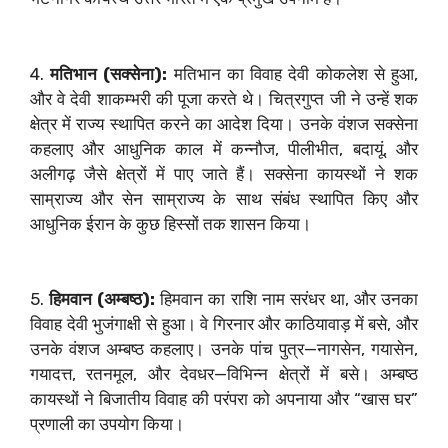
4.
मतिभान (सक्सेना):
मतिभान का विवाह देवी कोकलेश से हुआ,
और वे देवी शाकम्भरी की पूजा करते थे। चित्रगुप्त जी ने उन्हें शक
क्षेत्र में राज्य स्थापित करने का आदेश दिया। उनके वंशज सक्सेना
कहलाए और आधुनिक काल में कन्नौज, पीलीभीत, बदायूं, और
अलीगढ़ जैसे क्षेत्रों में पाए जाते हैं। सक्सेना कायस्थों ने शक
साम्राज्य और सेन साम्राज्य के साथ संबंध स्थापित किए और
आधुनिक ईरान के कुछ हिस्सों तक शासन किया।
5.
हिमवान (अम्बष्ठ):
हिमवान का राशि नाम सरंधर था, और उनका
विवाह देवी भुजंगाक्षी से हुआ। वे गिरनार और काठियावाड़ में बसे, और
उनके वंशज अम्बष्ठ कहलाए। उनके पांच पुत्र—नागसेन, गयासेन,
गयादत्त, रतनमूल, और देवधर—विभिन्न क्षेत्रों में बसे। अम्बष्ठ
कायस्थों ने बिजातीय विवाह की परंपरा को अपनाया और “खास घर”
प्रणाली का उपयोग किया।