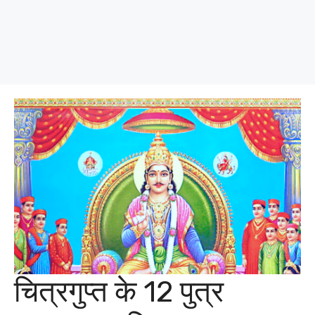
चित्रगुप्त के 12 पुत्र