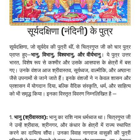
सूर्यदक्षिणा (नंदिनी) के पुत्र
सूर्यदक्षिणा, जो सूर्यदेव की पुत्री थीं, से चित्रगुप्त जी को चार पुत्र
प्राप्त हुए—
भानु, विभानु, विश्वभानु, और वीर्यभानु
। ये पुत्र उत्तर
भारत, विशेष रूप से कश्मीर और उसके आसपास के क्षेत्रों में बस
गए। उनके वंशज आज श्रीवास्तव, सूर्यध्वज, वाल्मीकि, और अष्ठाना
जैसे उपनामों से जाने जाते हैं। इनके वंशजों ने न केवल शासन और
प्रशासन में योगदान दिया, बल्कि वैदिक संस्कृति, धर्म, और साहित्य
को भी समृद्ध किया। इनका विस्तृत विवरण निम्नलिखित है —
1.
भानु (श्रीवास्तव):
भानु का राशि नाम धर्मध्वज था। चित्रगुप्त जी
ने उन्हें श्रीवास, श्रीनगर, और कंधार के क्षेत्रों में राज्य स्थापित
करने का दायित्व सौंपा। उनका विवाह नागराज वासुकी की पुत्री