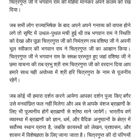
चित्रगुप्त जी ने भगवान राम की महिमा मानकर अपने कलम को रख
दिया।
जब सभी लोग राज्याभिषेक के बाद अपने अपने गन्तव्य को वापस होने
लगे तो सृष्टि में उथल-पुथल मची हुई थी तब भगवान राम ने स्थिति
को देखा और पूछा चित्रगुप्त जी को निमंत्रण तब वशिष्ठ जी ने अपनी
भूल स्वीकार की भगवान राम ने चित्रगुप्त जी का आव्हान किया।
चित्रगुप्त जी ने भगवान राम के समक्ष प्रस्तुत हुए जहां वशिष्ठ जी ने
छमा याचना की तब प्रभु श्री राम चित्रगुप्त जी को वरदान दिया आप
हमारे साथ यही अयोध्या में श्री हरि चित्रगुप्त के नाम से पूजनीय
रहेगें।
जब कोई भी हमारा दर्शन करने आयेगा आपका दर्शन पुजा किए बगैर
उसे मनवांछित फल नहीं मिलेगा और अब से आपके वंशज ब्राह्मणों के
लिए भी पूज्यनीय होगें ब्राह्मणों से श्रेष्ठ माने जायेगें। भारतीय वर्ण
व्यवस्था में ब्राह्मणों को ज्ञान, धर्म, और वैदिक अनुष्ठानों के क्षेत्र में
सर्वोच्च स्थान प्राप्त है, जबकि कायस्थों को लेखन, प्रशासन, और
शासन में विशेषज्ञता के लिए जाना जाता है। चित्रगुप्त की दो पत्नियों