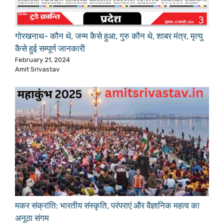
गोरखनाथ- कौन थे, जन्म कैसे हुआ, गुरु कौन थे, शाबर मंत्र, मृत्यु
कैसे हुई सम्पूर्ण जानकारी
February 21, 2024
Amit Srivastav
मकर संक्रांति: भारतीय संस्कृति, परंपराएं और वैज्ञानिक महत्व का
अनूठा संगम