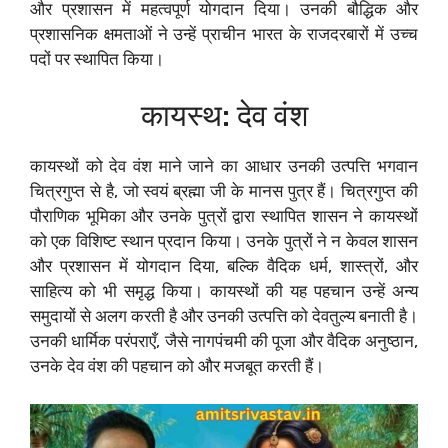
और प्रशासन में महत्वपूर्ण योगदान दिया। उनकी बौद्धिक और
प्रशासनिक क्षमताओं ने उन्हें प्राचीन भारत के राजदरबारों में उच्च
पदों पर स्थापित किया।
कायस्थ: देव वंश
कायस्थों को देव वंश माने जाने का आधार उनकी उत्पत्ति भगवान
चित्रगुप्त से है, जो स्वयं ब्रह्मा जी के मानस पुत्र हैं। चित्रगुप्त की
पौराणिक भूमिका और उनके पुत्रों द्वारा स्थापित शासन ने कायस्थों
को एक विशिष्ट स्थान प्रदान किया। उनके पुत्रों ने न केवल शासन
और प्रशासन में योगदान दिया, बल्कि वैदिक धर्म, शास्त्रों, और
साहित्य को भी समृद्ध किया। कायस्थों की यह पहचान उन्हें अन्य
समुदायों से अलग करती है और उनकी उत्पत्ति को देवतुल्य बनाती है।
उनकी धार्मिक परंपराएँ, जैसे नागपंचमी की पूजा और वैदिक अनुष्ठान,
उनके देव वंश की पहचान को और मजबूत करती हैं।