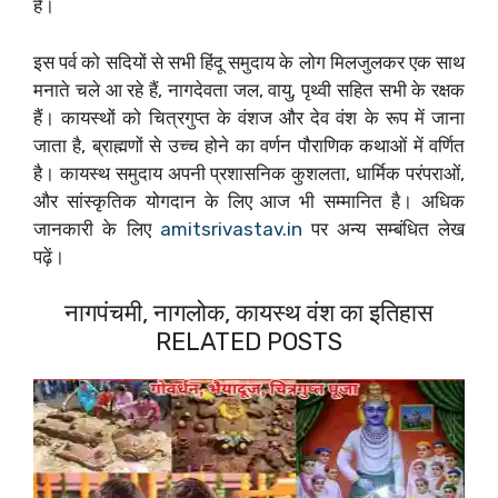
है।
इस पर्व को सदियों से सभी हिंदू समुदाय के लोग मिलजुलकर एक साथ
मनाते चले आ रहे हैं, नागदेवता जल, वायु, पृथ्वी सहित सभी के रक्षक
हैं। कायस्थों को चित्रगुप्त के वंशज और देव वंश के रूप में जाना
जाता है, ब्राह्मणों से उच्च होने का वर्णन पौराणिक कथाओं में वर्णित
है। कायस्थ समुदाय अपनी प्रशासनिक कुशलता, धार्मिक परंपराओं,
और सांस्कृतिक योगदान के लिए आज भी सम्मानित है। अधिक
जानकारी के लिए
amitsrivastav.in
पर अन्य सम्बंधित लेख
पढ़ें।
नागपंचमी, नागलोक, कायस्थ वंश का इतिहास
RELATED POSTS