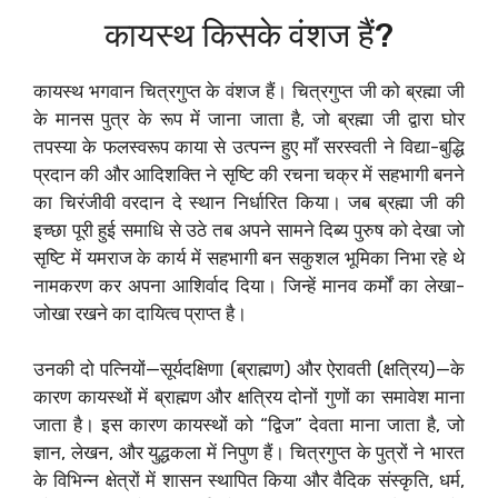
कायस्थ किसके वंशज हैं?
कायस्थ भगवान चित्रगुप्त के वंशज हैं। चित्रगुप्त जी को ब्रह्मा जी
के मानस पुत्र के रूप में जाना जाता है, जो ब्रह्मा जी द्वारा घोर
तपस्या के फलस्वरूप काया से उत्पन्न हुए माँ सरस्वती ने विद्या-बुद्धि
प्रदान की और आदिशक्ति ने सृष्टि की रचना चक्र में सहभागी बनने
का चिरंजीवी वरदान दे स्थान निर्धारित किया। जब ब्रह्मा जी की
इच्छा पूरी हुई समाधि से उठे तब अपने सामने दिब्य पुरुष को देखा जो
सृष्टि में यमराज के कार्य में सहभागी बन सकुशल भूमिका निभा रहे थे
नामकरण कर अपना आशिर्वाद दिया। जिन्हें मानव कर्मों का लेखा-
जोखा रखने का दायित्व प्राप्त है।
उनकी दो पत्नियों—सूर्यदक्षिणा (ब्राह्मण) और ऐरावती (क्षत्रिय)—के
कारण कायस्थों में ब्राह्मण और क्षत्रिय दोनों गुणों का समावेश माना
जाता है। इस कारण कायस्थों को “द्विज” देवता माना जाता है, जो
ज्ञान, लेखन, और युद्धकला में निपुण हैं। चित्रगुप्त के पुत्रों ने भारत
के विभिन्न क्षेत्रों में शासन स्थापित किया और वैदिक संस्कृति, धर्म,