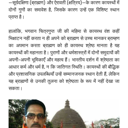
—सूर्यदक्षिणा (ब्राह्मण) और ऐरावती (क्षत्रिय)—के कारण कायस्थों में
दोनों गुणों का समावेश है, जिसके कारण उन्हें एक विशिष्ट स्थान
प्राप्त है।
हालांकि, भगवान चित्रगुप्त जी की महिमा से कायस्थ वंश कहीं
भिक्षाटन नहीं करता न ही अपने को ब्राह्मण से उच्च मानकर ब्राम्हण
का अपमान करता ब्राह्मण को ही कायस्थ श्रेष्ठ मानता है यह
कायस्थों की महानता है। पुराणों और धर्मशास्त्रों में दोनों समुदायों की
अपनी-अपनी भूमिकाएँ और महत्व हैं। भारतीय दर्शन में श्रेष्ठता का
आधार कर्म और धर्म है, न कि जातिगत स्थिति। कायस्थों की बौद्धिक
और प्रशासनिक उपलब्धियाँ उन्हें सम्मानजनक स्थान देती हैं, लेकिन
यह ब्राह्मणों से उनकी तुलना को श्रेष्ठता के रूप में नहीं देखा जा
सकता।