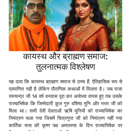
कायस्थ और ब्राह्मण समाज:
तुलनात्मक विश्लेषण
यह दावा कि कायस्थ ब्राह्मण समाज से उच्च हैं, ऐतिहासिक रूप से
प्रमाणित नही है लेकिन पौराणिक कथाओं में मिलता है। जब राजा
रामचन्द्र जी 14 वर्ष वनवास पूरा कर अयोध्या वापस हुए तब उसके
राज्याभिषेक कि जिम्मेदारी कुल गुरु वशिष्ठ मुनि और भरत जी को
मिला था। सभी देवी देवताओं ऋषि मुनियों को राज्याभिषेक का
निमंत्रण चला गया जिसमें चित्रगुप्त जी को निमंत्रण नहीं गया
कार्तिक मास की कृष्ण पक्ष अमावस्या के दिन राज्याभिषेक पर