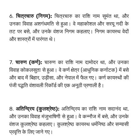
6.
चित्रचारु (निगम):
चित्रचारु का राशि नाम सुमंत था, और
उनका विवाह अशगंधमति से हुआ। वे महाकोशल और सरयू नदी के
तट पर बसे, और उनके वंशज निगम कहलाए। निगम कायस्थ वेदों
और शास्त्रों में पारंगत थे।
7.
चारुण (कर्ण):
चारुण का राशि नाम दामोदर था, और उनका
विवाह कोकलसुता से हुआ। वे कर्ण क्षेत्र (आधुनिक कर्नाटक) में बसे
और बाद में बिहार, उड़ीसा, और नेपाल में फैल गए। कर्ण कायस्थों की
पंजी पद्धति वंशावली रिकॉर्ड की एक अनूठी प्रणाली है।
8.
अतिन्द्रिय (कुलश्रेष्ठ):
अतिन्द्रिय का राशि नाम सदानंद था,
और उनका विवाह मंजुभाषिणी से हुआ। वे कन्नौज में बसे, और उनके
वंशज कुलश्रेष्ठ कहलाए। कुलश्रेष्ठ कायस्थ धर्मनिष्ठ और सन्यासी
प्रवृत्ति के लिए जाने गए।