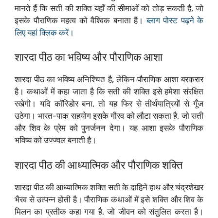
मानते हैं कि सती की शक्ति यहाँ की सीमाओं को तोड़ सकती है, जो
इसके पौराणिक महत्व को वैश्विक बनाता है।
ब्लाग पोस्ट पढ़ने के
लिए यहां क्लिक करें।
शारदा पीठ का भविष्य और पौराणिक आशा
शारदा पीठ का भविष्य अनिश्चित है, लेकिन पौराणिक आशा बरकरार
है। कथाओं में कहा जाता है कि सती की शक्ति इसे हमेशा संरक्षित
रखेगी। यदि कॉरिडोर बना, तो यह फिर से तीर्थयात्रियों से गूँज
उठेगा। भारत-पाक सहयोग इसके गौरव को लौटा सकता है, जो सती
और शिव के प्रेम को पुनर्जनन देगा। यह आशा इसके पौराणिक
भविष्य को उज्ज्वल बनाती है।
शारदा पीठ की आध्यात्मिक और पौराणिक शक्ति
शारदा पीठ की आध्यात्मिक शक्ति सती के दाहिने हाथ और चंद्रशेखर
भैरव से उत्पन्न होती है। पौराणिक कथाओं में इसे शक्ति और शिव के
मिलन का प्रतीक कहा गया है, जो जीवन को संतुलित करता है।