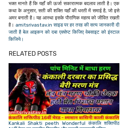
भक्त मानते हैं कि यहाँ की ऊर्जा सकारात्मक बदलाव लाती है। एक
कथा के अनुसार, सती की शक्ति यहाँ की धरती में समाई है, जो इसे
अमर बनाती है। यह आस्था इसके पौराणिक महत्व को जीवित रखती
है।
amitsrivastav.in साइड पर हर तरह की सत्य जानकारी दी
जाती है बेल आइकन को दबा एक्सेप्ट किजिए वेबसाइट को इंस्टाल
किजिये।
RELATED POSTS
Kankali Shakti peeth Wonderful कंकालि शक्तिपीठ