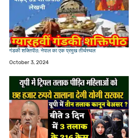
गंडकी शक्तिपीठ: नेपाल का एक प्रमुख तीर्थस्थल
Date
October 3, 2024