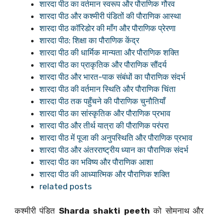
शारदा पीठ का वर्तमान स्वरूप और पौराणिक गौरव
शारदा पीठ और कश्मीरी पंडितों की पौराणिक आस्था
शारदा पीठ कॉरिडोर की माँग और पौराणिक प्रेरणा
शारदा पीठ: शिक्षा का पौराणिक केंद्र
शारदा पीठ की धार्मिक मान्यता और पौराणिक शक्ति
शारदा पीठ का प्राकृतिक और पौराणिक सौंदर्य
शारदा पीठ और भारत-पाक संबंधों का पौराणिक संदर्भ
शारदा पीठ की वर्तमान स्थिति और पौराणिक चिंता
शारदा पीठ तक पहुँचने की पौराणिक चुनौतियाँ
शारदा पीठ का सांस्कृतिक और पौराणिक प्रभाव
शारदा पीठ और तीर्थ यात्रा की पौराणिक परंपरा
शारदा पीठ में पूजा की अनुपस्थिति और पौराणिक प्रभाव
शारदा पीठ और अंतरराष्ट्रीय ध्यान का पौराणिक संदर्भ
शारदा पीठ का भविष्य और पौराणिक आशा
शारदा पीठ की आध्यात्मिक और पौराणिक शक्ति
related posts
कश्मीरी पंडित
Sharda shakti peeth
को सोमनाथ और