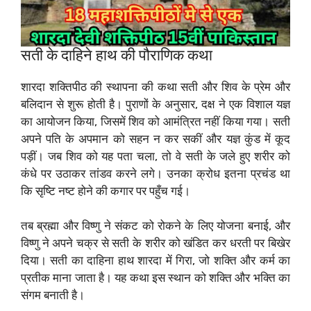
सती के दाहिने हाथ की पौराणिक कथा
शारदा शक्तिपीठ की स्थापना की कथा सती और शिव के प्रेम और
बलिदान से शुरू होती है। पुराणों के अनुसार, दक्ष ने एक विशाल यज्ञ
का आयोजन किया, जिसमें शिव को आमंत्रित नहीं किया गया। सती
अपने पति के अपमान को सहन न कर सकीं और यज्ञ कुंड में कूद
पड़ीं। जब शिव को यह पता चला, तो वे सती के जले हुए शरीर को
कंधे पर उठाकर तांडव करने लगे। उनका क्रोध इतना प्रचंड था
कि सृष्टि नष्ट होने की कगार पर पहुँच गई।
तब ब्रह्मा और विष्णु ने संकट को रोकने के लिए योजना बनाई, और
विष्णु ने अपने चक्र से सती के शरीर को खंडित कर धरती पर बिखेर
दिया। सती का दाहिना हाथ शारदा में गिरा, जो शक्ति और कर्म का
प्रतीक माना जाता है। यह कथा इस स्थान को शक्ति और भक्ति का
संगम बनाती है।