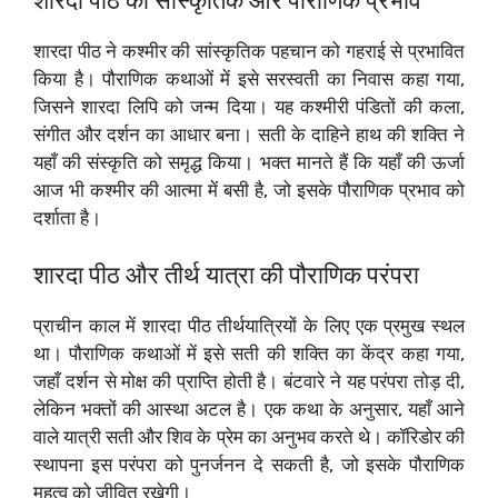
शारदा पीठ का सांस्कृतिक और पौराणिक प्रभाव
शारदा पीठ ने कश्मीर की सांस्कृतिक पहचान को गहराई से प्रभावित
किया है। पौराणिक कथाओं में इसे सरस्वती का निवास कहा गया,
जिसने शारदा लिपि को जन्म दिया। यह कश्मीरी पंडितों की कला,
संगीत और दर्शन का आधार बना। सती के दाहिने हाथ की शक्ति ने
यहाँ की संस्कृति को समृद्ध किया। भक्त मानते हैं कि यहाँ की ऊर्जा
आज भी कश्मीर की आत्मा में बसी है, जो इसके पौराणिक प्रभाव को
दर्शाता है।
शारदा पीठ और तीर्थ यात्रा की पौराणिक परंपरा
प्राचीन काल में शारदा पीठ तीर्थयात्रियों के लिए एक प्रमुख स्थल
था। पौराणिक कथाओं में इसे सती की शक्ति का केंद्र कहा गया,
जहाँ दर्शन से मोक्ष की प्राप्ति होती है। बंटवारे ने यह परंपरा तोड़ दी,
लेकिन भक्तों की आस्था अटल है। एक कथा के अनुसार, यहाँ आने
वाले यात्री सती और शिव के प्रेम का अनुभव करते थे। कॉरिडोर की
स्थापना इस परंपरा को पुनर्जनन दे सकती है, जो इसके पौराणिक
महत्व को जीवित रखेगी।