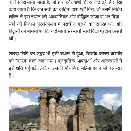
का निवास माना जाता है, जो ज्ञान और वाणी की अधिष्ठात्री हैं। ऐसा
कहा जाता है कि जब सती का दाहिना हाथ यहाँ गिरा, तो उसमें निहित
शक्ति ने इस स्थान को आध्यात्मिक और बौद्धिक ऊर्जा से भर दिया।
यहाँ की विशाल पुस्तकालय में प्राचीन ग्रंथों का संग्रह था, और
विद्वानों का मानना था कि यहाँ माता सरस्वती स्वयं विद्या प्रदान करती
थीं।
शारदा लिपि का उद्भव भी इसी स्थान से हुआ, जिसके कारण कश्मीर
को “शारदा देश” कहा गया। प्राकृतिक आपदाओं और आक्रमणों ने
इसे क्षति पहुँचाई, लेकिन इसकी पौराणिक महिमा आज भी बरकरार
है।