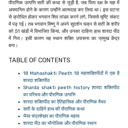
पौराणिक उत्पत्ति सती की कथा से जुड़ी है, जब पिता दक्ष के यज्ञ में
अपमानित होने के कारण उन्होंने आत्मदाह कर लिया था। इस घटना
से क्रोधित होकर भगवान शिव तांडव करने लगे, जिससे सृष्टि संकट
में पड़ गई। तब भगवान विष्णु ने अपने सुदर्शन चक्र से सती के शरीर
को 51 खंडों में विभाजित किया, और उनका दाहिना हाथ शारदा पीठ
में गिरा। इसी कारण यह स्थान शक्ति उपासना का प्रमुख केंद्र
बना।
TABLE OF CONTENTS
18 Mahashakti Peeth 18 महाशक्तिपीठों मे एक है
शारदा शक्तिपीठ
Sharda shakti peeth history शारदा शक्तिपीठ
का परिचय और पौराणिक उत्पत्ति
शारदा शक्तिपीठ का ऐतिहासिक और पौराणिक वैभव
सती के दाहिने हाथ की पौराणिक कथा
भैरव चंद्रशेखर का पौराणिक महत्व
शारदा पीठ का भौगोलिक और पौराणिक स्थान