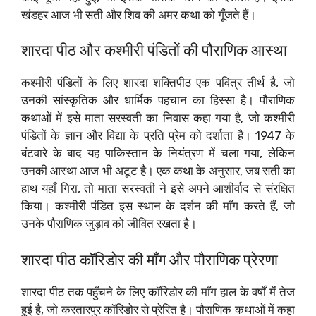
खंडहर आज भी सती और शिव की अमर कथा को गूँजते हैं।
शारदा पीठ और कश्मीरी पंडितों की पौराणिक आस्था
कश्मीरी पंडितों के लिए शारदा शक्तिपीठ एक पवित्र तीर्थ है, जो
उनकी सांस्कृतिक और धार्मिक पहचान का हिस्सा है। पौराणिक
कथाओं में इसे माता सरस्वती का निवास कहा गया है, जो कश्मीरी
पंडितों के ज्ञान और विद्या के प्रति प्रेम को दर्शाता है। 1947 के
बंटवारे के बाद यह पाकिस्तान के नियंत्रण में चला गया, लेकिन
उनकी आस्था आज भी अटूट है। एक कथा के अनुसार, जब सती का
हाथ यहाँ गिरा, तो माता सरस्वती ने इसे अपने आशीर्वाद से संरक्षित
किया। कश्मीरी पंडित इस स्थान के दर्शन की माँग करते हैं, जो
उनके पौराणिक जुड़ाव को जीवित रखता है।
शारदा पीठ कॉरिडोर की माँग और पौराणिक प्रेरणा
शारदा पीठ तक पहुँचने के लिए कॉरिडोर की माँग हाल के वर्षों में तेज
हुई है, जो करतारपुर कॉरिडोर से प्रेरित है। पौराणिक कथाओं में कहा