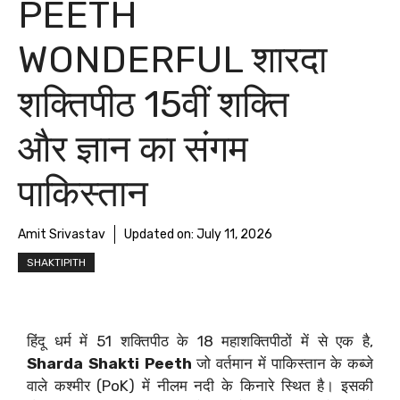
PEETH
WONDERFUL शारदा
शक्तिपीठ 15वीं शक्ति
और ज्ञान का संगम
पाकिस्तान
Amit Srivastav
Updated on:
July 11, 2026
SHAKTIPITH
हिंदू धर्म में 51 शक्तिपीठ के 18 महाशक्तिपीठों में से एक है,
Sharda Shakti Peeth
जो वर्तमान में पाकिस्तान के कब्जे
वाले कश्मीर (PoK) में नीलम नदी के किनारे स्थित है। इसकी