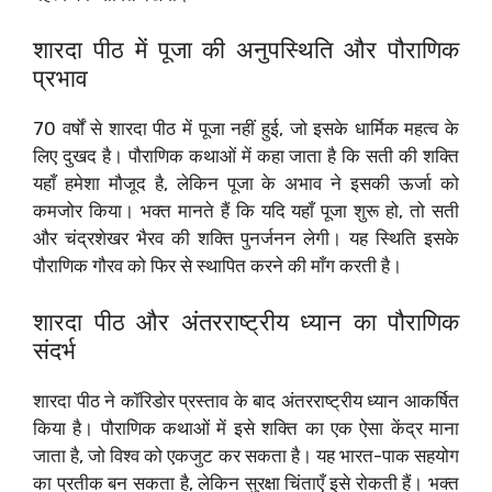
शारदा पीठ में पूजा की अनुपस्थिति और पौराणिक
प्रभाव
70 वर्षों से शारदा पीठ में पूजा नहीं हुई, जो इसके धार्मिक महत्व के
लिए दुखद है। पौराणिक कथाओं में कहा जाता है कि सती की शक्ति
यहाँ हमेशा मौजूद है, लेकिन पूजा के अभाव ने इसकी ऊर्जा को
कमजोर किया। भक्त मानते हैं कि यदि यहाँ पूजा शुरू हो, तो सती
और चंद्रशेखर भैरव की शक्ति पुनर्जनन लेगी। यह स्थिति इसके
पौराणिक गौरव को फिर से स्थापित करने की माँग करती है।
शारदा पीठ और अंतरराष्ट्रीय ध्यान का पौराणिक
संदर्भ
शारदा पीठ ने कॉरिडोर प्रस्ताव के बाद अंतरराष्ट्रीय ध्यान आकर्षित
किया है। पौराणिक कथाओं में इसे शक्ति का एक ऐसा केंद्र माना
जाता है, जो विश्व को एकजुट कर सकता है। यह भारत-पाक सहयोग
का प्रतीक बन सकता है, लेकिन सुरक्षा चिंताएँ इसे रोकती हैं। भक्त