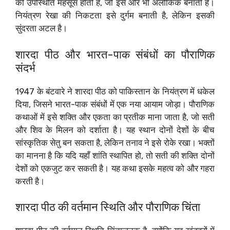
की उपस्थिति महसूस होती है, जो इसे और भी अलौकिक बनाती है।
नियंत्रण रेखा की निकटता इसे दुर्गम बनाती है, लेकिन इसकी
सुंदरता अटल है।
शारदा पीठ और भारत-पाक संबंधों का पौराणिक
संदर्भ
1947 के बंटवारे ने शारदा पीठ को पाकिस्तान के नियंत्रण में धकेल
दिया, जिसने भारत-पाक संबंधों में एक नया आयाम जोड़ा। पौराणिक
कथाओं में इसे शक्ति और एकता का प्रतीक माना जाता है, जो सती
और शिव के मिलन को दर्शाता है। यह स्थान दोनों देशों के बीच
सांस्कृतिक सेतु बन सकता है, लेकिन तनाव ने इसे रोके रखा। भक्तों
का मानना है कि यदि यहाँ शांति स्थापित हो, तो सती की शक्ति दोनों
देशों को एकजुट कर सकती है। यह कथा इसके महत्व को और गहरा
करती है।
शारदा पीठ की वर्तमान स्थिति और पौराणिक चिंता