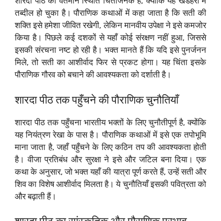
शारदा पीठ की वर्तमान स्थिति चिंताजनक है, क्योंकि यह खंडहरों में
तब्दील हो चुका है। पौराणिक कथाओं में कहा जाता है कि सती की
शक्ति इसे हमेशा जीवित रखेगी, लेकिन मानवीय उपेक्षा ने इसे कमजोर
किया है। पिछले कई दशकों से यहाँ कोई संरक्षण नहीं हुआ, जिससे
इसकी संरचना नष्ट हो रही है। भक्त मानते हैं कि यदि इसे पुनर्जनन
मिले, तो सती का आशीर्वाद फिर से प्रकट होगा। यह चिंता इसके
पौराणिक गौरव को बचाने की आवश्यकता को दर्शाती है।
शारदा पीठ तक पहुँचने की पौराणिक चुनौतियाँ
शारदा पीठ तक पहुँचना भारतीय भक्तों के लिए चुनौतीपूर्ण है, क्योंकि
यह नियंत्रण रेखा के पास है। पौराणिक कथाओं में इसे एक तपोभूमि
माना जाता है, जहाँ पहुँचने के लिए कठिन तप की आवश्यकता होती
है। वीजा प्रतिबंध और सुरक्षा ने इसे और जटिल बना दिया। एक
कथा के अनुसार, जो भक्त यहाँ की यात्रा पूर्ण करते हैं, उन्हें सती और
शिव का विशेष आशीर्वाद मिलता है। ये चुनौतियाँ इसकी पवित्रता को
और बढ़ाती हैं।