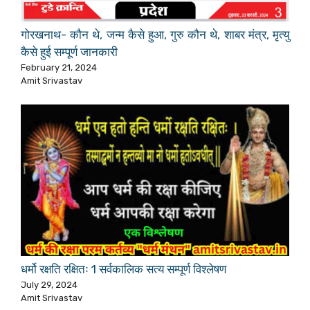
गोरखनाथ- कौन थे, जन्म कैसे हुआ, गुरु कौन थे, शाबर मंत्र, मृत्यु
कैसे हुई सम्पूर्ण जानकारी
February 21, 2024
Amit Srivastav
धर्मो रक्षति रक्षितः 1 सर्वकालिक सत्य सम्पूर्ण विश्लेषण
July 29, 2024
Amit Srivastav