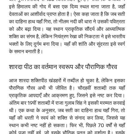
इसे हिमालय की गोद में बसा एक दिव्य स्थल माना जाता है, जहाँ
देवताओं का आशीर्वाद प्राप्त होता है। ऐसा कहा जाता है कि जब सती
का दाहिना हाथ यहाँ गिरा, तो नीलम नदी की धारा ने उसकी पवित्रता
को और बढ़ा दिया। यह स्थान प्राकृतिक सौंदर्य और आध्यात्मिक
शक्ति का संगम है, लेकिन नियंत्रण रेखा की निकटता ने इसे भारतीय
भक्तों के लिए दुर्गम बना दिया। यहाँ की शांति और सुंदरता इसे स्वर्ग
के समान बनाती है।
शारदा पीठ का वर्तमान स्वरूप और पौराणिक गौरव
आज शारदा शक्तिपीठ खंडहरों में तब्दील हो चुका है, लेकिन इसका
पौराणिक गौरव अभी भी जीवित है। चौदहवीं शताब्दी तक यहाँ
प्राकृतिक आपदाएँ और आक्रमण हुए, जिसने इसे नष्ट कर दिया।
अंतिम बार 19वीं शताब्दी में राजा गुलाब सिंह ने इसकी मरम्मत करवाई
थी। एक कथा के अनुसार, जब सती का दाहिना हाथ यहाँ गिरा, तो
यहाँ की धरती ने स्वयं को शक्ति से संनाद कर लिया, जिससे यह
स्थान कभी नष्ट नहीं हो सकता। फिर भी, पिछले 70 वर्षों से यहाँ
कोई पूजा नहीं हुई, जो इसके भौतिक पतन को दर्शाता है। इसके