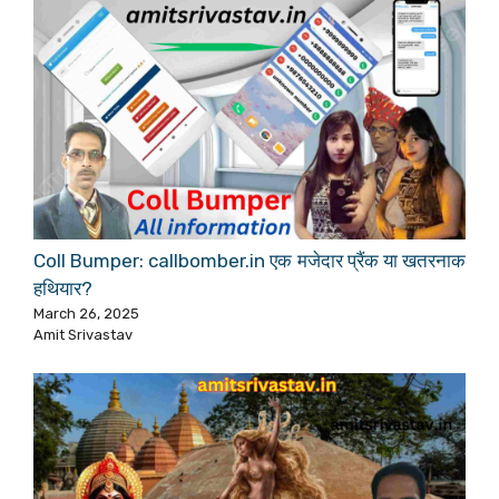
Coll Bumper: callbomber.in एक मजेदार प्रैंक या खतरनाक
हथियार?
March 26, 2025
Amit Srivastav