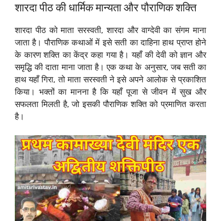
शारदा पीठ की धार्मिक मान्यता और पौराणिक शक्ति
शारदा पीठ को माता सरस्वती, शारदा और वाग्देवी का संगम माना
जाता है। पौराणिक कथाओं में इसे सती का दाहिना हाथ प्राप्त होने
के कारण शक्ति का केंद्र कहा गया है। यहाँ की देवी को ज्ञान और
समृद्धि की दाता माना जाता है। एक कथा के अनुसार, जब सती का
हाथ यहाँ गिरा, तो माता सरस्वती ने इसे अपने आलोक से प्रकाशित
किया। भक्तों का मानना है कि यहाँ पूजा से जीवन में सुख और
सफलता मिलती है, जो इसकी पौराणिक शक्ति को प्रमाणित करता
है।