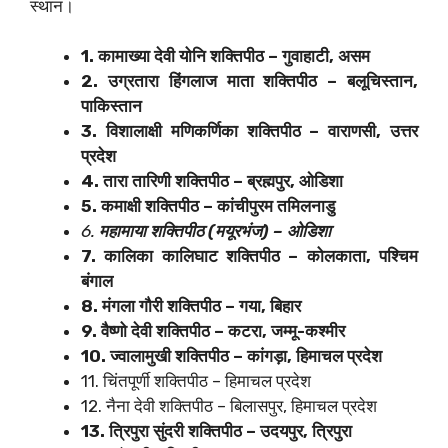
स्थान।
1. कामाख्या देवी योनि शक्तिपीठ – गुवाहाटी, असम
2. उग्रतारा हिंगलाज माता शक्तिपीठ – बलूचिस्तान,
पाकिस्तान
3. विशालाक्षी मणिकर्णिका शक्तिपीठ – वाराणसी, उत्तर
प्रदेश
4. तारा तारिणी शक्तिपीठ – ब्रह्मपुर, ओडिशा
5. कमाक्षी शक्तिपीठ – कांचीपुरम तमिलनाडु
6.
महामाया शक्तिपीठ (मयूरभंज) – ओडिशा
7. कालिका कालिघाट शक्तिपीठ – कोलकाता, पश्चिम
बंगाल
8. मंगला गौरी शक्तिपीठ – गया, बिहार
9. वैष्णो देवी शक्तिपीठ – कटरा, जम्मू-कश्मीर
10. ज्वालामुखी शक्तिपीठ – कांगड़ा, हिमाचल प्रदेश
11. चिंतपूर्णी शक्तिपीठ – हिमाचल प्रदेश
12. नैना देवी शक्तिपीठ – बिलासपुर, हिमाचल प्रदेश
13. त्रिपुरा सुंदरी शक्तिपीठ – उदयपुर, त्रिपुरा