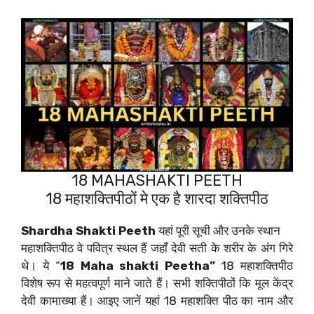
18 MAHASHAKTI PEETH
18 महाशक्तिपीठों मे एक है शारदा शक्तिपीठ
Shardha Shakti Peeth
यहां पूरी सूची और उनके स्थान
महाशक्तिपीठ वे पवित्र स्थल हैं जहाँ देवी सती के शरीर के अंग गिरे
थे। ये “
18 Maha shakti Peetha”
18 महाशक्तिपीठ
विशेष रूप से महत्वपूर्ण माने जाते हैं। सभी शक्तिपीठों कि मूल केंद्र
देवी कामाख्या हैं। आइए जानें यहां 18 महाशक्ति पीठ का नाम और