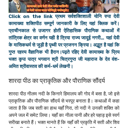
Click on the link प्रथम सर्वशक्तिशाली योनि रुपा देवी
कामाख्या शक्तिपीठ सम्पूर्ण जानकारी के लिए यहां क्लिक करें।
प्राचीनकाल से उजागर होती ऐतिहासिक पौराणिक कथाओं में
तांत्रिक क्षेत्र का वर्णन यही है त्रिया राज्य जादूई नगरी… यहां देवी
के मासिकधर्म से जुड़ी है पृथ्वी पर प्रजनन क्रिया। अद्भुत है यहां कि
गुप्त रहस्य वैज्ञानिक भी हैरान।पढ़ते रहिए देवी कामाख्या के प्रिय
भक्त कृपा पात्र भगवान श्री चित्रगुप्त जी महाराज के देव वंश-
अमित श्रीवास्तव की कर्म-धर्म लेखनी।
शारदा पीठ का प्राकृतिक और पौराणिक सौंदर्य
शारदा पीठ नीलम नदी के किनारे हिमालय की गोद में बसा है, जो इसे
प्राकृतिक और पौराणिक सौंदर्य से भरपूर बनाता है। कथाओं में कहा
जाता है कि जब सती का हाथ यहाँ गिरा, तो नदी ने उनकी शक्ति को
अपने जल में समेट लिया। यहाँ का नीला पानी और हरे पहाड़ इसे स्वर्ग
सरीखा बनाते हैं। भक्त मानते हैं कि यहाँ की प्रकृति में सती और शिव