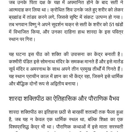
जब उनके पिता दक्ष के यज्ञ में अपमानित होने के बाद सती ने
आत्मदाह कर लिया था। क्रोधित शिव उनके जले हुए शरीर को लेकर
ब्रह्मांड में तांडव करने लगे, जिससे सृष्टि में संकट उत्पन्न हो गया।
तब भगवान विष्णु ने अपने सुदर्शन चक्र से सती के शरीर को 51 खंडों
में विभाजित किया, और उनका दाहिना हाथ शारदा के इस पवित्र
स्थान पर गिरा।
यह घटना इस पीठ को शक्ति की उपासना का केंद्र बनाती है।
कश्मीरी पंडित इसे सोमनाथ मंदिर के समकक्ष मानते हैं और इसे मार्तंड
सूर्य मंदिर व अमरनाथ के साथ अपने तीन प्रमुख तीर्थों में गिनते हैं।
यह स्थान प्राचीन काल में ज्ञान का भी केंद्र रहा, जिसने इसे धार्मिक
और बौद्धिक दोनों रूप से अद्वितीय बनाया।
शारदा शक्तिपीठ का ऐतिहासिक और पौराणिक वैभव
शारदा शक्तिपीठ का इतिहास छठी से बारहवीं शताब्दी तक फैला हुआ
है, जब यह न केवल एक धार्मिक स्थल था, बल्कि शिक्षा का एक
विश्वप्रसिद्ध केंद्र भी था। पौराणिक कथाओं में इसे माता सरस्वती