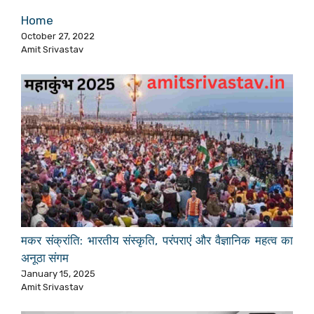
Home
October 27, 2022
Amit Srivastav
मकर संक्रांति: भारतीय संस्कृति, परंपराएं और वैज्ञानिक महत्व का
अनूठा संगम
January 15, 2025
Amit Srivastav