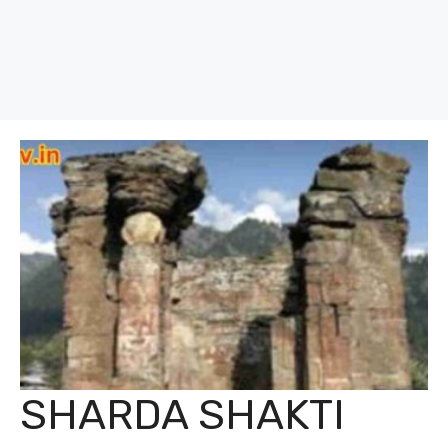
SHARDA SHAKTI