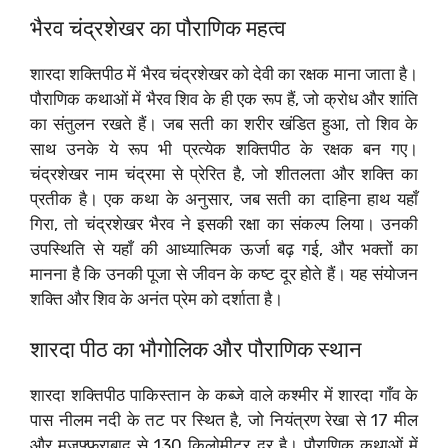
भैरव चंद्रशेखर का पौराणिक महत्व
शारदा शक्तिपीठ में भैरव चंद्रशेखर को देवी का रक्षक माना जाता है।
पौराणिक कथाओं में भैरव शिव के ही एक रूप हैं, जो क्रोध और शांति
का संतुलन रखते हैं। जब सती का शरीर खंडित हुआ, तो शिव के
साथ उनके ये रूप भी प्रत्येक शक्तिपीठ के रक्षक बन गए।
चंद्रशेखर नाम चंद्रमा से प्रेरित है, जो शीतलता और शक्ति का
प्रतीक है। एक कथा के अनुसार, जब सती का दाहिना हाथ यहाँ
गिरा, तो चंद्रशेखर भैरव ने इसकी रक्षा का संकल्प लिया। उनकी
उपस्थिति से यहाँ की आध्यात्मिक ऊर्जा बढ़ गई, और भक्तों का
मानना है कि उनकी पूजा से जीवन के कष्ट दूर होते हैं। यह संयोजन
शक्ति और शिव के अनंत प्रेम को दर्शाता है।
शारदा पीठ का भौगोलिक और पौराणिक स्थान
शारदा शक्तिपीठ पाकिस्तान के कब्जे वाले कश्मीर में शारदा गाँव के
पास नीलम नदी के तट पर स्थित है, जो नियंत्रण रेखा से 17 मील
और मुजफ्फराबाद से 130 किलोमीटर दूर है। पौराणिक कथाओं में