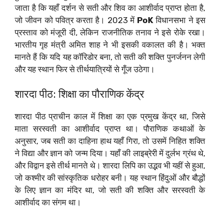
जाता है कि यहाँ दर्शन से सती और शिव का आशीर्वाद प्राप्त होता है,
जो जीवन को पवित्र करता है। 2023 में
PoK
विधानसभा ने इस
प्रस्ताव को मंजूरी दी, लेकिन राजनीतिक तनाव ने इसे रोके रखा।
भारतीय गृह मंत्री अमित शाह ने भी इसकी वकालत की है। भक्त
मानते हैं कि यदि यह कॉरिडोर बना, तो सती की शक्ति पुनर्जनन लेगी
और यह स्थान फिर से तीर्थयात्रियों से गूँज उठेगा।
शारदा पीठ: शिक्षा का पौराणिक केंद्र
शारदा पीठ प्राचीन काल में शिक्षा का एक प्रमुख केंद्र था, जिसे
माता सरस्वती का आशीर्वाद प्राप्त था। पौराणिक कथाओं के
अनुसार, जब सती का दाहिना हाथ यहाँ गिरा, तो उसमें निहित शक्ति
ने विद्या और ज्ञान को जन्म दिया। यहाँ की लाइब्रेरी में दुर्लभ ग्रंथ थे,
और विद्वान इसे तीर्थ मानते थे। शारदा लिपि का उद्भव भी यहीं से हुआ,
जो कश्मीर की सांस्कृतिक धरोहर बनी। यह स्थान हिंदुओं और बौद्धों
के लिए ज्ञान का मंदिर था, जो सती की शक्ति और सरस्वती के
आशीर्वाद का संगम था।