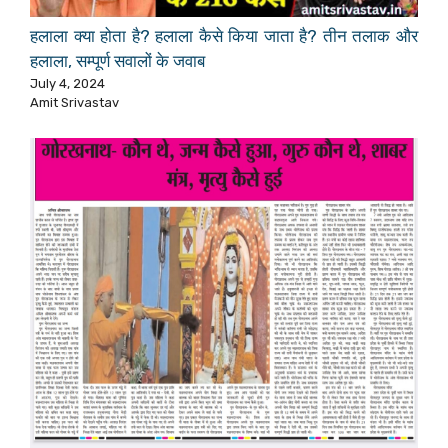
हलाला क्या होता है? हलाला कैसे किया जाता है? तीन तलाक और
हलाला, सम्पूर्ण सवालों के जवाब
July 4, 2024
Amit Srivastav