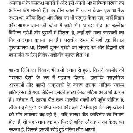
अमरनाथ के समकक्ष मानते हैं और इसे अपनी आध्यात्मिक परंपरा का
अभिन्न अंग मानते हैं। प्राचीन काल में यह न केवल एक धार्मिक
स्थल था, बल्कि शिक्षा और विद्या का भी प्रमुख केंद्र रहा, जहाँ विद्वान
और साधक ज्ञान की खोज में आते थे। शारदा पीठ का उल्लेख
विभिन्न ग्रंथों और पुराणों में मिलता है, जहाँ इसे माता सरस्वती का
निवास स्थान बताया गया है। प्राचीन समय में यहाँ एक विशाल
पुस्तकालय था, जिसमें दुर्लभ ग्रंथों का संग्रह था और विद्वानों को
ज्ञानार्जन के लिए विशेष आशीर्वाद प्राप्त होता था।
शारदा लिपि का विकास भी इसी स्थान से हुआ, जिसने कश्मीर को
“शारदा देश”
के रूप में पहचान दिलाई। हालांकि प्राकृतिक
आपदाओं और बाहरी आक्रमणों के कारण इसका भौतिक स्वरूप
क्षतिग्रस्त हो गया, लेकिन इसकी आध्यात्मिक महिमा आज भी कायम
है। वर्तमान में, शारदा पीठ तक भारतीय भक्तों की पहुँच सीमित है,
लेकिन इसे पुनः स्थापित करने और इसे तीर्थयात्रा के लिए खोलने
की माँग लगातार बढ़ रही है। यदि शारदा पीठ कॉरिडोर का निर्माण
होता है, तो यह स्थान एक बार फिर से शक्ति और ज्ञान का केंद्र बन
सकता है, जिससे इसकी खोई हुई गरिमा लौट आएगी।